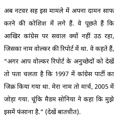
अब नटवर सिंह इस मामले में अपना दामन साफ
करने की कोशिश में लगे हैं. वे पूछते हैं कि
आखिर कांग्रेस पर सवाल क्यों नहीं उठ रहा,
जिसका नाम वोल्कर की रिपोर्ट में था. वे कहते हैं,
“अगर आप वोल्कर रिपोर्ट के अनुच्छेदों को देखें
तो पता चलता है कि 1997 में कांग्रेस पार्टी का
जिक्र किया गया था. मेरा नाम तो मार्च, 2005 में
जोड़ा गया. चूंकि मैडम सोनिया ने कहा कि मुझे
इसमें फंसाना है.” (देखें बातचीत).