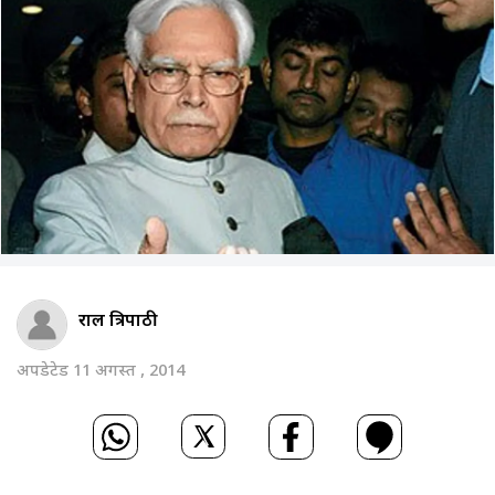
राहुल त्रिपाठी
अपडेटेड 11 अगस्त , 2014