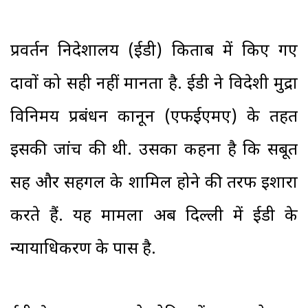
प्रवर्तन निदेशालय (ईडी) किताब में किए गए
दावों को सही नहीं मानता है. ईडी ने विदेशी मुद्रा
विनिमय प्रबंधन कानून (एफईएमए) के तहत
इसकी जांच की थी. उसका कहना है कि सबूत
सिंह और सहगल के शामिल होने की तरफ इशारा
करते हैं. यह मामला अब दिल्ली में ईडी के
न्यायाधिकरण के पास है.