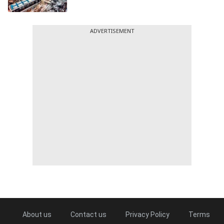
ADVERTISEMENT
About us
Contact us
Privacy Policy
Terms