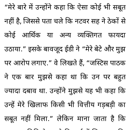
“मेरे बारे में उन्होंने कहा कि ऐसा कोई भी सबूत
नहीं है, जिससे पता चले कि नटवर सिंह ने ठेकों से
कोई आर्थिक या अन्य व्यक्तिगत फायदा
उठाया.” इसके बावजूद ईडी ने “मेरे बेटे और मुझ
पर आरोप लगाए.” वे लिखते हैं, “जस्टिस पाठक
ने एक बार मुझसे कहा था कि उन पर बहुत
ज्यादा दबाव था. उन्होंने मुझसे यह भी कहा कि
उन्हें मेरे खिलाफ किसी भी वित्तीय गड़बड़ी का
सबूत नहीं मिला.” लेकिन माना जाता है कि