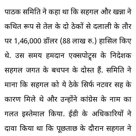
पाठक समिति ने कहा था कि सहगल और खन्ना ने
कथित रूप से तेल के दो ठेकों से दलाली के तौर
पर 1,46,000 डॉलर (88 लाख रु.) हासिल किए
थे. उस समय हमदान एक्सपोट्र्स के निदेशक
सहगल जगत के बचपन के दोस्त हैं. समिति ने
माना कि सहगल को ये ठेके सिर्फ नटवर सिंह के
कारण मिले थे और उन्होंने कांग्रेस के नाम का
गलत इस्तेमाल किया. ईडी के अधिकारियों ने
दावा किया था कि पूछताछ के दौरान सहगल ने