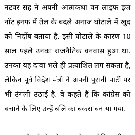
नटवर सिंह ने अपनी आत्मकथा वन लाइफ इज
नॉट इनफ में तेल के बदले अनाज घोटाले में खुद
को निर्दोष बताया है. इसी घोटाले के कारण 10
साल पहले उनका राजनैतिक वनवास हुआ था.
उनका यह दावा भले ही प्रत्याशित लग सकता है,
लेकिन पूर्व विदेश मंत्री ने अपनी पुरानी पार्टी पर
भी उंगली उठाई है. वे कहते हैं कि कांग्रेस को
बचाने के लिए उन्हें बलि का बकरा बनाया गया.