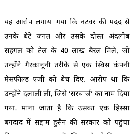
यह आरोप लगाया गया कि नटवर की मदद से
उनके बेटे जगत और उसके दोस्त अंदलीब
सहगल को तेल के 40 लाख बैरल मिले, जो
उन्होंने गैरकानूनी तरीके से एक स्विस कंपनी
मेसफील्ड एजी को बेच दिए. आरोप था कि
उन्होंने दलाली ली, जिसे ‘सरचार्ज’ का नाम दिया
गया. माना जाता है कि उसका एक हिस्सा
बगदाद में सद्दाम हुसैन की सरकार को पहुंचा