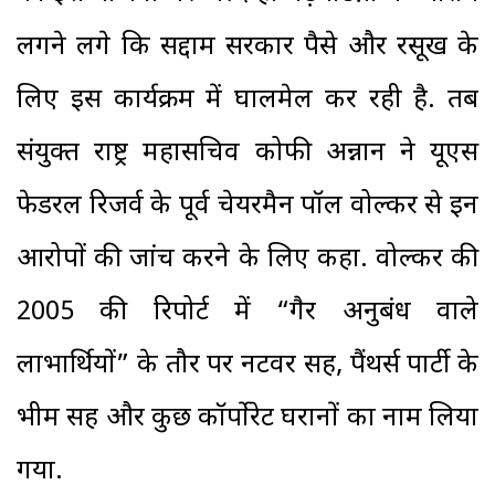
लगने लगे कि सद्दाम सरकार पैसे और रसूख के
लिए इस कार्यक्रम में घालमेल कर रही है. तब
संयुक्त राष्ट्र महासचिव कोफी अन्नान ने यूएस
फेडरल रिजर्व के पूर्व चेयरमैन पॉल वोल्कर से इन
आरोपों की जांच करने के लिए कहा. वोल्कर की
2005 की रिपोर्ट में “गैर अनुबंध वाले
लाभार्थियों” के तौर पर नटवर सिंह, पैंथर्स पार्टी के
भीम सिंह और कुछ कॉर्पोरेट घरानों का नाम लिया
गया.