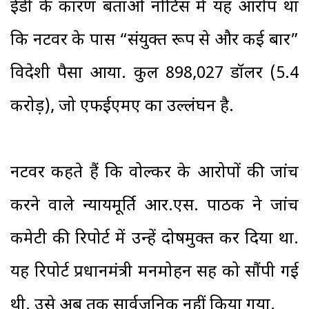
ईडी के कारण बताओ नोटिस में यह आरोप था
कि नटवर के पास “संयुक्त रूप से और कई बार”
विदेशी पैसा आया. कुल 898,027 डॉलर (5.4
करोड़), जो एफईएमए का उल्लंघन है.
नटवर कहते हैं कि वोल्कर के आरोपों की जांच
करने वाले न्यायमूर्ति आर.एस. पाठक ने जांच
कमेटी की रिपोर्ट में उन्हें दोषमुक्त कर दिया था.
यह रिपोर्ट प्रधानमंत्री मनमोहन सिंह को सौंपी गई
थी. उसे अब तक सार्वजनिक नहीं किया गया.