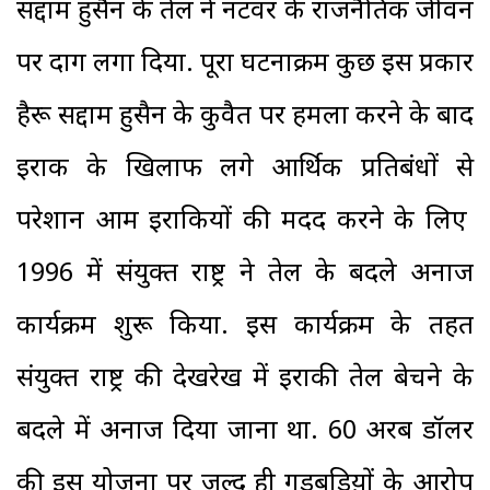
सद्दाम हुसैन के तेल ने नटवर के राजनैतिक जीवन
पर दाग लगा दिया. पूरा घटनाक्रम कुछ इस प्रकार
हैरू सद्दाम हुसैन के कुवैत पर हमला करने के बाद
इराक के खिलाफ लगे आर्थिक प्रतिबंधों से
परेशान आम इराकियों की मदद करने के लिए
1996 में संयुक्त राष्ट्र ने तेल के बदले अनाज
कार्यक्रम शुरू किया. इस कार्यक्रम के तहत
संयुक्त राष्ट्र की देखरेख में इराकी तेल बेचने के
बदले में अनाज दिया जाना था. 60 अरब डॉलर
की इस योजना पर जल्द ही गड़बडिय़ों के आरोप