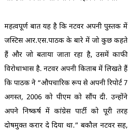
महत्वपूर्ण बात यह है कि नटवर अपनी पुस्तक में
जस्टिस आर.एस.पाठक के बारे में जो कुछ कहते
हैं और जो बताया जाता रहा है, उसमें काफी
विरोधाभास है. नटवर अपनी किताब में लिखते हैं
कि पाठक ने “औपचारिक रूप से अपनी रिपोर्ट 7
अगस्त, 2006 को पीएम को सौंप दी. उन्होंने
अपने निष्कर्ष में कांग्रेस पार्टी को पूरी तरह
दोषमुक्त करार दे दिया था.” बकौल नटवर सिंह,