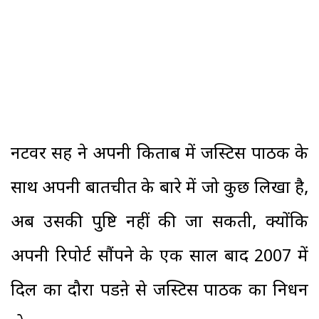
नटवर सिंह ने अपनी किताब में जस्टिस पाठक के
साथ अपनी बातचीत के बारे में जो कुछ लिखा है,
अब उसकी पुष्टि नहीं की जा सकती, क्योंकि
अपनी रिपोर्ट सौंपने के एक साल बाद 2007 में
दिल का दौरा पडऩे से जस्टिस पाठक का निधन