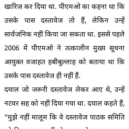
खारिज कर दिया था. पीएमओ का कहना था कि
उसके पास दस्तावेज तो हैं, लेकिन उन्हें
सार्वजनिक नहीं किया जा सकता था. इससे पहले
2006 में पीएमओ ने तत्कालीन मुख्य सूचना
आयुक्त वजाहत हबीबुल्लाह को बताया था कि
उसके पास दस्तावेज ही नहीं हैं.
दयाल जो जरूरी दस्तावेज लेकर आए थे, उन्हें
नटवर सिंह को नहीं दिया गया था. दयाल कहते हैं,
“मुझे नहीं मालूम कि वे दस्तावेज पाठक समिति