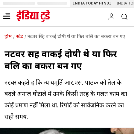
INDIA TODAY HINDI
INDIA TO
होम
स्टेट
नटवर सिंह वाकई दोषी थे या फिर बलि का बकरा बन गए
नटवर सिंह वाकई दोषी थे या फिर
बलि का बकरा बन गए
नटवर कहते हैं कि न्यायमूर्ति आर.एस. पाठक को तेल के
बदले अनाज घोटाले में उनके किसी तरह के गलत काम का
कोई प्रमाण नहीं मिला था. रिपोर्ट को सार्वजनिक करने का
सही समय.