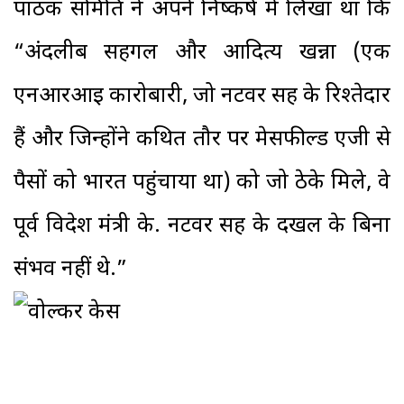
पाठक समिति ने अपने निष्कर्ष में लिखा था कि
“अंदलीब सहगल और आदित्य खन्ना (एक
एनआरआइ कारोबारी, जो नटवर सिंह के रिश्तेदार
हैं और जिन्होंने कथित तौर पर मेसफील्ड एजी से
पैसों को भारत पहुंचाया था) को जो ठेके मिले, वे
पूर्व विदेश मंत्री के. नटवर सिंह के दखल के बिना
संभव नहीं थे.”