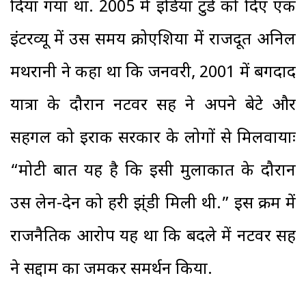
दिया गया था. 2005 में इंडिया टुडे को दिए एक
इंटरव्यू में उस समय क्रोएशिया में राजदूत अनिल
मथरानी ने कहा था कि जनवरी, 2001 में बगदाद
यात्रा के दौरान नटवर सिंह ने अपने बेटे और
सहगल को इराक सरकार के लोगों से मिलवायाः
“मोटी बात यह है कि इसी मुलाकात के दौरान
उस लेन-देन को हरी झ्ंडी मिली थी.” इस क्रम में
राजनैतिक आरोप यह था कि बदले में नटवर सिंह
ने सद्दाम का जमकर समर्थन किया.