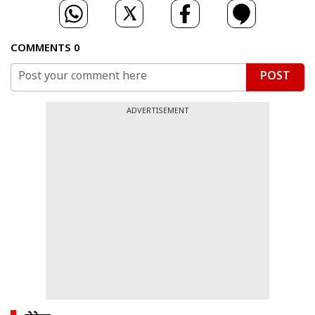
COMMENTS
0
POST
ADVERTISEMENT