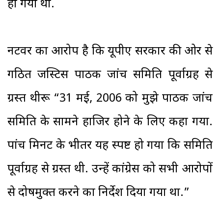
हो गया था.
नटवर का आरोप है कि यूपीए सरकार की ओर से
गठित जस्टिस पाठक जांच समिति पूर्वाग्रह से
ग्रस्त थीरू “31 मई, 2006 को मुझे पाठक जांच
समिति के सामने हाजिर होने के लिए कहा गया.
पांच मिनट के भीतर यह स्पष्ट हो गया कि समिति
पूर्वाग्रह से ग्रस्त थी. उन्हें कांग्रेस को सभी आरोपों
से दोषमुक्त करने का निर्देश दिया गया था.”