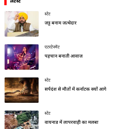
लेटेस्ट
स्टेट
जट्ट बनाम जत्थेदार
एंटरटेनमेंट
पहचान बनाती आवाज
स्टेट
सर्पदंश से मौतों में कर्नाटक क्यों आगे
स्टेट
वायनाड में लापरवाही का मलबा