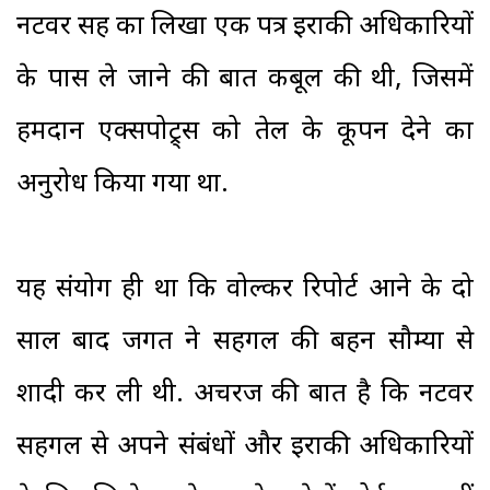
नटवर सिंह का लिखा एक पत्र इराकी अधिकारियों
के पास ले जाने की बात कबूल की थी, जिसमें
हमदान एक्सपोट्र्स को तेल के कूपन देने का
अनुरोध किया गया था.
यह संयोग ही था कि वोल्कर रिपोर्ट आने के दो
साल बाद जगत ने सहगल की बहन सौम्या से
शादी कर ली थी. अचरज की बात है कि नटवर
सहगल से अपने संबंधों और इराकी अधिकारियों