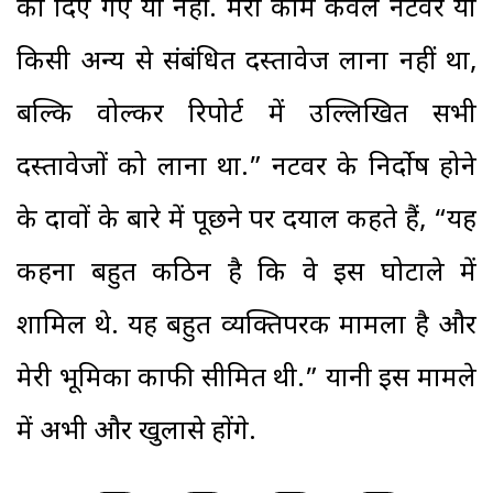
को दिए गए या नहीं. मेरा काम केवल नटवर या
किसी अन्य से संबंधित दस्तावेज लाना नहीं था,
बल्कि वोल्कर रिपोर्ट में उल्लिखित सभी
दस्तावेजों को लाना था.” नटवर के निर्दोष होने
के दावों के बारे में पूछने पर दयाल कहते हैं, “यह
कहना बहुत कठिन है कि वे इस घोटाले में
शामिल थे. यह बहुत व्यक्तिपरक मामला है और
मेरी भूमिका काफी सीमित थी.” यानी इस मामले
में अभी और खुलासे होंगे.