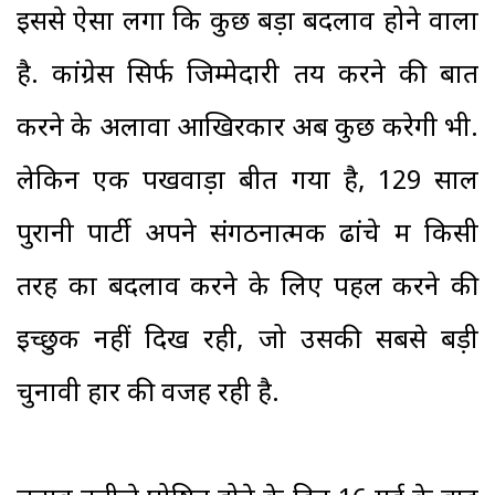
इससे ऐसा लगा कि कुछ बड़ा बदलाव होने वाला
है. कांग्रेस सिर्फ जिम्मेदारी तय करने की बात
करने के अलावा आखिरकार अब कुछ करेगी भी.
लेकिन एक पखवाड़ा बीत गया है, 129 साल
पुरानी पार्टी अपने संगठनात्मक ढांचे में किसी
तरह का बदलाव करने के लिए पहल करने की
इच्छुक नहीं दिख रही, जो उसकी सबसे बड़ी
चुनावी हार की वजह रही है.