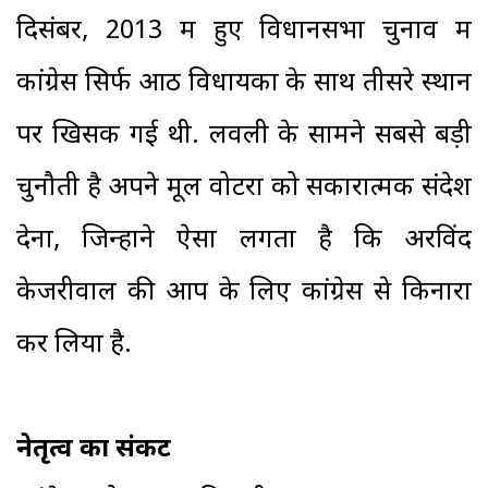
दिसंबर, 2013 में हुए विधानसभा चुनाव में
कांग्रेस सिर्फ आठ विधायकों के साथ तीसरे स्थान
पर खिसक गई थी. लवली के सामने सबसे बड़ी
चुनौती है अपने मूल वोटरों को सकारात्मक संदेश
देना, जिन्होंने ऐसा लगता है कि अरविंद
केजरीवाल की आप के लिए कांग्रेस से किनारा
कर लिया है.
नेतृत्व का संकट