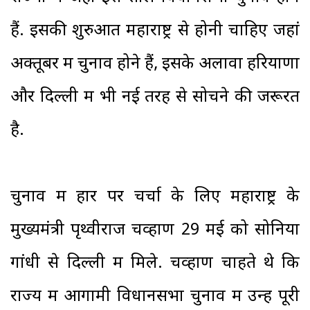
हैं. इसकी शुरुआत महाराष्ट्र से होनी चाहिए जहां
अक्तूबर में चुनाव होने हैं, इसके अलावा हरियाणा
और दिल्ली में भी नई तरह से सोचने की जरूरत
है.
चुनाव में हार पर चर्चा के लिए महाराष्ट्र के
मुख्यमंत्री पृथ्वीराज चव्हाण 29 मई को सोनिया
गांधी से दिल्ली में मिले. चव्हाण चाहते थे कि
राज्य में आगामी विधानसभा चुनाव में उन्हें पूरी