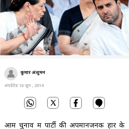
कुमार अंशुमन
अपडेटेड 16 जून , 2014
आम चुनाव में पार्टी की अपमानजनक हार के