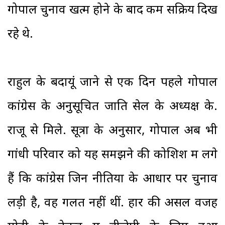
गोपाल चुनाव खत्म होने के बाद कम सक्रिय दिख
रहे थे.
राहुल के बदायूं जाने से एक दिन पहले गोपाल
कांग्रेस के अनुसूचित जाति सेल के अध्यक्ष के.
राजू से मिले. सूत्रों के अनुसार, गोपाल अब भी
गांधी परिवार को यह समझने की कोशिश में लगे
हैं कि कांग्रेस जिन नीतियों के आधार पर चुनाव
लड़ी है, वह गलत नहीं थीं. हार की असल वजह