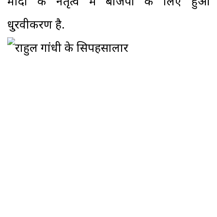
मोदी के नेतृत्व में बीजेपी के लिए हुआ
धु्रवीकरण है.