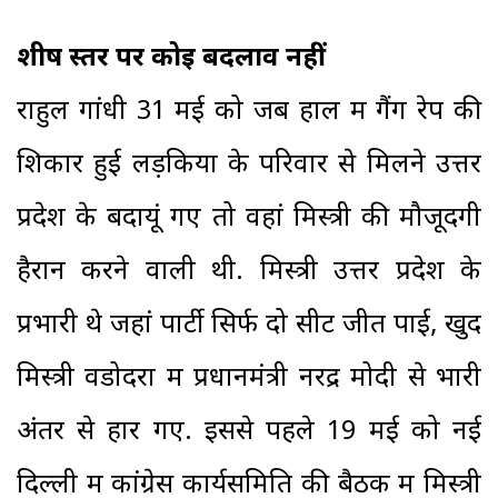
शीर्ष स्तर पर कोई बदलाव नहीं
राहुल गांधी 31 मई को जब हाल में गैंग रेप की
शिकार हुई लड़कियों के परिवार से मिलने उत्तर
प्रदेश के बदायूं गए तो वहां मिस्त्री की मौजूदगी
हैरान करने वाली थी. मिस्त्री उत्तर प्रदेश के
प्रभारी थे जहां पार्टी सिर्फ दो सीट जीत पाई, खुद
मिस्त्री वडोदरा में प्रधानमंत्री नरेंद्र मोदी से भारी
अंतर से हार गए. इससे पहले 19 मई को नई
दिल्ली में कांग्रेस कार्यसमिति की बैठक में मिस्त्री