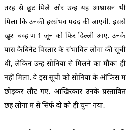
तरह से छूट मिले और उन्हें यह आश्वासन भी
मिला कि उनकी हरसंभव मदद की जाएगी. इससे
खुश चव्हाण 1 जून को फिर दिल्ली आए. उनके
पास कैबिनेट विस्तार के संभावित लोगों की सूची
थी, लेकिन उन्हें सोनिया से मिलने का मौका ही
नहीं मिला. वे इस सूची को सोनिया के ऑफिस में
छोड़कर लौट गए. आखिरकार उनके प्रस्तावित
छह लोगों में से सिर्फ दो को ही चुना गया.