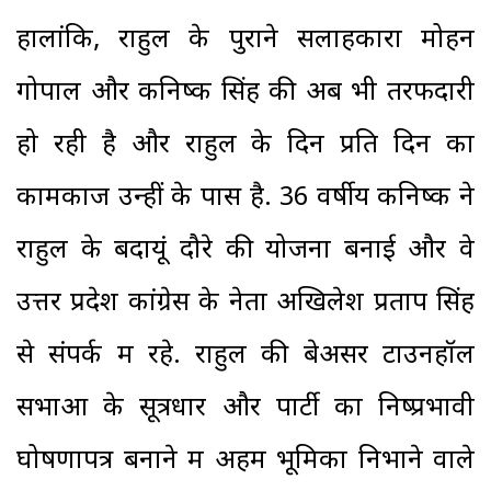
हालांकि, राहुल के पुराने सलाहकारों मोहन
गोपाल और कनिष्क सिंह की अब भी तरफदारी
हो रही है और राहुल के दिन प्रति दिन का
कामकाज उन्हीं के पास है. 36 वर्षीय कनिष्क ने
राहुल के बदायूं दौरे की योजना बनाई और वे
उत्तर प्रदेश कांग्रेस के नेता अखिलेश प्रताप सिंह
से संपर्क में रहे. राहुल की बेअसर टाउनहॉल
सभाओं के सूत्रधार और पार्टी का निष्प्रभावी
घोषणापत्र बनाने में अहम भूमिका निभाने वाले