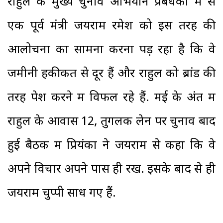
राहुल के मुख्य चुनाव अभियान प्रबंधकों में से
एक पूर्व मंत्री जयराम रमेश को इस तरह की
आलोचना का सामना करना पड़ रहा है कि वे
जमीनी हकीकत से दूर हैं और राहुल को ब्रांड की
तरह पेश करने में विफल रहे हैं. मई के अंत में
राहुल के आवास 12, तुगलक लेन पर चुनाव बाद
हुई बैठक में प्रियंका ने जयराम से कहा कि वे
अपने विचार अपने पास ही रखें. इसके बाद से ही
जयराम चुप्पी साध गए हैं.