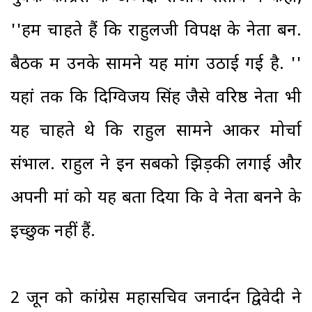
''हम चाहते हैं कि राहुलजी विपक्ष के नेता बनें.
बैठक में उनके सामने यह मांग उठाई गई है. ''
यहां तक कि दिग्विजय सिंह जैसे वरिष्ठ नेता भी
यह चाहते थे कि राहुल सामने आकर मोर्चा
संभालें. राहुल ने इन सबको झिड़की लगाई और
अपनी मां को यह बता दिया कि वे नेता बनने के
इच्छुक नहीं हैं.
2 जून को कांग्रेस महासचिव जनार्दन द्विवेदी ने