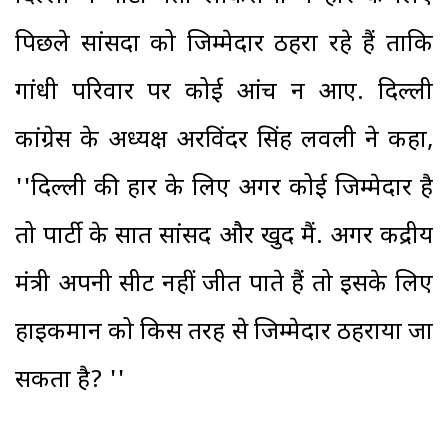
पिछले सांसदों को जिम्मेदार ठहरा रहे हैं ताकि
गांधी परिवार पर कोई आंच न आए. दिल्ली
कांग्रेस के अध्यक्ष अरविंदर सिंह लवली ने कहा,
''दिल्ली की हार के लिए अगर कोई जिम्मेदार है
तो पार्टी के सात सांसद और खुद मैं. अगर केंद्रीय
मंत्री अपनी सीट नहीं जीत पाते हैं तो इसके लिए
हाइकमान को किस तरह से जिम्मेदार ठहराया जा
सकता है? ''