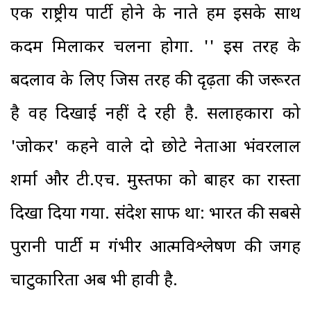
एक राष्ट्रीय पार्टी होने के नाते हमें इसके साथ
कदम मिलाकर चलना होगा. '' इस तरह के
बदलाव के लिए जिस तरह की दृढ़ता की जरूरत
है वह दिखाई नहीं दे रही है. सलाहकारों को
'जोकर' कहने वाले दो छोटे नेताओं भंवरलाल
शर्मा और टी.एच. मुस्तफा को बाहर का रास्ता
दिखा दिया गया. संदेश साफ था: भारत की सबसे
पुरानी पार्टी में गंभीर आत्मविश्लेषण की जगह
चाटुकारिता अब भी हावी है.