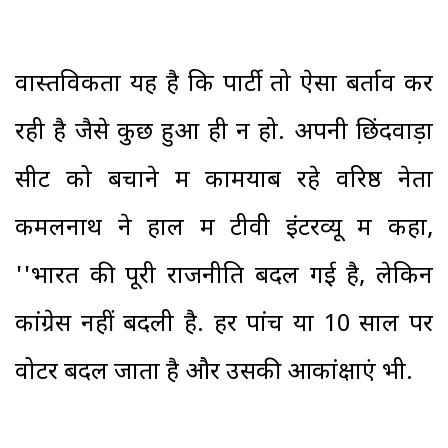
वास्तविकता यह है कि पार्टी तो ऐसा बर्ताव कर
रही है जैसे कुछ हुआ ही न हो. अपनी छिंदवाड़ा
सीट को बचाने में कामयाब रहे वरिष्ठ नेता
कमलनाथ ने हाल में टीवी इंटरव्यू में कहा,
''भारत की पूरी राजनीति बदल गई है, लेकिन
कांग्रेस नहीं बदली है. हर पांच या 10 साल पर
वोटर बदल जाता है और उसकी आकांक्षाएं भी.