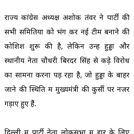
राज्य कांग्रेस अध्यक्ष अशोक तंवर ने पार्टी की
सभी समितियों को भंग कर नई टीम बनाने की
कोशिश शुरू की है, लेकिन उन्हें हुड्डा और
स्थानीय नेता चौधरी बिरेंदर सिंह से कड़े विरोध
का सामना करना पड़ रहा है, जो हुड्डा के बाहर
जाने की स्थिति में मुख्यमंत्री की कुर्सी पर नजर
गड़ाए हुए हैं.
दिल्ली में पार्टी नेता लोकसभा में हार के लिए