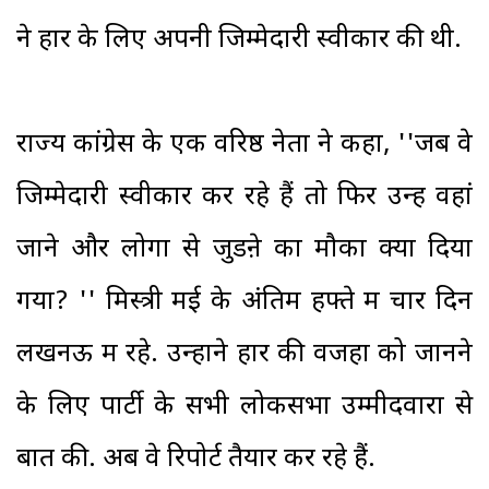
ने हार के लिए अपनी जिम्मेदारी स्वीकार की थी.
राज्य कांग्रेस के एक वरिष्ठ नेता ने कहा, ''जब वे
जिम्मेदारी स्वीकार कर रहे हैं तो फिर उन्हें वहां
जाने और लोगों से जुडऩे का मौका क्यों दिया
गया? '' मिस्त्री मई के अंतिम हफ्ते में चार दिन
लखनऊ में रहे. उन्होंने हार की वजहों को जानने
के लिए पार्टी के सभी लोकसभा उम्मीदवारों से
बात की. अब वे रिपोर्ट तैयार कर रहे हैं.