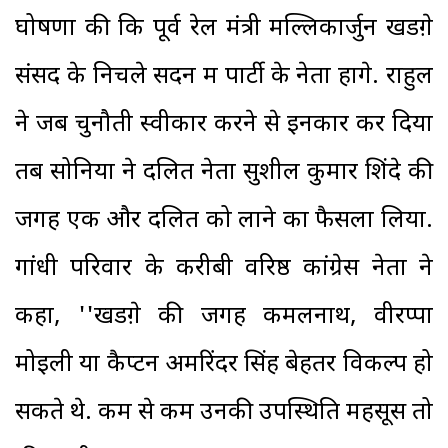
घोषणा की कि पूर्व रेल मंत्री मल्लिकार्जुन खडग़े
संसद के निचले सदन में पार्टी के नेता होंगे. राहुल
ने जब चुनौती स्वीकार करने से इनकार कर दिया
तब सोनिया ने दलित नेता सुशील कुमार शिंदे की
जगह एक और दलित को लाने का फैसला लिया.
गांधी परिवार के करीबी वरिष्ठ कांग्रेस नेता ने
कहा, ''खडग़े की जगह कमलनाथ, वीरप्पा
मोइली या कैप्टन अमरिंदर सिंह बेहतर विकल्प हो
सकते थे. कम से कम उनकी उपस्थिति महसूस तो