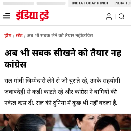
INDIA TODAY HINDI
INDIA TO
होम
स्टेट
अब भी सबक लेने को तैयार नहीं कांग्रेस
अब भी सबक सीखने को तैयार नहीं
कांग्रेस
राहुल गांधी जिम्मेदारी लेने से जी चुराते रहे, उनके सहयोगी
जवाबदेही से कन्नी काटते रहे और कांग्रेस ने बागियों की
नकेल कस दी. राहुल की दुनिया में कुछ भी नहीं बदला है.