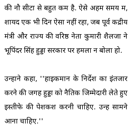
की नौ सीटों से बहुत कम है. ऐसे अहम समय में,
शायद एक भी दिन ऐसा नहीं रहा, जब पूर्व केंद्रीय
मंत्री और राज्य की वरिष्ठ नेता कुमारी शैलजा ने
भूपिंदर सिंह हुड्डा सरकार पर हमला न बोला हो.
उन्होंने कहा, ''हाइकमान के निर्देश का इंतजार
करने की जगह हुड्डा को नैतिक जिम्मेदारी लेते हुए
इस्तीफे की पेशकश करनी चाहिए. उन्हें सामने
आना चाहिए.''