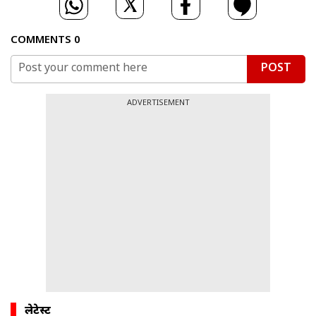
COMMENTS
0
POST
ADVERTISEMENT
लेटेस्ट