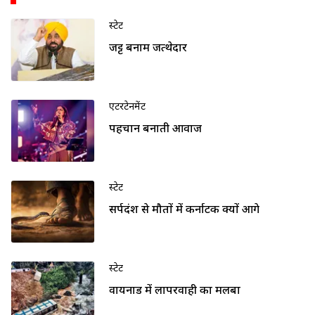
स्टेट
जट्ट बनाम जत्थेदार
एंटरटेनमेंट
पहचान बनाती आवाज
स्टेट
सर्पदंश से मौतों में कर्नाटक क्यों आगे
स्टेट
वायनाड में लापरवाही का मलबा