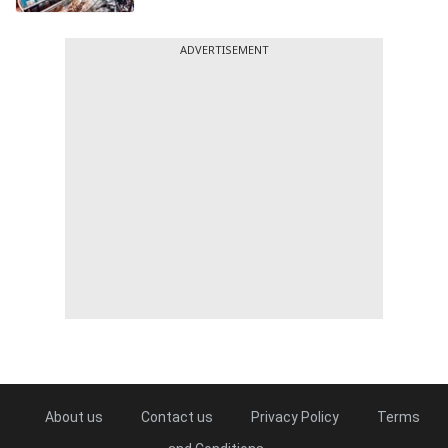
ADVERTISEMENT
About us
Contact us
Privacy Policy
Terms