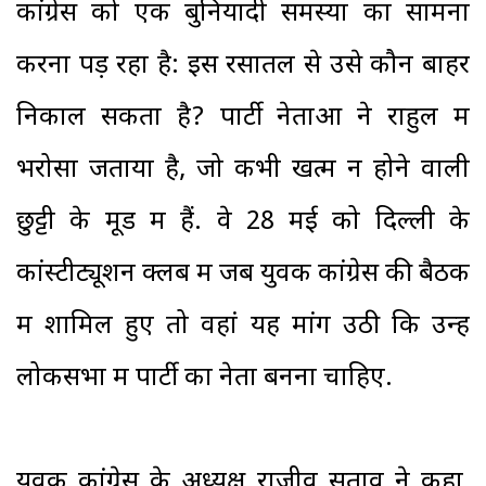
कांग्रेस को एक बुनियादी समस्या का सामना
करना पड़ रहा है: इस रसातल से उसे कौन बाहर
निकाल सकता है? पार्टी नेताओं ने राहुल में
भरोसा जताया है, जो कभी खत्म न होने वाली
छुट्टी के मूड में हैं. वे 28 मई को दिल्ली के
कांस्टीट्यूशन क्लब में जब युवक कांग्रेस की बैठक
में शामिल हुए तो वहां यह मांग उठी कि उन्हें
लोकसभा में पार्टी का नेता बनना चाहिए.
युवक कांग्रेस के अध्यक्ष राजीव सताव ने कहा,