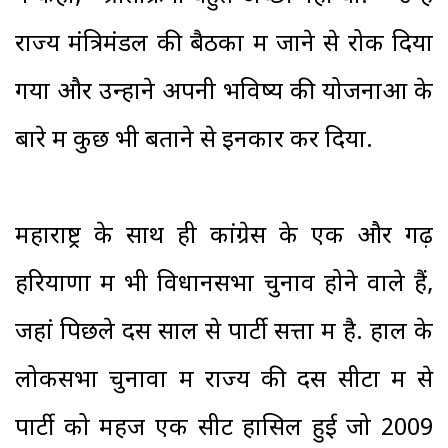
राज्य मंत्रिमंडल की बैठकों में जाने से रोक दिया
गया और उन्होंने अपनी भविष्य की योजनाओं के
बारे में कुछ भी बताने से इनकार कर दिया.
महाराष्ट्र के साथ ही कांग्रेस के एक और गढ़
हरियाणा में भी विधानसभा चुनाव होने वाले हैं,
जहां पिछले दस साल से पार्टी सत्ता में है. हाल के
लोकसभा चुनावों में राज्य की दस सीटों में से
पार्टी को महज एक सीट हासिल हुई जो 2009