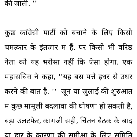
की जाती. ''
कुछ कांग्रेसी पार्टी को बचाने के लिए किसी
चमत्कार के इंतजार में हैं. पर किसी भी वरिष्ठ
नेता को यह भरोसा नहीं कि ऐसा होगा. एक
महासचिव ने कहा, ''यह बस पत्ते इधर से उधर
करने की बात है. '' जून या जुलाई की शुरुआत
में कुछ मामूली बदलावों की घोषणा हो सकती है,
बड़ा उलटफेर, कागजी सही, चिंतन बैठक के बाद
या हार के कारणों की समीक्षा के लिए समिति