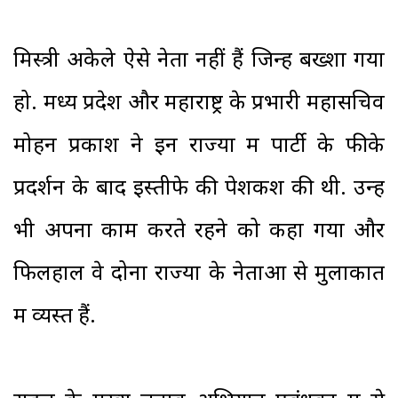
मिस्त्री अकेले ऐसे नेता नहीं हैं जिन्हें बख्शा गया
हो. मध्य प्रदेश और महाराष्ट्र के प्रभारी महासचिव
मोहन प्रकाश ने इन राज्यों में पार्टी के फीके
प्रदर्शन के बाद इस्तीफे की पेशकश की थी. उन्हें
भी अपना काम करते रहने को कहा गया और
फिलहाल वे दोनों राज्यों के नेताओं से मुलाकात
में व्यस्त हैं.