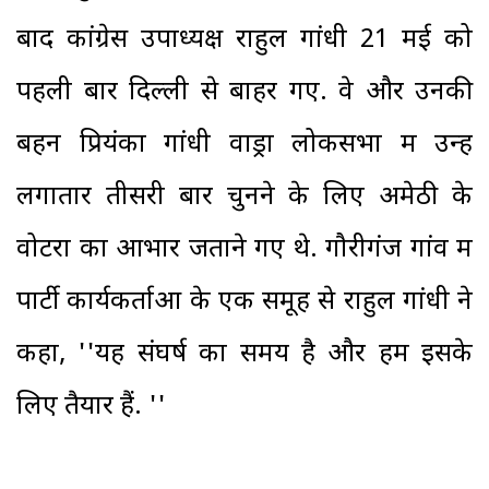
बाद कांग्रेस उपाध्यक्ष राहुल गांधी 21 मई को
पहली बार दिल्ली से बाहर गए. वे और उनकी
बहन प्रियंका गांधी वाड्रा लोकसभा में उन्हें
लगातार तीसरी बार चुनने के लिए अमेठी के
वोटरों का आभार जताने गए थे. गौरीगंज गांव में
पार्टी कार्यकर्ताओं के एक समूह से राहुल गांधी ने
कहा, ''यह संघर्ष का समय है और हम इसके
लिए तैयार हैं. ''