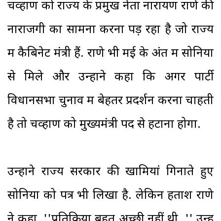
चव्हाण को राज्य के प्रमुख नेता नारायण राणे की
नाराजगी का सामना करना पड़ रहा है जो राज्य
में कैबिनेट मंत्री हैं. राणे भी मई के अंत में सोनिया
से मिले और उन्होंने कहा कि अगर पार्टी
विधानसभा चुनाव में बेहतर प्रदर्शन करना चाहती
है तो चव्हाण को मुख्यमंत्री पद से हटाना होगा.
उन्होंने राज्य सरकार की खामियां गिनाते हुए
सोनिया को पत्र भी लिखा है. लेकिन हताश राणे
ने कहा, ''प्रतिक्रिया बहुत अच्छी नहीं थी. '' उन्हें