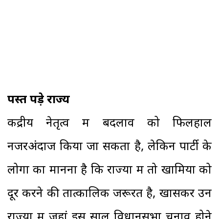
पस्त पड़े राज्य
केंद्रीय नेतृत्व में बदलाव को फिलहाल
नजरअंदाज किया जा सकता है, लेकिन पार्टी के
लोगों का मानना है कि राज्यों में तो खामियों को
दूर करने की तात्कालिक जरूरत है, खासकर उन
राज्यों में जहां इस साल विधानसभा चुनाव होने