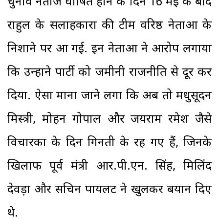
चुनाव नतीजे घोषित होने के दिन 16 मई के बाद
राहुल के सलाहकारों की टीम वरिष्ठ नेताओं के
निशाने पर आ गई. इन नेताओं ने आरोप लगाया
कि उन्होंने पार्टी को जमीनी राजनीति से दूर कर
दिया. ऐसा माना जाने लगा कि अब तो मधुसूदन
मिस्त्री, मोहन गोपाल और जयराम रमेश जैसे
विचारकों के दिन गिनती के रह गए हैं, जिनके
खिलाफ पूर्व मंत्री आर.पी.एन. सिंह, मिलिंद
देवड़ा और सचिन पायलट ने खुलकर बयान दिए
थे.