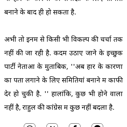
बनाने के बाद ही हो सकता है.
अभी तो इनमें से किसी भी विकल्प की चर्चा तक
नहीं की जा रही है. कदम उठाए जाने के इच्छुक
पार्टी नेताओं के मुताबिक, ''अब हार के कारणों
का पता लगाने के लिए समितियां बनाने में काफी
देर हो चुकी है. '' हालांकि, कुछ भी होने वाला
नहीं है, राहुल की कांग्रेस में कुछ नहीं बदला है.