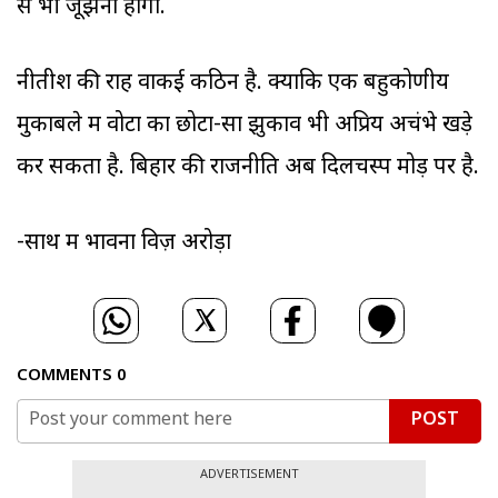
से भी जूझना होगा.
नीतीश की राह वाकई कठिन है. क्योंकि एक बहुकोणीय
मुकाबले में वोटों का छोटा-सा झुकाव भी अप्रिय अचंभे खड़े
कर सकता है. बिहार की राजनीति अब दिलचस्प मोड़ पर है.
-साथ में भावना विज़ अरोड़ा
COMMENTS
0
POST
ADVERTISEMENT