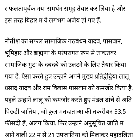
सफलतापूर्वक नया समर्थन समूह तैयार कर लिया है और
इस तरह बिहार में वे लगभग अजेय हो गए हैं.
नीतीश का सफल सामाजिक गठबंधन यादव, पासवान,
भूमिहार और ब्राह्मणों के परंपरागत रूप से ताकतवर
सामाजिक गुटों के दबदबे को उलटने के लिए तैयार किया
गया है. ऐसा करते हुए उन्होंने अपने मुख्य प्रतिद्वंद्वियों लालू
प्रसाद यादव और राम विलास पासवान को कमजोर किया है.
पहले उन्होंने लालू को कमजोर करते हुए मंडल ढांचे से अति
पिछड़ी जातियों, जो कुल मतदाताओं की तकरीबन 33.5
फीसदी हैं, अलग किया. फिर उन्होंने अनुसूचित जाति में
आने वाली 22 में से 21 उपजातियों को मिलाकर महादलितों