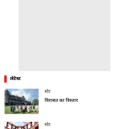
लेटेस्ट
स्टेट
विरासत का विस्तार
स्टेट