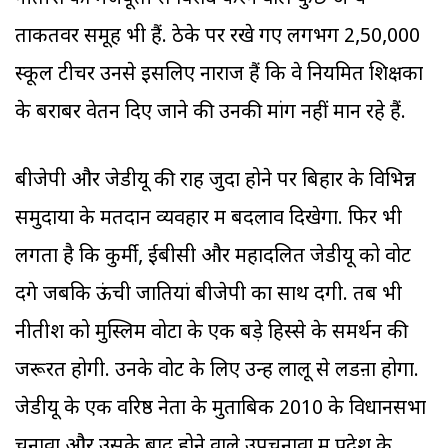
ताकतवर समूह भी हैं. ठेके पर रखे गए लगभग 2,50,000
स्कूल टीचर उनसे इसलिए नाराज हैं कि वे नियमित शिक्षकों
के बराबर वेतन दिए जाने की उनकी मांग नहीं मान रहे हैं.
बीजेपी और जेडीयू की राहें जुदा होने पर बिहार के विभिन्न
समुदायों के मतदान व्यवहार में बदलाव दिखेगा. फिर भी
लगता है कि कुर्मी, ईबीसी और महादलित जेडीयू को वोट
देंगे जबकि ऊंची जातियां बीजेपी का साथ देंगी. तब भी
नीतीश को मुस्लिम वोटों के एक बड़े हिस्से के समर्थन की
जरूरत होगी. उनके वोट के लिए उन्हें लालू से लडऩा होगा.
जेडीयू के एक वरिष्ठ नेता के मुताबिक 2010 के विधानसभा
चुनावों और उसके बाद होने वाले उपचुनावों में प्रदेश के