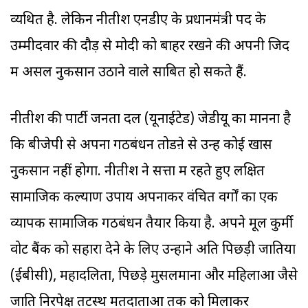
व्यथित है. लेकिन नीतीश एनडीए के प्रधानमंत्री पद के
उम्मीदवार की दौड़ से मोदी को बाहर रखने की अपनी जिद
में असल नुकसान उठाने वाले साबित हो सकते हैं.
नीतीश की पार्टी जनता दल (यूनाईटेड) जेडीयू का मानना है
कि बीजेपी से अपना गठबंधन तोडऩे से उन्हें कोई खास
नुकसान नहीं होगा. नीतीश ने सत्ता में रहते हुए लक्षित
सामाजिक कल्याण उपाय अपनाकर वंचित वर्गों का एक
व्यापक सामाजिक गठबंधन तैयार किया है. अपने मूल कुर्मी
वोट बैंक को सहारा देने के लिए उन्होंने अति पिछड़ी जातियों
(ईबीसी), महादलितों, पिछड़े मुसलमानों और महिलाओं जैसे
जाति निरपेक्ष तटस्थ मतदाताओं तक को मिलाकर