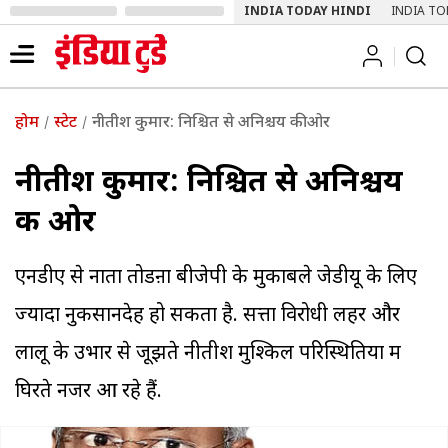
INDIA TODAY HINDI
INDIA TO
होम
स्टेट
नीतीश कुमार: निश्चित से अनिश्चय की ओर
नीतीश कुमार: निश्चित से अनिश्चय
की ओर
एनडीए से नाता तोडऩा बीजेपी के मुकाबले जेडीयू के लिए
ज्यादा नुकसानदेह हो सकता है. सत्ता विरोधी लहर और
लालू के उभार से जूझते नीतीश मुश्किल परिस्थितियों में
घिरते नजर आ रहे हैं.