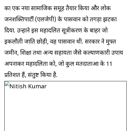
का एक नया सामाजिक समूह तैयार किया और लोक
जनशक्तिपार्टी (एलजेपी) के पासवान को तगड़ा झटका
दिया. उन्होंने इस महादलित सूत्रीकरण के बाहर जो
इकलौती जाति छोड़ी, वह पासवान थी. सरकार ने मुफ्त
जमीन, शिक्षा तथा अन्य सहायता जैसे कल्याणकारी उपाय
अपनाकर महादलितों को, जो कुल मतदाताओं के 11
प्रतिशत हैं, संतुष्ट किया है.