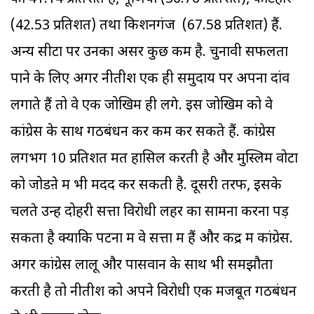
(42.53 प्रतिशत) तथा किशनगंज (67.58 प्रतिशत) हैं.
अन्य सीटों पर उनका असर कुछ कम है. चुनावी सफलता
पाने के लिए अगर नीतीश एक ही समुदाय पर अपना दांव
लगाते हैं तो वे एक जोखिम ही लेंगे. इस जोखिम को वे
कांग्रेस के साथ गठबंधन कर कम कर सकते हैं. कांग्रेस
लगभग 10 प्रतिशत मत हासिल करती है और मुस्लिम वोटों
को जोडऩे में भी मदद कर सकती है. दूसरी तरफ, इसके
चलते उन्हें दोहरी सत्ता विरोधी लहर का सामना करना पड़
सकता है क्योंकि पटना में वे सत्ता में हैं और केंद्र में कांग्रेस.
अगर कांग्रेस लालू और पासवान के साथ भी समझौता
करती है तो नीतीश को अपने विरोधी एक मजबूत गठबंधन