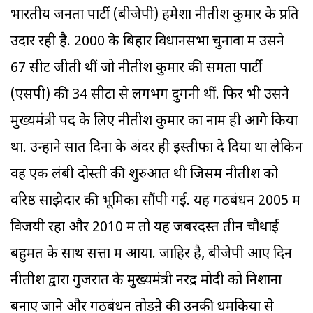
भारतीय जनता पार्टी (बीजेपी) हमेशा नीतीश कुमार के प्रति
उदार रही है. 2000 के बिहार विधानसभा चुनावों में उसने
67 सीटें जीती थीं जो नीतीश कुमार की समता पार्टी
(एसपी) की 34 सीटों से लगभग दुगनी थीं. फिर भी उसने
मुख्यमंत्री पद के लिए नीतीश कुमार का नाम ही आगे किया
था. उन्होंने सात दिनों के अंदर ही इस्तीफा दे दिया था लेकिन
वह एक लंबी दोस्ती की शुरुआत थी जिसमें नीतीश को
वरिष्ठ साझेदार की भूमिका सौंपी गई. यह गठबंधन 2005 में
विजयी रहा और 2010 में तो यह जबरदस्त तीन चौथाई
बहुमत के साथ सत्ता में आया. जाहिर है, बीजेपी आए दिन
नीतीश द्वारा गुजरात के मुख्यमंत्री नरेंद्र मोदी को निशाना
बनाए जाने और गठबंधन तोडऩे की उनकी धमकियों से