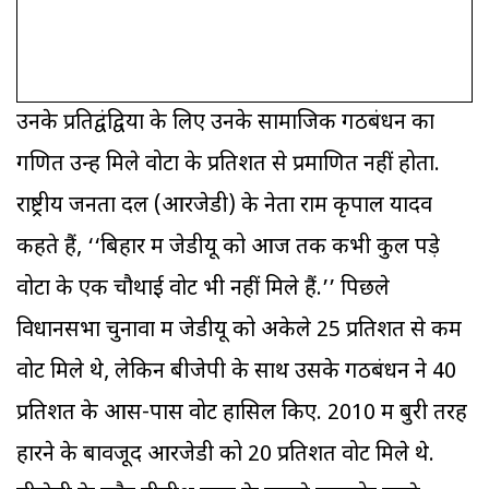
उनके प्रतिद्वंद्वियों के लिए उनके सामाजिक गठबंधन का
गणित उन्हें मिले वोटों के प्रतिशत से प्रमाणित नहीं होता.
राष्ट्रीय जनता दल (आरजेडी) के नेता राम कृपाल यादव
कहते हैं, ‘‘बिहार में जेडीयू को आज तक कभी कुल पड़े
वोटों के एक चौथाई वोट भी नहीं मिले हैं.’’ पिछले
विधानसभा चुनावों में जेडीयू को अकेले 25 प्रतिशत से कम
वोट मिले थे, लेकिन बीजेपी के साथ उसके गठबंधन ने 40
प्रतिशत के आस-पास वोट हासिल किए. 2010 में बुरी तरह
हारने के बावजूद आरजेडी को 20 प्रतिशत वोट मिले थे.