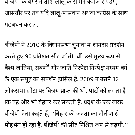
बीजेपी के बगैर नीतीश लालू के सामने कमजोर पड़ेंगे,
खासतौर पर तब यदि लालू-पासवान अथवा कांग्रेस के साथ
गठबंधन कर लें.
बीजेपी ने 2010 के विधानसभा चुनावों में शानदार प्रदर्शन
करते हुए 90 प्रतिशत सीटें जीती थीं. उसे मुख्य रूप से
वैश्य जातियों, सवर्णों और जाति निरपेक्ष निरपेक्ष मध्यम वर्ग
के एक समूह का समर्थन हासिल है. 2009 में उसने 12
लोकसभा सीटों पर विजय प्राप्त की थी. पार्टी को लगता है
कि वह और भी बेहतर कर सकती है. प्रदेश के एक वरिष्ठ
बीजेपी नेता कहते हैं, ‘‘बिहार की जनता का नीतीश से
मोहभंग हो रहा है. बीजेपी की सीटें निश्चित रूप से बढ़ेंगी.’’