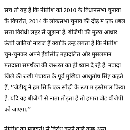
सच तो यह है कि नीतीश को 2010 के विधानसभा चुनावों
के विपरीत, 2014 के लोकसभा चुनाव की दौड़ में एक प्रबल
सत्ता विरोधी लहर से जूझना है. बीजेपी की मुख्य आधार
ऊंची जातियां नाराज हैं क्योंकि उन्हें लगता है कि नीतीश
चुन-चुनकर अपने ईबीसीए महादलित और मुसलमान
मतदाता समर्थकों की जरूरत का ही ध्यान दे रहे हैं. नवादा
जिले की रुखी पंचायत के पूर्व मुखिया आशुतोष सिंह कहते
हैं, ‘‘जेडीयू ने हमें सिर्फ एक सीढ़ी के रूप में इस्तेमाल किया
है. यदि वह बीजेपी से नाता तोड़ता है तो हमारा वोट बीजेपी
को जाएगा.’’
नीतीश का मजबूती से विरोध करने वाले कुछ अन्य