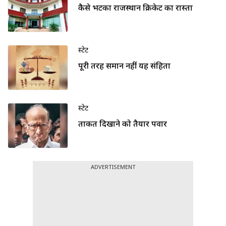
कैसे भटका राजस्थान क्रिकेट का रास्ता
स्टेट
पूरी तरह समान नहीं यह संहिता
स्टेट
ताकत दिखाने को तैयार पवार
ADVERTISEMENT