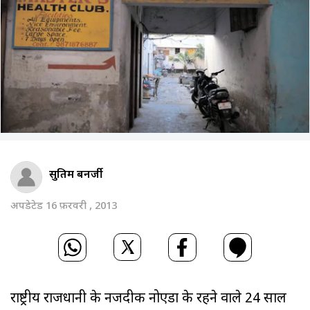
सुप्रतिम बनर्जी
अपडेटेड 16 फ़रवरी , 2013
राष्ट्रीय राजधानी के नजदीक नोएडा के रहने वाले 24 साल