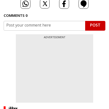
COMMENTS
0
POST
ADVERTISEMENT