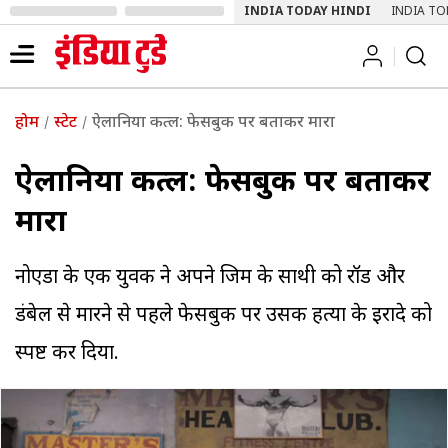
INDIA TODAY HINDI
INDIA TO
होम
स्टेट
ऐलानिया कत्ल: फेसबुक पर बताकर मारा
ऐलानिया कत्ल: फेसबुक पर बताकर
मारा
नोएडा के एक युवक ने अपने जिम के साथी को रॉड और
डंबेल से मारने से पहले फेसबुक पर उसकी हत्या के इरादे को
स्पष्ट कर दिया.