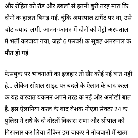
और रोहित को रॉड और डंबलों से इतनी बुरी तरह मारा कि
दोनों की हालत बिगड़ गई. चूंकि अमरपाल टार्गेट पर था, उसे
चोट ज्यादा लगी. आनन-फानन में दोनों को मेट्रो अस्पताल
में भर्ती करवाया गया, जहां 6 फरवरी की सुबह अमरपाल की
मौत हो गई.
फेसबुक पर भावनाओं का इजहार तो खैर कोई नई बात नहीं
है... लेकिन सोशल साइट पर बदले के ऐलान के बाद कत्ल
की यह वारदात यकीनन अपने तरह की नई और अनोखी बात
है. इस ऐलानिया कत्ल के बाद बेशक नोएडा सेक्टर 24 की
पुलिस ने राधे के दो दोस्तों विकास राणा और श्रीपाल को
गिरफ्तार कर लिया लेकिन इस वाकए ने नौजवानों में खत्म