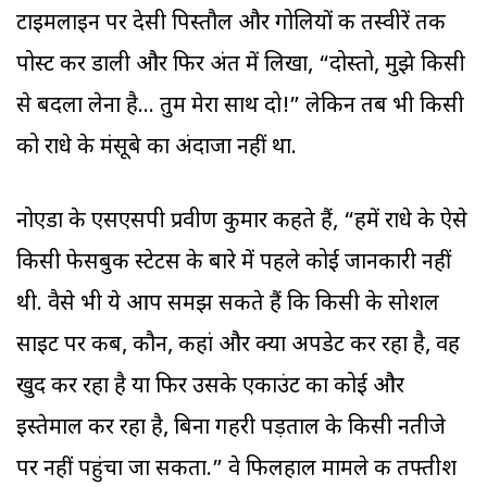
टाइमलाइन पर देसी पिस्तौल और गोलियों की तस्वीरें तक
पोस्ट कर डाली और फिर अंत में लिखा, “दोस्तो, मुझे किसी
से बदला लेना है... तुम मेरा साथ दो!” लेकिन तब भी किसी
को राधे के मंसूबे का अंदाजा नहीं था.
नोएडा के एसएसपी प्रवीण कुमार कहते हैं, “हमें राधे के ऐसे
किसी फेसबुक स्टेटस के बारे में पहले कोई जानकारी नहीं
थी. वैसे भी ये आप समझ सकते हैं कि किसी के सोशल
साइट पर कब, कौन, कहां और क्या अपडेट कर रहा है, वह
खुद कर रहा है या फिर उसके एकाउंट का कोई और
इस्तेमाल कर रहा है, बिना गहरी पड़ताल के किसी नतीजे
पर नहीं पहुंचा जा सकता.” वे फिलहाल मामले की तफ्तीश