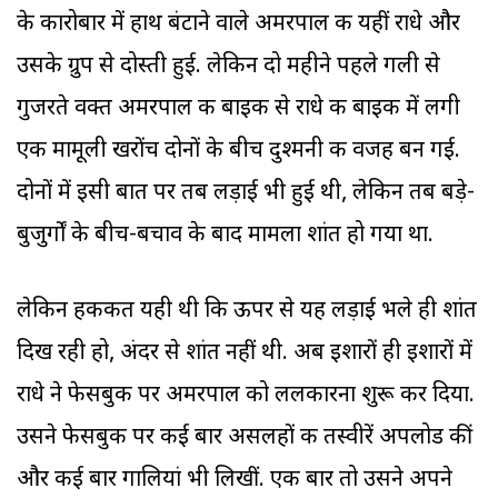
के कारोबार में हाथ बंटाने वाले अमरपाल की यहीं राधे और
उसके ग्रुप से दोस्ती हुई. लेकिन दो महीने पहले गली से
गुजरते वक्त अमरपाल की बाइक से राधे की बाइक में लगी
एक मामूली खरोंच दोनों के बीच दुश्मनी की वजह बन गई.
दोनों में इसी बात पर तब लड़ाई भी हुई थी, लेकिन तब बड़े-
बुजुर्गों के बीच-बचाव के बाद मामला शांत हो गया था.
लेकिन हकीकत यही थी कि ऊपर से यह लड़ाई भले ही शांत
दिख रही हो, अंदर से शांत नहीं थी. अब इशारों ही इशारों में
राधे ने फेसबुक पर अमरपाल को ललकारना शुरू कर दिया.
उसने फेसबुक पर कई बार असलहों की तस्वीरें अपलोड कीं
और कई बार गालियां भी लिखीं. एक बार तो उसने अपने