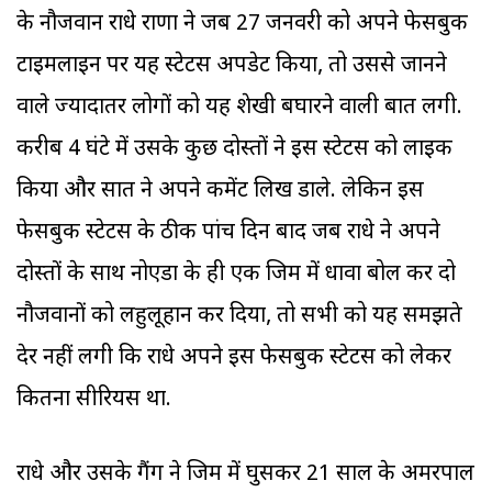
के नौजवान राधे राणा ने जब 27 जनवरी को अपने फेसबुक
टाइमलाइन पर यह स्टेटस अपडेट किया, तो उससे जानने
वाले ज्यादातर लोगों को यह शेखी बघारने वाली बात लगी.
करीब 4 घंटे में उसके कुछ दोस्तों ने इस स्टेटस को लाइक
किया और सात ने अपने कमेंट लिख डाले. लेकिन इस
फेसबुक स्टेटस के ठीक पांच दिन बाद जब राधे ने अपने
दोस्तों के साथ नोएडा के ही एक जिम में धावा बोल कर दो
नौजवानों को लहुलूहान कर दिया, तो सभी को यह समझते
देर नहीं लगी कि राधे अपने इस फेसबुक स्टेटस को लेकर
कितना सीरियस था.
राधे और उसके गैंग ने जिम में घुसकर 21 साल के अमरपाल