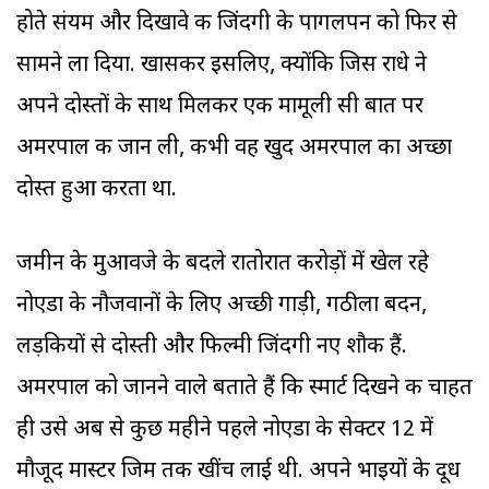
होते संयम और दिखावे की जिंदगी के पागलपन को फिर से
सामने ला दिया. खासकर इसलिए, क्योंकि जिस राधे ने
अपने दोस्तों के साथ मिलकर एक मामूली सी बात पर
अमरपाल की जान ली, कभी वह खुद अमरपाल का अच्छा
दोस्त हुआ करता था.
जमीन के मुआवजे के बदले रातोरात करोड़ों में खेल रहे
नोएडा के नौजवानों के लिए अच्छी गाड़ी, गठीला बदन,
लड़कियों से दोस्ती और फिल्मी जिंदगी नए शौक हैं.
अमरपाल को जानने वाले बताते हैं कि स्मार्ट दिखने की चाहत
ही उसे अब से कुछ महीने पहले नोएडा के सेक्टर 12 में
मौजूद मास्टर जिम तक खींच लाई थी. अपने भाइयों के दूध