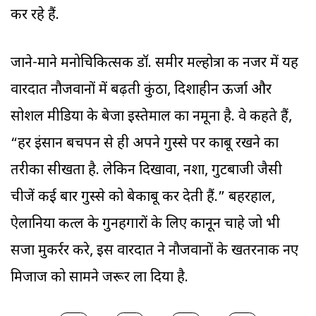
कर रहे हैं.
जाने-माने मनोचिकित्सक डॉ. समीर मल्होत्रा की नजर में यह
वारदात नौजवानों में बढ़ती कुंठा, दिशाहीन ऊर्जा और
सोशल मीडिया के बेजा इस्तेमाल का नमूना है. वे कहते हैं,
“हर इंसान बचपन से ही अपने गुस्से पर काबू रखने का
तरीका सीखता है. लेकिन दिखावा, नशा, गुटबाजी जैसी
चीजें कई बार गुस्से को बेकाबू कर देती हैं.” बहरहाल,
ऐलानिया कत्ल के गुनहगारों के लिए कानून चाहे जो भी
सजा मुकर्रर करे, इस वारदात ने नौजवानों के खतरनाक नए
मिजाज को सामने जरूर ला दिया है.