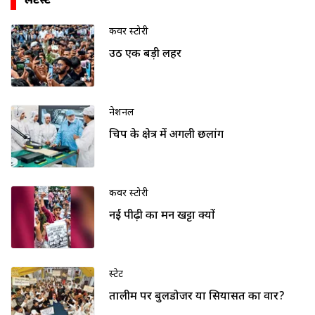
लेटेस्ट
कवर स्टोरी
उठी एक बड़ी लहर
नेशनल
चिप के क्षेत्र में अगली छलांग
कवर स्टोरी
नई पीढ़ी का मन खट्टा क्यों
स्टेट
तालीम पर बुलडोजर या सियासत का वार?