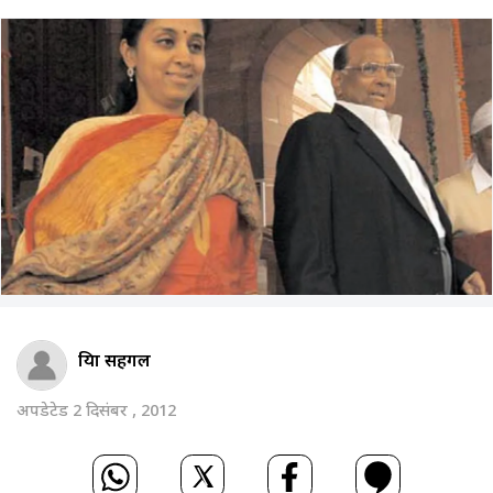
प्रिया सहगल
अपडेटेड 2 दिसंबर , 2012