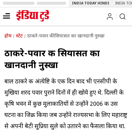
INDIA TODAY HINDI
INDIA TO
होम
स्टेट
ठाकरे-पवार की सियासत का खानदानी नुस्खा
ठाकरे-पवार की सियासत का
खानदानी नुस्खा
बाल ठाकरे की अंत्येष्टि के एक दिन बाद भी एनसीपी के
मुखिया शरद पवार पुराने दिनों में ही खोये हुए थे. दिल्ली के
कृषि भवन में कुछ मुलाकातियों से उन्होंने 2006 की उस
घटना का जिक्र किया जब उन्होंने राज्यसभा के लिए महाराष्ट्र
से अपनी बेटी सुप्रिया सुले को उतारने का फैसला किया था.