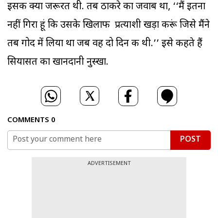
इसकी क्या जरूरत थी. तब ठाकरे का जवाब था, ‘‘मैं इतना
नहीं गिरा हूं कि उसके खिलाफ प्रत्याशी खड़ा करूं जिसे मैंने
तब गोद में लिया था जब वह दो दिन की थी.’’ इसे कहते हैं
सियासत का खानदानी नुस्खा.
COMMENTS
0
POST
ADVERTISEMENT