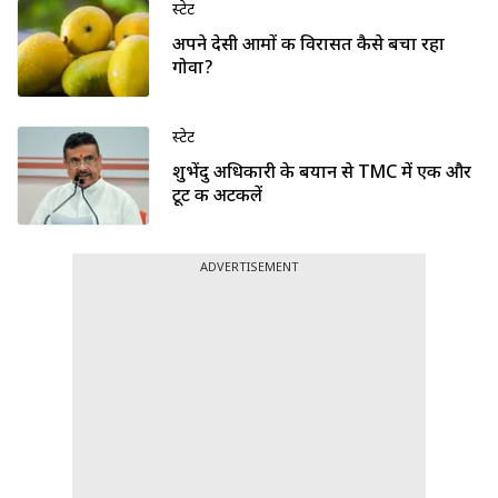
स्टेट
अपने देसी आमों की विरासत कैसे बचा रहा
गोवा?
स्टेट
शुभेंदु अधिकारी के बयान से TMC में एक और
टूट की अटकलें
ADVERTISEMENT