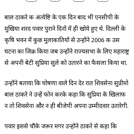
बाल ठाकरे की अंत्येष्टि के एक दिन बाद भी एनसीपी के
मुखिया शरद पवार पुराने दिनों में ही खोये हुए थे. दिल्ली के
कृषि भवन में कुछ मुलाकातियों से उन्होंने 2006 की उस
घटना का जिक्र किया जब उन्होंने राज्यसभा के लिए महाराष्ट्र
से अपनी बेटी सुप्रिया सुले को उतारने का फैसला किया था.
उन्होंने बताया कि घोषणा वाले दिन देर रात शिवसेना सुप्रीमो
बाल ठाकरे ने उन्हें फोन करके कहा कि सुप्रिया के खिलाफ
न तो शिवसेना और न ही बीजेपी अपना उम्मीदवार उतारेगी.
पवार इससे चौंके जरूर मगर उन्होंने ठाकरे से कहा कि