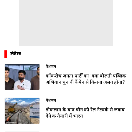
लेटेस्ट
नेशनल
कॉकरोच जनता पार्टी का 'क्या बोलती पब्लिक'
अभियान चुनावी कैंपेन से कितना अलग होगा?
नेशनल
डोकलाम के बाद चीन को रेल नेटवर्क से जवाब
देने की तैयारी में भारत