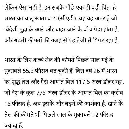
लेकिन ऐसा नहीं है. इन सबके पीछे एक ही बड़ी चिंता है:
भारत का चालू खाता घाटा (सीएडी). यह वह अंतर है जो
विदेशी मुद्रा के आने और बाहर जाने के बीच पैदा होता है,
और बढ़ती कीमतों की वजह से यह तेजी से बिगड़ रहा है.
भारत के लिए कच्चे तेल की कीमतें पिछले साल मई के
मुकाबले 55.3 फीसद बढ़ चुकी हैं. ‌‌वित्त वर्ष 26 में भारत
का शुद्ध तेल और गैस आयात बिल 117.5 अरब डॉलर रहा,
जो देश के कुल 775 अरब डॉलर के आयात बिल का करीब
15 फीसद है. अब इसके और बढ़ने की आशंका है. खाने के
तेल की कीमतें भी पिछले साल के मुकाबले 12 फीसद
ज्यादा हैं.