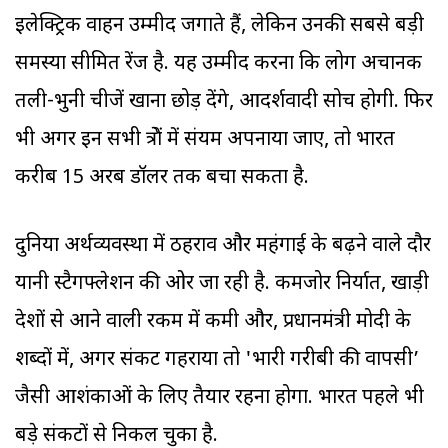
इलेक्ट्रिक वाहन उम्मीद जगाते हैं, लेकिन उनकी सबसे बड़ी
समस्या सीमित रेंज है. यह उम्मीद करना कि लोग अचानक
तली-भुनी चीजें खाना छोड़ देंगे, आदर्शवादी सोच होगी. फिर
भी अगर इन सभी क्षेत्रों में संयम अपनाया जाए, तो भारत
करीब 15 अरब डॉलर तक बचा सकता है.
दुनिया अर्थव्यवस्था में ठहराव और महंगाई के बढ़ने वाले दौर
यानी स्टैगफ्लेशन की ओर जा रही है. कमजोर निर्यात, खाड़ी
देशों से आने वाली रकम में कमी और, प्रधानमंत्री मोदी के
शब्दों में, अगर संकट गहराया तो 'भारी गरीबी की वापसी’
जैसी आशंकाओं के लिए तैयार रहना होगा. भारत पहले भी
बड़े संकटों से निकल चुका है.