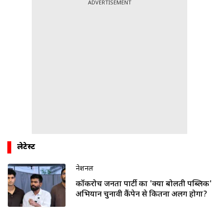
ADVERTISEMENT
लेटेस्ट
नेशनल
कॉकरोच जनता पार्टी का 'क्या बोलती पब्लिक'
अभियान चुनावी कैंपेन से कितना अलग होगा?