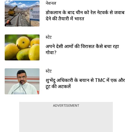
नेशनल
डोकलाम के बाद चीन को रेल नेटवर्क से जवाब
देने की तैयारी में भारत
स्टेट
अपने देसी आमों की विरासत कैसे बचा रहा
गोवा?
स्टेट
शुभेंदु अधिकारी के बयान से TMC में एक और
टूट की अटकलें
ADVERTISEMENT