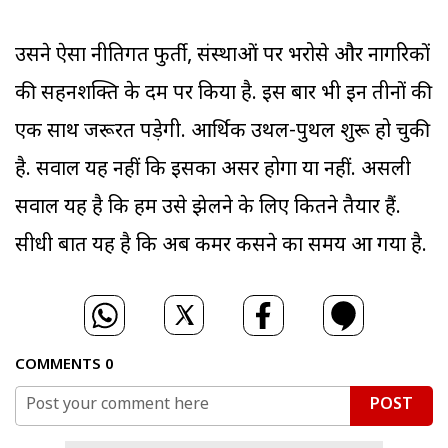
उसने ऐसा नीतिगत फुर्ती, संस्थाओं पर भरोसे और नागरिकों
की सहनशक्ति के दम पर किया है. इस बार भी इन तीनों की
एक साथ जरूरत पड़ेगी. आर्थिक उथल-पुथल शुरू हो चुकी
है. सवाल यह नहीं कि इसका असर होगा या नहीं. असली
सवाल यह है कि हम उसे झेलने के लिए कितने तैयार हैं.
सीधी बात यह है कि अब कमर कसने का समय आ गया है.
COMMENTS
0
POST