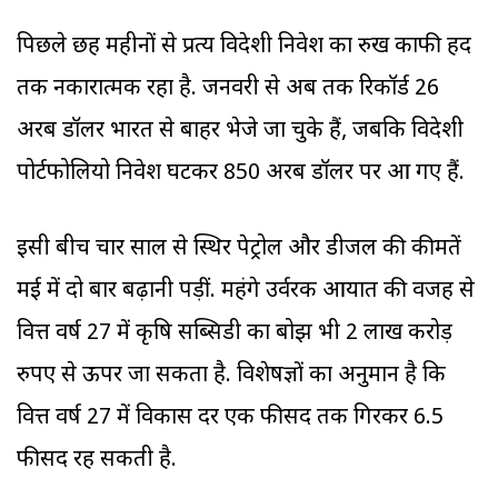
पिछले छह महीनों से प्रत्यक्ष विदेशी निवेश का रुख काफी हद
तक नकारात्मक रहा है. जनवरी से अब तक रिकॉर्ड 26
अरब डॉलर भारत से बाहर भेजे जा चुके हैं, जबकि विदेशी
पोर्टफोलियो निवेश घटकर 850 अरब डॉलर पर आ गए हैं.
इसी बीच चार साल से स्थिर पेट्रोल और डीजल की कीमतें
मई में दो बार बढ़ानी पड़ीं. महंगे उर्वरक आयात की वजह से
वित्त वर्ष 27 में कृषि सब्सिडी का बोझ भी 2 लाख करोड़
रुपए से ऊपर जा सकता है. विशेषज्ञों का अनुमान है कि
वित्त वर्ष 27 में विकास दर एक फीसद तक गिरकर 6.5
फीसद रह सकती है.