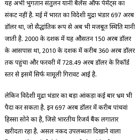
यह अभी भुगतान संतुलन यानी बैलेंस ऑफ पेमेंट्स का
संकट नहीं है. मई में भारत का विदेशी मुद्रा भंडार 697 अरब
डॉलर था, जो सैद्धांतिक रूप से अब भी मजबूत स्थिति मानी
जाती है. 2000 के दशक में यह औसतन 150 अरब डॉलर
के आसपास था, 2010 के दशक में करीब 360 अरब डॉलर
तक पहुंचा और फरवरी में 728.49 अरब डॉलर के रिकॉर्ड
स्तर से इसमें सिर्फ मामूली गिरावट आई है.
लेकिन विदेशी मुद्रा भंडार का बड़ा आंकड़ा कई बार भ्रम भी
पैदा कर सकता है. इन 697 अरब डॉलर में करीब पांचवां
हिस्सा सोने का है, जिसे भारतीय रिजर्व बैंक लगातार
खरीदता रहा है. असल नकद उपलब्धता दिखाने वाला