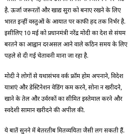
है. ऊर्जा जरूरतों और खाद्य सुरक्षा को बनाए रखने के लिए
भारत इन्हीं वस्तुओं के आयात पर काफी हद तक निर्भर है.
इसीलिए 10 मई को प्रधानमंत्री नरेंद्र मोदी का देश से संयम
बरतने का आह्वान दरअसल आने वाले कठिन समय के लिए
पहले से दी गई चेतावनी माना जा रहा है.
मोदी ने लोगों से यथासंभव वर्क फ्रॉम होम अपनाने, विदेश
यात्राएं और डेस्टिनेशन वेडिंग कम करने, सोना न खरीदने,
खाने के तेल और उर्वरकों का सीमित इस्तेमाल करने और
स्वदेशी सामान खरीदने की अपील की.
ये बातें सुनने में बेतरतीब मितव्ययिता जैसी लग सकती हैं.