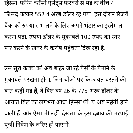
हिस्सा, फॉरेन करेंसी ऐसेट्स फरवरी से मई के बीच 4
फीसद घटकर 552.4 अरब डॉलर रह गया. इस दौरान रिजर्व
बैंक को रुपया संभालने के लिए अपने भंडार का इस्तेमाल
करना पड़ा. रुपया डॉलर के मुकाबले 100 रुपए का स्तर
पार करने के खतरे के करीब पहुंचता दिख रहा है.
उस सुरक्षा कवच को अब बाहर जा रहे पैसों के पैमाने के
मुकाबले परखना होगा. जिन चीजों पर ‌किफायत बरतने की
बात कही गई है, वे वित्त वर्ष 26 के 775 अरब डॉलर के
आयात बिल का लगभग आधा हिस्सा थीं. ये अब महंगी होने
वाली हैं. और ऐसा भी नहीं दिखता कि इस दबाव की भरपाई
पूंजी निवेश के जरिए हो पाएगी.