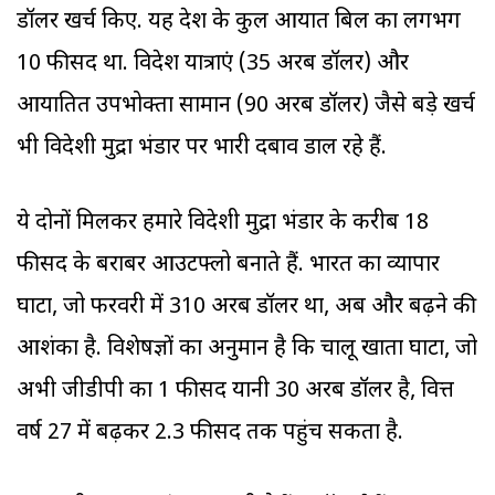
डॉलर खर्च किए. यह देश के कुल आयात बिल का लगभग
10 फीसद था. विदेश यात्राएं (35 अरब डॉलर) और
आयातित उपभोक्ता सामान (90 अरब डॉलर) जैसे बड़े खर्च
भी विदेशी मुद्रा भंडार पर भारी दबाव डाल रहे हैं.
ये दोनों मिलकर हमारे विदेशी मुद्रा भंडार के करीब 18
फीसद के बराबर आउटफ्लो बनाते हैं. भारत का व्यापार
घाटा, जो फरवरी में 310 अरब डॉलर था, अब और बढ़ने की
आशंका है. विशेषज्ञों का अनुमान है कि चालू खाता घाटा, जो
अभी जीडीपी का 1 फीसद यानी 30 अरब डॉलर है, वित्त
वर्ष 27 में बढ़कर 2.3 फीसद तक पहुंच सकता है.