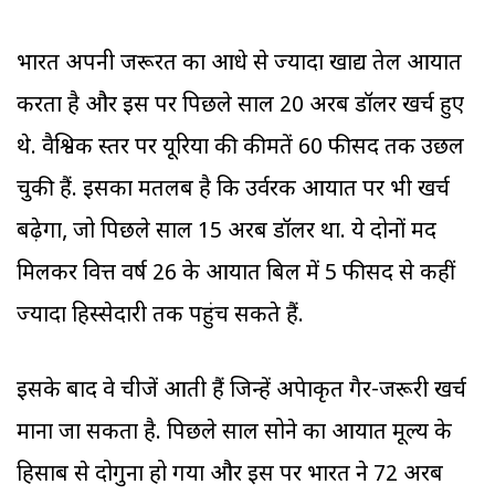
भारत अपनी जरूरत का आधे से ज्यादा खाद्य तेल आयात
करता है और इस पर पिछले साल 20 अरब डॉलर खर्च हुए
थे. वैश्विक स्तर पर यूरिया की कीमतें 60 फीसद तक उछल
चुकी हैं. इसका मतलब है कि उर्वरक आयात पर भी खर्च
बढ़ेगा, जो पिछले साल 15 अरब डॉलर था. ये दोनों मद
मिलकर वित्त वर्ष 26 के आयात बिल में 5 फीसद से कहीं
ज्यादा हिस्सेदारी तक पहुंच सकते हैं.
इसके बाद वे चीजें आती हैं जिन्हें अपेक्षाकृत गैर-जरूरी खर्च
माना जा सकता है. पिछले साल सोने का आयात मूल्य के
हिसाब से दोगुना हो गया और इस पर भारत ने 72 अरब