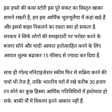
इस हफ्ते की कवर स्टोरी इस पूरे संकट का विस्तृत खाका
सामने रखती है, हम इस आर्थिक भूलभुलैया में कहां खड़े हैं
और इससे बाहर निकलने का रास्ता क्या हो सकता है.
सरकार ने सिर्फ लोगों की समझदारी पर भरोसा करने के
बजाए सोने और चांदी आयात हतोत्साहित करने के लिए
आयात शुल्क बढ़ाकर 15 फीसद से ज्यादा कर दिया है.
साथ ही गोल्ड मॉनेटाइजेशन स्कीम फिर से सक्रिय करने की
चर्चा भी तेज है, ताकि भारतीय घरों में रखे करीब 30 हजार
टन सोने का कुछ हिस्सा आर्थिक गतिविधियों में इस्तेमाल हो
सके. बाकी क्षेत्रों में विकल्प इतने आसान नहीं हैं.