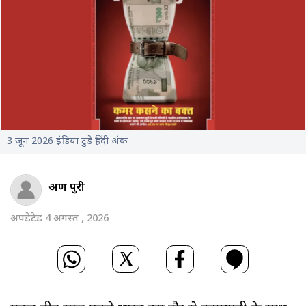
3 जून 2026 इंडिया टुडे हिंदी अंक
अरुण पुरी
अपडेटेड 4 अगस्त , 2026