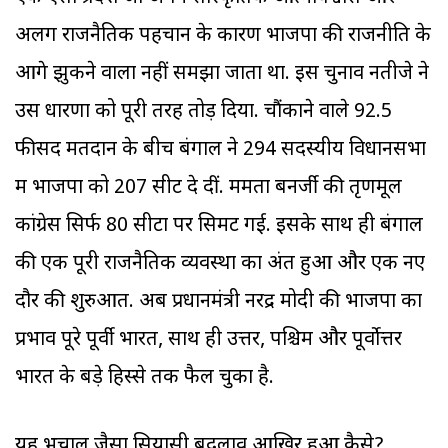
अलग राजनैतिक पहचान के कारण भाजपा की राजनीति के
आगे झुकने वाला नहीं समझा जाता था. इस चुनाव नतीजे ने
उस धारणा को पूरी तरह तोड़ दिया. चौंकाने वाले 92.5
फीसद मतदान के बीच बंगाल ने 294 सदस्यीय विधानसभा
में भाजपा को 207 सीटें दे दीं. ममता बनर्जी की तृणमूल
कांग्रेस सिर्फ 80 सीटों पर सिमट गई. इसके साथ ही बंगाल
की एक पूरी राजनैतिक व्यवस्था का अंत हुआ और एक नए
दौर की शुरुआत. अब प्रधानमंत्री नरेंद्र मोदी की भाजपा का
प्रभाव पूरे पूर्वी भारत, साथ ही उत्तर, पश्चिम और पूर्वोत्तर
भारत के बड़े हिस्से तक फैल चुका है.
यह भूचाल जैसा सियासी बदलाव आखिर हुआ कैसे?