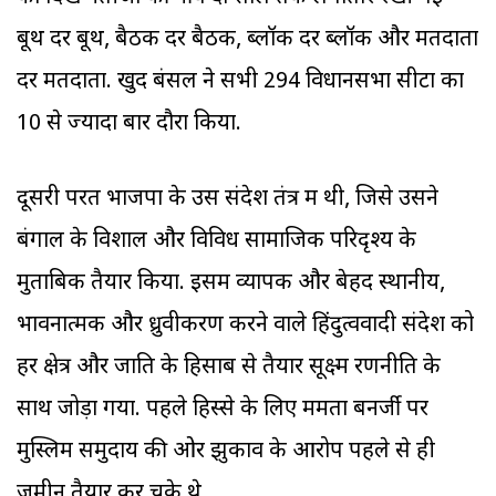
बूथ दर बूथ, बैठक दर बैठक, ब्लॉक दर ब्लॉक और मतदाता
दर मतदाता. खुद बंसल ने सभी 294 विधानसभा सीटों का
10 से ज्यादा बार दौरा किया.
दूसरी परत भाजपा के उस संदेश तंत्र में थी, जिसे उसने
बंगाल के विशाल और विविध सामाजिक परिदृश्य के
मुताबिक तैयार किया. इसमें व्यापक और बेहद स्थानीय,
भावनात्मक और ध्रुवीकरण करने वाले हिंदुत्ववादी संदेश को
हर क्षेत्र और जाति के हिसाब से तैयार सूक्ष्म रणनीति के
साथ जोड़ा गया. पहले हिस्से के लिए ममता बनर्जी पर
मुस्लिम समुदाय की ओर झुकाव के आरोप पहले से ही
जमीन तैयार कर चुके थे.