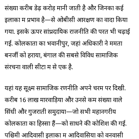
संख्या करीब डेढ़ करोड़ मानी जाती है और जिनका कई
इलाकों में प्रभाव है—से ओबीसी आरक्षण का वादा किया
गया. इसके ऊपर सांप्रदायिक राजनीति की परत भी चढ़ाई
गई. कोलकाता का भवानीपुर, जहां अधिकारी ने ममता
बनर्जी को हराया, बंगाल की सबसे विविध सामाजिक
संरचना वाली सीटों में से एक है.
यहां यह सूक्ष्म सामाजिक रणनीति अपने चरम पर दिखी.
करीब 16 लाख मारवाड़ियों और उनसे कम संख्या वाले
सिंधी और गुजराती समुदायों—जो सभी महानगरीय
कोलकाता का हिस्सा हैं—को साधने की कोशिश की गई.
पश्चिमी आदिवासी इलाकों में आदिवासियों को वनवासी