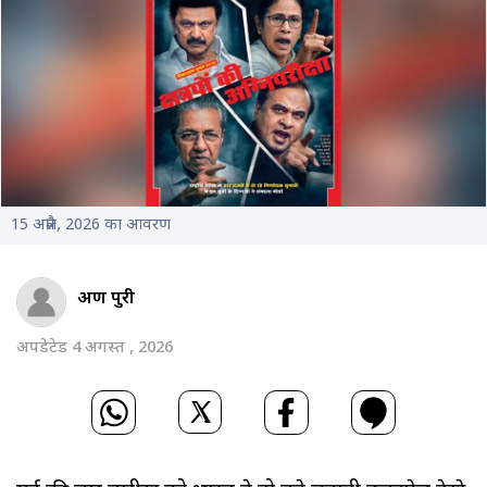
15 अप्रैल, 2026 का आवरण
अरुण पुरी
अपडेटेड 4 अगस्त , 2026