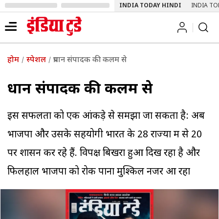
INDIA TODAY HINDI
INDIA TO
होम
स्पेशल
प्रधान संपादक की कलम से
प्रधान संपादक की कलम से
इस सफलता को एक आंकड़े से समझा जा सकता है: अब
भाजपा और उसके सहयोगी भारत के 28 राज्यों में से 20
पर शासन कर रहे हैं. विपक्ष बिखरा हुआ दिख रहा है और
फिलहाल भाजपा को रोक पाना मुश्किल नजर आ रहा