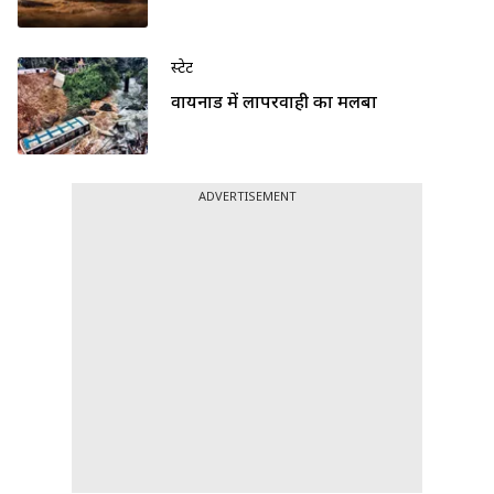
स्टेट
वायनाड में लापरवाही का मलबा
ADVERTISEMENT