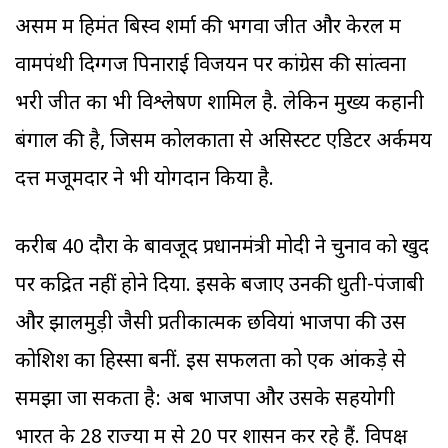
असम में हिमंत बिस्व शर्मा की भगवा जीत और केरल में
वामपंथी दिग्गज पिनाराई विजयन पर कांग्रेस की सांत्वना
भरी जीत का भी विश्लेषण शामिल है. लेकिन मुख्य कहानी
बंगाल की है, जिसमें कोलकाता से असिस्टेंट एडिटर अर्कमय
दत्त मजूमदार ने भी योगदान किया है.
करीब 40 दौरों के बावजूद प्रधानमंत्री मोदी ने चुनाव को खुद
पर केंद्रित नहीं होने दिया. इसके बजाए उनकी धुती-पंजाबी
और झालमुड़ी जैसी प्रतीकात्मक छवियां भाजपा की उस
कोशिश का हिस्सा बनीं. इस सफलता को एक आंकड़े से
समझा जा सकता है: अब भाजपा और उसके सहयोगी
भारत के 28 राज्यों में से 20 पर शासन कर रहे हैं. विपक्ष