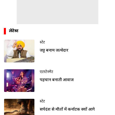
लेटेस्ट
स्टेट
जट्ट बनाम जत्थेदार
एंटरटेनमेंट
पहचान बनाती आवाज
स्टेट
सर्पदंश से मौतों में कर्नाटक क्यों आगे