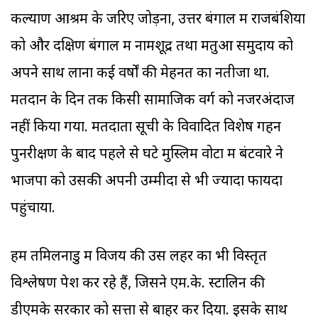
कल्याण आश्रम के जरिए जोड़ना, उत्तर बंगाल में राजबंशियों
को और दक्षिण बंगाल में नामशूद्र तथा मतुआ समुदाय को
अपने साथ लाना कई वर्षों की मेहनत का नतीजा था.
मतदान के दिन तक किसी सामाजिक वर्ग को नजरअंदाज
नहीं किया गया. मतदाता सूची के विवादित विशेष गहन
पुनरीक्षण के बाद पहले से घटे मुस्लिम वोटों में बंटवारे ने
भाजपा को उसकी अपनी उम्मीदों से भी ज्यादा फायदा
पहुंचाया.
हम तमिलनाडु में विजय की उस लहर का भी विस्तृत
विश्लेषण पेश कर रहे हैं, जिसने एम.के. स्टालिन की
डीएमके सरकार को सत्ता से बाहर कर दिया. इसके साथ