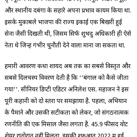
और स्थानीय दबंगों के सहारे अपना प्रभाव कायम किया था.
इसके मुकाबले भाजपा की राज्य इकाई एक बिखरी हुई
सेना जैसी दिखती थी, जिसमें सिर्फ शुभेंदु अधिकारी ही ऐसे
नेता थे जिन्हें गंभीर चुनौती देने वाला माना जा सकता था.
हमारी आवरण कथा शायद अब तक का सबसे विस्तृत और
सबसे दिलचस्प विवरण देती है कि ''बंगाल को कैसे जीता
गया''. सीनियर डिप्टी एडिटर अनिलेश एस. महाजन ने इस
पूरी कहानी को दो स्तरों पर समझाया है. पहला, अभियान
के पैमाने और उसकी सटीकता को लेकर, जो संगठनात्मक
रणनीति की एक मिसाल जैसा लगता है. 45.9 फीसद वोट
शेयर रातोरात नहीं मिलता. इसकी शुरुआत 2022 में हुई,