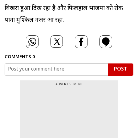
बिखरा हुआ दिख रहा है और फिलहाल भाजपा को रोक
पाना मुश्किल नजर आ रहा.
COMMENTS
0
POST
ADVERTISEMENT