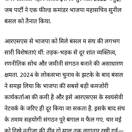
जब पार्टी ने एक फील्ड कमांडर भाजपा महासचिव सुनील
बंसल को तैनात किया.
आरएसएस से भाजपा को मिले बंसल में संघ की लगभग
सारी विशेषताएं थीं: तड़क-भड़क से दूर शांत व्यक्तित्व,
रणनीतिक सोच और जमीनी संगठन बनाने की असाधारण
क्षमता. 2024 के लोकसभा चुनाव के झटके के बाद बंसल
ने समझ लिया कि भाजपा की सबसे बड़ी कमजोरी
कार्यकर्ताओं की कमी है और इसे आरएसएस के स्वयंसेवी
नेटवर्क के जरिए ही दूर किया जा सकता है. इसके बाद संघ
के तमाम सहयोगी संगठन पूरे बंगाल में फैल गए. चार मई
को दिखे नतीजों की नींव दो साल तक लगातार रखी गई—