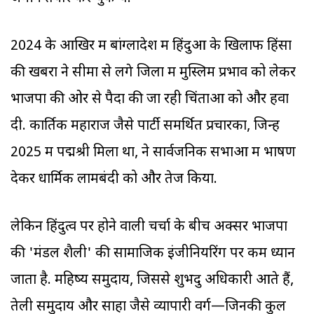
2024 के आखिर में बांग्लादेश में हिंदुओं के खिलाफ हिंसा
की खबरों ने सीमा से लगे जिलों में मुस्लिम प्रभाव को लेकर
भाजपा की ओर से पैदा की जा रही चिंताओं को और हवा
दी. कार्तिक महाराज जैसे पार्टी समर्थित प्रचारकों, जिन्हें
2025 में पद्मश्री मिला था, ने सार्वजनिक सभाओं में भाषण
देकर धार्मिक लामबंदी को और तेज किया.
लेकिन हिंदुत्व पर होने वाली चर्चा के बीच अक्सर भाजपा
की 'मंडल शैली' की सामाजिक इंजीनियरिंग पर कम ध्यान
जाता है. महिष्य समुदाय, जिससे शुभेंदु अधिकारी आते हैं,
तेली समुदाय और साहा जैसे व्यापारी वर्ग—जिनकी कुल