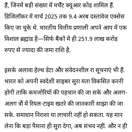
हैं, जिनमें बड़ी संख्या में मर्चेंट क्यूआर कोड शामिल हैं.
डिजिलॉकर में मार्च 2025 तक 9.4 अरब दस्तावेज एक्सेस
किए जा चुके थे. भारतीय वित्तीय प्रणाली अपने आप में एक
विशाल ब्रह्मांड है—सिर्फ बैंकों में ही 251.9 लाख करोड़
रुपए से ज्यादा की जमा राशि है.
इसके अलावा हेल्थ डेटा और संवेदनशील रक्षा सूचनाएं भी हैं.
भारत को अपनी स्वदेशी साइबर सुरक्षा क्षमता विकसित करनी
होगी ताकि कमजोरियों की पहचान की जा सके और अलग-
अलग क्षेत्रों में रियल-टाइम खतरे की जानकारी साझा की जा
सके. समाधान निराशा या लाचारी नहीं हो सकता. यह मान
लेना कि बड़ा पैमाना ही सुरक्षा देगा, अब संभव नहीं. और न ही