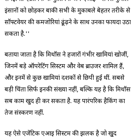
इंसानों को छोड़कर बाकी सभी के मुकाबले बेहतर तरीके से
सॉफ्टवेयर की कमजोरियां ढूंढ़ने के साथ उनका फायदा उठा
सकता है.''
बताया जाता है कि ‌मिथॉस ने हजारों गंभीर खामियां खोजीं,
जिनमें बड़े ऑपरेटिंग सिस्टम और वेब ब्राउजर शामिल हैं,
और इनमें से कुछ खामियां दशकों से छिपी हुई थीं. सबसे
बड़ी चिंता सिर्फ इनकी संख्या नहीं, बल्कि यह है कि मिथॉस
सब काम खुद ही कर सकता है. यह पारंपरिक हैकिंग का
तेज संस्करण नहीं.
यह ऐसे एजेंटिक एआइ सिस्टम की झलक है जो खुद