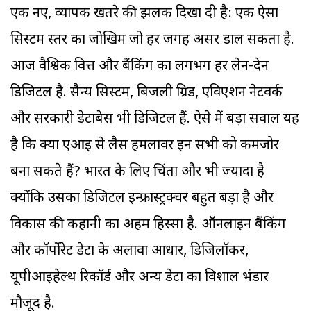
एक नए, व्यापक खतरे की झलक दिखा दी है: एक ऐसा
सिस्टम स्तर का जोखिम जो हर जगह असर डाल सकता है.
आज वैश्विक वित्त और बैंकिंग का लगभग हर लेन-देन
डिजिटल है. सैन्य सिस्टम, बिजली ग्रिड, एविएशन नेटवर्क
और सरकारी डेटाबेस भी डिजिटल हैं. ऐसे में बड़ा सवाल यह
है कि क्या एआइ से लैस हमलावर इन सभी को कमजोर
बना सकते हैं? भारत के लिए चिंता और भी ज्यादा है
क्योंकि उसका डिजिटल इन्फ्रास्ट्रक्चर बहुत बड़ा है और
विकास की कहानी का अहम हिस्सा है. ऑनलाइन बैंकिंग
और कॉर्पोरेट डेटा के अलावा आधार, डिजिलॉकर,
यूपीआइहेल्थ रिकॉर्ड और अन्य डेटा का विशाल भंडार
मौजूद है.