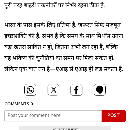
पूरी तरह बाहरी तकनीकों पर निर्भर रहना ठीक है.
भारत के पास इसके लिए प्रतिभा है. जरूरत सिर्फ मजबूत
इच्छाशक्ति की है. संभव है कि समय के साथ मिथॉस उतना
बड़ा खतरा साबित न हो, जितना अभी लग रहा है, बल्कि
यह भविष्य की चुनौतियों का समय पर मिला संकेत हो.
लेकिन एक बात तय है—एआइ से एआइ ही लड़ सकता है.
COMMENTS
0
POST