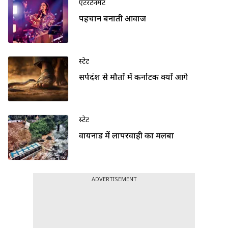
एंटरटेनमेंट
पहचान बनाती आवाज
स्टेट
सर्पदंश से मौतों में कर्नाटक क्यों आगे
स्टेट
वायनाड में लापरवाही का मलबा
ADVERTISEMENT