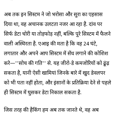
अब तक इन सिस्टम ने जो भरोसा और सुरक्षा का एहसास
दिया था, वह अचानक उलटता नजर आ रहा है. दांव पर
सिर्फ डेटा चोरी या तोड़फोड़ नहीं, बल्कि पूरे सिस्टम में फैलने
वाली अस्थिरता है. एआइ की क्षमता है कि वह 24 घंटे,
लगातार और अपने आप सिस्टम में सेंध लगाने की कोशिश
करे—''सोच की गति'' से. यह जीरो-डे कमजोरियों को ढूंढ़
सकता है, यानी ऐसी खामियां जिनके बारे में खुद डेवलपर
को भी पता नहीं होता, और इंसानों के प्रतिक्रिया देने से पहले
ही सिस्टम में घुसकर डेटा निकाल सकता है.
जिस तरह की हैकिंग हम अब तक जानते थे, वह अब