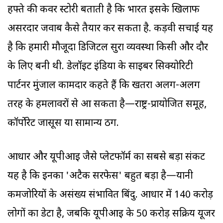
हफ्ते की कवर स्टोरी बताती है कि भारत इसके खिलाफ
असरदार जवाब कैसे तैयार कर सकता है. कड़वी सचाई यह
है कि हमारी मौजूदा डिजिटल सुरक्षा व्यवस्था किसी और दौर
के लिए बनी थी. डेलॉइट इंडिया के साइबर सिक्योरिटी
पार्टनर मुंजाल कामदार कहते हैं कि खतरा अलग-अलग
तरह के हमलावरों से आ सकता है—राष्ट्र-प्रायोजित समूह,
कॉर्पोरेट जासूस या सामान्य ठग.
आधार और यूपीआ‌इ जैसे प्लेटफॉर्म का सबसे बड़ा संकट
यह है कि इनका 'अटैक सरफेस' बहुत बड़ा है—यानी
कमजोरियों के असंख्य संभावित बिंदु. आधार में 140 करोड़
लोगों का डेटा है, जबकि यूपीआइ के 50 करोड़ सक्रिय यूजर