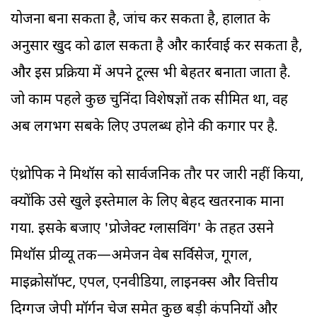
योजना बना सकता है, जांच कर सकता है, हालात के
अनुसार खुद को ढाल सकता है और कार्रवाई कर सकता है,
और इस प्रक्रिया में अपने टूल्स भी बेहतर बनाता जाता है.
जो काम पहले कुछ चुनिंदा विशेषज्ञों तक सीमित था, वह
अब लगभग सबके लिए उपलब्ध होने की कगार पर है.
एंथ्रोपिक ने मिथॉस को सार्वजनिक तौर पर जारी नहीं किया,
क्योंकि उसे खुले इस्तेमाल के लिए बेहद खतरनाक माना
गया. इसके बजाए 'प्रोजेक्ट ग्लासविंग' के तहत उसने
मिथॉस प्रीव्यू तक—अमेजन वेब सर्विसेज, गूगल,
माइक्रोसॉफ्ट, एपल, एनवीडिया, लाइनक्स और वित्तीय
दिग्गज जेपी मॉर्गन चेज समेत कुछ बड़ी कंपनियों और