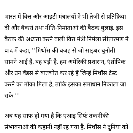
भारत में वित्त और आइटी मंत्रालयों ने भी तेजी से प्रतिक्रिया
दी और बैंकरों तथा नीति-निर्माताओं की बैठक बुलाई. इस
बैठक की अध्यक्षता करने वाली वित्त मंत्री निर्मला सीतारमण ने
बाद में कहा, ''मिथॉस की वजह से जो साइबर चुनौती
सामने आई है, वह बड़ी है. हम अमेरिकी प्रशासन, एंथ्रोपिक
और उन वेंडर्स से बातचीत कर रहे हैं जिन्हें मिथॉस टेस्ट
करने का मौका मिला है, ताकि इसका समाधान निकाला जा
सके.''
अब यह साफ हो गया है कि एआइ सिर्फ तकनीकी
संभावनाओं की कहानी नहीं रह गया है. मिथॉस ने दुनिया को