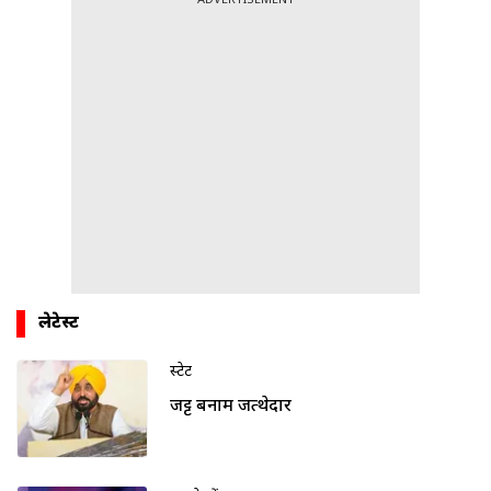
ADVERTISEMENT
लेटेस्ट
स्टेट
जट्ट बनाम जत्थेदार