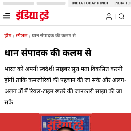
INDIA TODAY HINDI
INDIA TO
होम
स्पेशल
प्रधान संपादक की कलम से
प्रधान संपादक की कलम से
भारत को अपनी स्वदेशी साइबर सुरक्षा क्षमता विकसित करनी
होगी ताकि कमजोरियों की पहचान की जा सके और अलग-
अलग क्षेत्रों में रियल-टाइम खतरे की जानकारी साझा की जा
सके