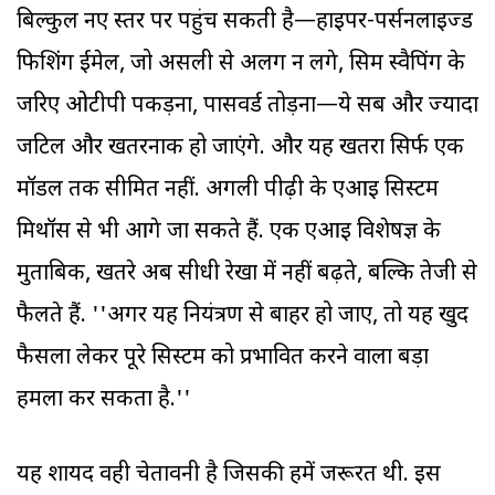
बिल्कुल नए स्तर पर पहुंच सकती है—हाइपर-पर्सनलाइज्ड
फिशिंग ईमेल, जो असली से अलग न लगे, सिम स्वैपिंग के
जरिए ओटीपी पकड़ना, पासवर्ड तोड़ना—ये सब और ज्यादा
जटिल और खतरनाक हो जाएंगे. और यह खतरा सिर्फ एक
मॉडल तक सीमित नहीं. अगली पीढ़ी के एआइ सिस्टम
मिथॉस से भी आगे जा सकते हैं. एक एआइ विशेषज्ञ के
मुताबिक, खतरे अब सीधी रेखा में नहीं बढ़ते, बल्कि तेजी से
फैलते हैं. ''अगर यह नियंत्रण से बाहर हो जाए, तो यह खुद
फैसला लेकर पूरे सिस्टम को प्रभावित करने वाला बड़ा
हमला कर सकता है.''
यह शायद वही चेतावनी है जिसकी हमें जरूरत थी. इस