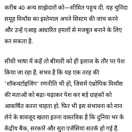
करीब 40 अन्य साझेदारों को—सीमित पहुंच दी. यह चुनिंदा
समूह मिथॉस का इस्तेमाल अपने सिस्टम की जांच करने
और उन्हें एआइ आधारित हमलों से मजबूत बनाने के लिए
कर सकता है.
सीधी भाषा में कहें तो बीमारी को ही इलाज के तौर पर पेश
किया जा रहा है. संभव है कि यह एक तरह की
'शॉकवर्टाइजिंग' रणनीति भी हो, जिसमें एंथ्रोपिक मिथॉस
की क्षमताओं को बढ़ा-चढ़ाकर पेश कर बड़े ग्राहकों को
आकर्षित करना चाहता हो. फिर भी इस संभावना को मान
लेने के बावजूद खतरा इतना वास्तविक है कि दुनिया भर के
केंद्रीय बैंक, सरकारें और सुरक्षा एजेंसियां सतर्क हो गई हैं.