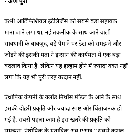
- अरुण पुरी
कभी आर्टिफिशियल इंटेलिजेंस को सबसे बड़ा सहायक
माना जाने लगा था. नई तकनीक के साथ आने वाली
सावधानी के बावजूद, बड़े पैमाने पर डेटा को समझने और
जोड़ने की इसकी क्षमता ने इन्सान की कार्यक्षमता में एक बड़ा
बदलाव किया है. लेकिन यह इल्हाम होने में ज्यादा वक्त नहीं
लगा कि यह भी पूरी तरह वरदान नहीं.
एंथ्रोपिक कंपनी के क्लॉड मिथॉस मॉडल के आने के साथ
इसकी दोहरी प्रकृति और ज्यादा स्पष्ट और चिंताजनक हो
गई है. सबसे पहला काम है इस खतरे की प्रकृति को
समझना. एंथ्रो‌पिक के मुताबिक अब एआइ ''सबसे कुशल