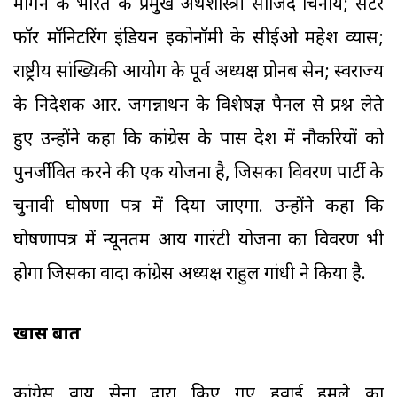
मॉर्गन के भारत के प्रमुख अर्थशास्त्री साजिद चिनॉय; सेंटर
फॉर मॉनिटरिंग इंडियन इकोनॉमी के सीईओ महेश व्यास;
राष्ट्रीय सांख्यिकी आयोग के पूर्व अध्यक्ष प्रोनब सेन; स्वराज्य
के निदेशक आर. जगन्नाथन के विशेषज्ञ पैनल से प्रश्न लेते
हुए उन्होंने कहा कि कांग्रेस के पास देश में नौकरियों को
पुनर्जीवित करने की एक योजना है, जिसका विवरण पार्टी के
चुनावी घोषणा पत्र में दिया जाएगा. उन्होंने कहा कि
घोषणापत्र में न्यूनतम आय गारंटी योजना का विवरण भी
होगा जिसका वादा कांग्रेस अध्यक्ष राहुल गांधी ने किया है.
खास बातें
कांग्रेस वायु सेना द्वारा किए गए हवाई हमले का