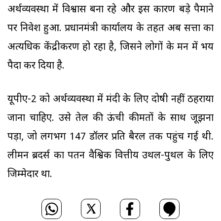
अर्थव्यवस्था में विश्वास बना रहे और इस कारण बड़े पैमाने
पर निवेश हुआ. प्रधानमंत्री कार्यालय के तहत अब सत्ता का
अत्यधिक केंद्रीकरण हो रहा है, जिसने लोगों के मन में भय
पैदा कर दिया है.
यूपीए-2 को अर्थव्यवस्था में मंदी के लिए दोषी नहीं ठहराया
जाना चाहिए. उसे तेल की ऊंची कीमतों के साथ जूझना
पड़ा, जो लगभग 147 डॉलर प्रति बैरल तक पहुंच गई थी.
लीमन ब्रदर्स का पतन वैश्विक वित्तीय उथल-पुथल के लिए
जिम्मेदार था.