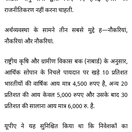
राजनीतिकरण नहीं करना चाहती.
अर्थव्यवस्था के सामने तीन सबसे मुद्दे हैं—नौकरियां,
नौकरियां और नौकरियां.
राष्ट्रीय कृषि और ग्रामीण विकास बैंक (नाबार्ड) के अनुसार,
आर्थिक सोपान के निचले पायदान पर खड़े 10 प्रतिशत
भारतीयों की वार्षिक आय मात्र 4,500 रुपए है, अन्य 20
प्रतिशत की आय केवल 5,000 रुपए और उसके बाद 30
प्रतिशत की सालाना आय मात्र 6,000 रु. है.
यूपीए ने यह सुनिश्चित किया था कि निवेशकों का