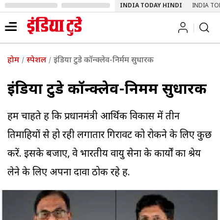
INDIA TODAY HINDI
INDIA TO
होम
स्पेशल
इंडिया टुडे कॉन्क्लेव-निर्मम सुधारक
इंडिया टुडे कॉन्क्लेव-निर्मम सुधारक
हम चाहते हैं कि प्रधानमंत्री आर्थिक विकास में तीन
तिमाहियों से हो रही लगातार गिरावट को रोकने के लिए कुछ
करें. इसके बजाए, वे भारतीय वायु सेना के कार्यों का श्रेय
लेने के लिए अपना दावा ठोक रहे हैं.