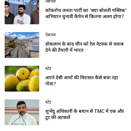
नेशनल
कॉकरोच जनता पार्टी का 'क्या बोलती पब्लिक'
अभियान चुनावी कैंपेन से कितना अलग होगा?
नेशनल
डोकलाम के बाद चीन को रेल नेटवर्क से जवाब
देने की तैयारी में भारत
स्टेट
अपने देसी आमों की विरासत कैसे बचा रहा
गोवा?
स्टेट
शुभेंदु अधिकारी के बयान से TMC में एक और
टूट की अटकलें