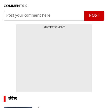
COMMENTS
0
POST
ADVERTISEMENT
लेटेस्ट