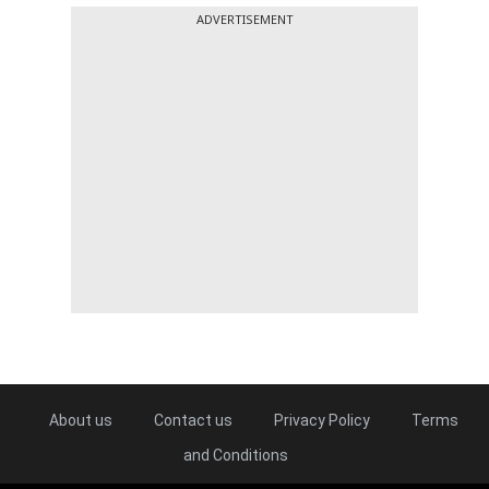
ADVERTISEMENT
About us
Contact us
Privacy Policy
Terms
and Conditions