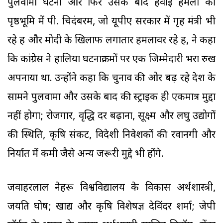
पुलवामा घटना और फिर उसके बाद हवाई हमलों की
पृष्ठभूमि में पी. चिदंबरम, जो यूपीए सरकार में गृह मंत्री भी
रहे हैं और मोदी के खिलाफ लगातार हमलावर रहे हैं, ने कहा
कि कांग्रेस ने हालिया घटनाक्रमों पर एक जिम्मेदारी भरा रुख
अपनाया था. उन्होंने कहा कि चुनाव की ओर बढ़ रहे देश के
सामने पुलवामा और उसके बाद की स्ट्राइक ही एकमात्र मुद्दा
नहीं होगा; रोजगार, वृद्धि दर बढ़ाना, सूक्ष्म और लघु उद्योगों
की स्थिति, कृषि संकट, विदेशी निवेशकों की रवानगी और
निर्यात में कमी जैसे अन्य जरूरी मुद्दे भी होंगे.
जवाहरलाल नेहरू विश्वविद्यालय के विकास अर्थशास्त्री,
जयति घोष; खाद्य और कृषि विशेषज्ञ देविंदर शर्मा; जेपी