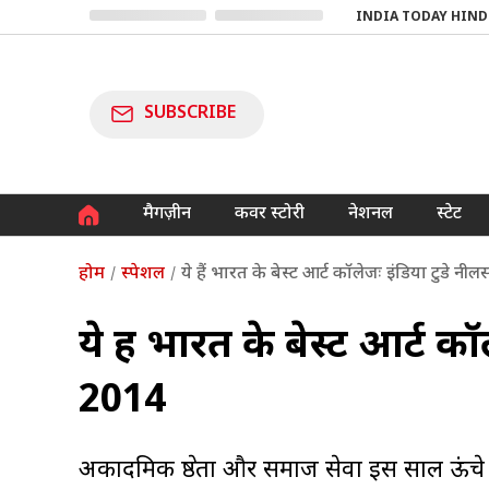
INDIA TODAY HIND
SUBSCRIBE
मैगज़ीन
कवर स्टोरी
नेशनल
स्टेट
होम
स्पेशल
ये हैं भारत के बेस्ट आर्ट कॉलेजः इंडिया टुडे नी
ये हैं भारत के बेस्ट आर्ट क
2014
अकादमिक श्रेष्ठता और समाज सेवा इस साल ऊंचे