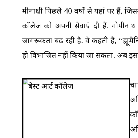
मीनाक्षी पिछले 40 वर्षों से यहां पर हैं, जिस
कॉलेज को अपनी सेवाएं दी हैं. गोपीनाथ
जागरूकता बढ़ रही है. वे कहती हैं, ‘‘ह्यूमै
ही विभाजित नहीं किया जा सकता. अब इसमे
चा
अध
कॉ
अभ