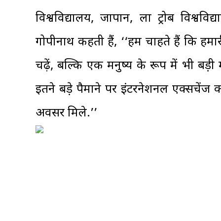
विश्वविद्यालय, जापान, ला ट्रोब विश्ववि
गोपीनाथ कहती हैं, ‘‘हम चाहते हैं कि हमारी
चढ़ें, बल्कि एक मनुष्य के रूप में भी बड़
इतने बड़े पैमाने पर इंटरनेशनल एक्सचेंज 
अवसर मिले.’’