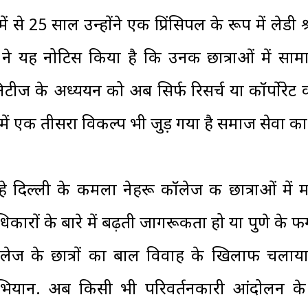
में से 25 साल उन्होंने एक प्रिंसिपल के रूप में लेडी श
 ने यह नोटिस किया है कि उनकी छात्राओं में सा
निटीज के अध्ययन को अब सिर्फ रिसर्च या कॉर्पोरेट वर
ं एक तीसरा विकल्प भी जुड़ गया है समाज सेवा का.
हे दिल्ली के कमला नेहरू कॉलेज की छात्राओं में 
िकारों के बारे में बढ़ती जागरूकता हो या पुणे के फर्
लेज के छात्रों का बाल विवाह के खिलाफ चलाय
ियान. अब किसी भी परिवर्तनकारी आंदोलन के