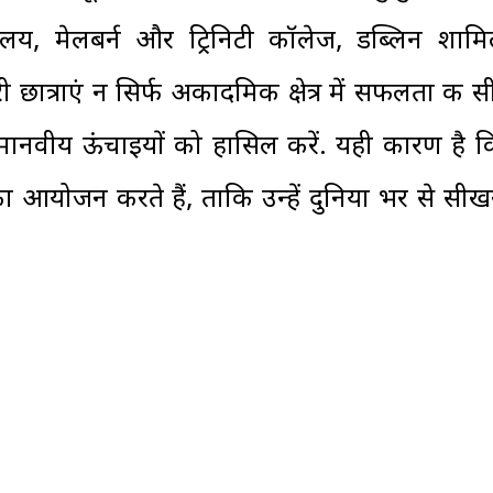
द्यालय, मेलबर्न और ट्रिनिटी कॉलेज, डब्लिन शामिल
 छात्राएं न सिर्फ अकादमिक क्षेत्र में सफलता की स
ी मानवीय ऊंचाइयों को हासिल करें. यही कारण है 
का आयोजन करते हैं, ताकि उन्हें दुनिया भर से सीख