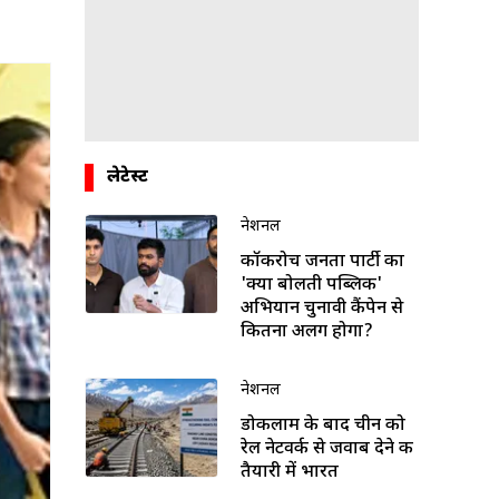
लेटेस्ट
नेशनल
कॉकरोच जनता पार्टी का
'क्या बोलती पब्लिक'
अभियान चुनावी कैंपेन से
कितना अलग होगा?
नेशनल
डोकलाम के बाद चीन को
रेल नेटवर्क से जवाब देने की
तैयारी में भारत