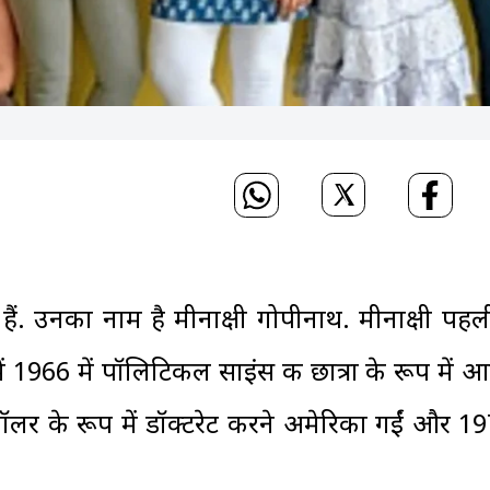
ती हैं. उनका नाम है मीनाक्षी गोपीनाथ. मीनाक्षी पह
1966 में पॉलिटिकल साइंस की छात्रा के रूप में आई
कॉलर के रूप में डॉक्टरेट करने अमेरिका गईं और 197