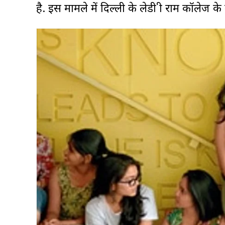
है. इस मामले में दिल्ली के लेडी श्री राम कॉलेज 