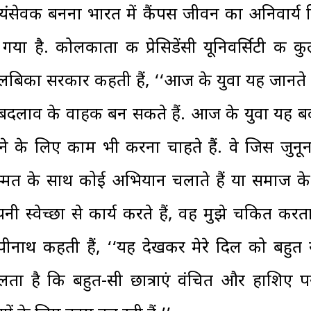
वयंसेवक बनना भारत में कैंपस जीवन का अनिवार्य ह
 गया है. कोलकाता की प्रेसिडेंसी यूनिवर्सिटी की क
लबिका सरकार कहती हैं, ‘‘आज के युवा यह जानते ह
 बदलाव के वाहक बन सकते हैं. आज के युवा यह 
ने के लिए काम भी करना चाहते हैं. वे जिस जुन
म्मत के साथ कोई अभियान चलाते हैं या समाज क
नी स्वेच्छा से कार्य करते हैं, वह मुझे चकित करता 
पीनाथ कहती हैं, ‘‘यह देखकर मेरे दिल को बहुत 
लता है कि बहुत-सी छात्राएं वंचित और हाशिए प