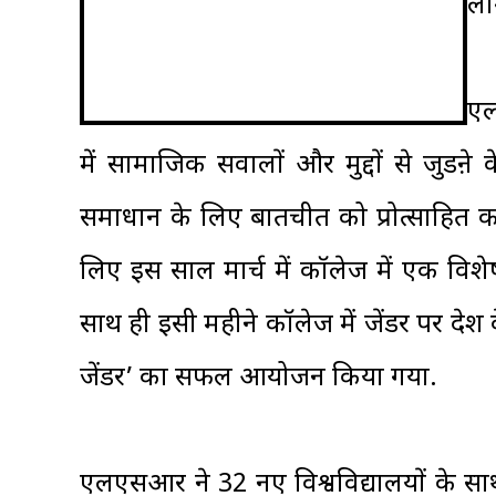
लो
एल
में सामाजिक सवालों और मुद्दों से जुडऩे 
समाधान के लिए बातचीत को प्रोत्साहित 
लिए इस साल मार्च में कॉलेज में एक विशे
साथ ही इसी महीने कॉलेज में जेंडर पर देश 
जेंडर’ का सफल आयोजन किया गया.
एलएसआर ने 32 नए विश्वविद्यालयों के स