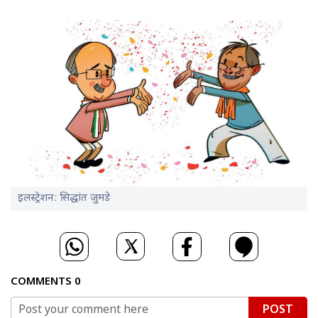
इलस्ट्रेशन: सिद्धांत जुमडे
COMMENTS
0
POST