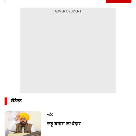
ADVERTISEMENT
लेटेस्ट
स्टेट
जट्ट बनाम जत्थेदार