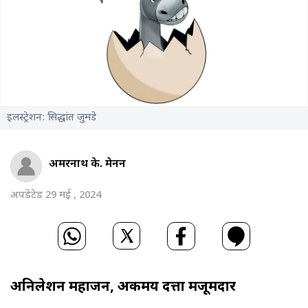
इलस्ट्रेशन: सिद्धांत जुमडे
अमरनाथ के. मेनन
अपडेटेड 29 मई , 2024
अनिलेशन महाजन, अर्कमय दत्ता मजूमदार