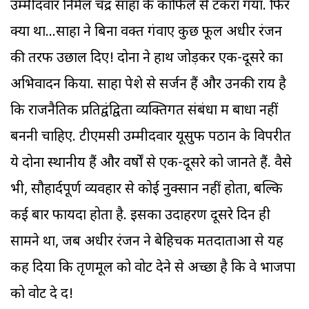
उम्मीदवार निर्मल चंद्र साहा के काफिले से टकरा गया. फिर
क्या था...साहा ने बिना वक्त गंवाए कुछ फूल अधीर रंजन
की तरफ उछाल दिए! दोनों ने हाथ जोड़कर एक-दूसरे का
अभिवादन किया. साहा पेशे से सर्जन हैं और उनकी राय है
कि राजनैतिक प्रतिद्वंद्विता व्यक्तिगत संबंधों में बाधा नहीं
बननी चाहिए. टीएमसी उम्मीदवार यूसुफ पठान के विपरीत
ये दोनों स्थानीय हैं और वर्षों से एक-दूसरे को जानते हैं. वैसे
भी, सौहार्दपूर्ण व्यवहार से कोई नुक्सान नहीं होता, बल्कि
कई बार फायदा होता है. इसका उदाहरण दूसरे दिन ही
सामने था, जब अधीर रंजन ने बेहिचक मतदाताओं से यह
कह दिया कि तृणमूल को वोट देने से अच्छा है कि वे भाजपा
को वोट दे दें!