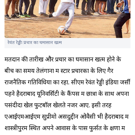
रेवंत रेड्डीः प्रचार का घमासान खत्म
मतदान की तारीख और प्रचार का घमासान खत्म होने के
बीच का समय तेलंगाना में स्टार प्रचारकों के लिए गैर
राजनैतिक गतिविधियों का रहा. सीएम रेवंत रेड्डी इंडिया जर्सी
पहने हैदराबाद यूनिवर्सिटी के कैंपस में छात्रों के साथ अपना
पसंदीदा खेल फुटबॉल खेलते नजर आए. इसी तरह
एआईएमआईएम सुप्रीमो असदुद्दीन ओवैसी भी हैदराबाद में
शास्त्रीपुरम स्थित अपने आवास के पास फुर्सत के क्षणों में