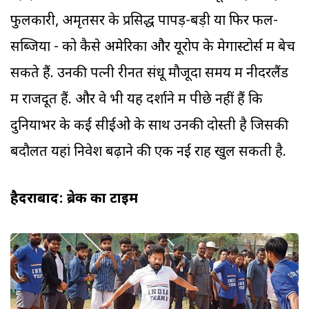
फुलकारी, अमृतसर के प्रसिद्ध पापड़-बड़ी या फिर फल-
सब्जियों - को कैसे अमेरिका और यूरोप के मेगास्टोर्स में बेच
सकते हैं. उनकी पत्नी रीनत संधू मौजूदा समय में नीदरलैंड
में राजदूत हैं. और वे भी यह दर्शाने में पीछे नहीं हैं कि
दुनियाभर के कई सीईओ के साथ उनकी दोस्ती है जिसकी
बदौलत यहां निवेश बढ़ाने की एक नई राह खुल सकती है.
हैदराबाद: ब्रेक का टाइम