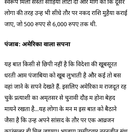
स्वरूप मिलीं सस्ती साड़ियां लौटा दीं और मांग की कि दूसरे
लोगों की तरह उन्हें भी सीधे तौर पर नकद राशि मुहैया कराई
जाए, जो 500 रुपए से 6,000 रुपए तक थी.
पंजाब: अमेरिका वाला सपना
यह बात किसी से छिपी नहीं है कि विदेशों की खूबसूरत
धरती आम पंजाबियों को खूब लुभाती है और कई तो बस
वहां जाने के सपने देखते हैं. इसलिए अमेरिका में राजदूत रह
चुके प्रत्याशी का अमृतसर से चुनावी दौड़ में होना बेहद
मायने रखता है...यह लोगों के मन में इस बात को बैठाने
जैसा है कि उन्हें अपने सांसद के तौर पर एक आव्रजन