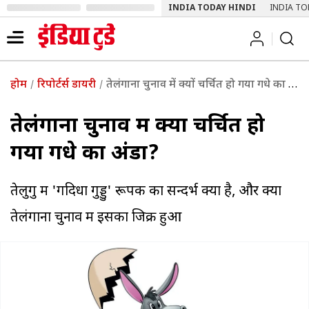
INDIA TODAY HINDI
INDIA TO
होम
रिपोर्टर्स डायरी
तेलंगाना चुनाव में क्यों चर्चित हो गया गधे का अंडा?
तेलंगाना चुनाव में क्यों चर्चित हो
गया गधे का अंडा?
तेलुगु में 'गदिधा गुड्डु' रूपक का सन्दर्भ क्या है, और क्यों
तेलंगाना चुनाव में इसका जिक्र हुआ