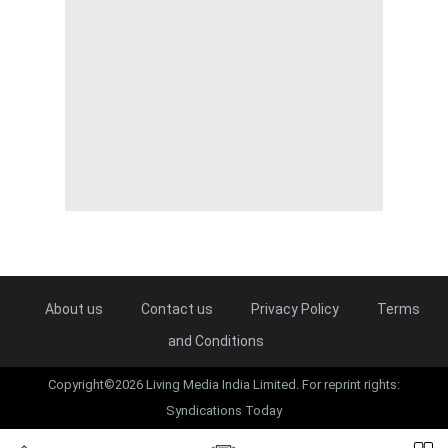
About us
Contact us
Privacy Policy
Terms
and Conditions
Copyright©2026 Living Media India Limited. For reprint rights:
Syndications Today