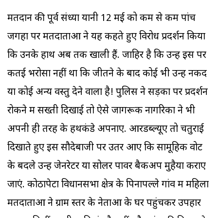
मतदान की पूर्व संध्या यानी 12 मई को कम से कम पांच
जगहों पर मतदाताओं ने यह कहते हुए विरोध प्रदर्शन किया
कि उनके हाथ अब तक खाली हैं. जाहिर है कि उन्हें इस पर
कतई भरोसा नहीं था कि जीतने के बाद कोई भी उन्हें नकद
या कोई अन्य वस्तु देने वाला है! पुलिस ने सड़कों पर प्रदर्शन
रोकने में सख्ती दिखाई तो ऐसे जागरूक नागरिकों ने भी
अपनी ही तरह के हथकंडे अपनाए. आरडब्ल्यूए तो चतुराई
दिखाते हुए इस सौदेबाजी पर उतर आए कि सामूहिक वोट
के बदले उन्हें जेनरेटर या सोलर पावर बैकअप मुहैया कराए
जाएं. कोठापेटा विधानसभा क्षेत्र के पिनापल्ले गांव में महिला
मतदाताओं ने ग्राम स्तर के नेताओं के घर पहुंचकर उपहार