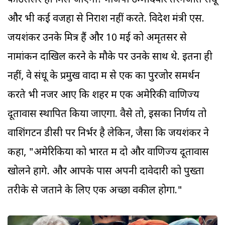
काउंसलर ही मिल जाएगा! भाजपा उम्मीदवार तरनजीत संधू
और भी कई वजहों से निराश नहीं करते. विदेश मंत्री एस.
जयशंकर उनके मित्र हैं और 10 मई को अमृतसर से
नामांकन दाखिल करने के मौके पर उनके साथ थे. इतना ही
नहीं, वे संधू के प्रमुख वादों में से एक का पुरजोर समर्थन
करते भी नजर आए कि शहर में एक अमेरिकी वाणिज्य
दूतावास स्थापित किया जाएगा. वैसे तो, इसका निर्णय तो
वाशिंगटन डीसी पर निर्भर है लेकिन, जैसा कि जयशंकर ने
कहा, "अमेरिकियों को भारत में दो और वाणिज्य दूतावास
खोलने होंगे. और आपके पास अपनी दावेदारी को पुख्ता
तरीके से जताने के लिए एक अच्छा वकील होगा."