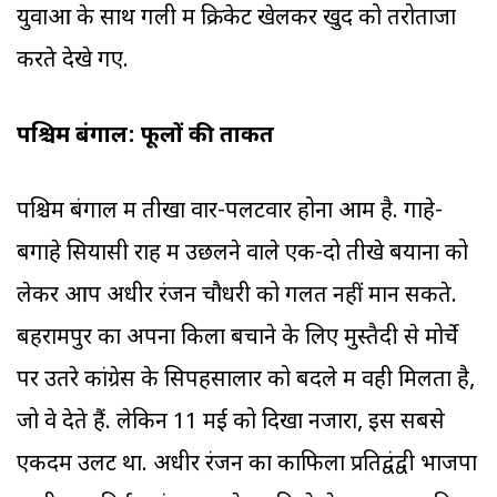
युवाओं के साथ गली में क्रिकेट खेलकर खुद को तरोताजा
करते देखे गए.
पश्चिम बंगाल: फूलों की ताकत
पश्चिम बंगाल में तीखा वार-पलटवार होना आम है. गाहे-
बगाहे सियासी राह में उछलने वाले एक-दो तीखे बयानों को
लेकर आप अधीर रंजन चौधरी को गलत नहीं मान सकते.
बहरामपुर का अपना किला बचाने के लिए मुस्तैदी से मोर्चे
पर उतरे कांग्रेस के सिपहसालार को बदले में वही मिलता है,
जो वे देते हैं. लेकिन 11 मई को दिखा नजारा, इस सबसे
एकदम उलट था. अधीर रंजन का काफिला प्रतिद्वंद्वी भाजपा