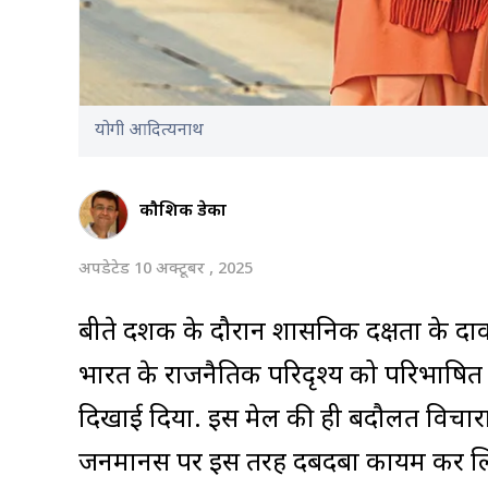
योगी आदित्यनाथ
कौशिक डेका
अपडेटेड 10 अक्टूबर , 2025
बीते दशक के दौरान प्रशासनिक दक्षता के दाव
भारत के राजनैतिक परिदृश्य को परिभाषित क
दिखाई दिया. इस मेल की ही बदौलत विचाराधारा
जनमानस पर इस तरह दबदबा कायम कर लिया