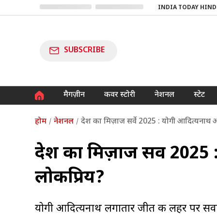
INDIA TODAY HIND
SUBSCRIBE
मैगज़ीन
कवर स्टोरी
नेशनल
स्टेट
होम
नेशनल
देश का मिज़ाज सर्वे 2025 : योगी आदित्यनाथ 
देश का मिज़ाज सर्वे 202
लोकप्रिय?
योगी आदित्यनाथ लगातार जीत की लहर पर सवार 