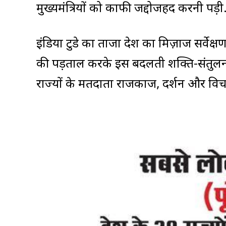
मुख्यमंत्रियों को काफी जद्दोजहद करनी पड़ी
इंडिया टुडे का ताजा देश का मिज़ाज सर्वेक्ष
की पड़ताल करके इस बदलती शक्ति-संतुलन 
राज्यों के मतदाता राजकाज, प्रदर्शन और 