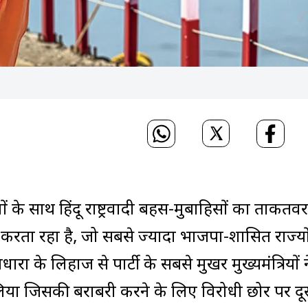
ों के साथ हिंदू राष्ट्रवादी बहस-मुबाहिसों का ताकतव
रता रहा है, जो सबसे ज्यादा भाजपा-शासित राज्यों 
 के लिहाज से पार्टी के सबसे मुखर मुख्यमंत्रियों न
 जिसकी बराबरी करने के लिए विरोधी छोर पर दूस