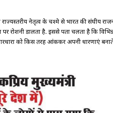
.
ण राज्यस्तरीय नेतृत्व के चश्मे से भारत की संघीय राज
पर रोशनी डालता है. इससे पता चलता है कि विभिन्
विचारधारा को किस तरह आंककर अपनी धारणाएं बनाते 