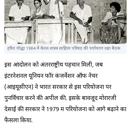
हरित योद्धा 1984 में केरल शास्त्र साहित्य परिषद की पर्यावरण रक्षा बैठक
इस आंदोलन को अंतरराष्ट्रीय पहचान मिली, जब
इंटरनेशनल यूनियन फॉर कंजर्वेशन ऑफ नेचर
(आइयूसीएन) ने भारत सरकार से इस परियोजना पर
पुनर्विचार करने की अपील की. इसके बावजूद मोरारजी
देसाई की सरकार ने 1979 में परियोजना को आगे बढ़ाने का
फैसला किया.