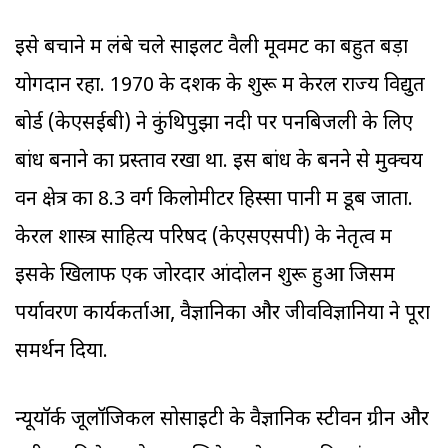
इसे बचाने में लंबे चले साइलेंट वैली मूवमेंट का बहुत बड़ा
योगदान रहा. 1970 के दशक के शुरू में केरल राज्य विद्युत
बोर्ड (केएसईबी) ने कुंथिपुझा नदी पर पनबिजली के लिए
बांध बनाने का प्रस्ताव रखा था. इस बांध के बनने से मुक्चय
वन क्षेत्र का 8.3 वर्ग किलोमीटर हिस्सा पानी में डूब जाता.
केरल शास्त्र साहित्य परिषद (केएसएसपी) के नेतृत्व में
इसके खिलाफ एक जोरदार आंदोलन शुरू हुआ जिसमें
पर्यावरण कार्यकर्ताओं, वैज्ञानिकों और जीवविज्ञानियों ने पूरा
समर्थन दिया.
न्यूयॉर्क जूलॉजिकल सोसाइटी के वैज्ञानिक स्टीवन ग्रीन और