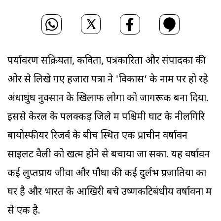
पर्यावरण सक्रियता, कविता, पत्रकारिता और संपादकों की
ओर से लिखे गए हजारों पत्रों ने 'विकास’ के नाम पर हो रहे
अंधाधुंध नुक्सान के खिलाफ लोगों को जागरूक बना दिया.
इससे केरल के पलक्कड़ जिले में पश्चिमी घाट के नीलगिरि
बायोस्फीयर रिजर्व के बीच स्थित एक प्राचीन वर्षावन
साइलेंट वैली को खत्म होने से बचाया जा सका. यह वर्षावन
कई लुप्तप्राय जीवों और पौधों की कई दुर्लभ प्रजातियों का
घर है और भारत के आखिरी बचे उष्णकटिबंधीय वर्षावनों में
से एक है.