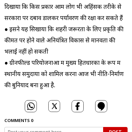
दिखाया कि किस प्रकार आम लोग भी अहिंसक तरीके से
सरकारों पर दबाव डालकर पर्यावरण की रक्षा कर सकते हैं
● इसने यह सिखाया कि शहरी जरूरतों के लिए प्रकृति की
कीमत पर होने वाले अनियंत्रित विकास से मानवता की
भलाई नहीं हो सकती
● ग्रीनफील्ड परियोजनाओं में मुख्य हितधारकों के रूप में
स्थानीय समुदायों को शामिल करना आज भी नीति-निर्माण
की बुनियाद बना हुआ है.
COMMENTS
0