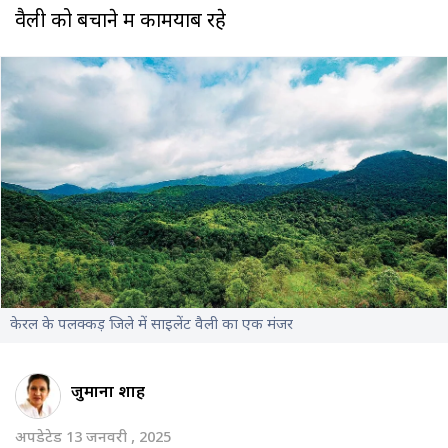
वैली को बचाने में कामयाब रहे
केरल के पलक्कड़ जिले में साइलेंट वैली का एक मंजर
जुमाना शाह
अपडेटेड 13 जनवरी , 2025