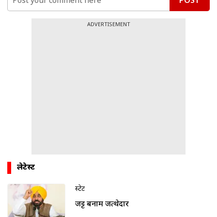
POST
ADVERTISEMENT
लेटेस्ट
स्टेट
जट्ट बनाम जत्थेदार