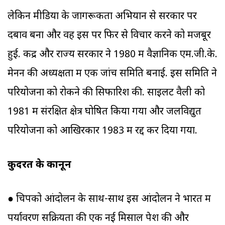
लेकिन मीडिया के जागरूकता अभियान से सरकार पर
दबाव बना और वह इस पर फिर से विचार करने को मजबूर
हुई. केंद्र और राज्य सरकार ने 1980 में वैज्ञानिक एम.जी.के.
मेनन की अध्यक्षता में एक जांच समिति बनाई. इस समिति ने
परियोजना को रोकने की सिफारिश की. साइलेंट वैली को
1981 में संरक्षित क्षेत्र घोषित किया गया और जलविद्युत
परियोजना को आखिरकार 1983 में रद्द कर दिया गया.
कुदरत के कानून
● चिपको आंदोलन के साथ-साथ इस आंदोलन ने भारत में
पर्यावरण सक्रियता की एक नई मिसाल पेश की और