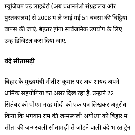
म्यूजियम ऐंड लाइब्रेरी (अब प्रधानमंत्री संग्रहालय और
पुस्तकालय) से 2008 में ले जाई गईं 51 बक्सों की चिट्ठियां
वापस की जाएं. बेहतर होगा सार्वजनिक उपयोग के लिए
उन्हें डिजिटल करा दिया जाए.
वंदे सीतामढ़ी
बिहार के मुख्यमंत्री नीतीश कुमार पर अब शायद अपने
धार्मिक सहयोगियों का असर दिख रहा है. उन्होंने 22
सितंबर को पीएम नरेंद्र मोदी को एक पत्र लिखकर अनुरोध
किया कि भगवान राम की जन्मस्थली अयोध्या को बिहार में
सीता की जन्मस्थली सीतामढ़ी से जोड़ने वाली वंदे भारत ट्रेन