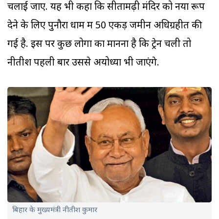
चलाई जाए. यह भी कहा कि सीतामढ़ी मंदिर को नया रूप
देने के लिए पुनौरा धाम में 50 एकड़ जमीन अधिग्रहीत की
गई है. इस पर कुछ लोगों का मानना है कि ट्रेन चली तो
नीतीश पहली बार उससे अयोध्या भी जाएंगे.
बिहार के मुख्यमंत्री नीतीश कुमार