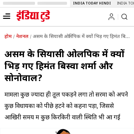
INDIA TODAY HINDI
INDIA TO
होम
नेशनल
असम के सियासी ओलिंपिक में क्यों भिड़ गए हिमंत बिस्वा शर्मा और सोनोवाल?
असम के सियासी ओलिंपिक में क्यों
भिड़ गए हिमंत बिस्वा शर्मा और
सोनोवाल?
मामला कुछ ज्यादा ही तूल पकड़ने लगा तो सरमा को अपने
कुछ विधायकों को पीछे हटने को कहना पड़ा, जिससे
आखिरी समय में कुछ किरकिरी वाली स्थिति भी आ गई