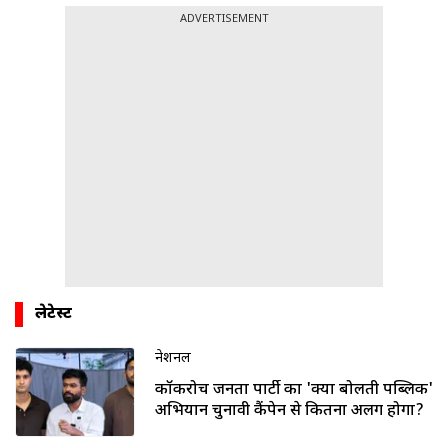
ADVERTISEMENT
लेटेस्ट
नेशनल
कॉकरोच जनता पार्टी का 'क्या बोलती पब्लिक'
अभियान चुनावी कैंपेन से कितना अलग होगा?