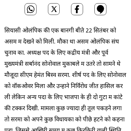
सियासी ओलंपिक की एक बानगी बीते 22 सितंबर को
असम में देखने को मिली. मौका था असम ओलंपिक संघ
चुनाव का. अध्यक्ष पद के लिए केंद्रीय मंत्री और पूर्व
मुख्यमंत्री सर्बानंद सोनोवाल मुकाबले में उतरे तो सामने थे
मौजूदा सीएम हेमंत बिस्व सरमा. शीर्ष पद के लिए सोनोवाल
को वॉकओवर मिला और उन्होंने निर्विरोध जीत हासिल कर
ली लेकिन अन्य पदों के लिए भाजपा के ही दो गुटों में कांटे
की टक्कर दिखी. मामला कुछ ज्यादा ही तूल पकड़ने लगा
तो सरमा को अपने कुछ विधायकों को पीछे हटने को कहना