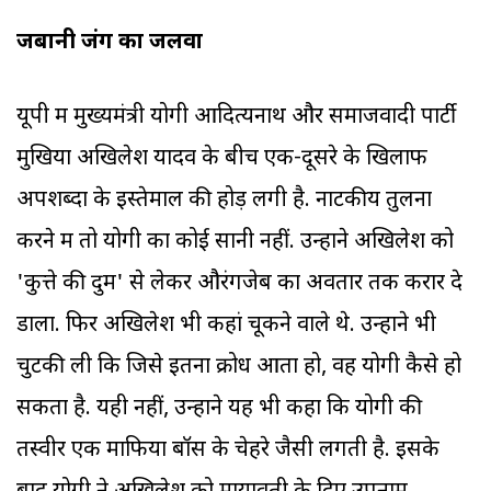
जबानी जंग का जलवा
यूपी में मुख्यमंत्री योगी आदित्यनाथ और समाजवादी पार्टी
मुखिया अखिलेश यादव के बीच एक-दूसरे के खिलाफ
अपशब्दों के इस्तेमाल की होड़ लगी है. नाटकीय तुलना
करने में तो योगी का कोई सानी नहीं. उन्होंने अखिलेश को
'कुत्ते की दुम' से लेकर औरंगजेब का अवतार तक करार दे
डाला. फिर अखिलेश भी कहां चूकने वाले थे. उन्होंने भी
चुटकी ली कि जिसे इतना क्रोध आता हो, वह योगी कैसे हो
सकता है. यही नहीं, उन्होंने यह भी कहा कि योगी की
तस्वीर एक माफिया बॉस के चेहरे जैसी लगती है. इसके