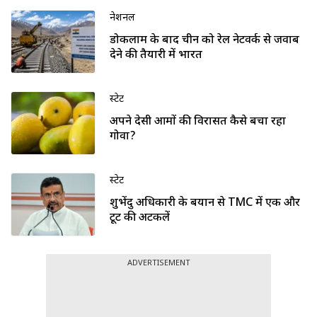
नेशनल
डोकलाम के बाद चीन को रेल नेटवर्क से जवाब
देने की तैयारी में भारत
स्टेट
अपने देसी आमों की विरासत कैसे बचा रहा
गोवा?
स्टेट
शुभेंदु अधिकारी के बयान से TMC में एक और
टूट की अटकलें
ADVERTISEMENT