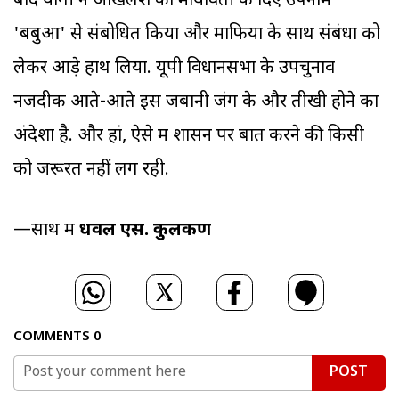
बाद योगी ने अखिलेश को मायावती के दिए उपनाम
'बबुआ' से संबोधित किया और माफिया के साथ संबंधों को
लेकर आड़े हाथ लिया. यूपी विधानसभा के उपचुनाव
नजदीक आते-आते इस जबानी जंग के और तीखी होने का
अंदेशा है. और हां, ऐसे में शासन पर बात करने की किसी
को जरूरत नहीं लग रही.
—साथ में
धवल एस. कुलकर्णी
COMMENTS
0
POST