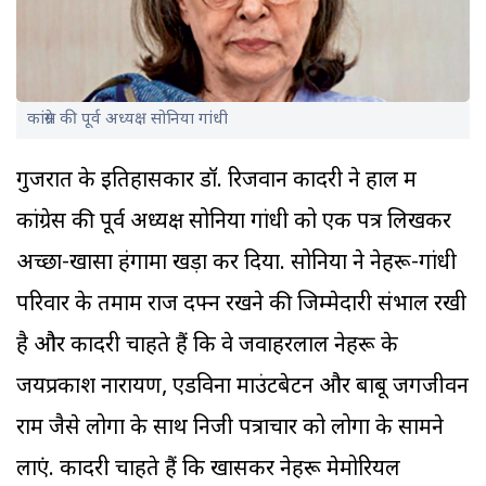
कांग्रेस की पूर्व अध्यक्ष सोनिया गांधी
गुजरात के इतिहासकार डॉ. रिजवान कादरी ने हाल में
कांग्रेस की पूर्व अध्यक्ष सोनिया गांधी को एक पत्र लिखकर
अच्छा-खासा हंगामा खड़ा कर दिया. सोनिया ने नेहरू-गांधी
परिवार के तमाम राज दफ्न रखने की जिम्मेदारी संभाल रखी
है और कादरी चाहते हैं कि वे जवाहरलाल नेहरू के
जयप्रकाश नारायण, एडविना माउंटबेटन और बाबू जगजीवन
राम जैसे लोगों के साथ निजी पत्राचार को लोगों के सामने
लाएं. कादरी चाहते हैं कि खासकर नेहरू मेमोरियल