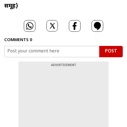
समूह)
COMMENTS
0
POST
ADVERTISEMENT