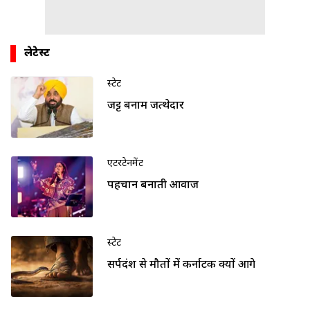
लेटेस्ट
स्टेट
जट्ट बनाम जत्थेदार
एंटरटेनमेंट
पहचान बनाती आवाज
स्टेट
सर्पदंश से मौतों में कर्नाटक क्यों आगे