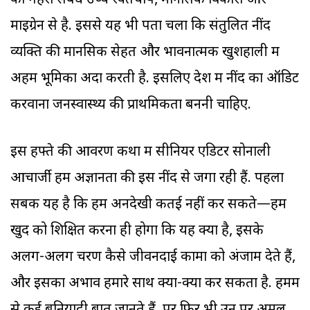
का गहरा संबंध उच्च रक्तचाप, मानसिक विकारों और
माइग्रेन से है. इससे यह भी पता चला कि संतुलित नींद
व्यक्ति की मानसिक सेहत और भावनात्मक खुशहाली में
अहम भूमिका अदा करती है. इसलिए देश में नींद का ऑडिट
करवाना जनस्वास्थ्य की प्राथमिकता बननी चाहिए.
इस हफ्ते की आवरण कथा में सीनियर एडिटर सोनाली
आचार्जी हमें अज्ञानता की इस नींद से जगा रही हैं. पहला
सबक यह है कि हम अनदेखी कतई नहीं कर सकते—हमें
खुद को शिक्षित करना ही होगा कि यह क्या है, इसके
अलग-अलग चरण कैसे जीवनदाई कामों को अंजाम देते हैं,
और इसका अभाव हमारे साथ क्या-क्या कर सकता है. हममें