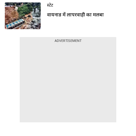
स्टेट
वायनाड में लापरवाही का मलबा
ADVERTISEMENT