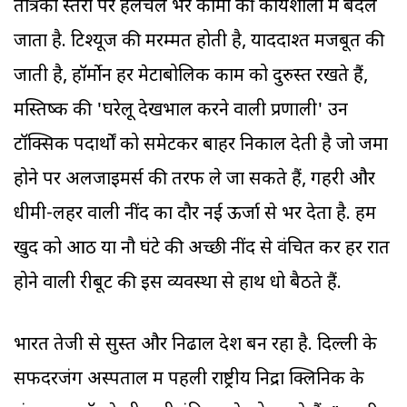
तंत्रिका स्तरों पर हलचल भरे कामों की कार्यशाला में बदल
जाता है. टिश्यूज की मरम्मत होती है, याददाश्त मजबूत की
जाती है, हॉर्मोन हर मेटाबोलिक काम को दुरुस्त रखते हैं,
मस्तिष्क की 'घरेलू देखभाल करने वाली प्रणाली' उन
टॉक्सिक पदार्थों को समेटकर बाहर निकाल देती है जो जमा
होने पर अलजाइमर्स की तरफ ले जा सकते हैं, गहरी और
धीमी-लहर वाली नींद का दौर नई ऊर्जा से भर देता है. हम
खुद को आठ या नौ घंटे की अच्छी नींद से वंचित कर हर रात
होने वाली रीबूट की इस व्यवस्था से हाथ धो बैठते हैं.
भारत तेजी से सुस्त और निढाल देश बन रहा है. दिल्ली के
सफदरजंग अस्पताल में पहली राष्ट्रीय निद्रा क्लिनिक के