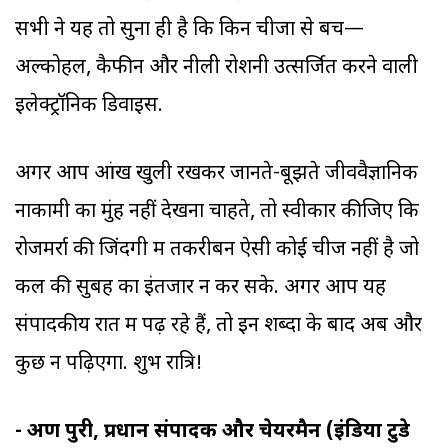
सभी ने यह तो सुना ही है कि किन चीजों से बचें—
अल्कोहल, कैफीन और नीली रोशनी उत्सर्जित करने वाली
इलेक्ट्रॉनिक डिवाइस.
अगर आप आंखें खुली रखकर जानते-बूझते जीववैज्ञानिक
नाकामी का मुंह नहीं देखना चाहते, तो स्वीकार कीजिए कि
रोजमर्रा की जिंदगी में तकरीबन ऐसी कोई चीज नहीं है जो
कल की सुबह का इंतजार न कर सके. अगर आप यह
संपादकीय रात में पढ़ रहे हैं, तो इन शब्दों के बाद अब और
कुछ न पढ़िएगा. शुभ रात्रि!
- अरुण पुरी, प्रधान संपादक और चेयरमैन (इंडिया टुडे