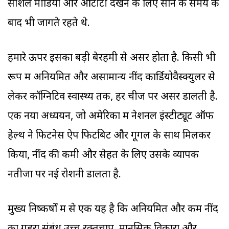
सोशल मीडिया और ओटीटी देखने के लिए सोने के समय के
बाद भी जागते रहते थे.
हमारे ऊपर इसका बड़ी बेरहमी से असर होता है. किसी भी
रूप में अनियमित और असामान्य नींद कार्डियोवैस्क्युलर से
लेकर कॉग्निटिव स्वास्थ्य तक, हर चीज पर असर डालती है.
एक नया अध्ययन, जो अमेरिका में नेशनल इंस्टीट्यूट ऑफ
हेल्थ ने फिटनेस ऐप फिटबिट और गूगल के साथ मिलकर
किया, नींद की कमी और सेहत के लिए उसके व्यापक
नतीजों पर नई रोशनी डालता है.
मुख्य निष्कर्षों में से एक यह है कि अनियमित और कम नींद