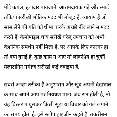
मोटे कंबल, हवादार पायजामे, आरामदायक गद्दे और स्मार्ट
तकियों सरीखी भौतिक मदद भी मौजूद हैं. व्यायाम हैं जो
सांस लेने की गति को धीमा करके अच्छी नींद लाने में मदद
करते हैं. कैमोमाइल चाय सरीखे घरेलू उपचारों को अभी
वैज्ञानिक समर्थन नहीं मिला है, पर आपके लिए कारगर हों
तो क्या बुराई है. कुछ काम न आए तो लोकप्रिय हो चुकीं
मेलाटोनिन गमीज सरीखी कई दवाइयां हैं.
सबसे अच्छा तरीका है अनुशासन और खुद अपनी देखभाल
के साथ अपने आप पर नियंत्रण पाना. जब रात होती है, तो
यह बिस्तर में घुसकर किसी सूझ या विचार को गले लगाने
का समय होता है. इसे स्लीप हाइजीन कहते हैं. तकरीबन