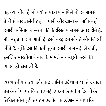
वह क्या चीज है जो पर्याप्त मात्रा में न मिले तो हमें सबसे
तेजी से मार डालेगी? हवा, पानी और खाना स्वाभाविक ही
हमारी अनिवार्य जरूरतों की फेहरिस्त में सबसे ऊपर होते हैं.
नींद बहुत बाद में आती है. इसी तरह हम सोचते और जिंदगी
जीते हैं. चूंकि इसकी कमी तुरंत हमारी जान नहीं ले लेती,
इसलिए भारतीयों ने नींद के मामले में कंजूसी करने की
आदत ही डाल ली है.
20 भारतीय राज्यों और केंद्र शासित प्रदेशों में 40 से ज्यादा
उम्र के लोगों पर किए गए मई, 2023 के सर्वे में दिल्ली के
सिविल सोसाइटी संगठन एजवेल फाउंडेशन ने पाया कि