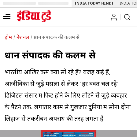
INDIA TODAY HINDI
INDIA TO
होम
नेशनल
प्रधान संपादक की कलम से
प्रधान संपादक की कलम से
भारतीय आखिर कम क्यों सो रहे हैं? वजहें कई हैं,
आजीविका से जुड़े मसलों से लेकर 'हर वक्त चल रहे'
डिजिटल संसार में फिट होने के लिए लौटने से जुड़े व्यवहार
के पैटर्न तक. लगातार काम से गुलजार दुनिया में सोना दोनों
लिहाज से तकरीबन अपराध की तरह लगता है