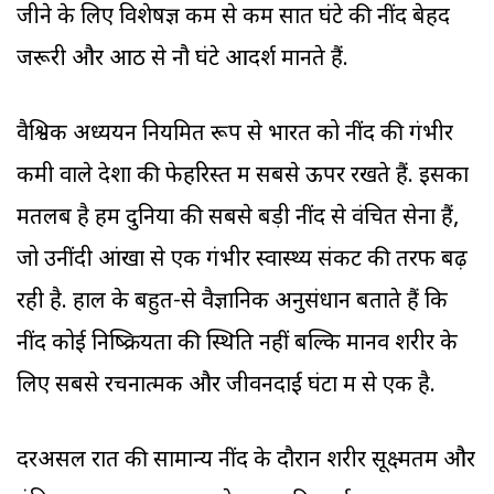
जीने के लिए विशेषज्ञ कम से कम सात घंटे की नींद बेहद
जरूरी और आठ से नौ घंटे आदर्श मानते हैं.
वैश्विक अध्ययन नियमित रूप से भारत को नींद की गंभीर
कमी वाले देशों की फेहरिस्त में सबसे ऊपर रखते हैं. इसका
मतलब है हम दुनिया की सबसे बड़ी नींद से वंचित सेना हैं,
जो उनींदी आंखों से एक गंभीर स्वास्थ्य संकट की तरफ बढ़
रही है. हाल के बहुत-से वैज्ञानिक अनुसंधान बताते हैं कि
नींद कोई निष्क्रियता की स्थिति नहीं बल्कि मानव शरीर के
लिए सबसे रचनात्मक और जीवनदाई घंटों में से एक है.
दरअसल रात की सामान्य नींद के दौरान शरीर सूक्ष्मतम और