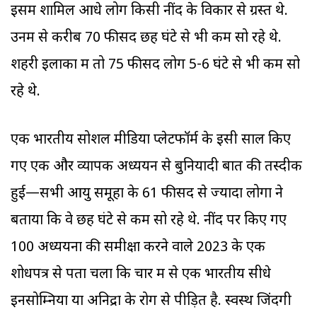
इसमें शामिल आधे लोग किसी नींद के विकार से ग्रस्त थे.
उनमें से करीब 70 फीसद छह घंटे से भी कम सो रहे थे.
शहरी इलाकों में तो 75 फीसद लोग 5-6 घंटे से भी कम सो
रहे थे.
एक भारतीय सोशल मीडिया प्लेटफॉर्म के इसी साल किए
गए एक और व्यापक अध्ययन से बुनियादी बात की तस्दीक
हुई—सभी आयु समूहों के 61 फीसद से ज्यादा लोगों ने
बताया कि वे छह घंटे से कम सो रहे थे. नींद पर किए गए
100 अध्ययनों की समीक्षा करने वाले 2023 के एक
शोधपत्र से पता चला कि चार में से एक भारतीय सीधे
इनसोम्निया या अनिद्रा के रोग से पीड़ित है. स्वस्थ जिंदगी