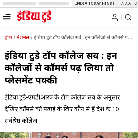
INDIA TODAY HINDI
INDIA TO
होम
नेशनल
इंडिया टुडे टॉप कॉलेज सर्वे : इन कॉलेजों से कॉमर्स पढ़ लिया तो प्लेसमेंट पक्की
इंडिया टुडे टॉप कॉलेज सर्वे : इन
कॉलेजों से कॉमर्स पढ़ लिया तो
प्लेसमेंट पक्की
इंडिया टुडे-एमडीआरए के टॉप कॉलेज सर्वे के अनुसार
देखिए कॉमर्स की पढ़ाई के लिए कौन से हैं देश के 10
सर्वश्रेष्ठ कॉलेज