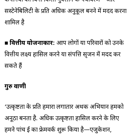
कंपनियों को बिना किसी नुक्सान के पर्यावरण—और
सस्टेनेबिलिटी के प्रति अधिक अनुकूल बनने में मदद करना
शामिल है
■
वित्तीय योजनाकार:
आप लोगों या परिवारों को उनके
वित्तीय लक्ष्य हासिल करने या संपत्ति सृजन में मदद कर
सकते हैं
गुरु वाणी
‘उत्कृष्टता के प्रति हमारा लगातार अथक अभियान हमको
अनूठा बनता है. अधिक उत्कृष्टता हासिल करने के लिए
हमने पांच ई का फ्रेमवर्क शुरू किया है—एजुकेशन,