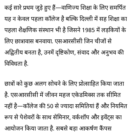
कई सारे प्रथम जुड़े हुए हैं—वाणिज्य शिक्षा के लिए समर्पित
यह न केवल पहला कॉलेज है बल्कि दिल्ली में सह शिक्षा का
पहला शैक्षणिक संस्थान भी है जिसने 1985 में लड़कियों के
लिए छात्रावास बनवाया. एसआरसीसी जिन चीजों से
अद्वितीय बनता है, उनमें दृष्टिकोण, संवाद और अनुभव की
विविधता है.
छात्रों को कुछ अलग सोचने के लिए प्रोत्साहित किया जाता
है. एसआरसीसी में जीवन महज एकेडमिक्स तक सीमित
नहीं है—कॉलेज की 50 से ज्यादा समितियां हैं और नियमित
रूप से पेशेवरों के साथ सेमिनार, वर्कशॉप और इवेंट्स का
आयोजन किया जाता है. सबसे बड़ा आकर्षण कैंपस