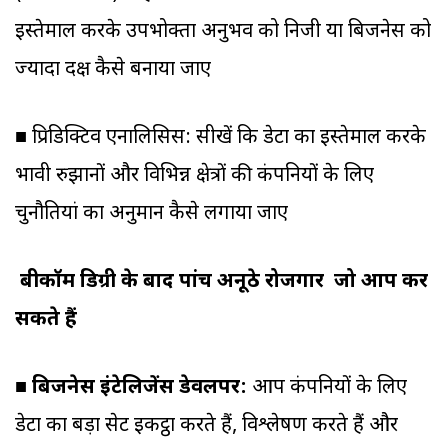
इस्तेमाल करके उपभोक्ता अनुभव को निजी या बिजनेस को
ज्यादा दक्ष कैसे बनाया जाए
■ प्रिडिक्टिव एनालिसिस: सीखें कि डेटा का इस्तेमाल करके
भावी रुझानों और विभिन्न क्षेत्रों की कंपनियों के लिए
चुनौतियां का अनुमान कैसे लगाया जाए
बीकॉम डिग्री के बाद पांच अनूठे रोजगार जो आप कर
सकते हैं
■
बिजनेस इंटेलिजेंस डेवलपर:
आप कंपनियों के लिए
डेटा का बड़ा सेट इकट्ठा करते हैं, विश्लेषण करते हैं और