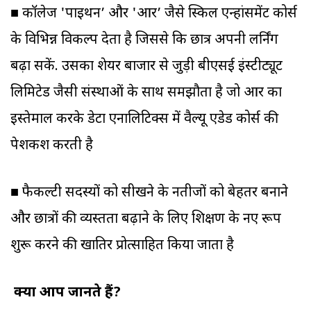
■ कॉलेज 'पाइथन’ और 'आर’ जैसे स्किल एन्हांसमेंट कोर्स
के विभिन्न विकल्प देता है जिससे कि छात्र अपनी लर्निंग
बढ़ा सकें. उसका शेयर बाजार से जुड़ी बीएसई इंस्टीट्यूट
लिमिटेड जैसी संस्थाओं के साथ समझौता है जो आर का
इस्तेमाल करके डेटा एनालिटिक्स में वैल्यू एडेड कोर्स की
पेशकश करती है
■ फैकल्टी सदस्यों को सीखने के नतीजों को बेहतर बनाने
और छात्रों की व्यस्तता बढ़ाने के लिए शिक्षण के नए रूप
शुरू करने की खातिर प्रोत्साहित किया जाता है
क्या आप जानते हैं?