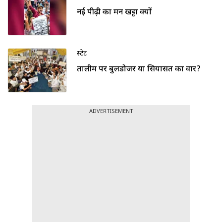
नई पीढ़ी का मन खट्टा क्यों
स्टेट
तालीम पर बुलडोजर या सियासत का वार?
ADVERTISEMENT