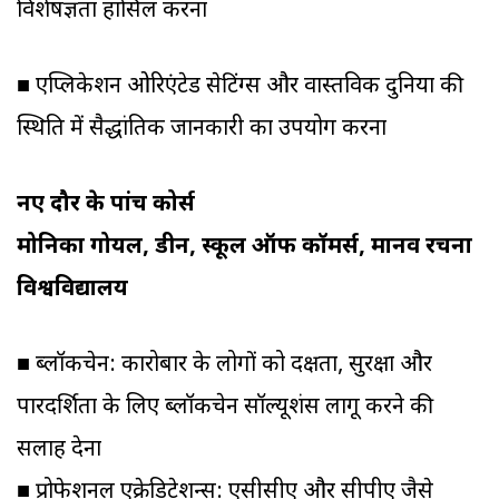
विशेषज्ञता हासिल करना
■ एप्लिकेशन ओरिएंटेड सेटिंग्स और वास्तविक दुनिया की
स्थिति में सैद्धांतिक जानकारी का उपयोग करना
नए दौर के पांच कोर्स
मोनिका गोयल, डीन, स्कूल ऑफ कॉमर्स, मानव रचना
विश्वविद्यालय
■ ब्लॉकचेन: कारोबार के लोगों को दक्षता, सुरक्षा और
पारदर्शिता के लिए ब्लॉकचेन सॉल्यूशंस लागू करने की
सलाह देना
■ प्रोफेशनल एक्रेडिटेशन्स: एसीसीए और सीपीए जैसे