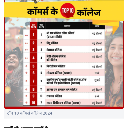
टॉप 10 कॉमर्स कॉलेज 2024