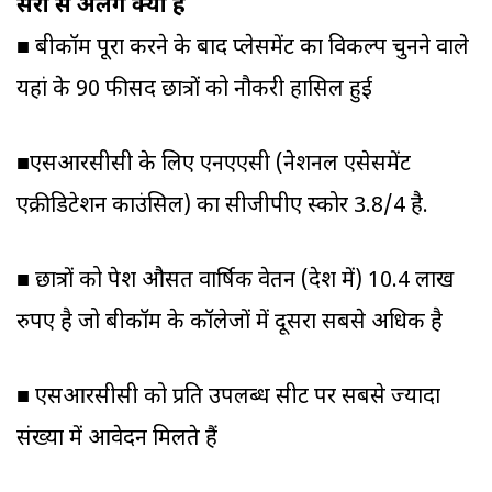
दूसरों से अलग क्यों है
■ बीकॉम पूरा करने के बाद प्लेसमेंट का विकल्प चुनने वाले
यहां के 90 फीसद छात्रों को नौकरी हासिल हुई
■एसआरसीसी के लिए एनएएसी (नेशनल एसेसमेंट
एक्रीडिटेशन काउंसिल) का सीजीपीए स्कोर 3.8/4 है.
■ छात्रों को पेश औसत वार्षिक वेतन (देश में) 10.4 लाख
रुपए है जो बीकॉम के कॉलेजों में दूसरा सबसे अधिक है
■ एसआरसीसी को प्रति उपलब्ध सीट पर सबसे ज्यादा
संख्या में आवेदन मिलते हैं