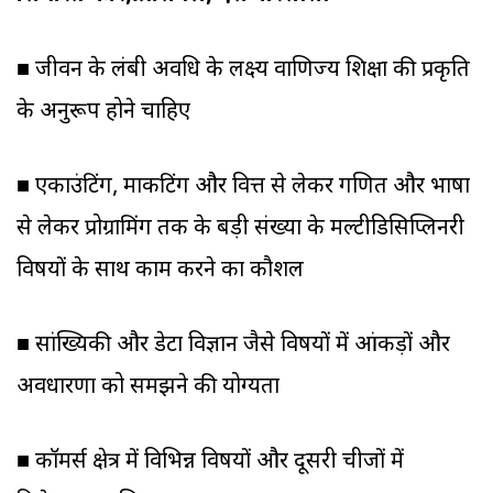
■ जीवन के लंबी अवधि के लक्ष्य वाणिज्य शिक्षा की प्रकृति
के अनुरूप होने चाहिए
■ एकाउंटिंग, मार्केटिंग और वित्त से लेकर गणित और भाषा
से लेकर प्रोग्रामिंग तक के बड़ी संख्या के मल्टीडिसिप्लिनरी
विषयों के साथ काम करने का कौशल
■ सांख्यिकी और डेटा विज्ञान जैसे विषयों में आंकड़ों और
अवधारणा को समझने की योग्यता
■ कॉमर्स क्षेत्र में विभिन्न विषयों और दूसरी चीजों में