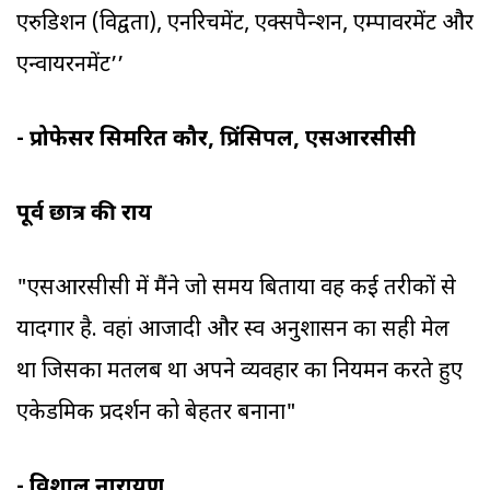
एरुडिशन (विद्वता), एनरिचमेंट, एक्सपैन्शन, एम्पावरमेंट और
एन्वायरनमेंट’’
- प्रोफेसर सिमरित कौर, प्रिंसिपल, एसआरसीसी
पूर्व छात्र की राय
"एसआरसीसी में मैंने जो समय बिताया वह कई तरीकों से
यादगार है. वहां आजादी और स्व अनुशासन का सही मेल
था जिसका मतलब था अपने व्यवहार का नियमन करते हुए
एकेडमिक प्रदर्शन को बेहतर बनाना"
- विशाल नारायण