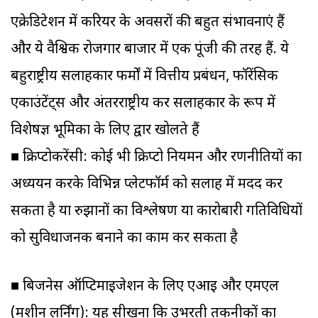
एक्रेडिटेशन में करियर के अवसरों की बहुत संभावनाएं हैं
और ये वैश्विक रोजगार बाजार में एक पूंजी की तरह हैं. ये
बहुराष्ट्रीय सलाहकार फर्मों में वित्तीय प्रबंधन, फॉरेंसिक
एकाउंटेंट्स और अंतरराष्ट्रीय कर सलाहकार के रूप में
विशेषज्ञ भूमिका के लिए द्वार खोलते हैं
■ क्रिप्टोकरेंसी: कोई भी क्रिप्टो नियमन और रणनीतियों का
अध्ययन करके विभिन्न प्लेटफॉर्म को सलाह में मदद कर
सकता है या रुझानों का विश्लेषण या कारोबारी गतिविधियों
को सुविधाजनक बनाने का काम कर सकता है
■ बिजनेस ऑप्टिमाइजेशन के लिए एआइ और एमएल
(मशीन लर्निंग): यह सीखना कि उभरती तकनीकों का