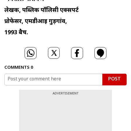
लेखक, पब्लिक पॉलिसी एक्सपर्ट
प्रोफेसर, एमडीआइ गुड़गांव,
1993 बैच.
COMMENTS
0
POST
ADVERTISEMENT