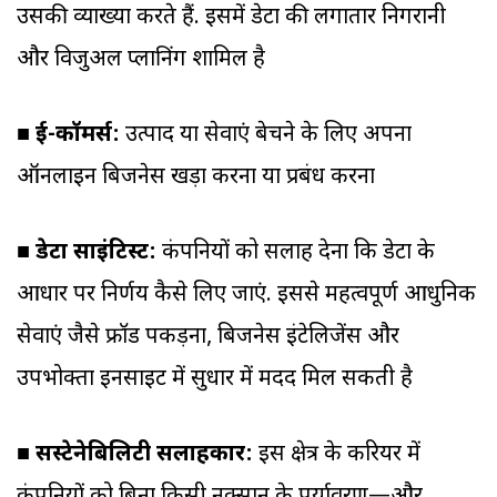
उसकी व्याख्या करते हैं. इसमें डेटा की लगातार निगरानी
और विजुअल प्लानिंग शामिल है
■
ई-कॉमर्स:
उत्पाद या सेवाएं बेचने के लिए अपना
ऑनलाइन बिजनेस खड़ा करना या प्रबंध करना
■
डेटा साइंटिस्ट:
कंपनियों को सलाह देना कि डेटा के
आधार पर निर्णय कैसे लिए जाएं. इससे महत्वपूर्ण आधुनिक
सेवाएं जैसे फ्रॉड पकड़ना, बिजनेस इंटेलिजेंस और
उपभोक्ता इनसाइट में सुधार में मदद मिल सकती है
■ सस्टेनेबिलिटी सलाहकार:
इस क्षेत्र के करियर में