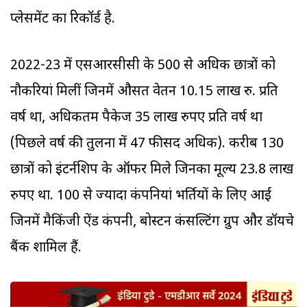
प्लेसमेंट का रिकॉर्ड है.
2022-23 में एसआरसीसी के 500 से अधिक छात्रों को
नौकरियां मिलीं जिनमें औसत वेतन 10.15 लाख रु. प्रति
वर्ष था, अधिकतम पैकेज 35 लाख रुपए प्रति वर्ष था
(पिछले वर्ष की तुलना में 47 फीसद अधिक). करीब 130
छात्रों को इंटर्नशिप के ऑफर मिले जिनका मूल्य 23.8 लाख
रुपए था. 100 से ज्यादा कंपनियां भर्तियों के लिए आईं
जिनमें मैकिंजी ऐंड कंपनी, बोस्टन कंसल्टिंग ग्रुप और डॉयचे
बैंक शामिल हैं.