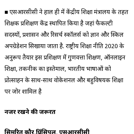
■ एसआरसीसी ने हाल ही में केंद्रीय शिक्षा मंत्रालय के तहत
शिक्षक प्रशिक्षण केंद्र स्थापित किया है जहां फैकल्टी
सदस्यों, प्रशासन और रिसर्च स्कॉलर्स को ज्ञान और स्किल
अपग्रेडेशन सिखाया जाता है. राष्ट्रीय शिक्षा नीति 2020 के
अनुरूप तैयार इस प्रशिक्षण में गुणवत्ता शिक्षण, ऑनलाइन
शिक्षा, तकनीक का इस्तेमाल, भारतीय भाषाओं को
प्रोत्साहन के साथ-साथ वोकेशनल और बहुविषयक शिक्षा
पर जोर शामिल है
नजर रखने की जरूरत
सिमरित कौर,प्रिंसिपल, एसआरसीसी