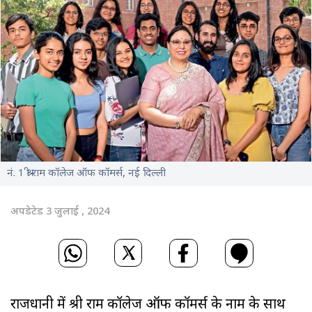
नं. 1 श्री राम कॉलेज ऑफ कॉमर्स, नई दिल्ली
अपडेटेड 3 जुलाई , 2024
राजधानी में श्री राम कॉलेज ऑफ कॉमर्स के नाम के साथ