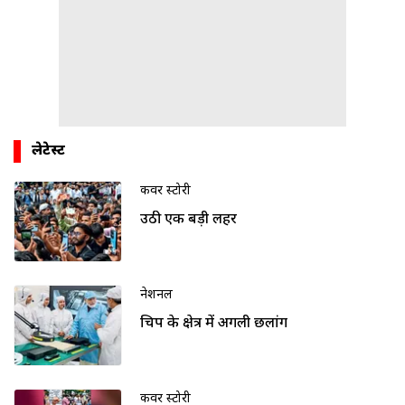
लेटेस्ट
कवर स्टोरी
उठी एक बड़ी लहर
नेशनल
चिप के क्षेत्र में अगली छलांग
कवर स्टोरी