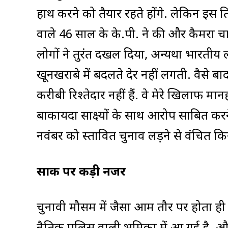
हाथ करने को तैयार रहते होंगे. लेकिन इस प्रत
वाले 46 साल के के.पी. ने की और कैमरा चाल
लोगों ने तुरंत दखल दिया, अन्यथा भारतीय 
खूनखराबे में बदलते देर नहीं लगती. वैसे बा
करीबी रिश्तेदार नहीं हैं. वे मेरे खिलाफ मान
बाकायदा साक्ष्यों के साथ आरोप साबित करने
नवंबर को प्रस्तावित चुनाव लड़ने से वंचित क
साकी पर कड़ी नजर
चुनावी मौसम में जैसा आम तौर पर होता ह