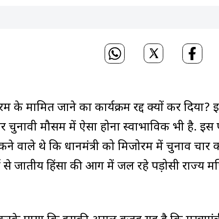
िजोरम के मामित जाने का कार्यक्रम रद्द क्यों कर दिया? इ
 चुनावी मौसम में ऐसा होना स्वाभाविक भी है. इस 
े वाले थे कि प्रधानमंत्री को मिजोरम में चुनाव प्रचार 
ं मई से जातीय हिंसा की आग में जल रहे पड़ोसी राज्य म