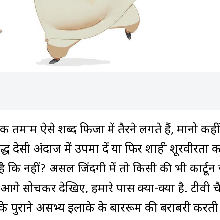
क तमाम ऐसे शब्द फिजा में तैरने लगते हैं, मानो कही
द्ध देसी अंदाज में उपमा दें या फिर शाही शूरवीरता क
ै कि नहीं? असल जिंदगी में तो किसी की भी कार्टून 
ा आगे सोचकर देखिए, हमारे पास क्या-क्या है. टीवी 
े पुराने असभ्य इलाके के बाररूम की बराबरी करत