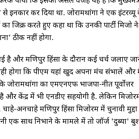
ण करके पाया कि इसकी असल वजह यह है कि मुख्यमंत्
से इनकार कर दिया था. जोरामथांगा ने एक इंटरव्यू 
ष का जिक्र करते हुए कहा था कि उनकी पार्टी मिजो 
ना' ठीक नहीं होगा.
 है और मणिपुर हिंसा के दौरान कई चर्च जलाए जान
यही होगा कि पीएम यहां खुद अपना मंच संभालें और म
ि जोरामथांगा का एमएनएफ भाजपा-नीत पूर्वोत्तर
 और केंद्र में भी एनडीए सहयोगी है. लेकिन मिजोरम 
. चाहे-अनचाहे मणिपुर हिंसा मिजोरम में चुनावी मुद्द
नी एक साथ निभाने के मामले में तो जॉर्ज 'दुब्या' ब