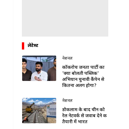
लेटेस्ट
नेशनल
कॉकरोच जनता पार्टी का
'क्या बोलती पब्लिक'
अभियान चुनावी कैंपेन से
कितना अलग होगा?
नेशनल
डोकलाम के बाद चीन को
रेल नेटवर्क से जवाब देने की
तैयारी में भारत