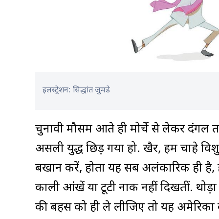
इलस्ट्रेशन: सिद्धांत जुमडे
चुनावी मौसम आते ही मोर्चे से लेकर दंगल त
असली युद्ध छिड़ गया हो. खैर, हम चाहे विशु
बखान करें, होता यह सब अलंकारिक ही है, ह
काली आंखें या टूटी नाक नहीं दिखतीं. थोड़
की बहस को ही ले लीजिए तो यह अमेरिका क