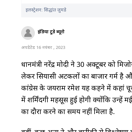
इलस्ट्रेशन: सिद्धांत जुमडे
इंडिया टुडे ब्यूरो
अपडेटेड 16 नवंबर , 2023
प्रधानमंत्री नरेंद्र मोदी ने 30 अक्टूबर को म
लेकर सियासी अटकलों का बाजार गर्म है और
कांग्रेस के जयराम रमेश यह कहने में कहां चूकन
में शर्मिंदगी महसूस हुई होगी क्योंकि उन्हे
का दौरा करने का समय नहीं मिला है.