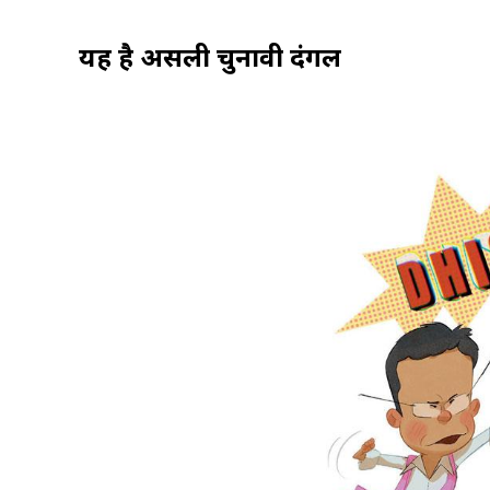
यह है असली चुनावी दंगल