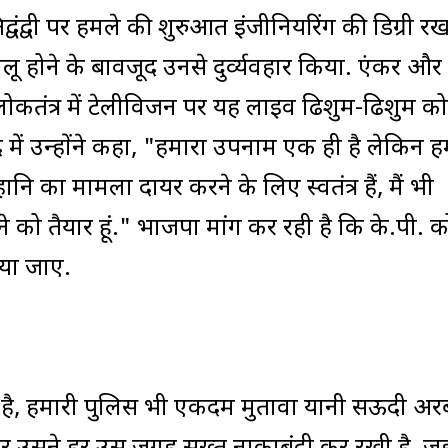
िद्वंद्वी पर हमले की शुरुआत इंजीनियरिंग की डिग्री रख
ू होने के बावजूद उनसे दुर्व्यवहार किया. एंकर और
लोकतंत्र में टेलीविजन पर यह लाइव ढिशुम-ढिशुम को
द में उन्होंने कहा, "हमारा उपनाम एक ही है लेकिन 
हानि का मामला दायर करने के लिए स्वतंत्र हैं, मैं भी
 को तैयार हूं." भाजपा मांग कर रही है कि के.पी. 
िया जाए.
ी है, हमारी पुलिस भी एकदम मुतावा यानी सऊदी अर