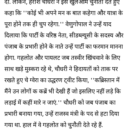
दी. लेकिन, हरीश चौधरी ने इसे खुलेआम चुनौती देते हुए
कहा कि ''कोई भी अपने मन की बात कहेगा और यात्रा के
पूरा होने तक ही चुप रहेगा.'' वेणुगोपाल ने उन्हें याद
दिलाया कि पार्टी के वरिष्ठ नेता, सीडब्ल्यूसी के सदस्य और
पंजाब के प्रभारी होने के नाते उन्हें पार्टी का फरमान मानना
होगा. गहलोत और पायलट जब तस्वीर खिंचवाने के लिए
साथ खड़े मुस्करा रहे थे, चौधरी ने हिदायतों को ताक पर
रखते हुए चे ग्वेरा का उद्धरण ट्वीट किया, ''कब्रिस्तान में
मैंने उन लोगों की कब्रें भी देखी हैं जो इसलिए नहीं लड़े कि
लड़ाई में कहीं मारे न जाएं.'' चौधरी को जब पंजाब का
प्रभारी बनाया गया, उन्हें राजस्व मंत्री के पद से हटा दिया
गया था. हाल में वे गहलोत को चुनौती देते रहे हैं.