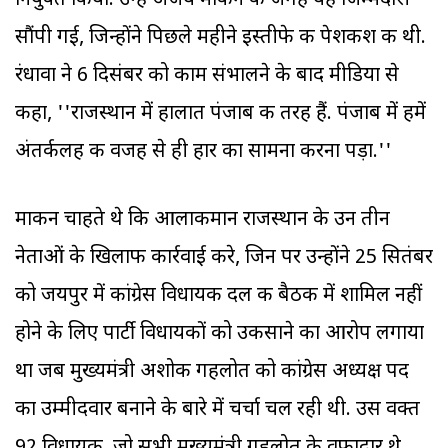
नियुक्त किया. उन्हें अजय माकन की जगह यह जिम्मेदारी
सौंपी गई, जिन्होंने पिछले महीने इस्तीफे की पेशकश की थी.
रंधावा ने 6 दिसंबर को काम संभालने के बाद मीडिया से
कहा, ''राजस्थान में हालात पंजाब की तरह हैं. पंजाब में हमें
अंतर्कलह की वजह से ही हार का सामना करना पड़ा.''
माकन चाहते थे कि आलाकमान राजस्थान के उन तीन
नेताओं के खिलाफ कार्रवाई करे, जिन पर उन्होंने 25 सितंबर
को जयपुर में कांग्रेस विधायक दल की बैठक में शामिल नहीं
होने के लिए पार्टी विधायकों को उकसाने का आरोप लगाया
था जब मुख्यमंत्री अशोक गहलोत को कांग्रेस अध्यक्ष पद
का उम्मीदवार बनाने के बारे में चर्चा चल रही थी. उस वक्त