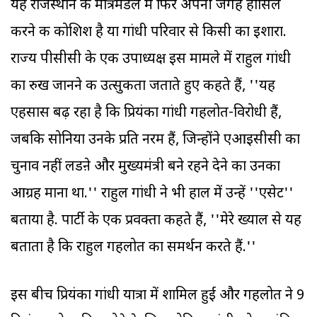
यह राजस्थान के मंत्रिमंडल में फिर अपनी जगह हासिल
करने की कोशिश है या गांधी परिवार से किसी का इशारा.
राज्य पीसीसी के एक उपाध्यक्ष इस मामले में राहुल गांधी
का रुख जानने की उत्सुकता जताते हुए कहते हैं, ''यह
एहसास बढ़ रहा है कि प्रियंका गांधी गहलोत-विरोधी हैं,
जबकि सोनिया उनके प्रति नरम हैं, जिन्होंने एआइसीसी का
चुनाव नहीं लडऩे और मुख्यमंत्री बने रहने देने का उनका
आग्रह माना था.'' राहुल गांधी ने भी हाल में उन्हें ''एसेट''
बताया है. पार्टी के एक प्रवक्ता कहते हैं, ''मेरे ख्याल से यह
बताता है कि राहुल गहलोत का समर्थन करते हैं.''
इस बीच प्रियंका गांधी यात्रा में शामिल हुईं और गहलोत ने 9