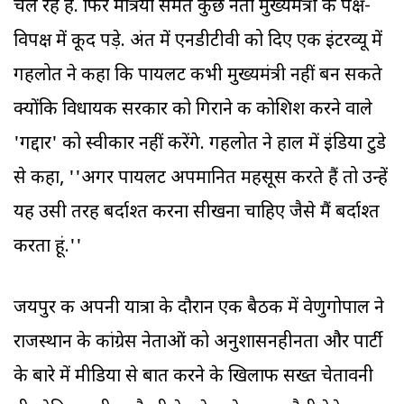
चल रहे हैं. फिर मंत्रियों समेत कुछ नेता मुख्यमंत्री के पक्ष-
विपक्ष में कूद पड़े. अंत में एनडीटीवी को दिए एक इंटरव्यू में
गहलोत ने कहा कि पायलट कभी मुख्यमंत्री नहीं बन सकते
क्योंकि विधायक सरकार को गिराने की कोशिश करने वाले
'गद्दार' को स्वीकार नहीं करेंगे. गहलोत ने हाल में इंडिया टुडे
से कहा, ''अगर पायलट अपमानित महसूस करते हैं तो उन्हें
यह उसी तरह बर्दाश्त करना सीखना चाहिए जैसे मैं बर्दाश्त
करता हूं.''
जयपुर की अपनी यात्रा के दौरान एक बैठक में वेणुगोपाल ने
राजस्थान के कांग्रेस नेताओं को अनुशासनहीनता और पार्टी
के बारे में मीडिया से बात करने के खिलाफ सख्त चेतावनी