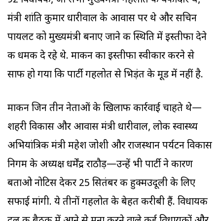
92 विधायक, जो सभी मुख्यमंत्री गहलोत के वफादार थे,
मंत्री शांति कुमार धारीवाल के आवास पर थे और सचिन
पायलट को मुख्यमंत्री बनाए जाने की स्थिति में इस्तीफा देने
की धमकी दे रहे थे. माकन का इस्तीफा स्वीकार करने से
साफ हो गया कि पार्टी गहलोत से भिड़ंत के मूड में नहीं है.
माकन जिन तीन नेताओं के खिलाफ कार्रवाई चाहते थे—
शहरी विकास और आवास मंत्री धारीवाल, लोक स्वास्थ्य
अभियांत्रिकी मंत्री महेश जोशी और राजस्थान पर्यटन विकास
निगम के अध्यक्ष धर्मेंद्र राठौड़—उन्हें भी पार्टी ने कारण
बताओ नोटिस देकर 25 सितंबर की हुक्मउदूली के लिए
सफाई मांगी. ये तीनों गहलोत के बेहत करीबी हैं. विधायक