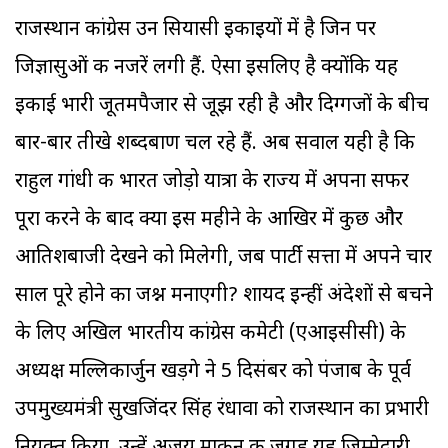
राजस्थान कांग्रेस उन सियासी इकाइयों में है जिन पर
जिज्ञासुओं की नजरें लगी हैं. ऐसा इसलिए है क्योंकि यह
इकाई भारी जूतमपैजार से जूझ रही है और दिग्गजों के बीच
बार-बार तीखे शब्दबाण चल रहे हैं. अब सवाल यही है कि
राहुल गांधी की भारत जोड़ो यात्रा के राज्य में अपना सफर
पूरा करने के बाद क्या इस महीने के आखिर में कुछ और
आतिशबाजी देखने को मिलेगी, जब पार्टी सत्ता में अपने चार
साल पूरे होने का जश्न मनाएगी? शायद इन्हीं अंदेशों से बचने
के लिए अखिल भारतीय कांग्रेस कमेटी (एआइसीसी) के
अध्यक्ष मल्लिकार्जुन खड़गे ने 5 दिसंबर को पंजाब के पूर्व
उपमुख्यमंत्री सुखजिंदर सिंह रंधावा को राजस्थान का प्रभारी