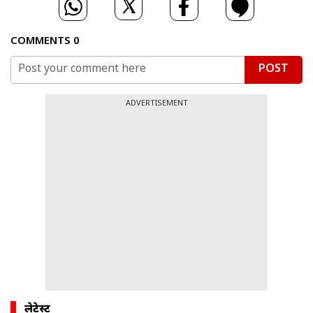
COMMENTS
0
POST
ADVERTISEMENT
लेटेस्ट