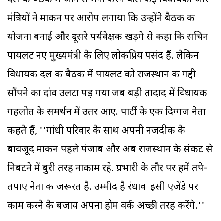
दल की बैठक में आने से मना करने वाले कई विधायकों और
मंत्रियों ने माकन पर आरोप लगाया कि उन्होंने बैठक की
योजना बनाई और दूसरे पर्यवेक्षक खड़गे से कहा कि सचिन
पायलट नए मुख्यमंत्री के लिए लोकप्रिय पसंद हैं. लेकिन
विधायक दल की बैठक में पायलट को राजस्थान की गद्दी
सौंपने का दांव उलटा पड़ गया जब बड़ी तादाद में विधायक
गहलोत के समर्थन में उतर आए. पार्टी के एक दिग्गज नेता
कहते हैं, ''गांधी परिवार के साथ अपनी नजदीकी के
बावजूद माकन पहले पंजाब और अब राजस्थान के संकट से
निबटने में बुरी तरह नाकाम रहे. प्रभारी के तौर पर हमें तपे-
तपाए नेता की जरूरत है. उम्मीद है रंधावा इसी एजेंडे पर
काम करने के बजाय अपना होम वर्क अच्छी तरह करेंगे.''