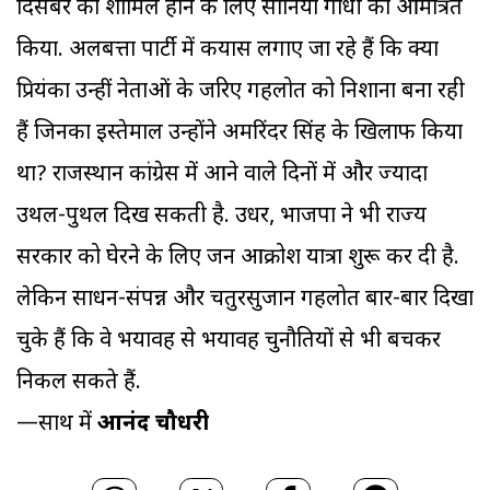
दिसंबर को शामिल होने के लिए सोनिया गांधी को आमंत्रित
किया. अलबत्ता पार्टी में कयास लगाए जा रहे हैं कि क्या
प्रियंका उन्हीं नेताओं के जरिए गहलोत को निशाना बना रही
हैं जिनका इस्तेमाल उन्होंने अमरिंदर सिंह के खिलाफ किया
था? राजस्थान कांग्रेस में आने वाले दिनों में और ज्यादा
उथल-पुथल दिख सकती है. उधर, भाजपा ने भी राज्य
सरकार को घेरने के लिए जन आक्रोश यात्रा शुरू कर दी है.
लेकिन साधन-संपन्न और चतुरसुजान गहलोत बार-बार दिखा
चुके हैं कि वे भयावह से भयावह चुनौतियों से भी बचकर
निकल सकते हैं.
—साथ में
आनंद चौधरी