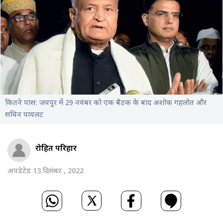
कितने पास: जयपुर में 29 नवंबर को एक बैठक के बाद अशोक गहलोत और
सचिन पायलट
रोहित परिहार
अपडेटेड 13 दिसंबर , 2022