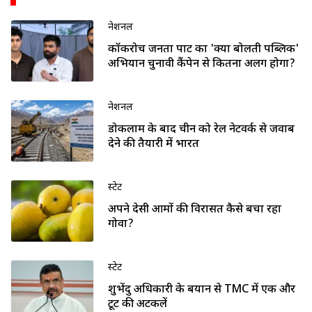
नेशनल
कॉकरोच जनता पार्टी का 'क्या बोलती पब्लिक'
अभियान चुनावी कैंपेन से कितना अलग होगा?
नेशनल
डोकलाम के बाद चीन को रेल नेटवर्क से जवाब
देने की तैयारी में भारत
स्टेट
अपने देसी आमों की विरासत कैसे बचा रहा
गोवा?
स्टेट
शुभेंदु अधिकारी के बयान से TMC में एक और
टूट की अटकलें