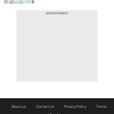
ADVERTISEMENT
About us
Contact us
Privacy Policy
Terms