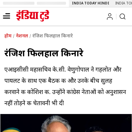
INDIA TODAY HINDI
INDIA TO
होम
नेशनल
रंजिश फिलहाल किनारे
रंजिश फिलहाल किनारे
एआइसीसी महासचिव के.सी. वेणुगोपाल ने गहलोत और
पायलट के साथ एक बैठक की और उनके बीच सुलह
करवाने की कोशिश की. उन्होंने कांग्रेस नेताओं को अनुशासन
नहीं तोड़ने की चेतावनी भी दी