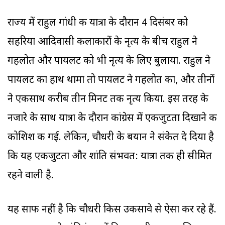
राज्य में राहुल गांधी की यात्रा के दौरान 4 दिसंबर को
सहरिया आदिवासी कलाकारों के नृत्य के बीच राहुल ने
गहलोत और पायलट को भी नृत्य के लिए बुलाया. राहुल ने
पायलट का हाथ थामा तो पायलट ने गहलोत का, और तीनों
ने एकसाथ करीब तीन मिनट तक नृत्य किया. इस तरह के
नजारे के साथ यात्रा के दौरान कांग्रेस में एकजुटता दिखाने की
कोशिश की गई. लेकिन, चौधरी के बयान ने संकेत दे दिया है
कि यह एकजुटता और शांति संभवत: यात्रा तक ही सीमित
रहने वाली है.
यह साफ नहीं है कि चौधरी किस उकसावे से ऐसा कर रहे हैं.