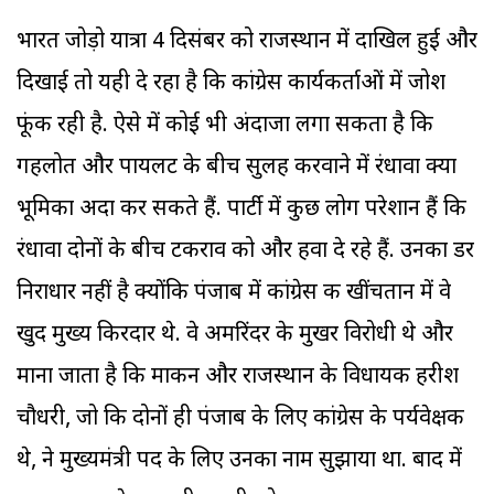
भारत जोड़ो यात्रा 4 दिसंबर को राजस्थान में दाखिल हुई और
दिखाई तो यही दे रहा है कि कांग्रेस कार्यकर्ताओं में जोश
फूंक रही है. ऐसे में कोई भी अंदाजा लगा सकता है कि
गहलोत और पायलट के बीच सुलह करवाने में रंधावा क्या
भूमिका अदा कर सकते हैं. पार्टी में कुछ लोग परेशान हैं कि
रंधावा दोनों के बीच टकराव को और हवा दे रहे हैं. उनका डर
निराधार नहीं है क्योंकि पंजाब में कांग्रेस की खींचतान में वे
खुद मुख्य किरदार थे. वे अमरिंदर के मुखर विरोधी थे और
माना जाता है कि माकन और राजस्थान के विधायक हरीश
चौधरी, जो कि दोनों ही पंजाब के लिए कांग्रेस के पर्यवेक्षक
थे, ने मुख्यमंत्री पद के लिए उनका नाम सुझाया था. बाद में