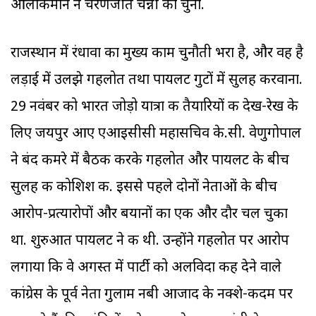
आलाकमान ने चरणजीत चन्नी को चुना.
राजस्थान में रंधावा का मुख्य काम चुनौती भरा है, और वह है
लड़ाई में उलझे गहलोत तथा पायलट गुटों में सुलह करवाना.
29 नवंबर को भारत जोड़ो यात्रा की तैयारियों की देख-रेख के
लिए जयपुर आए एआइसीसी महासचिव के.सी. वेणुगोपाल
ने बंद कमरे में बैठक करके गहलोत और पायलट के बीच
सुलह की कोशिश की. इससे पहले दोनों नेताओं के बीच
आरोप-प्रत्यारोपों और बयानों का एक और दौर चल चुका
था. शुरुआत पायलट ने की थी. उन्होंने गहलोत पर आरोप
लगाया कि वे अगस्त में पार्टी को अलविदा कह देने वाले
कांग्रेस के पूर्व नेता गुलाम नबी आजाद के नक्शे-कदम पर