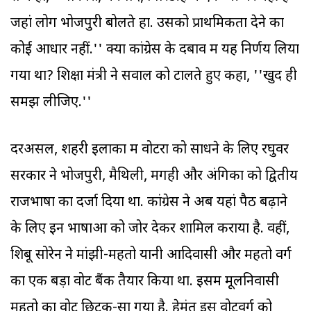
जहां लोग भोजपुरी बोलते हों. उसको प्राथमिकता देने का
कोई आधार नहीं.'' क्या कांग्रेस के दबाव में यह निर्णय लिया
गया था? शिक्षा मंत्री ने सवाल को टालते हुए कहा, ''खुद ही
समझ लीजिए.''
दरअसल, शहरी इलाकों में वोटरों को साधने के लिए रघुवर
सरकार ने भोजपुरी, मैथिली, मगही और अंगिका को द्वितीय
राजभाषा का दर्जा दिया था. कांग्रेस ने अब यहां पैठ बढ़ाने
के लिए इन भाषाओं को जोर देकर शामिल कराया है. वहीं,
शिबू सोरेन ने मांझी-महतो यानी आदिवासी और महतो वर्ग
का एक बड़ा वोट बैंक तैयार किया था. इसमें मूलनिवासी
महतो का वोट छिटक-सा गया है. हेमंत इस वोटवर्ग को