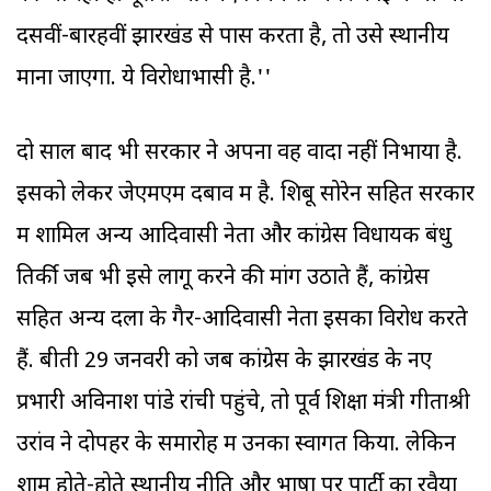
दसवीं-बारहवीं झारखंड से पास करता है, तो उसे स्थानीय
माना जाएगा. ये विरोधाभासी है.''
दो साल बाद भी सरकार ने अपना वह वादा नहीं निभाया है.
इसको लेकर जेएमएम दबाव में है. शिबू सोरेन सहित सरकार
में शामिल अन्य आदिवासी नेता और कांग्रेस विधायक बंधु
तिर्की जब भी इसे लागू करने की मांग उठाते हैं, कांग्रेस
सहित अन्य दलों के गैर-आदिवासी नेता इसका विरोध करते
हैं. बीती 29 जनवरी को जब कांग्रेस के झारखंड के नए
प्रभारी अविनाश पांडे रांची पहुंचे, तो पूर्व शिक्षा मंत्री गीताश्री
उरांव ने दोपहर के समारोह में उनका स्वागत किया. लेकिन
शाम होते-होते स्थानीय नीति और भाषा पर पार्टी का रवैया