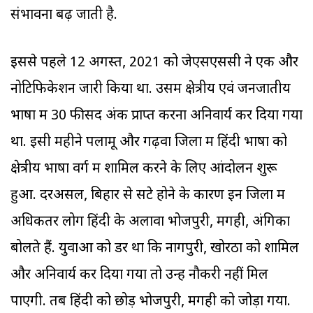
संभावना बढ़ जाती है.
इससे पहले 12 अगस्त, 2021 को जेएसएससी ने एक और
नोटिफिकेशन जारी किया था. उसमें क्षेत्रीय एवं जनजातीय
भाषा में 30 फीसद अंक प्राप्त करना अनिवार्य कर दिया गया
था. इसी महीने पलामू और गढ़वा जिलों में हिंदी भाषा को
क्षेत्रीय भाषा वर्ग में शामिल करने के लिए आंदोलन शुरू
हुआ. दरअसल, बिहार से सटे होने के कारण इन जिलों में
अधिकतर लोग हिंदी के अलावा भोजपुरी, मगही, अंगिका
बोलते हैं. युवाओं को डर था कि नागपुरी, खोरठा को शामिल
और अनिवार्य कर दिया गया तो उन्हें नौकरी नहीं मिल
पाएगी. तब हिंदी को छोड़ भोजपुरी, मगही को जोड़ा गया.