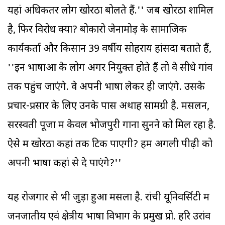
यहां अधिकतर लोग खोरठा बोलते हैं.'' जब खोरठा शामिल
है, फिर विरोध क्यों? बोकारो जेनामोड़ के सामाजिक
कार्यकर्ता और किसान 39 वर्षीय सोहराय हांसदा बताते हैं,
''इन भाषाओं के लोग अगर नियुक्त होते हैं तो वे सीधे गांव
तक पहुंच जाएंगे. वे अपनी भाषा लेकर ही जाएंगे. उसके
प्रचार-प्रसार के लिए उनके पास अथाह सामग्री है. मसलन,
सरस्वती पूजा में केवल भोजपुरी गाना सुनने को मिल रहा है.
ऐसे में खोरठा कहां तक टिक पाएगी? हम अगली पीढ़ी को
अपनी भाषा कहां से दे पाएंगे?''
यह रोजगार से भी जुड़ा हुआ मसला है. रांची यूनिवर्सिटी में
जनजातीय एवं क्षेत्रीय भाषा विभाग के प्रमुख प्रो. हरि उरांव