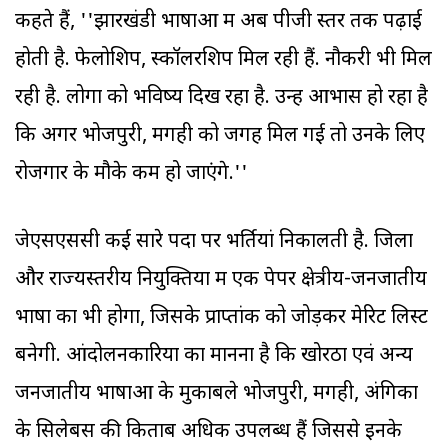
कहते हैं, ''झारखंडी भाषाओं में अब पीजी स्तर तक पढ़ाई
होती है. फेलोशिप, स्कॉलरशिप मिल रही हैं. नौकरी भी मिल
रही है. लोगों को भविष्य दिख रहा है. उन्हें आभास हो रहा है
कि अगर भोजपुरी, मगही को जगह मिल गई तो उनके लिए
रोजगार के मौके कम हो जाएंगे.''
जेएसएससी कई सारे पदों पर भर्तियां निकालती है. जिला
और राज्यस्तरीय नियुक्तियों में एक पेपर क्षेत्रीय-जनजातीय
भाषा का भी होगा, जिसके प्राप्तांक को जोड़कर मेरिट लिस्ट
बनेगी. आंदोलनकारियों का मानना है कि खोरठा एवं अन्य
जनजातीय भाषाओं के मुकाबले भोजपुरी, मगही, अंगिका
के सिलेबस की किताबें अधिक उपलब्ध हैं जिससे इनके