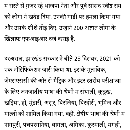
में रास्ते से गुजर रहे भाजपा नेता और पूर्व सांसद रवींद्र राय
को लोगों ने खदेड़ दिया. उनकी गाड़ी पर हमला किया गया
और उसके शीशे तोड़ दिए. उन्होंने 200 अज्ञात लोगों के
खिलाफ एफआइआर दर्ज कराई है.
दरअसल, झारखंड सरकार ने बीते 23 दिसंबर, 2021 को
एक नोटिफिकेशन जारी किया था. इसके मुताबिक,
जेएसएससी की ओर से मैट्रिक और इंटर स्तरीय परीक्षाओं
के लिए जनजातीय भाषा की श्रेणी में संथाली, कुडुख,
खड़िया, हो, मुंडारी, असुर, बिरजिया, बिरहोरी, भूमिज और
माल्तो को शामिल किया गया. वहीं, क्षेत्रीय भाषा की श्रेणी में
नागपुरी, पंचपरगनिया, बांगला, अंगिका, कुरमाली, मगही,