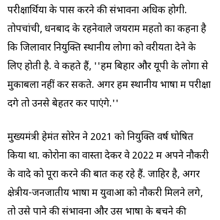
परीक्षार्थियों के पास करने की संभावना अधिक होगी.
तोपचांची, धनबाद के रहनेवाले जयराम महतो का कहना है
कि जिलावार नियुक्ति स्थानीय लोगों को वरीयता देने के
लिए होती है. वे कहते हैं, ''हम बिहार और यूपी के लोगों से
मुकाबला नहीं कर सकते. अगर हम स्थानीय भाषा में परीक्षा
देंगे तो उनसे बेहतर कर पाएंगे.''
मुख्यमंत्री हेमंत सोरेन ने 2021 को नियुक्ति वर्ष घोषित
किया था. कोरोना का वास्ता देकर वे 2022 में अपने नौकरी
के वादे को पूरा करने की बात कह रहे हैं. जाहिर है, अगर
क्षेत्रीय-जनजातीय भाषा में युवाओं को नौकरी मिलने लगे,
तो उसे पाने की संभावना और उस भाषा के बचने की