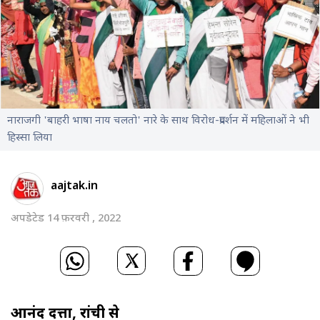
नाराजगी 'बाहरी भाषा नाय चलतो' नारे के साथ विरोध-प्रदर्शन में महिलाओं ने भी
हिस्सा लिया
aajtak.in
अपडेटेड 14 फ़रवरी , 2022
आनंद दत्ता, रांची से