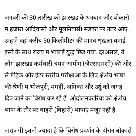
जनवरी की 30 तारीख को झारखंड के धनबाद और बोकारो
में हजारों आदिवासी और मूलनिवासी सड़कों पर उतर आए.
उन्होंने वहां करीब 50 किलोमीटर की मानव शृंखला बनाई.
इसी के साथ राज्य में भाषाई युद्ध छिड़ गया. दरअसल, ये
लोग झारखंड कर्मचारी चयन आयोग (जेएसएससी) की ओर
से मैट्रिक और इंटर स्तरीय परीक्षाओं के लिए क्षेत्रीय भाषा
की श्रेणी में भोजपुरी, मगही, अंगिका और उर्दू को जगह
दिए जाने का विरोध कर रहे हैं. आंदोलनकारियों को क्षेत्रीय
भाषा के तौर पर बाहरी (बिहारी) भाषाएं मंजूर नहीं हैं.
नाराजगी इतनी ज्यादा है कि विरोध प्रदर्शन के दौरान बोकारो