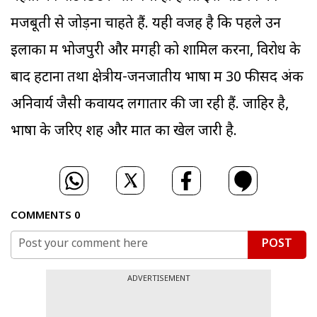
मजबूती से जोड़ना चाहते हैं. यही वजह है कि पहले उन
इलाकों में भोजपुरी और मगही को शामिल करना, विरोध के
बाद हटाना तथा क्षेत्रीय-जनजातीय भाषा में 30 फीसद अंक
अनिवार्य जैसी कवायद लगातार की जा रही हैं. जाहिर है,
भाषा के जरिए शह और मात का खेल जारी है.
COMMENTS
0
POST
ADVERTISEMENT