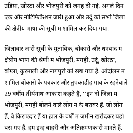
उडिय़ा, खोरठा और भोजपुरी को जगह दी गई. अगले दिन
एक और नोटिफिकेशन जारी हुआ और उर्दू को सभी जिलों
की क्षेत्रीय भाषा की सूची में शामिल कर दिया गया.
जिलावार जारी सूची के मुताबिक, बोकारो और धनबाद में
क्षेत्रीय भाषा की श्रेणी में भोजपुरी, मगही, उर्दू, खोरठा,
बांग्ला, कुरमाली और नागपुरी को रखा गया है. आंदोलन में
शामिल बोकारो के पत्रकार और तुपकाडीह गांव के रहनेवाले
29 वर्षीय तीर्थनाथ आकाश कहते हैं, ''इन दो जिलों में
भोजपुरी, मगही बोलने वाले लोग न के बराबर हैं. जो लोग
हैं, वे किराएदार हैं या हाल के वर्षों में जमीन खरीदकर यहां
बस गए हैं. हम इन्हें बाहरी और अतिक्रमणकारी मानते हैं.