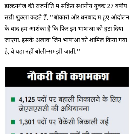
डाल्टनगंज की राजनीति में सक्रिय स्थानीय युवक 27 वर्षीय
सन्नी शुक्ला कहते हैं, ''बोकारो और धनबाद में हुए आंदोलन
के बाद हमें आशंका है कि फिर इन भाषाओं को हटा दिया
जाएगा. इसके अलावा जिन भाषाओं को शामिल किया गया
है, वे यहां नहीं बोली-समझी जातीं.''