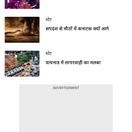
स्टेट
सर्पदंश से मौतों में कर्नाटक क्यों आगे
स्टेट
वायनाड में लापरवाही का मलबा
ADVERTISEMENT