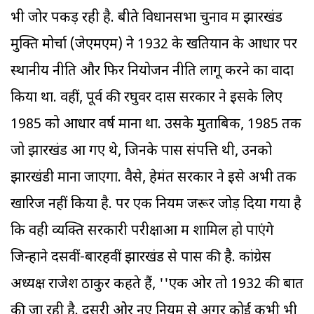
भी जोर पकड़ रही है. बीते विधानसभा चुनाव में झारखंड
मुक्ति मोर्चा (जेएमएम) ने 1932 के खतियान के आधार पर
स्थानीय नीति और फिर नियोजन नीति लागू करने का वादा
किया था. वहीं, पूर्व की रघुवर दास सरकार ने इसके लिए
1985 को आधार वर्ष माना था. उसके मुताबिक, 1985 तक
जो झारखंड आ गए थे, जिनके पास संपत्ति थी, उनको
झारखंडी माना जाएगा. वैसे, हेमंत सरकार ने इसे अभी तक
खारिज नहीं किया है. पर एक नियम जरूर जोड़ दिया गया है
कि वही व्यक्ति सरकारी परीक्षाओं में शामिल हो पाएंगे
जिन्होंने दसवीं-बारहवीं झारखंड से पास की है. कांग्रेस
अध्यक्ष राजेश ठाकुर कहते हैं, ''एक ओर तो 1932 की बात
की जा रही है. दूसरी ओर नए नियम से अगर कोई कभी भी