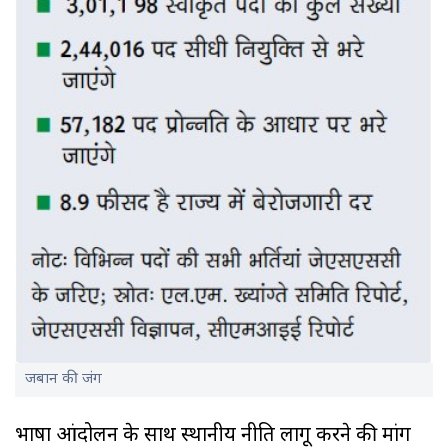
जबान की जंग
भाषा आंदोलन के साथ स्थानीय नीति लागू करने की मांग