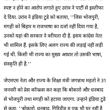
स्पष्ट न होने का आरोप लगाते हुए उरांव ने पार्टी से इस्तीफा
दे दिया. उरांव ने इंडिया टुडे को बताया, ''जिस भोजपुरी,
मगही को बिहार में राजभाषा का दर्जा नहीं दिया गया है,
उनको यहां की सरकार ने वरीयता दी है. इसमें कांग्रेस नेता
भी शामिल हैं. इसके लिए अलग राज्य की लड़ाई नहीं लड़ी
गई थी. किसी भी राज्य का मुख्य आधार तो उसकी भाषा,
संस्कृति ही है.''
जेएमएम नेता और राज्य के शिक्षा मंत्री जगन्नाथ महतो ने 31
जनवरी को प्रेस कॉन्फ्रेंस कर कहा कि बोकारो और धनबाद
से भोजपुरी तथा मगही को हटाया जाएगा. उन्होंने इंडिया टुडे
से कहा, ''बोकारो, धनबाद, गिरिडीह में एक भी घर नहीं है