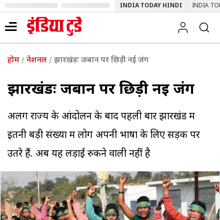
INDIA TODAY HINDI
INDIA TO
होम
नेशनल
झारखंडः जबान पर छिड़ी नई जंग
झारखंडः जबान पर छिड़ी नई जंग
अलग राज्य के आंदोलन के बाद पहली बार झारखंड में
इतनी बड़ी संख्या में लोग अपनी भाषा के लिए सड़क पर
उतरे हैं. अब यह लड़ाई रुकने वाली नहीं है