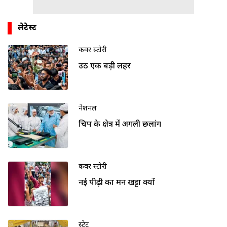
लेटेस्ट
कवर स्टोरी
उठी एक बड़ी लहर
नेशनल
चिप के क्षेत्र में अगली छलांग
कवर स्टोरी
नई पीढ़ी का मन खट्टा क्यों
स्टेट