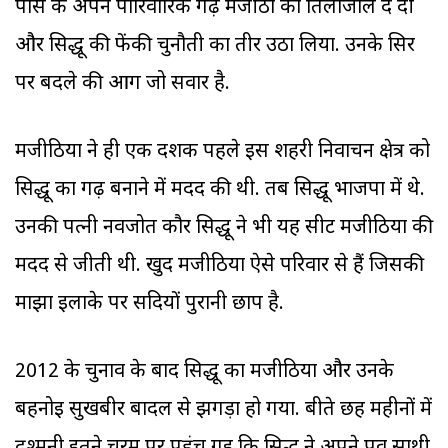
पास के अपने पारिवारिक गढ़ मजीठा को तिलांजलि दे दी
और सिद्धू की फेंकी चुनौती का तीर उठा लिया. उनके सिर
पर बदले की आग जो सवार है.
मजीठिया ने ही एक दशक पहले इस शहरी निर्वाचन क्षेत्र को
सिद्धू का गढ़ बनाने में मदद की थी. तब सिद्धू भाजपा में थे.
उनकी पत्नी नवजोत कौर सिद्धू ने भी यह सीट मजीठिया की
मदद से जीती थी. खुद मजीठिया ऐसे परिवार से हैं जिसकी
माझा इलाके पर सदियों पुरानी छाप है.
2012 के चुनाव के बाद सिद्धू का मजीठिया और उनके
बहनोई सुखबीर बादल से झगड़ा हो गया. बीते छह महीनों में