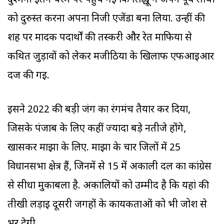
दुश्मनी इतने चरम पर पहुंच गई कि सिद्धू ने अपने पूर्व साथी
को दुरुस्त करना अपना निजी एजेंडा बना लिया. उन्हीं की
शह पर मादक पदार्थों की तस्करी और रेत माफिया से
कथित जुड़ावों को लेकर मजीठिया के खिलाफ एफआइआर
दर्ज की गई.
इसने 2022 की बड़ी जंग का रंगमंच तैयार कर दिया,
जिसके पंजाब के लिए कहीं ज्यादा बड़े नतीजे होंगे,
खासकर माझा के लिए. माझा के चार जिलों में 25
विधानसभा क्षेत्र हैं, जिनमें से 15 में अकाली दल का कांग्रेस
से सीधा मुकाबला है. अकालियों को उम्मीद है कि यहां की
तीखी लड़ाई दूसरी जगहों के कार्यकर्ताओं को भी जोश से