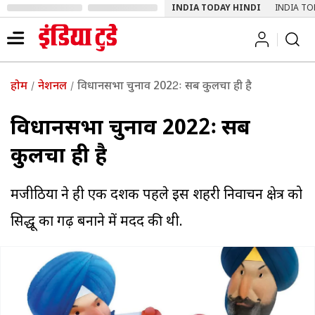
INDIA TODAY HINDI
INDIA TO
होम
नेशनल
विधानसभा चुनाव 2022ः सब कुलचा ही है
विधानसभा चुनाव 2022ः सब
कुलचा ही है
मजीठिया ने ही एक दशक पहले इस शहरी निर्वाचन क्षेत्र को
सिद्धू का गढ़ बनाने में मदद की थी.