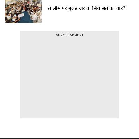
तालीम पर बुलडोजर या सियासत का वार?
ADVERTISEMENT