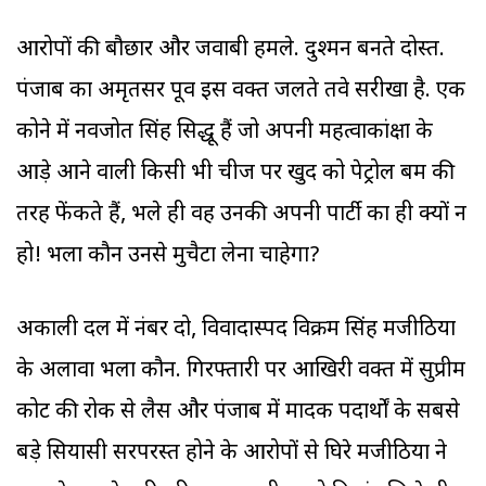
आरोपों की बौछार और जवाबी हमले. दुश्मन बनते दोस्त.
पंजाब का अमृतसर पूर्व इस वक्त जलते तवे सरीखा है. एक
कोने में नवजोत सिंह सिद्धू हैं जो अपनी महत्वाकांक्षा के
आड़े आने वाली किसी भी चीज पर खुद को पेट्रोल बम की
तरह फेंकते हैं, भले ही वह उनकी अपनी पार्टी का ही क्यों न
हो! भला कौन उनसे मुचैटा लेना चाहेगा?
अकाली दल में नंबर दो, विवादास्पद विक्रम सिंह मजीठिया
के अलावा भला कौन. गिरफ्तारी पर आखिरी वक्त में सुप्रीम
कोर्ट की रोक से लैस और पंजाब में मादक पदार्थों के सबसे
बड़े सियासी सरपरस्त होने के आरोपों से घिरे मजीठिया ने