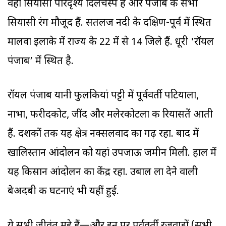
वहां सियासी परिदृश्य दिलचस्प है और पंजाब के सभी
सियासी रंग मौजूद हैं. सतलज नदी के दक्षिण-पूर्व में स्थित
मालवा इलाके में राज्य के 22 में से 14 जिले हैं. धूरी 'रॉयल
पंजाब’ में स्थित है.
रॉयल पंजाब यानी फुलकियां पट्टी में पूर्ववर्ती पटियाला,
नाभा, फरीदकोट, जींद और मलेरकोटला की रियासतें आती
हैं. दशकों तक यह क्षेत्र नक्सलवाद का गढ़ रहा. बाद में
खालिस्तान आंदोलन को यहां उपजाऊ जमीन मिली. हाल में
यह किसान आंदोलन का केंद्र रहा. उबाल ला देने वाली
बेअदबी की घटनाएं भी यहीं हुईं.