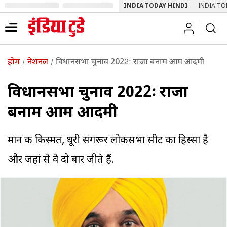
INDIA TODAY HINDI
INDIA TO
होम
नेशनल
विधानसभा चुनाव 2022ः राजा बनाम आम आदमी
विधानसभा चुनाव 2022ः राजा
बनाम आम आदमी
मान की किस्मत, धूरी संगरूर लोकसभा सीट का हिस्सा है
और जहां से वे दो बार जीते हैं.