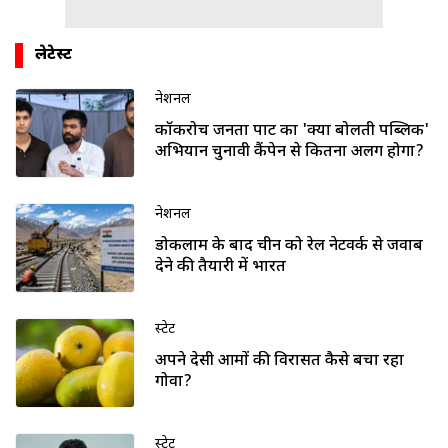
लेटेस्ट
नेशनल
कॉकरोच जनता पार्टी का 'क्या बोलती पब्लिक'
अभियान चुनावी कैंपेन से कितना अलग होगा?
नेशनल
डोकलाम के बाद चीन को रेल नेटवर्क से जवाब
देने की तैयारी में भारत
स्टेट
अपने देसी आमों की विरासत कैसे बचा रहा
गोवा?
स्टेट