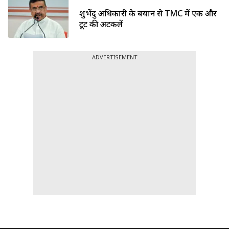
शुभेंदु अधिकारी के बयान से TMC में एक और
टूट की अटकलें
ADVERTISEMENT