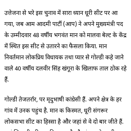
उत्तेजना से भरे इस चुनाव में सारा ध्यान धूरी सीट पर आ
गया, जब आम आदमी पार्टी (आप) ने अपने मुख्यमंत्री पद
के उम्मीदवार 48 वर्षीय भगवंत मान को मालवा बेल्ट के केंद्र
में स्थित इस सीट से उतारने का फैसला किया. मान
निवर्तमान लोकप्रिय विधायक तथा प्यार से गोल्डी कहे जाने
वाले 40 वर्षीय दलवीर सिंह खंगूरा के खिलाफ ताल ठोक रहे
हैं.
गोल्डी तेजतर्रार, पर मृदुभाषी कांग्रेसी हैं. अपने क्षेत्र के हर
गांव में उनकी पहुंच है. मान की किस्मत, धूरी संगरूर
लोकसभा सीट का हिस्सा है और जहां से वे दो बार जीते हैं.