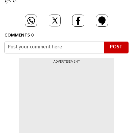
हुए हैं!
COMMENTS
0
POST
ADVERTISEMENT