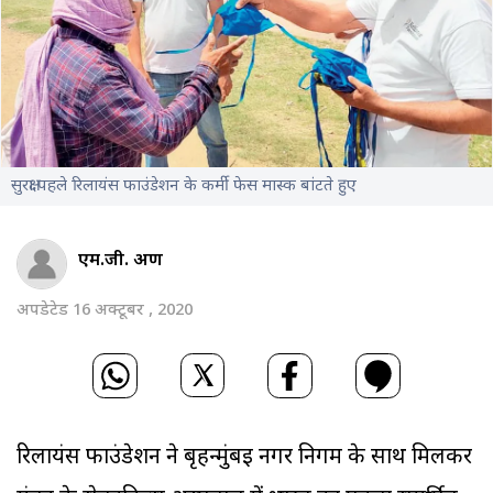
सुरक्षा पहले रिलायंस फाउंडेशन के कर्मी फेस मास्क बांटते हुए
एम.जी. अरुण
अपडेटेड 16 अक्टूबर , 2020
रिलायंस फाउंडेशन ने बृहन्मुंबई नगर निगम के साथ मिलकर