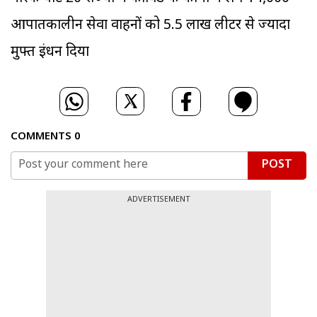
आपातकालीन सेवा वाहनों को 5.5 लाख लीटर से ज्यादा
मुफ्त ईंधन दिया
COMMENTS
0
POST
ADVERTISEMENT