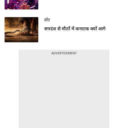
स्टेट
सर्पदंश से मौतों में कर्नाटक क्यों आगे
ADVERTISEMENT