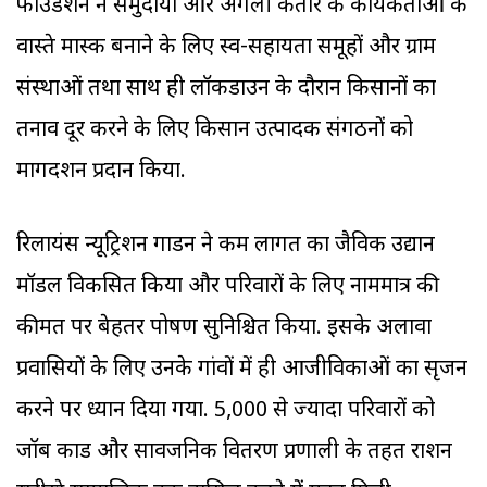
फाउंडेशन ने समुदायों और अगली कतार के कार्यकर्ताओं के
वास्ते मास्क बनाने के लिए स्व-सहायता समूहों और ग्राम
संस्थाओं तथा साथ ही लॉकडाउन के दौरान किसानों का
तनाव दूर करने के लिए किसान उत्पादक संगठनों को
मार्गदर्शन प्रदान किया.
रिलायंस न्यूट्रिशन गार्डन ने कम लागत का जैविक उद्यान
मॉडल विकसित किया और परिवारों के लिए नाममात्र की
कीमत पर बेहतर पोषण सुनिश्चित किया. इसके अलावा
प्रवासियों के लिए उनके गांवों में ही आजीविकाओं का सृजन
करने पर ध्यान दिया गया. 5,000 से ज्यादा परिवारों को
जॉब कार्ड और सार्वजनिक वितरण प्रणाली के तहत राशन