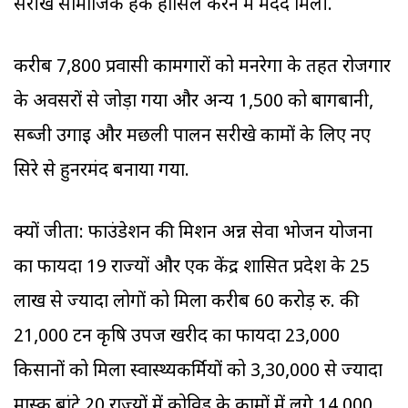
सरीखे सामाजिक हक हासिल करने में मदद मिली.
करीब 7,800 प्रवासी कामगारों को मनरेगा के तहत रोजगार
के अवसरों से जोड़ा गया और अन्य 1,500 को बागबानी,
सब्जी उगाई और मछली पालन सरीखे कामों के लिए नए
सिरे से हुनरमंद बनाया गया.
क्यों जीता: फाउंडेशन की मिशन अन्न सेवा भोजन योजना
का फायदा 19 राज्यों और एक केंद्र शासित प्रदेश के 25
लाख से ज्यादा लोगों को मिला करीब 60 करोड़ रु. की
21,000 टन कृषि उपज खरीद का फायदा 23,000
किसानों को मिला स्वास्थ्यकर्मियों को 3,30,000 से ज्यादा
मास्क बांटे 20 राज्यों में कोविड के कामों में लगे 14,000