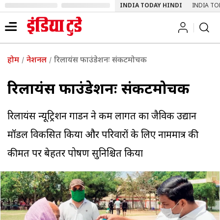
INDIA TODAY HINDI
INDIA TO
होम
नेशनल
रिलायंस फाउंडेशनः संकटमोचक
रिलायंस फाउंडेशनः संकटमोचक
रिलायंस न्यूट्रिशन गार्डन ने कम लागत का जैविक उद्यान
मॉडल विकसित किया और परिवारों के लिए नाममात्र की
कीमत पर बेहतर पोषण सुनिश्चित किया