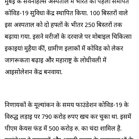
मुंबई के सेवनहिल्स अस्पताल में भारत का पहला समर्पित
कोविड-19 सुविधा केंद्र स्थापित किया. 100 बिस्तरों वाले
इस अस्पताल को दो हफ्तों के भीतर 250 बिस्तरों तक
बढ़ाया गया. इसने मरीजों के दरवाजे पर मोबाइल चिकित्सा
इकाइयां मुहैया कीं, ग्रामीण इलाकों में कोविड को लेकर
जागरूकता बढ़ाई और महाराष्ट्र के लोधीवली में
आइसोलेशन केंद्र बनवाया.
निर्णायकों के मूल्यांकन के समय फाउंडेशन कोविड-19 के
विरुद्ध लड़ाई पर 790 करोड़ रुपए खर्च कर चुका था. इसमें
पीएम केयर्स फंड में 500 करोड़ रु. का चंदा शामिल है.