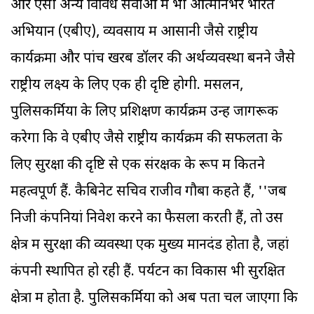
और ऐसी अन्य विविध सेवाओं में भी आत्मनिर्भर भारत
अभियान (एबीए), व्यवसाय में आसानी जैसे राष्ट्रीय
कार्यक्रमों और पांच खरब डॉलर की अर्थव्यवस्था बनने जैसे
राष्ट्रीय लक्ष्य के लिए एक ही दृष्टि होगी. मसलन,
पुलिसकर्मियों के लिए प्रशिक्षण कार्यक्रम उन्हें जागरूक
करेगा कि वे एबीए जैसे राष्ट्रीय कार्यक्रम की सफलता के
लिए सुरक्षा की दृष्टि से एक संरक्षक के रूप में कितने
महत्वपूर्ण हैं. कैबिनेट सचिव राजीव गौबा कहते हैं, ''जब
निजी कंपनियां निवेश करने का फैसला करती हैं, तो उस
क्षेत्र में सुरक्षा की व्यवस्था एक मुख्य मानदंड होता है, जहां
कंपनी स्थापित हो रही हैं. पर्यटन का विकास भी सुरक्षित
क्षेत्रों में होता है. पुलिसकर्मियों को अब पता चल जाएगा कि