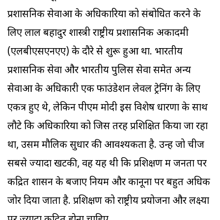
प्रशासनिक सेवाओं के अधिकारियों को संबोधित करने के
लिए लाल बहादुर शास्त्री राष्ट्रीय प्रशासनिक अकादमी
(एलबीएसएनएए) के दौरे से शुरू हुआ था. भारतीय
प्रशासनिक सेवा और भारतीय पुलिस सेवा समेत अन्य
सेवाओं के अधिकारी एक फाउंडेशन लेवल ट्रेनिंग के लिए
एकत्र हुए थे, लेकिन पीएम मोदी इस विशेष धारणा के साथ
लौटे कि अधिकारियों को जिस तरह प्रशिक्षित किया जा रहा
था, उसमें मौलिक सुधार की आवश्यकता है. उन्हें जो चीज
सबसे ज्यादा खटकी, वह यह थी कि प्रशिक्षण में जनता पर
केंद्रित शासन के बजाए नियम और कानूनों पर बहुत अधिक
जोर दिया जाता है. प्रशिक्षण को राष्ट्रीय प्रयोजनों और लक्ष्यों