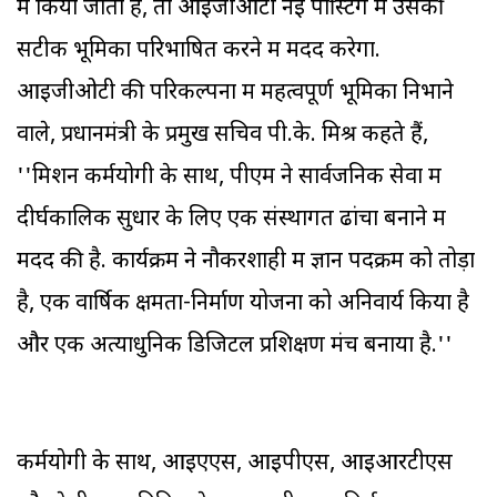
में किया जाता है, तो आइजीओटी नई पोस्टिंग में उसकी
सटीक भूमिका परिभाषित करने में मदद करेगा.
आइजीओटी की परिकल्पना में महत्वपूर्ण भूमिका निभाने
वाले, प्रधानमंत्री के प्रमुख सचिव पी.के. मिश्र कहते हैं,
''मिशन कर्मयोगी के साथ, पीएम ने सार्वजनिक सेवा में
दीर्घकालिक सुधार के लिए एक संस्थागत ढांचा बनाने में
मदद की है. कार्यक्रम ने नौकरशाही में ज्ञान पदक्रम को तोड़ा
है, एक वार्षिक क्षमता-निर्माण योजना को अनिवार्य किया है
और एक अत्याधुनिक डिजिटल प्रशिक्षण मंच बनाया है.''
कर्मयोगी के साथ, आइएएस, आइपीएस, आइआरटीएस