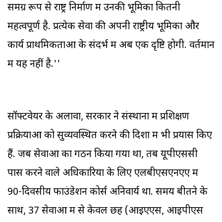
समग्र रूप से राष्ट्र निर्माण में उनकी भूमिका कितनी
महत्वपूर्ण है. प्रत्येक सेवा की अपनी राष्ट्रीय भूमिका और
कार्य प्राथमिकताओं के संदर्भ में अब एक दृष्टि होगी. वर्तमान
में यह नहीं है.''
सॉफ्टवेयर के अलावा, सरकार ने संस्थानों में प्रशिक्षण
प्रक्रियाओं को सुव्यवस्थित करने की दिशा में भी प्रयास किए
हैं. जब सेवाओं का गठन किया गया था, तब यूपीएससी
पास करने वाले अधिकारियों के लिए एलबीएसएनएए में
90-दिवसीय फाउंडेशन कोर्स अनिवार्य था. समय बीतने के
साथ, 37 सेवाओं में से केवल छह (आइएएस, आइपीएस