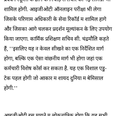
प्रबंधन स्कूलों के ज्ञान के निचोड़ से तैयार की गई सामग्री भी
शामिल होगी. आइजीओटी ऑनलाइन परीक्षा भी लेगा
जिसके परिणाम अधिकारी के सेवा रिकॉर्ड में शामिल होंगे
और जिसका आगे चलकर प्रदर्शन मूल्यांकन के लिए उपयोग
किया जाएगा. कार्मिक प्रशिक्षण सचिव सी. चंद्रमौलि कहते
हैं, ''इसलिए यह न केवल सीखने का एक निर्देशित मार्ग
होगा, बल्कि एक ऐसा वांछनीय मार्ग भी होगा जहां एक
कर्मचारी विशेष कोर्स कर सकता है. यह एक विशाल एडु-
टेक पहल होगी जो आकार में शायद दुनिया में बेमिसाल
होगी.''