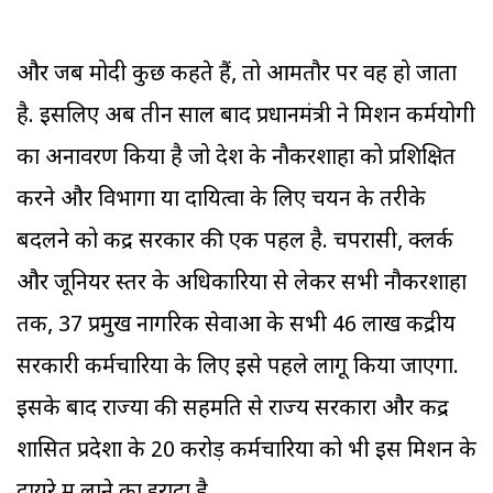
और जब मोदी कुछ कहते हैं, तो आमतौर पर वह हो जाता
है. इसलिए अब तीन साल बाद प्रधानमंत्री ने मिशन कर्मयोगी
का अनावरण किया है जो देश के नौकरशाहों को प्रशिक्षित
करने और विभागों या दायित्वों के लिए चयन के तरीके
बदलने को केंद्र सरकार की एक पहल है. चपरासी, क्लर्क
और जूनियर स्तर के अधिकारियों से लेकर सभी नौकरशाहों
तक, 37 प्रमुख नागरिक सेवाओं के सभी 46 लाख केंद्रीय
सरकारी कर्मचारियों के लिए इसे पहले लागू किया जाएगा.
इसके बाद राज्यों की सहमति से राज्य सरकारों और केंद्र
शासित प्रदेशों के 20 करोड़ कर्मचारियों को भी इस मिशन के