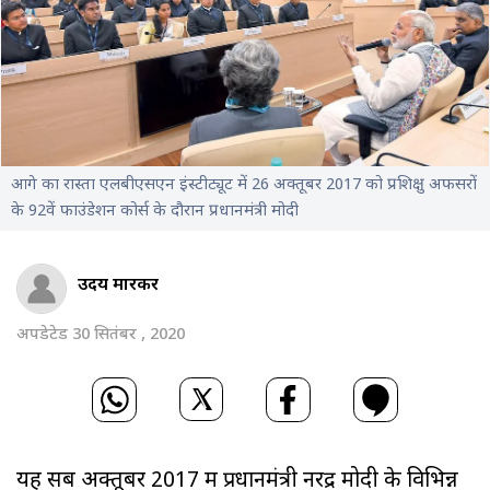
आगे का रास्ता एलबीएसएन इंस्टीट्यूट में 26 अक्तूबर 2017 को प्रशिक्षु अफसरों
के 92वें फाउंडेशन कोर्स के दौरान प्रधानमंत्री मोदी
उदय माहूरकर
अपडेटेड 30 सितंबर , 2020
यह सब अक्तूबर 2017 में प्रधानमंत्री नरेंद्र मोदी के विभिन्न