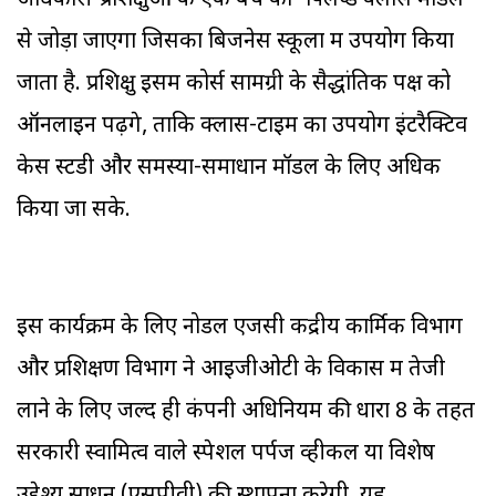
अधिकारी-प्रशिक्षुओं के एक बैच को 'फ्लिप्ड क्लास मॉडल'
से जोड़ा जाएगा जिसका बिजनेस स्कूलों में उपयोग किया
जाता है. प्रशिक्षु इसमें कोर्स सामग्री के सैद्धांतिक पक्ष को
ऑनलाइन पढ़ेंगे, ताकि क्लास-टाइम का उपयोग इंटरैक्टिव
केस स्टडी और समस्या-समाधान मॉडल के लिए अधिक
किया जा सके.
इस कार्यक्रम के लिए नोडल एजेंसी केंद्रीय कार्मिक विभाग
और प्रशिक्षण विभाग ने आइजीओटी के विकास में तेजी
लाने के लिए जल्द ही कंपनी अधिनियम की धारा 8 के तहत
सरकारी स्वामित्व वाले स्पेशल पर्पज व्हीकल या विशेष