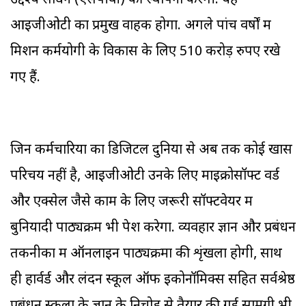
उद्देश्य साधन (एसपीवी) की स्थापना करेगी. यह
आइजीओटी का प्रमुख वाहक होगा. अगले पांच वर्षों में
मिशन कर्मयोगी के विकास के लिए 510 करोड़ रुपए रखे
गए हैं.
जिन कर्मचारियों का डिजिटल दुनिया से अब तक कोई खास
परिचय नहीं है, आइजीओटी उनके लिए माइक्रोसॉफ्ट वर्ड
और एक्सेल जैसे काम के लिए जरूरी सॉफ्टवेयर में
बुनियादी पाठ्यक्रम भी पेश करेगा. व्यवहार ज्ञान और प्रबंधन
तकनीकों में ऑनलाइन पाठ्यक्रमों की शृंखला होगी, साथ
ही हार्वर्ड और लंदन स्कूल ऑफ इकोनॉमिक्स सहित सर्वश्रेष्ठ