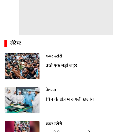
लेटेस्ट
कवर स्टोरी
उठी एक बड़ी लहर
नेशनल
चिप के क्षेत्र में अगली छलांग
कवर स्टोरी