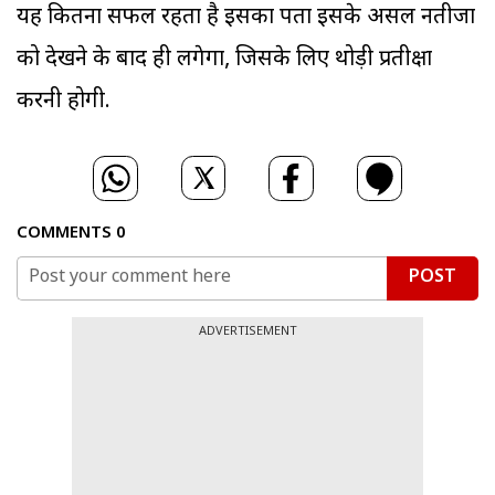
यह कितना सफल रहता है इसका पता इसके असल नतीजों
को देखने के बाद ही लगेगा, जिसके लिए थोड़ी प्रतीक्षा
करनी होगी.
COMMENTS
0
POST
ADVERTISEMENT