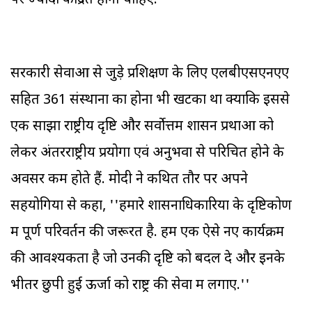
पर ज्यादा केंद्रित होना चाहिए.
सरकारी सेवाओं से जुड़े प्रशिक्षण के लिए एलबीएसएनएए
सहित 361 संस्थानों का होना भी खटका था क्योंकि इससे
एक साझा राष्ट्रीय दृष्टि और सर्वोत्तम शासन प्रथाओं को
लेकर अंतरराष्ट्रीय प्रयोगों एवं अनुभवों से परिचित होने के
अवसर कम होते हैं. मोदी ने कथित तौर पर अपने
सहयोगियों से कहा, ''हमारे शासनाधिकारियों के दृष्टिकोण
में पूर्ण परिवर्तन की जरूरत है. हमें एक ऐसे नए कार्यक्रम
की आवश्यकता है जो उनकी दृष्टि को बदल दे और इनके
भीतर छुपी हुई ऊर्जा को राष्ट्र की सेवा में लगाए.''