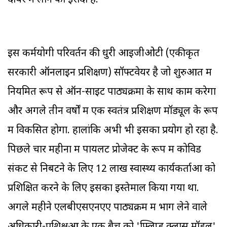
दायरे में लाने का इरादा है.
इस कर्मयोगी परिवर्तन की धुरी आइजीओटी (एकीकृत
सरकारी ऑनलाइन प्रशिक्षण) सॉफ्टवेयर है जो शुरुआत में
नियमित रूप से ऑन-साइट पाठ्यक्रमों के साथ काम करेगा
और अगले तीन वर्षों में एक स्वतंत्र प्रशिक्षण मॉड्यूल के रूप
में विकसित होगा. हालांकि अभी भी इसका प्रयोग हो रहा है.
पिछले चार महीनों में पायलट प्रोजेक्ट के रूप में कोविड
संकट से निबटने के लिए 12 लाख स्वास्थ्य कार्यकर्ताओं को
प्रशिक्षित करने के लिए इसका इस्तेमाल किया गया था.
अगले महीने एलबीएसएनएए पाठ्यक्रम में भाग लेने वाले