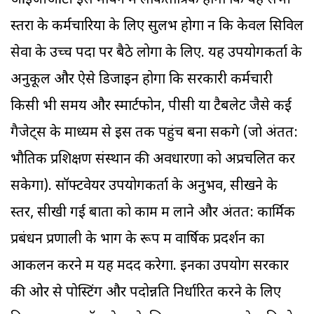
आइजीओटी इस मायने में लोकतांत्रिक होगा कि यह सभी
स्तरों के कर्मचारियों के लिए सुलभ होगा न कि केवल सिविल
सेवा के उच्च पदों पर बैठे लोगों के लिए. यह उपयोगकर्ता के
अनुकूल और ऐसे डिजाइन होगा कि सरकारी कर्मचारी
किसी भी समय और स्मार्टफोन, पीसी या टैबलेट जैसे कई
गैजेट्स के माध्यम से इस तक पहुंच बना सकेंगे (जो अंतत:
भौतिक प्रशिक्षण संस्थान की अवधारणा को अप्रचलित कर
सकेगा). सॉफ्टवेयर उपयोगकर्ता के अनुभव, सीखने के
स्तर, सीखी गई बातों को काम में लाने और अंतत: कार्मिक
प्रबंधन प्रणाली के भाग के रूप में वार्षिक प्रदर्शन का
आकलन करने में यह मदद करेगा. इनका उपयोग सरकार
की ओर से पोस्टिंग और पदोन्नति निर्धारित करने के लिए