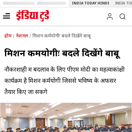
INDIA TODAY HINDI
INDIA TO
होम
नेशनल
मिशन कर्मयोगीः बदले दिखेंगे बाबू
मिशन कर्मयोगीः बदले दिखेंगे बाबू
नौकरशाही में बदलाव के लिए पीएम मोदी का महत्वाकांक्षी
कार्यक्रम है मिशन कर्मयोगी जिससे भविष्य के अफसर
तैयार किए जा सकेंगे