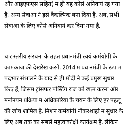
और आइएफएस सहित) में ही यह कोर्स अनिवार्य रह गया
है. अन्य सेवाओं ने इसे वैकल्पिक बना दिया है. अब, सभी
सेवाओं के लिए कोर्स अनिवार्य कर दिया गया है.
चार स्तरीय संरचना के तहत प्रधानमंत्री स्वयं कर्मयोगी के
कामकाज की देखरेख करेंगे. 2014 में प्रधानमंत्री के रूप में
पदभार संभालने के बाद से ही मोदी ने कई प्रमुख सुधार
किए हैं, जिसमें ट्रांसफर पोस्टिंग राज को खत्म करना और
मनोनयन प्रक्रिया में अधिकारियों के चयन के लिए हर पहलू
की जांच शामिल है. मिशन कर्मयोगी नौकरशाही में सुधार के
लिए अब तक का सबसे महत्वाकांक्षी कार्यक्रम है. लेकिन