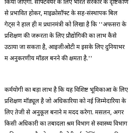
किया जाएगा. सॉफ्टवेयर के लिए भारत सरकार के दृष्टिकोण
से प्रभावित होकर, माइक्रोसॉफ्ट के सह-संस्थापक बिल
गेट्स ने हाल ही में प्रधानमंत्री को लिखा है कि ''अफसरों के
प्रशिक्षण की जरूरतों के लिए प्रौद्योगिकी का लाभ कैसे
उठाया जा सकता है, आइजीओटी में इसके लिए दुनियाभर
में अनुकरणीय मॉडल बनने की क्षमता है.''
कर्मयोगी का बड़ा लाभ है कि यह विशिष्ट भूमिकाओं के लिए
प्रशिक्षण मॉड्यूल है जो अधिकारियों को नई जिम्मेदारियों के
लिए तेजी से अनुकूल बनाने में मदद करेगा. मसलन, अगर
किसी अधिकारी का तबादला श्रम विभाग से स्वास्थ्य विभाग