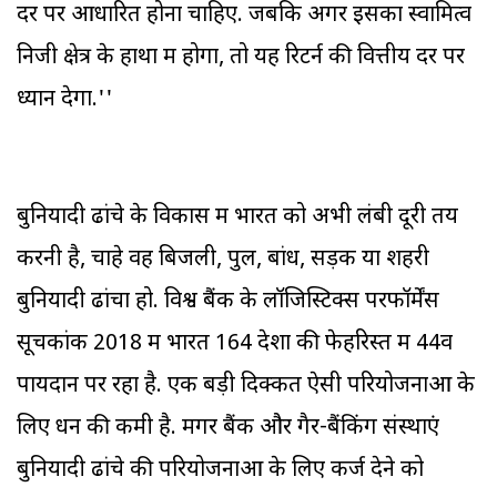
दर पर आधारित होना चाहिए. जबकि अगर इसका स्वामित्व
निजी क्षेत्र के हाथों में होगा, तो यह रिटर्न की वित्तीय दर पर
ध्यान देगा.''
बुनियादी ढांचे के विकास में भारत को अभी लंबी दूरी तय
करनी है, चाहे वह बिजली, पुल, बांध, सड़क या शहरी
बुनियादी ढांचा हो. विश्व बैंक के लॉजिस्टिक्स परफॉर्मेंस
सूचकांक 2018 में भारत 164 देशों की फेहरिस्त में 44वें
पायदान पर रहा है. एक बड़ी दिक्कत ऐसी परियोजनाओं के
लिए धन की कमी है. मगर बैंक और गैर-बैंकिंग संस्थाएं
बुनियादी ढांचे की परियोजनाओं के लिए कर्ज देने को