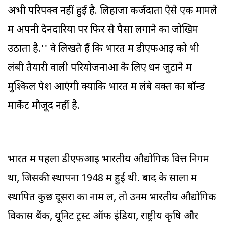
अभी परिपक्व नहीं हुई है. लिहाजा कर्जदाता ऐसे एक मामले
में अपनी देनदारियों पर फिर से पैसा लगाने का जोखिम
उठाता है.'' वे लिखते हैं कि भारत में डीएफआइ को भी
लंबी तैयारी वाली परियोजनाओं के लिए धन जुटाने में
मुश्किलें पेश आएंगी क्योंकि भारत में लंबे वक्त का बॉन्ड
मार्केट मौजूद नहीं है.
भारत में पहला डीएफआइ भारतीय औद्योगिक वित्त निगम
था, जिसकी स्थापना 1948 में हुई थी. बाद के सालों में
स्थापित कुछ दूसरों का नाम लें, तो उनमें भारतीय औद्योगिक
विकास बैंक, यूनिट ट्रस्ट ऑफ इंडिया, राष्ट्रीय कृषि और