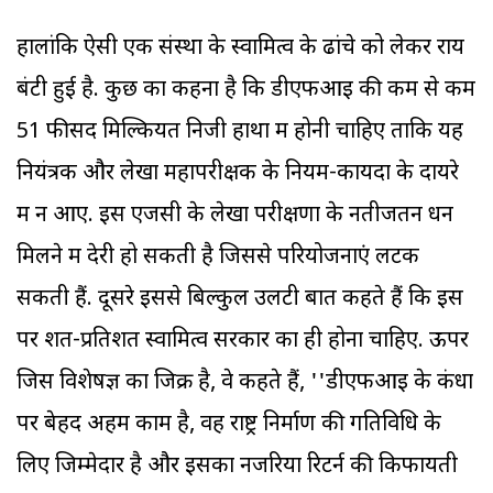
हालांकि ऐसी एक संस्था के स्वामित्व के ढांचे को लेकर राय
बंटी हुई है. कुछ का कहना है कि डीएफआइ की कम से कम
51 फीसद मिल्कियत निजी हाथों में होनी चाहिए ताकि यह
नियंत्रक और लेखा महापरीक्षक के नियम-कायदों के दायरे
में न आए. इस एजेंसी के लेखा परीक्षणों के नतीजतन धन
मिलने में देरी हो सकती है जिससे परियोजनाएं लटक
सकती हैं. दूसरे इससे बिल्कुल उलटी बात कहते हैं कि इस
पर शत-प्रतिशत स्वामित्व सरकार का ही होना चाहिए. ऊपर
जिस विशेषज्ञ का जिक्र है, वे कहते हैं, ''डीएफआइ के कंधों
पर बेहद अहम काम है, वह राष्ट्र निर्माण की गतिविधि के
लिए जिम्मेदार है और इसका नजरिया रिटर्न की किफायती