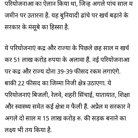
परियोजनाओं का ऐलान किया था, जिन्हें अगले पांच साल में
जमीन पर उतारना है. यह बुनियादी ढांचे पर खर्च बढ़ाने के
सरकार के मंसूबे का हिस्सा है.
ये परियोजनाएं केंद्र और राज्यों के पिछले छह साल में खर्च
कर 51 लाख करोड़ रुपयों के अलावा हैं. नई परियोजनाओं
पर केंद्र और राज्य दोनों 39-39 फीसद रकम लगाएंगे.
बाकी 22 फीसद का जिम्मा निजी क्षेत्र उठाएगा. ये
परियोजनाएं बिजली, रेलवे, शहरी सिंचाई, यातायात, शिक्षा
और स्वास्थ्य समेत कई क्षेत्रों में फैली हैं. अप्रैल में सरकार ने
अगले दो साल में 15 लाख करोड़ रु. की सड़कें बनाने का
लक्ष्य भी तय किया है.