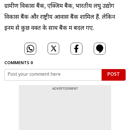
ग्रामीण विकास बैंक, एक्जिम बैंक, भारतीय लघु उद्योग
विकास बैंक और राष्ट्रीय आवास बैंक शामिल हैं. लेकिन
इनमें से कुछ वक्त के साथ बैंक में बदल गए.
COMMENTS
0
POST
ADVERTISEMENT