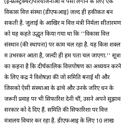
(इन्फ्रास्ट्रक्चर)परियोजनाओं में पैसा लगाने के लिए एक
विकास वित्त संस्था (डीएफआइ) जल्द ही हकीकत बन
सकती है. जुलाई के आखिर में वित्त मंत्री निर्मला सीतारमण
को यह कहते उद्धृत किया गया था कि ''विकास वित्त
संस्थान (की स्थापना) पर काम चल रहा है. यह किस शक्ल
में उभरकर आता है, जल्दी ही हमें पता चल जाएगा.'' सूत्रों
का कहना है कि दीर्घकालिक वित्तपोषण का अध्ययन करने
के लिए केंद्र ने विशेषज्ञों की जो समिति बनाई थी और
जिसको ऐसी संस्थाओं के ढांचे और उनके जरिए धन के
जरूरी प्रवाह पर भी सिफारिशें देनी थीं, उसने अपने सुझाव
सरकार को दे दिए हैं. समिति की सिफारिशों पर वित्त
मंत्रालय विचार कर रहा है. डीएफआइ के लिए 10 लाख