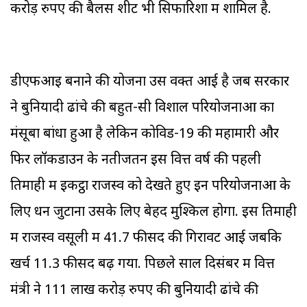
करोड़ रुपए की बैलेंस शीट भी सिफारिशों में शामिल है.
डीएफआइ बनाने की योजना उस वक्त आई है जब सरकार
ने बुनियादी ढांचे की बहुत-सी विशाल परियोजनाओं का
मंसूबा बांधा हुआ है लेकिन कोविड-19 की महामारी और
फिर लॉकडाउन के नतीजतन इस वित्त वर्ष की पहली
तिमाही में इकट्ठा राजस्व को देखते हुए इन परियोजनाओं के
लिए धन जुटाना उसके लिए बेहद मुश्किल होगा. इस तिमाही
में राजस्व वसूली में 41.7 फीसद की गिरावट आई जबकि
खर्च 11.3 फीसद बढ़ गया. पिछले साल दिसंबर में वित्त
मंत्री ने 111 लाख करोड़ रुपए की बुनियादी ढांचे की