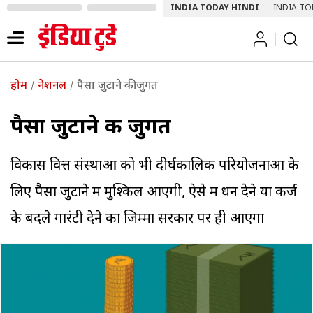
INDIA TODAY HINDI
INDIA TO
होम
नेशनल
पैसा जुटाने की जुगत
पैसा जुटाने की जुगत
विकास वित्त संस्थाओं को भी दीर्घकालिक परियोजनाओं के
लिए पैसा जुटाने में मुश्किल आएगी, ऐसे में धन देने या कर्ज
के बदले गारंटी देने का जिम्मा सरकार पर ही आएगा