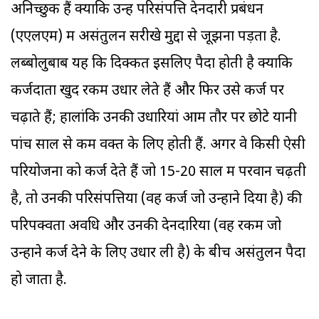
अनिच्छुक हैं क्योंकि उन्हें परिसंपत्ति देनदारी प्रबंधन
(एएलएम) में असंतुलन सरीखे मुद्दों से जूझना पड़ता है.
लब्बोलुबाब यह कि दिक्कत इसलिए पैदा होती है क्योंकि
कर्जदाता खुद रकम उधार लेते हैं और फिर उसे कर्ज पर
चढ़ाते हैं; हालांकि उनकी उधारियां आम तौर पर छोटे यानी
पांच साल से कम वक्त के लिए होती हैं. अगर वे किसी ऐसी
परियोजना को कर्ज देते हैं जो 15-20 साल में परवान चढ़ती
है, तो उनकी परिसंपत्तियों (वह कर्ज जो उन्होंने दिया है) की
परिपक्वता अवधि और उनकी देनदारियों (वह रकम जो
उन्होंने कर्ज देने के लिए उधार ली है) के बीच असंतुलन पैदा
हो जाता है.