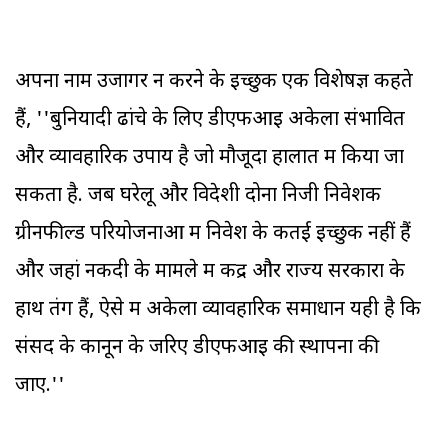
अपना नाम उजागर न करने के इच्छुक एक विशेषज्ञ कहते
हैं, ''बुनियादी ढांचे के लिए डीएफआइ अकेला संभावित
और व्यावहारिक उपाय है जो मौजूदा हालात में किया जा
सकता है. जब घरेलू और विदेशी दोनों निजी निवेशक
ग्रीनफील्ड परियोजनाओं में निवेश के कतई इच्छुक नहीं हैं
और जहां नकदी के मामले में केंद्र और राज्य सरकारों के
हाथ तंग हैं, ऐसे में अकेला व्यावहारिक समाधान यही है कि
संसद के कानून के जरिए डीएफआइ की स्थापना की
जाए.''