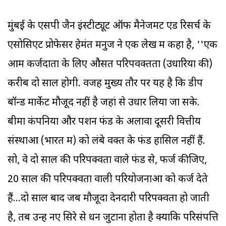
मुंबई के एसपी जैन इंस्टीट्यूट ऑफ मैनेजमेंट ऐंड रिसर्च के
एसोसिएट प्रोफेसर हेमंत मनुज ने एक लेख में कहा है, ''एक
आम कर्जदाता के लिए औसत परिपवक्तता (उधारियों की)
करीब दो साल होगी. वजह मुख्य तौर पर यह है कि डीप
बॉन्ड मार्केट मौजूद नहीं है जहां से उधार लिया जा सके.
बीमा कंपनियों और पेंशन फंड के अलावा दूसरी वित्तीय
संस्थाओं (भारत में) को लंबे वक्त के फंड हासिल नहीं हैं.
सो, वे दो साल की परिपक्वता वाले फंड से, फर्ज कीजिए,
20 साल की परिपक्वता वाली परियोजनाओं को कर्ज देते
हैं...दो साल बाद जब मौजूदा देनदारी परिपक्वता हो जाती
है, तब उन्हें नए सिरे से धन जुटाना होता है क्योंकि परिसंपत्ति