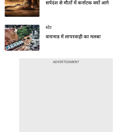
सर्पदंश से मौतों में कर्नाटक क्यों आगे
स्टेट
वायनाड में लापरवाही का मलबा
ADVERTISEMENT