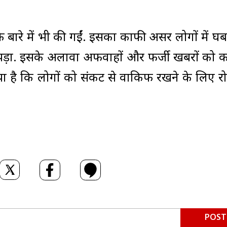
 बारे में भी की गईं. इसका काफी असर लोगों में घ
र पड़ा. इसके अलावा अफवाहों और फर्जी खबरों को काब
 किया है कि लोगों को संकट से वाकिफ रखने के लिए र
POST