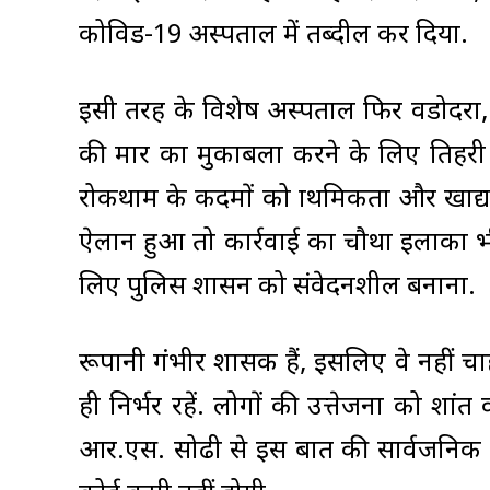
कोविड-19 अस्पताल में तब्दील कर दिया.
इसी तरह के विशेष अस्पताल फिर वडोदरा,
की मार का मुकाबला करने के लिए तिहरी र
रोकथाम के कदमों को प्राथमिकता और खाद्
ऐलान हुआ तो कार्रवाई का चौथा इलाका भ
लिए पुलिस प्रशासन को संवेदनशील बनाना.
रूपानी गंभीर प्रशासक हैं, इसलिए वे नहीं 
ही निर्भर रहें. लोगों की उत्तेजना को शांत
आर.एस. सोढी से इस बात की सार्वजनिक 