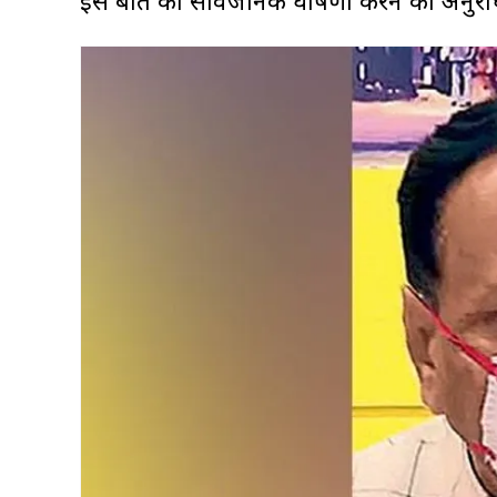
इस बात की सार्वजनिक घोषणा करने का अनुरोध 