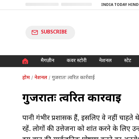
INDIA TODAY HIND
SUBSCRIBE
मैगज़ीन
कवर स्टोरी
नेशनल
स्टेट
होम
नेशनल
गुजरातः त्वरित कार्रवाई
गुजरातः त्वरित कार्रवाई
रूपानी गंभीर प्रशासक हैं, इसलिए वे नहीं चाहते
रहें. लोगों की उत्तेजना को शांत करने के लिए उ