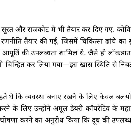
 सूरत और राजकोट में भी तैयार कर दिए गए. कोव
णनीति तैयार की गई, जिसमें चिकित्सा ढांचे का स
य आपूर्ति की उपलब्धता शामिल थे. जैसे ही लॉकडा
ी चिन्हित कर लिया गया—इस खास स्थिति से निबट
चाहते थे कि व्यवस्था बनाए रखने के लिए केवल बलप्रय
 करने के लिए उन्होंने अमूल डेयरी कॉपरेटिव के महाप
घोषणा करने का अनुरोध किया कि दूध की उपलब्धत