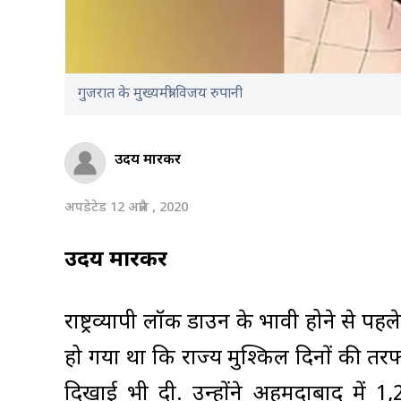
गुजरात के मुख्यमंत्री विजय रुपानी
उदय माहूरकर
अपडेटेड 12 अप्रैल , 2020
उदय माहूरकर
राष्ट्रव्यापी लॉक डाउन के प्रभावी होने से
हो गया था कि राज्य मुश्किल दिनों की तर
दिखाई भी दी. उन्होंने अहमदाबाद में 1