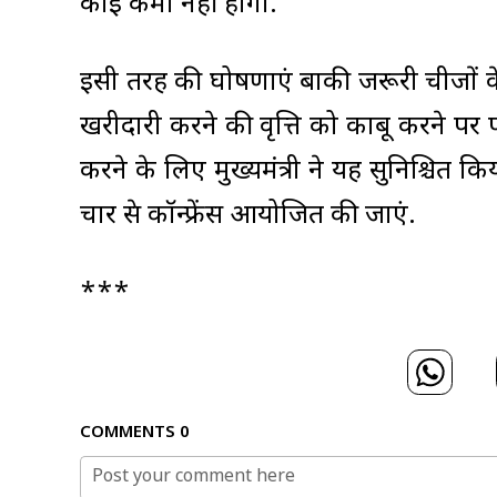
कोई कमी नहीं होगी.
इसी तरह की घोषणाएं बाकी जरूरी चीजों के
खरीदारी करने की प्रवृत्ति को काबू करने प
करने के लिए मुख्यमंत्री ने यह सुनिश्चित
चार प्रेस कॉन्फ्रेंस आयोजित की जाएं.
***
COMMENTS
0