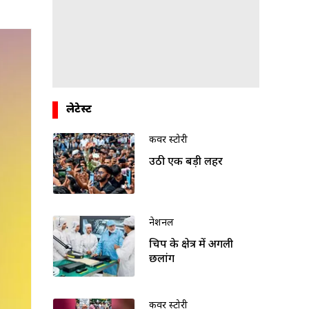
लेटेस्ट
कवर स्टोरी
उठी एक बड़ी लहर
नेशनल
चिप के क्षेत्र में अगली
छलांग
कवर स्टोरी