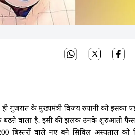
 पहले ही गुजरात के मुख्यमंत्री विजय रुपानी को इसका
फ बढऩे वाला है. इसी की झलक उनके शुरुआती फैसलो
,200 बिस्तरों वाले नए बने सिविल अस्पताल को 