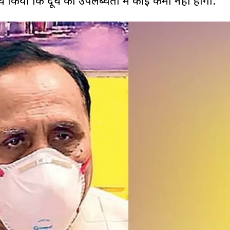
किया कि दूध की उपलब्धता में कोई कमी नहीं होगी.