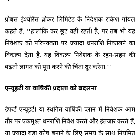
प्रोबस इंश्योरेंस ब्रोकर लिमिटेड के निदेशक राकेश गोयल
कहते हैं, ''हालांकि कर छूट वही रहती है, पर तब भी यह
निवेशक को परिपक्वता पर ज्यादा धनराशि निकालने का
विकल्प देता है. यह विकल्प निवेशक के रहन-सहन की
बढ़ती लागत को पूरा करने की चिंता दूर करेगा.''
एन्यूइटी या वार्षिकी प्रदाता को बदलना
डेफर्ड एन्यूइटी या स्थगित वार्षिकी प्लान में निवेशक आम
तौर पर एकमुश्त धनराशि निवेश करते और इंतजार करते हैं,
या ज्यादा बड़ा कोष बनाने के लिए समय के साथ नियमित