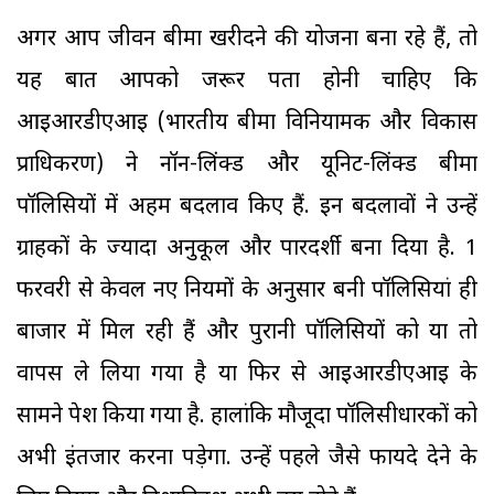
अगर आप जीवन बीमा खरीदने की योजना बना रहे हैं, तो
यह बात आपको जरूर पता होनी चाहिए कि
आइआरडीएआइ (भारतीय बीमा विनियामक और विकास
प्राधिकरण) ने नॉन-लिंक्ड और यूनिट-लिंक्ड बीमा
पॉलिसियों में अहम बदलाव किए हैं. इन बदलावों ने उन्हें
ग्राहकों के ज्यादा अनुकूल और पारदर्शी बना दिया है. 1
फरवरी से केवल नए नियमों के अनुसार बनी पॉलिसियां ही
बाजार में मिल रही हैं और पुरानी पॉलिसियों को या तो
वापस ले लिया गया है या फिर से आइआरडीएआइ के
सामने पेश किया गया है. हालांकि मौजूदा पॉलिसीधारकों को
अभी इंतजार करना पड़ेगा. उन्हें पहले जैसे फायदे देने के