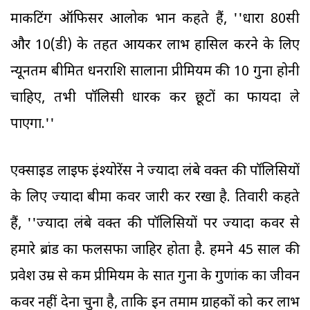
मार्केटिंग ऑफिसर आलोक भान कहते हैं, ''धारा 80सी
और 10(डी) के तहत आयकर लाभ हासिल करने के लिए
न्यूनतम बीमित धनराशि सालाना प्रीमियम की 10 गुना होनी
चाहिए, तभी पॉलिसी धारक कर छूटों का फायदा ले
पाएगा.''
एक्साइड लाइफ इंश्योरेंस ने ज्यादा लंबे वक्त की पॉलिसियों
के लिए ज्यादा बीमा कवर जारी कर रखा है. तिवारी कहते
हैं, ''ज्यादा लंबे वक्त की पॉलिसियों पर ज्यादा कवर से
हमारे ब्रांड का फलसफा जाहिर होता है. हमने 45 साल की
प्रवेश उम्र से कम प्रीमियम के सात गुना के गुणांक का जीवन
कवर नहीं देना चुना है, ताकि इन तमाम ग्राहकों को कर लाभ