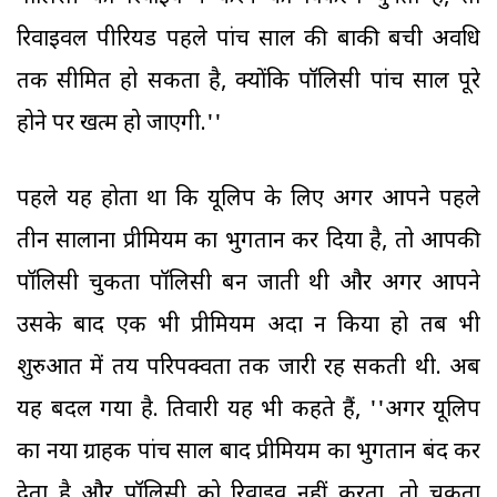
रिवाइवल पीरियड पहले पांच साल की बाकी बची अवधि
तक सीमित हो सकता है, क्योंकि पॉलिसी पांच साल पूरे
होने पर खत्म हो जाएगी.''
पहले यह होता था कि यूलिप के लिए अगर आपने पहले
तीन सालाना प्रीमियम का भुगतान कर दिया है, तो आपकी
पॉलिसी चुकता पॉलिसी बन जाती थी और अगर आपने
उसके बाद एक भी प्रीमियम अदा न किया हो तब भी
शुरुआत में तय परिपक्वता तक जारी रह सकती थी. अब
यह बदल गया है. तिवारी यह भी कहते हैं, ''अगर यूलिप
का नया ग्राहक पांच साल बाद प्रीमियम का भुगतान बंद कर
देता है और पॉलिसी को रिवाइव नहीं करता, तो चुकता