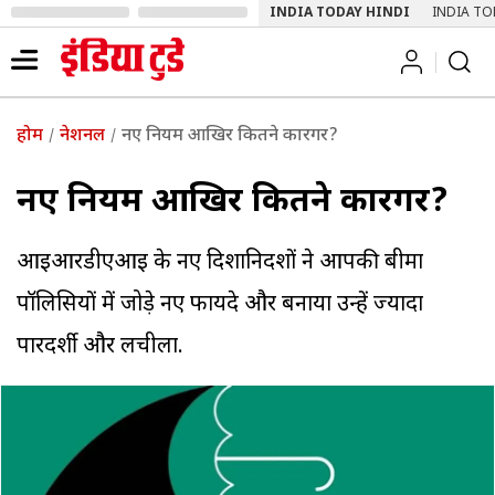
INDIA TODAY HINDI
INDIA TO
होम
नेशनल
नए नियम आखिर कितने कारगर?
नए नियम आखिर कितने कारगर?
आइआरडीएआइ के नए दिशानिर्देशों ने आपकी बीमा
पॉलिसियों में जोड़े नए फायदे और बनाया उन्हें ज्यादा
पारदर्शी और लचीला.