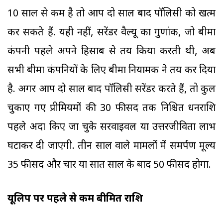
10 साल से कम है तो आप दो साल बाद पॉलिसी को खत्म
कर सकते हैं. यही नहीं, सरेंडर वैल्यू का गुणांक, जो बीमा
कंपनी पहले अपने हिसाब से तय किया करती थी, अब
सभी बीमा कंपनियों के लिए बीमा नियामक ने तय कर दिया
है. अगर आप दो साल बाद पॉलिसी सरेंडर करते हैं, तो कुल
चुकाए गए प्रीमियमों की 30 फीसद तक निश्चित धनराशि
पहले अदा किए जा चुके सरवाइवल या उत्तरजीविता लाभ
घटाकर दी जाएगी. तीन साल वाले मामलों में समर्पण मूल्य
35 फीसद और चार या सात साल के बाद 50 फीसद होगा.
यूलिप पर पहले से कम बीमित राशि