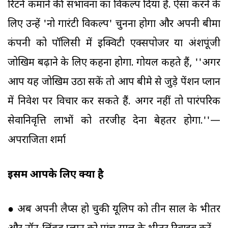
रिटर्न कमाने की संभावना का विकल्प दिया है. ऐसा करने के
लिए उन्हें 'नो गारंटी विकल्प' चुनना होगा और अपनी बीमा
कंपनी को पॉलिसी में इक्विटी एक्सपोजर या अंशपूंजी
जोखिम बढ़ाने के लिए कहना होगा. गोयल कहते हैं, ''अगर
आप यह जोखिम उठा सकें तो आप बीमे से जुड़े पेंशन प्लान
में निवेश पर विचार कर सकते हैं. अगर नहीं तो पारंपरिक
सेवानिवृत्ति लाभों को तरजीह देना बेहतर होगा.''—
अपराजिता शर्मा
इसमें आपके लिए क्या है
● अब अपनी लैप्स हो चुकी यूलिप को तीन साल के भीतर