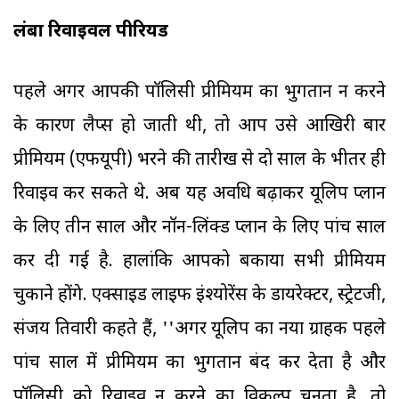
लंबा रिवाइवल पीरियड
पहले अगर आपकी पॉलिसी प्रीमियम का भुगतान न करने
के कारण लैप्स हो जाती थी, तो आप उसे आखिरी बार
प्रीमियम (एफयूपी) भरने की तारीख से दो साल के भीतर ही
रिवाइव कर सकते थे. अब यह अवधि बढ़ाकर यूलिप प्लान
के लिए तीन साल और नॉन-लिंक्ड प्लान के लिए पांच साल
कर दी गई है. हालांकि आपको बकाया सभी प्रीमियम
चुकाने होंगे. एक्साइड लाइफ इंश्योरेंस के डायरेक्टर, स्ट्रेटजी,
संजय तिवारी कहते हैं, ''अगर यूलिप का नया ग्राहक पहले
पांच साल में प्रीमियम का भुगतान बंद कर देता है और
पॉलिसी को रिवाइव न करने का विकल्प चुनता है, तो