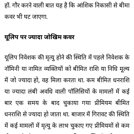
हों. गौर करने वाली बात यह है कि आंशिक निकासी से बीमा
कवर भी घट जाएगा.
यूलिप पर ज्यादा जोखिम कवर
यूलिप निवेशक की मृत्यु होने की स्थिति में पहले निवेशक के
नॉमिनी या नामित व्यक्तियों को बीमित राशि या निधि मूल्य
में जो ज्यादा हो, वह मिला करता था. कम बीमित धनराशि
या ज्यादा लंबी अवधि वाली पॉलिसियों के मामलों में कई
बार एक समय के बाद चुकाया गया प्रीमियम बीमित
धनराशि से ज्यादा हो जाता था. बाजार में गिरावट की स्थिति
में कई मामलों में मृत्यु के लाभ चुकाए गए प्रीमियमों से कम