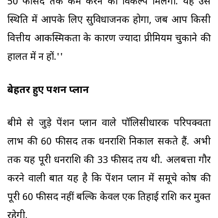
50 फीसद तक कम करने का विकल्प मिलेगा. यह उस
स्थिति में आपके लिए सुविधाजनक होगा, जब आप किसी
वित्तीय आकस्मिकता के कारण ज्यादा प्रीमियम चुकाने की
हालत में न हों.''
बेहतर हुए पेंशन प्लान
बीमे से जुड़े पेंशन प्लान वाले पॉलिसीधारक परिपक्वता
लाभ की 60 फीसद तक धनराशि निकाल सकते हैं. अभी
तक यह पूरी धनराशि की 33 फीसद तय थी. अलबत्ता गौर
करने वाली बात यह है कि पेंशन प्लान में समूचे कोष की
पूरी 60 फीसद नहीं बल्कि केवल एक तिहाई राशि कर मुक्त
रहेगी.