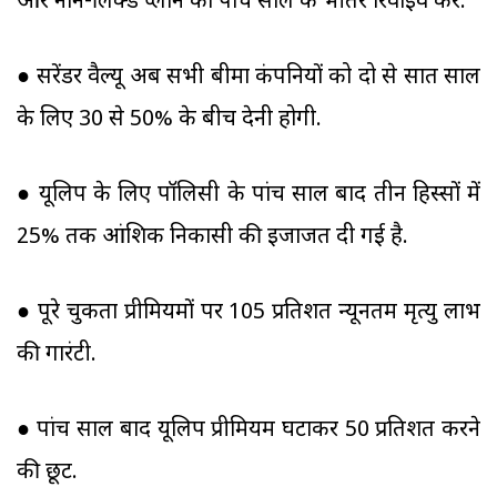
और नॉन-लिंक्ड प्लान को पांच साल के भीतर रिवाइव करें.
● सरेंडर वैल्यू अब सभी बीमा कंपनियों को दो से सात साल
के लिए 30 से 50% के बीच देनी होगी.
● यूलिप के लिए पॉलिसी के पांच साल बाद तीन हिस्सों में
25% तक आंशिक निकासी की इजाजत दी गई है.
● पूरे चुकता प्रीमियमों पर 105 प्रतिशत न्यूनतम मृत्यु लाभ
की गारंटी.
● पांच साल बाद यूलिप प्रीमियम घटाकर 50 प्रतिशत करने
की छूट.