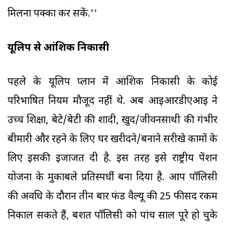
मिलना पक्का कर सकें.''
यूलिप से आंशिक निकासी
पहले के यूलिप प्लान में आंशिक निकासी के कोई
परिभाषित नियम मौजूद नहीं थे. अब आइआरडीएआइ ने
उच्च शिक्षा, बेटे/बेटी की शादी, खुद/जीवनसाथी की गंभीर
बीमारी और रहने के लिए घर खरीदने/बनाने सरीखे कामों के
लिए इसकी इजाजत दी है. इस तरह इसे राष्ट्रीय पेंशन
योजना के मुकाबले प्रतिस्पर्धी बना दिया है. आप पॉलिसी
की अवधि के दौरान तीन बार फंड वैल्यू की 25 फीसद रकम
निकाल सकते हैं, बशर्ते पॉलिसी को पांच साल पूरे हो चुके