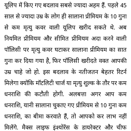
यूलिप में किए गए बदलाव सबसे ज्यादा अहम हैं. पहले 45
साल से ज्यादा उम्र के लोग ही सालाना प्रीमियम के 10 गुना
से कम मृत्यु कवर वाली यूलिप खरीद सकते थे. अब
नियमित प्रीमियम और सीमित प्रीमियम अदा करने वाली
पॉलिसी पर मृत्यु कवर घटाकर सालाना प्रीमियम का सात
गुना कर दिया गया है, फिर पॉलिसी खरीदते वक्त आपकी
उम्र चाहे जो हो. इस बदलाव के नतीजतन बेहतर रिटर्न
मिलेगा क्योंकि मॉर्टेलिटी चार्ज या मृत्यु शुल्क के तौर पर कम
धनराशि की कटौती होगी. अलबत्ता अगर आप कम
धनराशि, यानी सालाना चुकाए गए प्रीमियम से 10 गुना कम
धनराशि, का बीमा करवाते हैं, तो आपको कर लाभ नहीं
मिलेंगे. मैक्स लाइफ इंश्योरेंस के डायरेक्टर और चीफ