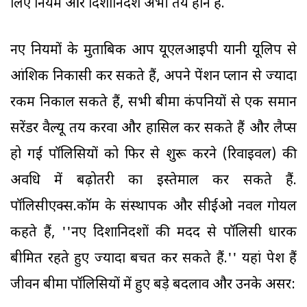
लिए नियम और दिशानिर्देश अभी तय होने हैं.
नए नियमों के मुताबिक आप यूएलआइपी यानी यूलिप से
आंशिक निकासी कर सकते हैं, अपने पेंशन प्लान से ज्यादा
रकम निकाल सकते हैं, सभी बीमा कंपनियों से एक समान
सरेंडर वैल्यू तय करवा और हासिल कर सकते हैं और लैप्स
हो गई पॉलिसियों को फिर से शुरू करने (रिवाइवल) की
अवधि में बढ़ोतरी का इस्तेमाल कर सकते हैं.
पॉलिसीएक्स.कॉम के संस्थापक और सीईओ नवल गोयल
कहते हैं, ''नए दिशानिर्देशों की मदद से पॉलिसी धारक
बीमित रहते हुए ज्यादा बचत कर सकते हैं.'' यहां पेश हैं
जीवन बीमा पॉलिसियों में हुए बड़े बदलाव और उनके असर: