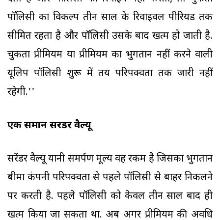
पॉलिसी का विकल्प तीन साल के रिवाइवल पीरियड तक
सीमित रहता है और पॉलिसी उसके बाद खत्म हो जाती है.
चुकता प्रीमियम या प्रीमियम का भुगतान नहीं करने वाली
यूलिप पॉलिसी शुरू में तय परिपक्वता तक जारी नहीं
रहेगी.''
एक समान सरेंडर वैल्यू
सरेंडर वैल्यू यानी समर्पण मूल्य वह रकम है जिसका भुगतान
बीमा कंपनी परिपक्वता से पहले पॉलिसी से बाहर निकलने
पर करती है. पहले पॉलिसी को केवल तीन साल बाद ही
खत्म किया जा सकता था. अब अगर प्रीमियम की अवधि