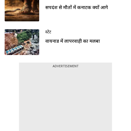
सर्पदंश से मौतों में कर्नाटक क्यों आगे
स्टेट
वायनाड में लापरवाही का मलबा
ADVERTISEMENT