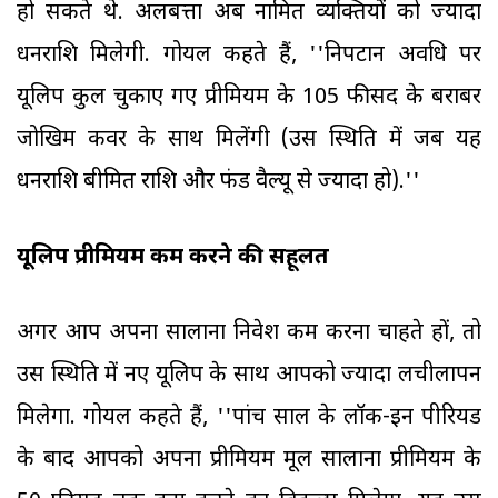
हो सकते थे. अलबत्ता अब नामित व्यक्तियों को ज्यादा
धनराशि मिलेगी. गोयल कहते हैं, ''निपटान अवधि पर
यूलिप कुल चुकाए गए प्रीमियम के 105 फीसद के बराबर
जोखिम कवर के साथ मिलेंगी (उस स्थिति में जब यह
धनराशि बीमित राशि और फंड वैल्यू से ज्यादा हो).''
यूलिप प्रीमियम कम करने की सहूलत
अगर आप अपना सालाना निवेश कम करना चाहते हों, तो
उस स्थिति में नए यूलिप के साथ आपको ज्यादा लचीलापन
मिलेगा. गोयल कहते हैं, ''पांच साल के लॉक-इन पीरियड
के बाद आपको अपना प्रीमियम मूल सालाना प्रीमियम के