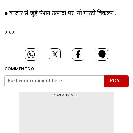
● बाजार से जुड़े पेंशन उत्पादों पर 'नो गारंटी विकल्प'.
***
COMMENTS
0
POST
ADVERTISEMENT