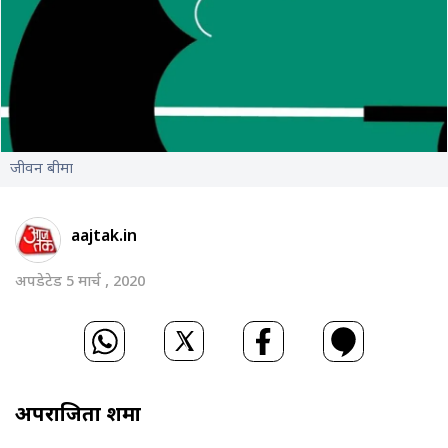
जीवन बीमा
aajtak.in
अपडेटेड 5 मार्च , 2020
अपराजिता शर्मा