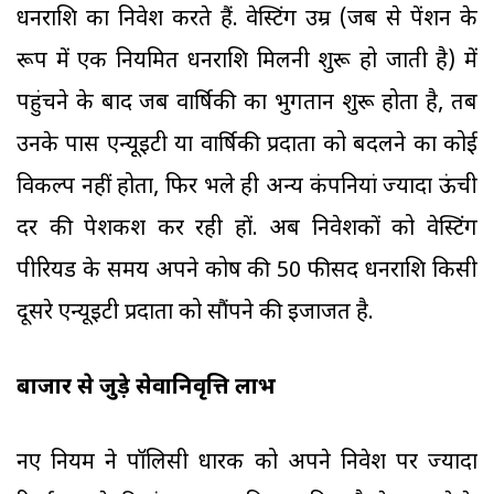
धनराशि का निवेश करते हैं. वेस्टिंग उम्र (जब से पेंशन के
रूप में एक नियमित धनराशि मिलनी शुरू हो जाती है) में
पहुंचने के बाद जब वार्षिकी का भुगतान शुरू होता है, तब
उनके पास एन्यूइटी या वार्षिकी प्रदाता को बदलने का कोई
विकल्प नहीं होता, फिर भले ही अन्य कंपनियां ज्यादा ऊंची
दर की पेशकश कर रही हों. अब निवेशकों को वेस्टिंग
पीरियड के समय अपने कोष की 50 फीसद धनराशि किसी
दूसरे एन्यूइटी प्रदाता को सौंपने की इजाजत है.
बाजार से जुड़े सेवानिवृत्ति लाभ
नए नियम ने पॉलिसी धारक को अपने निवेश पर ज्यादा