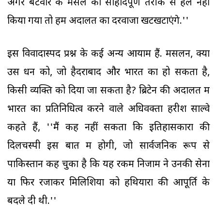
अगर बंटवारे के मसले को सौहार्दपूर्ण तरीके से हल नहीं
किया गया तो हम अदालत का दरवाजा खटखटाएंगे.''
इस विवादास्पद प्रश्न के कई अन्य आयाम हैं. मसलन, क्या
उस धन को, जो हैदराबाद और भारत का हो सकता है,
किसी व्यक्ति को दिया जा सकता है? ब्रिटेन की अदालत में
भारत का प्रतिनिधित्व करने वाले अधिवक्ता हरीश साल्वे
कहते हैं, ''मैं कह नहीं सकता कि इतिहासकारों की
दिलचस्पी इस बात में होगी, जो सार्वजनिक रूप से
पाकिस्तान कह चुका है कि यह रकम निजाम ने उनकी सेना
या फिर रजाकर मिलिशिया को हथियारों की आपूर्ति के
बदले दी थी.''