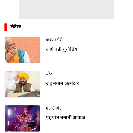
लेटेस्ट
कवर स्टोरी
आगे बड़ी चुनौतियां
स्टेट
जट्ट बनाम जत्थेदार
एंटरटेनमेंट
पहचान बनाती आवाज