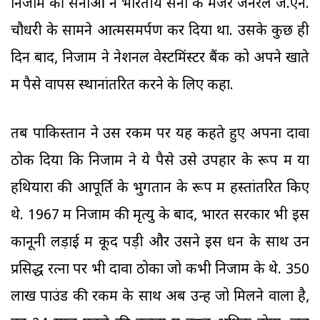
निजाम की सेनाओं ने भारतीय सेना के मेजर जनरल जे.एन.
चौधरी के सामने आत्मसमर्पण कर दिया था. उसके कुछ ही
दिन बाद, निजाम ने नेशनल वेस्टमिंस्टर बैंक को अपने खाते
में पैसे वापस स्थानांतरित करने के लिए कहा.
तब पाकिस्तान ने उस रकम पर यह कहते हुए अपना दावा
ठोक दिया कि निजाम ने ये पैसे उसे उपहार के रूप में या
हथियारों की आपूर्ति के भुगतान के रूप में हस्तांतरित किए
थे. 1967 में निजाम की मृत्यु के बाद, भारत सरकार भी इस
कानूनी लड़ाई में कूद पड़ी और उसने इस धन के साथ उन
प्रसिद्ध रत्नों पर भी दावा ठोका जो कभी निजाम के थे. 350
लाख पाउंड की रकम के साथ अब उन्हें जो मिलने वाला है,