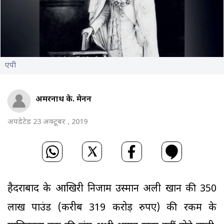
एपी
अमरनाथ के. मेनन
अपडेटेड 23 अक्टूबर , 2019
हैदराबाद के आखिरी निजाम उस्मान अली खान की 350
लाख पाउंड (करीब 319 करोड़ रुपए) की रकम के