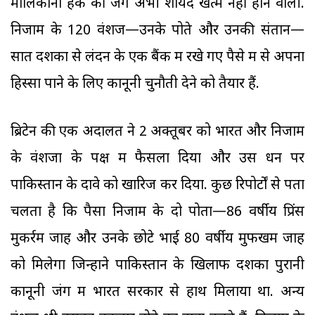
मालिकाना हक की जंग अभी शायद खत्म नहीं होने वाली.
निजाम के 120 वंशज—उनके पोते और उनकी संतानें—
सात दशकों से लंदन के एक बैंक में रखे गए पैसे में से अपना
हिस्सा पाने के लिए कानूनी चुनौती देने को तैयार हैं.
ब्रिटेन की एक अदालत ने 2 अक्तूबर को भारत और निजाम
के वंशजों के पक्ष में फैसला दिया और उस धन पर
पाकिस्तान के दावे को खारिज कर दिया. कुछ रिपोर्टों से पता
चलता है कि पैसा निजाम के दो पोतों—86 वर्षीय प्रिंस
मुकर्रम जाह और उनके छोटे भाई 80 वर्षीय मुफखम जाह
को मिलेगा जिन्होंने पाकिस्तान के खिलाफ दशकों पुरानी
कानूनी जंग में भारत सरकार से हाथ मिलाया था. अन्य