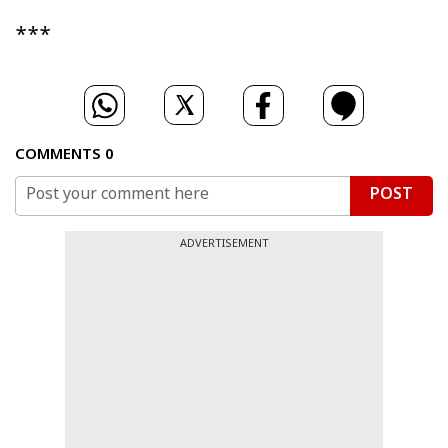
***
COMMENTS
0
POST
ADVERTISEMENT