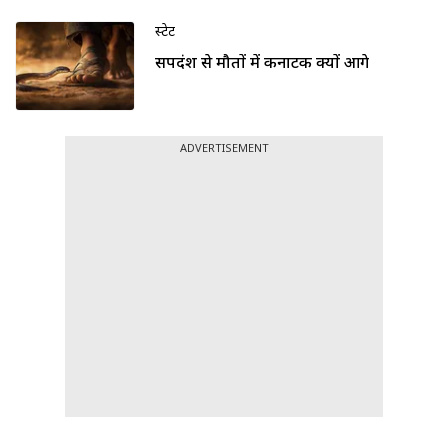
स्टेट
सर्पदंश से मौतों में कर्नाटक क्यों आगे
ADVERTISEMENT