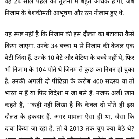
वह 24 साल पहले की तुलना में बहुत अधिक होगा, जब
निजाम के बेशकीमती आभूषण और रत्न नीलाम हुए थे.
यह स्पष्ट नहीं है कि निजाम की इस दौलत का बंटावारा कैसे
किया जाएगा. उनके 34 बच्चों में से निजाम की केवल एक
बेटी जिंदा हैं. उनके 10 बेटे और बेटियों के बच्चे नहीं थे, फिर
भी निजाम के 104 पोते थे जिनमें से कुछ का निधन हो चुका
है. उनकी अगली दो पीढिय़ों के करीब 400 सदस्य या तो
भारत में हैं या फिर विदेशों में जा बसे हैं. नजफ अली खान
कहते हैं, ''कहीं नहीं लिखा है कि केवल दो पोते ही इस
दौलत के हकदार हैं. अगर मामला ऐसा ही था, जैसा कि
दावा किया जा रहा है, तो वे 2013 तक चुप क्यों बैठे थे?