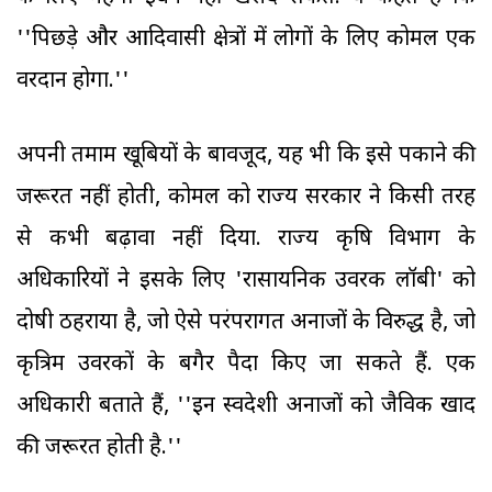
''पिछड़े और आदिवासी क्षेत्रों में लोगों के लिए कोमल एक
वरदान होगा.''
अपनी तमाम खूबियों के बावजूद, यह भी कि इसे पकाने की
जरूरत नहीं होती, कोमल को राज्य सरकार ने किसी तरह
से कभी बढ़ावा नहीं दिया. राज्य कृषि विभाग के
अधिकारियों ने इसके लिए 'रासायनिक उर्वरक लॉबी' को
दोषी ठहराया है, जो ऐसे परंपरागत अनाजों के विरुद्ध है, जो
कृत्रिम उर्वरकों के बगैर पैदा किए जा सकते हैं. एक
अधिकारी बताते हैं, ''इन स्वदेशी अनाजों को जैविक खाद
की जरूरत होती है.''