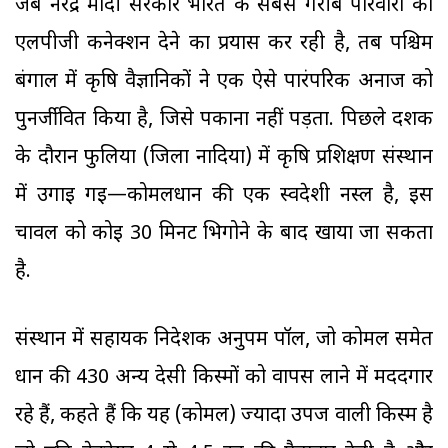
जब नरेंद्र मोदी सरकार भारत के सबसे गरीब परिवारों को
एलपीजी कनेक्शन देने का प्रयास कर रही है, तब पश्चिम
बंगाल में कृषि वैज्ञानिकों ने एक ऐसे पारंपरिक अनाज को
पुनर्जीवित किया है, जिसे पकाना नहीं पड़ता. पिछले दशक
के दौरान फुलिया (जिला नादिया) में कृषि प्रशिक्षण संस्थान
में उगाई गई—कोमलधान की एक स्वदेशी नस्ल है, इस
चावल को कोई 30 मिनट भिगोने के बाद खाया जा सकता
है.
संस्थान में सहायक निदेशक अनुपम पॉल, जो कोमल समेत
धान की 430 अन्य देसी किस्मों को वापस लाने में मददगार
रहे हैं, कहते हैं कि यह (कोमल) ज्यादा उपज वाली किस्म है