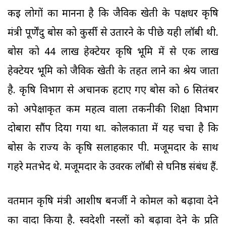
कई लोगों का मानना है कि जैविक खेती के पक्षधर कृषि
मंत्री पूर्णेंदु बोस को कुर्सी से उतारने के पीछे यही लॉबी थी.
बोस को 44 लाख हेक्टेयर कृषि भूमि में से एक लाख
हेक्टेयर भूमि को जैविक खेती के तहत लाने का श्रेय जाता
है. कृषि विभाग से अचानक हटाए गए बोस को 6 सितंबर
को अपेक्षाकृत कम महत्व वाला तकनीकी शिक्षा विभाग
दोबारा सौंप दिया गया था. कोलकाता में यह चर्चा है कि
बोस के राज्य के कृषि सलाहकार पी. मजूमदार के साथ
गहरे मतभेद थे. मजूमदार के उर्वरक लॉबी से घनिष्ठ संबंध हैं.
वर्तमान कृषि मंत्री आशीष बनर्जी ने कोमल को बढ़ावा देने
का वादा किया है. स्वदेशी नस्लों को बढ़ावा देने के प्रति