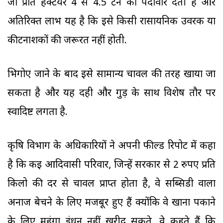
जो प्रति हेक्टेयर 4 से 4.5 टन की पैदावार देती है और
अतिरिक्त लाभ यह है कि इसे किसी रासायनिक उर्वरक या
कीटनाशकों की जरूरत नहीं होती.
भिगोए जाने के बाद इसे सामान्य चावल की तरह खाया जा
सकता है और यह दही और गुड़ के साथ विशेष तौर पर
स्वादिष्ट लगता है.
कृषि विभाग के अधिकारियों ने अपनी फील्ड रिपोर्ट में कहा
है कि कई आदिवासी परिवार, जिन्हें सरकार से 2 रुपए प्रति
किलो की दर से चावल प्राप्त होता है, वे सब्सिडी वाला
अनाज बेचने के लिए मजबूर हुए हैं क्योंकि वे खाना पकाने
के लिए महंगा ईंधन नहीं खरीद सकते. वे कहते हैं कि