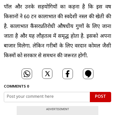
पॉल और उनके सहयोगियों का कहना है कि इस वर्ष
किसानों ने 60 टन कालाभात की स्वदेशी नस्ल की खेती की
है. कालाभात कैंसरप्रतिरोधी औषधीय गुणों के लिए जाना
जाता है और यह लौहतत्व में समृद्ध होता है. इसको अपना
बाजार मिलेगा. लेकिन गरीबों के लिए वरदान कोमल जैसी
किस्मों को सरकार से समर्थन की जरूरत होगी.
COMMENTS
0
POST
ADVERTISEMENT