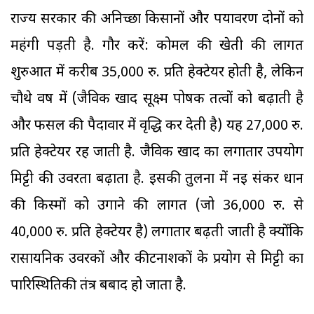
राज्य सरकार की अनिच्छा किसानों और पर्यावरण दोनों को
महंगी पड़ती है. गौर करें: कोमल की खेती की लागत
शुरुआत में करीब 35,000 रु. प्रति हेक्टेयर होती है, लेकिन
चौथे वर्ष में (जैविक खाद सूक्ष्म पोषक तत्वों को बढ़ाती है
और फसल की पैदावार में वृद्धि कर देती है) यह 27,000 रु.
प्रति हेक्टेयर रह जाती है. जैविक खाद का लगातार उपयोग
मिट्टी की उर्वरता बढ़ाता है. इसकी तुलना में नई संकर धान
की किस्मों को उगाने की लागत (जो 36,000 रु. से
40,000 रु. प्रति हेक्टेयर है) लगातार बढ़ती जाती है क्योंकि
रासायनिक उर्वरकों और कीटनाशकों के प्रयोग से मिट्टी का
पारिस्थितिकी तंत्र बर्बाद हो जाता है.