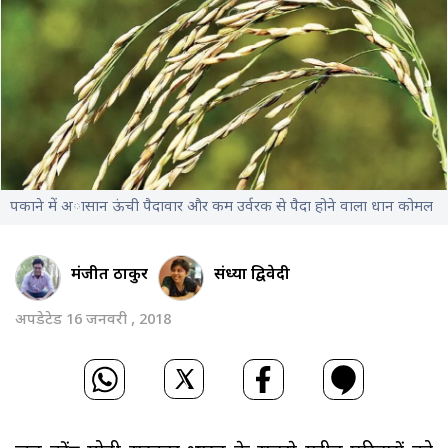
पकाने में अासान ऊंची पैदावार और कम उर्वरक से पैदा होने वाला धान कोमल
मंजीत ठाकुर
संध्या द्विवेदी
अपडेटेड 16 जनवरी , 2018