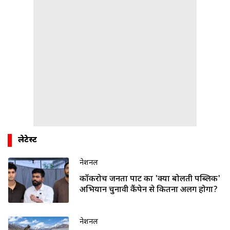
लेटेस्ट
नेशनल
कॉकरोच जनता पार्टी का 'क्या बोलती पब्लिक'
अभियान चुनावी कैंपेन से कितना अलग होगा?
नेशनल