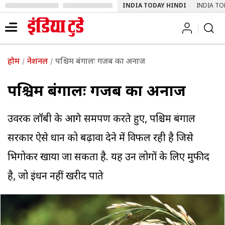
INDIA TODAY HINDI
INDIA TO
होम
नेशनल
पश्चिम बंगालः गजब का अनाज
पश्चिम बंगालः गजब का अनाज
उर्वरक लॉबी के आगे समर्पण करते हुए, पश्चिम बंगाल
सरकार ऐसे धान को बढ़ावा देने में विफल रही है जिसे
भिगोकर खाया जा सकता है. यह उन लोगों के लिए मुफीद
है, जो ईंधन नहीं खरीद पाते