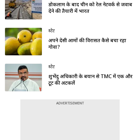
डोकलाम के बाद चीन को रेल नेटवर्क से जवाब
देने की तैयारी में भारत
स्टेट
अपने देसी आमों की विरासत कैसे बचा रहा
गोवा?
स्टेट
शुभेंदु अधिकारी के बयान से TMC में एक और
टूट की अटकलें
ADVERTISEMENT