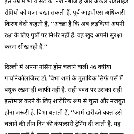
इस उम्र में भी वे सटीक निशानेबाज हैं और अकेले रोडसाइड
रोमियो को मजा चखा सकती हैं. पूर्व आइपीएस अधिकारी
किरण बेदी कहती हैं, ‘‘अच्छा है कि अब लड़कियां अपनी
रक्षा के लिए पुरुषों पर निर्भर नहीं हैं. वह खुद अपनी सुरक्षा
करना सीख रही हैं.’’
दिल्ली में अपना नर्सिंग होम चलाने वाली 46 वर्षीया
गायनिकॉलजिस्ट डॉ. विभा शर्मा के मुताबिक सिर्फ पर्स में
बंदूक रखना ही काफी नहीं है. सही वक्त पर उसका सही
इस्तेमाल करने के लिए शारीरिक रूप से चुस्त और मजबूत
होना जरूरी है. विभा बताती हैं, ‘‘आर्म खरीदते वक्त उसे
चलाने की तीन दिन की कंपल्सरी ट्रेनिंग दी जाती है. यह