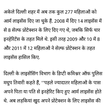
अकेले दिल्ली शहर में अब तक कुल 277 महिलाओं को
आर्म लाइसेंस दिए जा चुके हैं. 2008 में दिए 14 लाइसेंस में
से 8 सेल्फ प्रोटेक्शन के लिए दिए गए थे, जबकि सिर्फ चार
इनहेरिटेंस के तहत मिले थे. इसी तरह 2009 और 10 में 8
और 2011 में 12 महिलाओं ने सेल्फ प्रोटेक्शन के तहत
लाइसेंस हासिल किए.
दिल्ली के लाइसेंसिंग विभाग के डिप्टी कमिश्नर ऑफ पुलिस
मधुप तिवारी कहते हैं, ‘‘पहले ज्यादातर महिलाओं के पास
अपने पिता या पति से इनहेरिट किए हुए आर्म लाइसेंस होते
थे. अब लड़कियां खुद अपने प्रोटेक्शन के लिए लाइसेंस की