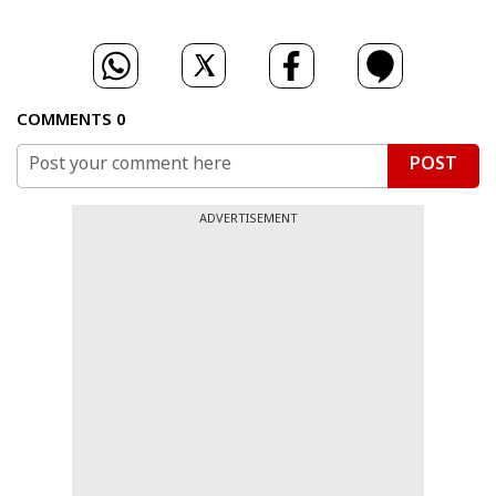
COMMENTS
0
POST
ADVERTISEMENT