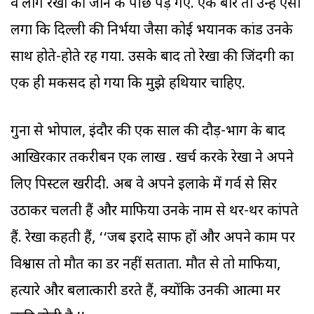
वे लोग रेखा की जान के पीछे पड़ गए. एक बार तो उन्हें ऐसा
लगा कि दिल्ली की निर्भया जैसा कोई भयानक कांड उनके
साथ होते-होते रह गया. उसके बाद तो रेखा की जिंदगी का
एक ही मकसद हो गया कि मुझे हथियार चाहिए.
गुना से भोपाल, इंदौर की एक साल की दौड़-भाग के बाद
आखिरकार तकरीबन एक लाख रु. खर्च करके रेखा ने अपने
लिए पिस्टल खरीदी. अब वे अपने इलाके में गर्व से सिर
उठाकर चलती हैं और माफिया उनके नाम से थर-थर कांपते
हैं. रेखा कहती हैं, ‘‘जब इरादे साफ हों और अपने काम पर
विश्वास तो मौत का डर नहीं सताता. मौत से तो माफिया,
हत्यारे और बलात्कारी डरते हैं, क्योंकि उनकी आत्मा मर