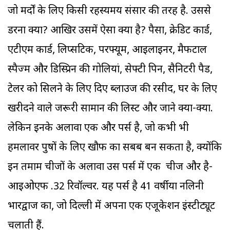
जो मर्दों के लिए किसी रहस्यमय संसार की तरह है. उससे
डरना क्या? आखिर उसमें ऐसा क्या है? पैसा, क्रेडिट कार्ड,
एटीएम कार्ड, लिप्सटिक, परफ्यूम, आइलाइनर, मैफटाल
स्पैज्म और डिस्प्रिन की गोलियां, सेफ्टी पिन, सैनिटरी पैड,
टेलर को सिलने के लिए दिए ब्लाउज की रसीद, घर के लिए
खरीदने वाले जरूरी सामान की लिस्ट और जाने क्या-क्या.
लेकिन इनके अलावा एक और पर्स है, जो कभी भी
हमलावर पुरुषों के लिए खौफ का सबब बन सकता है, क्योंकि
इन तमाम चीजों के अलावा उस पर्स में एक चीज और है-
आइओएफ .32 रिवॉल्वर. यह पर्स है 41 वर्षीया नलिनी
भारद्वाज का, जो दिल्ली में अपना एक एजूकेशन इंस्टीट्यूट
चलाती हैं.