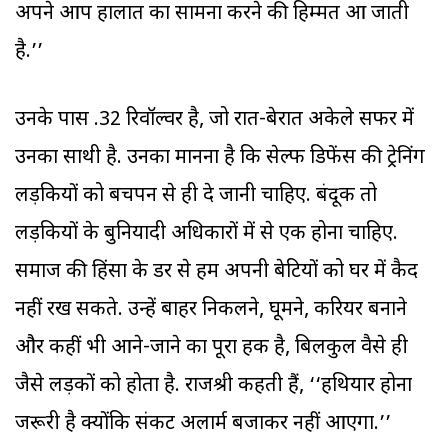
अपने आप हालात का सामना करने की हिम्मत आ जाती
है.’’
उनके पास .32 रिवॉल्वर है, जो रात-बेरात अकेले सफर में
उनका साथी है. उनका मानना है कि सेल्फ डिफेंस की ट्रेनिंग
लड़कियों को बचपन से ही दे जानी चाहिए. बंदूक तो
लड़कियों के बुनियादी अधिकारों में से एक होना चाहिए.
समाज की हिंसा के डर से हम अपनी बेटियों को घर में कैद
नहीं रख सकते. उन्हें बाहर निकलने, घूमने, करियर बनाने
और कहीं भी आने-जाने का पूरा हक है, बिलकुल वैसे ही
जैसे लड़कों को होता है. राजश्री कहती हैं, ‘‘हथियार होना
जरूरी है क्योंकि संकट अलार्म बजाकर नहीं आएगा.’’