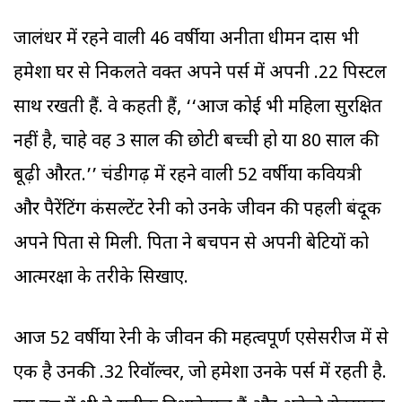
जालंधर में रहने वाली 46 वर्षीया अनीता धीमन दास भी
हमेशा घर से निकलते वक्त अपने पर्स में अपनी .22 पिस्टल
साथ रखती हैं. वे कहती हैं, ‘‘आज कोई भी महिला सुरक्षित
नहीं है, चाहे वह 3 साल की छोटी बच्ची हो या 80 साल की
बूढ़ी औरत.’’ चंडीगढ़ में रहने वाली 52 वर्षीया कवियत्री
और पैरेंटिंग कंसल्टेंट रेनी को उनके जीवन की पहली बंदूक
अपने पिता से मिली. पिता ने बचपन से अपनी बेटियों को
आत्मरक्षा के तरीके सिखाए.
आज 52 वर्षीया रेनी के जीवन की महत्वपूर्ण एसेसरीज में से
एक है उनकी .32 रिवॉल्वर, जो हमेशा उनके पर्स में रहती है.