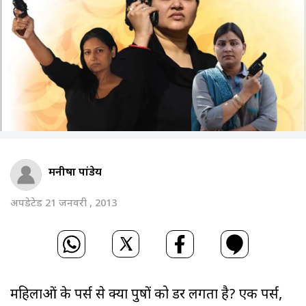
मनीषा पांडेय
अपडेटेड 21 जनवरी , 2013
महिलाओं के पर्स से क्या पुरुषों को डर लगता है? एक पर्स,