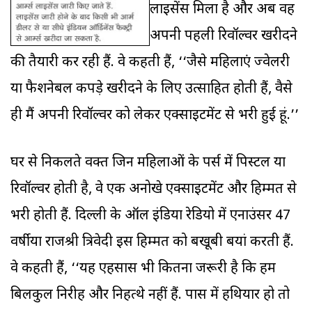
लाइसेंस मिला है और अब वह
अपनी पहली रिवॉल्वर खरीदने
की तैयारी कर रही हैं. वे कहती हैं, ‘‘जैसे महिलाएं ज्वेलरी
या फैशनेबल कपड़े खरीदने के लिए उत्साहित होती हैं, वैसे
ही मैं अपनी रिवॉल्वर को लेकर एक्साइटमेंट से भरी हुई हूं.’’
घर से निकलते वक्त जिन महिलाओं के पर्स में पिस्टल या
रिवॉल्वर होती है, वे एक अनोखे एक्साइटमेंट और हिम्मत से
भरी होती हैं. दिल्ली के ऑल इंडिया रेडियो में एनाउंसर 47
वर्षीया राजश्री त्रिवेदी इस हिम्मत को बखूबी बयां करती हैं.
वे कहती हैं, ‘‘यह एहसास भी कितना जरूरी है कि हम
बिलकुल निरीह और निहत्थे नहीं हैं. पास में हथियार हो तो