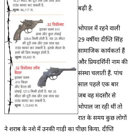
बढ़ी है.
भोपाल में रहने वाली
29 वर्षीया दीप्ति सिंह
सामाजिक कार्यकर्ता हैं
और प्रियदर्शिनी नाम की
संस्था चलाती हैं. पांच
साल पहले एक बार
जब वह मंदसौर से
भोपाल जा रही थीं तो
रात के समय कुछ लोगों
ने शराब के नशे में उनकी गाड़ी का पीछा किया. दीप्ति