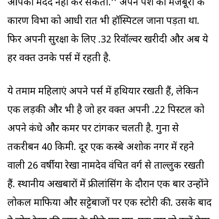
आपकी मदद नहीं कर सकती.’’ अपने पेशे की मजबूरी के
कारण विभा को आधी रात भी हॉस्पिटल जाना पड़ता था.
फिर अपनी सुरक्षा के लिए .32 रिवॉल्वर खरीदी और अब ये
हर वक्त उनके पर्स में रहती है.
ये तमाम महिलाएं अपने पर्स में हथियार रखती हैं, लेकिन
एक लड़की और भी है जो हर वक्त अपनी .22 पिस्टल को
अपने कंधे और कमर पर टांगकर चलती है. गुना से
तकरीबन 40 किमी. दूर एक कस्बे अशोक नगर में रहने
वाली 26 वर्षीया रेखा नामदेव वंचित वर्ग से ताल्लुक रखती
हैं. स्थानीय अखबारों में फ्रीलांसिंग के दौरान एक बार उन्होंने
लोकल माफिया और सट्टेबाजों पर एक स्टोरी की. उसके बाद