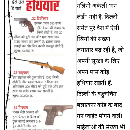
नलिनी अकेली ‘गन
लेडी’ नहीं हैं. दिल्ली
समेत पूरे देश में ऐसी
स्त्रियों की संख्या
लगातार बढ़ रही है, जो
अपनी सुरक्षा के लिए
अपने पास कोई
हथियार रखती हैं.
दिल्ली के बहुचर्चित
बलात्कार कांड के बाद
गन प्वाइंट मांगने वाली
महिलाओं की संख्या भी