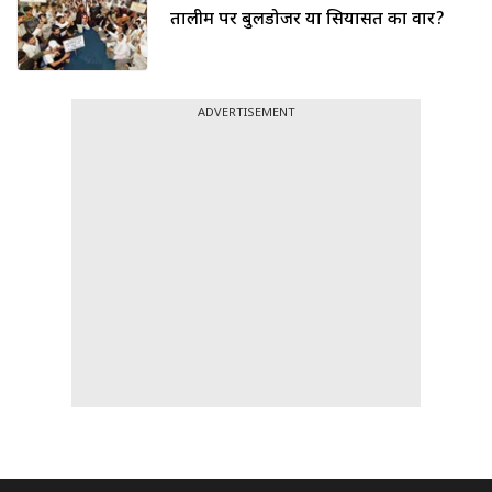
तालीम पर बुलडोजर या सियासत का वार?
ADVERTISEMENT