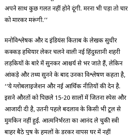
अपने साथ कुछ गलत नहीं होने दूंगी. मरना भी पड़ा तो चार
को मारकर मरूंगी.’’
मनोविश्लेषक और द इंडियंस किताब के लेखक सुधीर
कक्कड़ हथियार लेकर चलने वाली नई हिंदुस्तानी शहरी
लड़कियों के बारे में सुनकर आश्चर्य से भर जाते हैं, लेकिन
आंकड़े और तथ्य सुनने के बाद उनका विश्लेषण कहता है,
‘‘ये ग्लोबलाइजेशन और नई आर्थिक नीतियों की देन है.
इसने औरतों को पिछले 15-20 सालों में जितना स्पेस और
आजादी दी है, उतनी पहले बदलाव के किसी भी टूल से
मुमकिन नहीं हुई. आत्मनिर्भरता का आनंद ले चुकी स्त्री
बाहर बैठे पुरुष के हमलों के डरकर वापस घर में नहीं