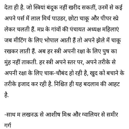
देता ही है. जो स्त्रियां बंदूक नहीं खरीद सकतीं, उनमें से कई
अपने पर्स में लाल मिर्च पाउडर, छोटा चाकू और पीपर स्प्रे
लेकर चलती हैं. मप्र के गांवों की पंचायत अध्यक्ष महिलाएं
जब मीटिंग के लिए भोपाल आती हैं तो अपने झेले में चाकू
रखकर लाती हैं. अब हर स्त्री अपनी रक्षा के लिए पुरुष का
मुंह नहीं ताकती. हर स्त्री अपने स्तर पर, अपने तरीके से
अपनी रक्षा के लिए चाक-चौबंद हो रही है, खुद को बचाने के
तरीके इजाद कर रही है. निश्चित ही यह बदलाव की आहट
है.
-साथ में लखनऊ से आशीष मिश्र और ग्वालियर से समीर
गर्ग