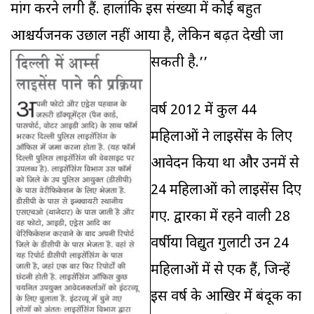
मांग करने लगी हैं. हालांकि इस संख्या में कोई बहुत
आश्चर्यजनक उछाल नहीं आया है, लेकिन बढ़त देखी जा
सकती है.’’
वर्ष 2012 में कुल 44
महिलाओं ने लाइसेंस के लिए
आवेदन किया था और उनमें से
24 महिलाओं को लाइसेंस दिए
गए. द्वारका में रहने वाली 28
वर्षीया विद्युत गुलाटी उन 24
महिलाओं में से एक हैं, जिन्हें
इस वर्ष के आखिर में बंदूक का