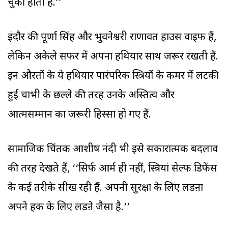
चुकी होती है.’’
इंदौर की पूर्णा सिंह और भुवनेश्वरी राणावत हाउस वाइफ हैं,
लेकिन अकेले सफर में अपना हथियार साथ जरूर रखती हैं.
इन औरतों के ये हथियार पारंपरिक स्त्रियों के कमर में लटकी
हुई चाभी के छल्ले की तरह उनके अस्तित्व और
आत्मसम्मान का जरूरी हिस्सा हो गए हैं.
सामाजिक चिंतक आशीष नंदी भी इसे सकारात्मक बदलाव
की तरह देखते हैं, ‘‘सिर्फ आर्म ही नहीं, स्त्रियां सेल्फ डिफेंस
के कई तरीके सीख रही हैं. अपनी सुरक्षा के लिए लडऩा
अपने हक के लिए लडऩे जैसा है.’’