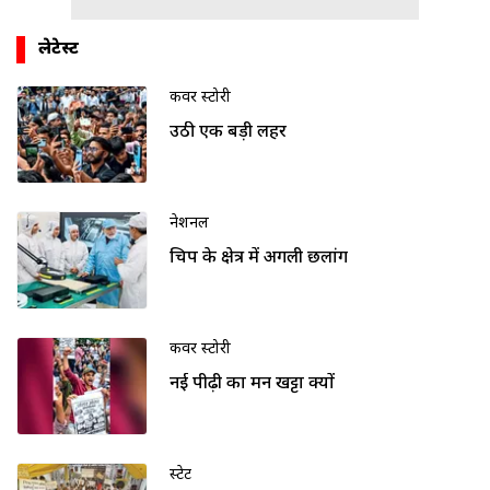
लेटेस्ट
कवर स्टोरी
उठी एक बड़ी लहर
नेशनल
चिप के क्षेत्र में अगली छलांग
कवर स्टोरी
नई पीढ़ी का मन खट्टा क्यों
स्टेट