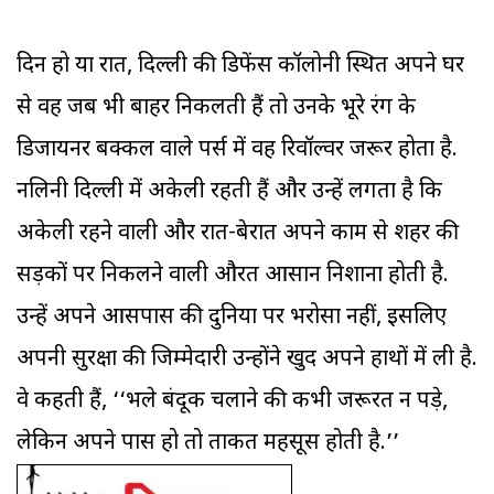
दिन हो या रात, दिल्ली की डिफेंस कॉलोनी स्थित अपने घर
से वह जब भी बाहर निकलती हैं तो उनके भूरे रंग के
डिजायनर बक्कल वाले पर्स में वह रिवॉल्वर जरूर होता है.
नलिनी दिल्ली में अकेली रहती हैं और उन्हें लगता है कि
अकेली रहने वाली और रात-बेरात अपने काम से शहर की
सड़कों पर निकलने वाली औरत आसान निशाना होती है.
उन्हें अपने आसपास की दुनिया पर भरोसा नहीं, इसलिए
अपनी सुरक्षा की जिम्मेदारी उन्होंने खुद अपने हाथों में ली है.
वे कहती हैं, ‘‘भले बंदूक चलाने की कभी जरूरत न पड़े,
लेकिन अपने पास हो तो ताकत महसूस होती है.’’