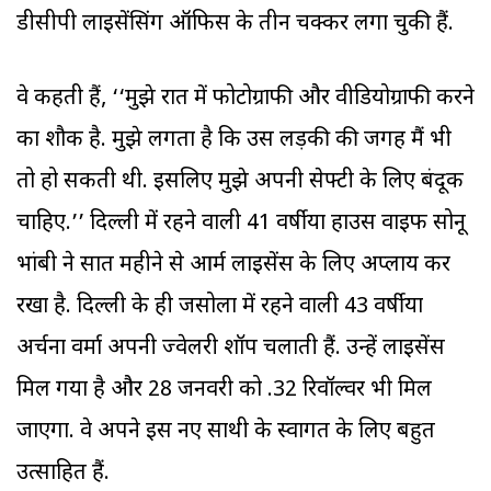
डीसीपी लाइसेंसिंग ऑफिस के तीन चक्कर लगा चुकी हैं.
वे कहती हैं, ‘‘मुझे रात में फोटोग्राफी और वीडियोग्राफी करने
का शौक है. मुझे लगता है कि उस लड़की की जगह मैं भी
तो हो सकती थी. इसलिए मुझे अपनी सेफ्टी के लिए बंदूक
चाहिए.’’ दिल्ली में रहने वाली 41 वर्षीया हाउस वाइफ सोनू
भांबी ने सात महीने से आर्म लाइसेंस के लिए अप्लाय कर
रखा है. दिल्ली के ही जसोला में रहने वाली 43 वर्षीया
अर्चना वर्मा अपनी ज्वेलरी शॉप चलाती हैं. उन्हें लाइसेंस
मिल गया है और 28 जनवरी को .32 रिवॉल्वर भी मिल
जाएगा. वे अपने इस नए साथी के स्वागत के लिए बहुत
उत्साहित हैं.