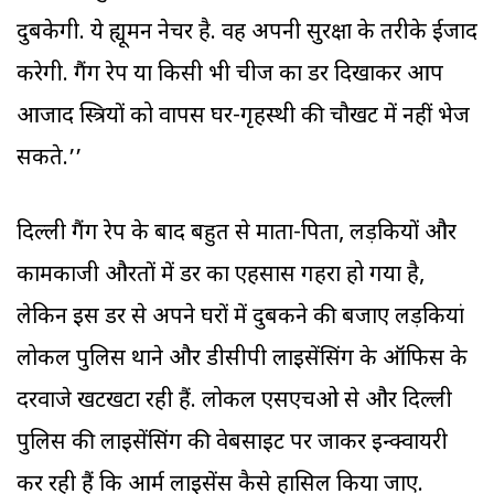
दुबकेगी. ये ह्यूमन नेचर है. वह अपनी सुरक्षा के तरीके ईजाद
करेगी. गैंग रेप या किसी भी चीज का डर दिखाकर आप
आजाद स्त्रियों को वापस घर-गृहस्थी की चौखट में नहीं भेज
सकते.’’
दिल्ली गैंग रेप के बाद बहुत से माता-पिता, लड़कियों और
कामकाजी औरतों में डर का एहसास गहरा हो गया है,
लेकिन इस डर से अपने घरों में दुबकने की बजाए लड़कियां
लोकल पुलिस थाने और डीसीपी लाइसेंसिंग के ऑफिस के
दरवाजे खटखटा रही हैं. लोकल एसएचओ से और दिल्ली
पुलिस की लाइसेंसिंग की वेबसाइट पर जाकर इन्क्वायरी
कर रही हैं कि आर्म लाइसेंस कैसे हासिल किया जाए.