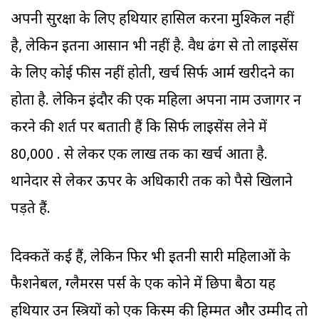
अपनी सुरक्षा के लिए हथियार हासिल करना मुश्किल नहीं
है, लेकिन इतना आसान भी नहीं है. वैध ढंग से तो लाइसेंस
के लिए कोई फीस नहीं होती, खर्च सिर्फ आर्म खरीदने का
होता है. लेकिन इंदौर की एक महिला अपना नाम उजागर न
करने की शर्त पर बताती हैं कि सिर्फ लाइसेंस लेने में
80,000 रु. से लेकर एक लाख तक का खर्च आता है.
थानेदार से लेकर ऊपर के अधिकारी तक को पैसे खिलाने
पड़ते हैं.
दिक्कतें कई हैं, लेकिन फिर भी इतनी सारी महिलाओं के
फैशनेबल, ग्लैमरस पर्स के एक कोने में छिपा बैठा यह
हथियार उन स्त्रियों को एक किस्म की हिम्मत और उम्मीद तो