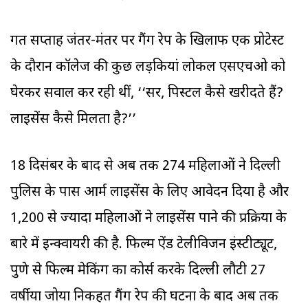
गत सप्ताह जंतर-मंतर पर गैंग रेप के खिलाफ एक प्रोटेस्ट
के दौरान कॉलेज की कुछ लड़कियां लोकल एसएचओ को
घेरकर सवाल कर रही थीं, ‘‘सर, पिस्टल कैसे खरीदते हैं?
लाइसेंस कैसे मिलता है?’’
18 दिसंबर के बाद से अब तक 274 महिलाओं ने दिल्ली
पुलिस के पास आर्म लाइसेंस के लिए आवेदन दिया है और
1,200 से ज्यादा महिलाओं ने लाइसेंस पाने की प्रक्रिया के
बारे में इन्क्वायरी की है. फिल्म ऐंड टेलीविजन इंस्टीट्यूट,
पुणे से फिल्म मेकिंग का कोर्स करके दिल्ली लौटी 27
वर्षीया जोया निकहत गैंग रेप की घटना के बाद अब तक