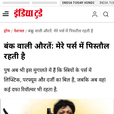
INDIA TODAY HINDI
INDIA TO
होम
नेशनल
बंदूक वाली औरतें: मेरे पर्स में पिस्तौल रहती है
बंदूक वाली औरतें: मेरे पर्स में पिस्तौल
रहती है
पुरुष अब भी इस मुगालते में हैं कि स्त्रियों के पर्स में
लिप्स्टिक, परफ्यूम और दर्जी का बिल है, जबकि अब वहां
कई दफा रिवॉल्वर भी रहता है.