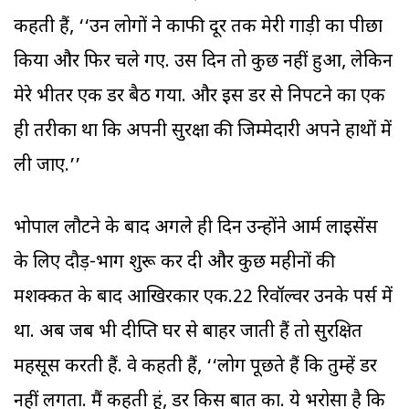
कहती हैं, ‘‘उन लोगों ने काफी दूर तक मेरी गाड़ी का पीछा
किया और फिर चले गए. उस दिन तो कुछ नहीं हुआ, लेकिन
मेरे भीतर एक डर बैठ गया. और इस डर से निपटने का एक
ही तरीका था कि अपनी सुरक्षा की जिम्मेदारी अपने हाथों में
ली जाए.’’
भोपाल लौटने के बाद अगले ही दिन उन्होंने आर्म लाइसेंस
के लिए दौड़-भाग शुरू कर दी और कुछ महीनों की
मशक्कत के बाद आखिरकार एक.22 रिवॉल्वर उनके पर्स में
था. अब जब भी दीप्ति घर से बाहर जाती हैं तो सुरक्षित
महसूस करती हैं. वे कहती हैं, ‘‘लोग पूछते हैं कि तुम्हें डर
नहीं लगता. मैं कहती हूं, डर किस बात का. ये भरोसा है कि