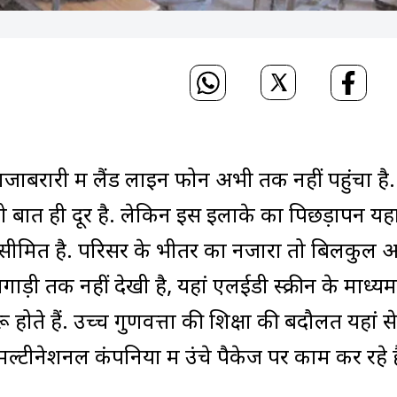
ाजाबरारी में लैंड लाइन फोन अभी तक नहीं पहुंचा है.
ो बात ही दूर है. लेकिन इस इलाके का पिछड़ापन यहा
 सीमित है. परिसर के भीतर का नजारा तो बिलकुल
लगाड़ी तक नहीं देखी है, यहां एलईडी स्क्रीन के माध्यम
रू होते हैं. उच्च गुणवत्ता की शिक्षा की बदौलत यहां से
्टीनेशनल कंपनियों में उंचे पैकेज पर काम कर रहे है