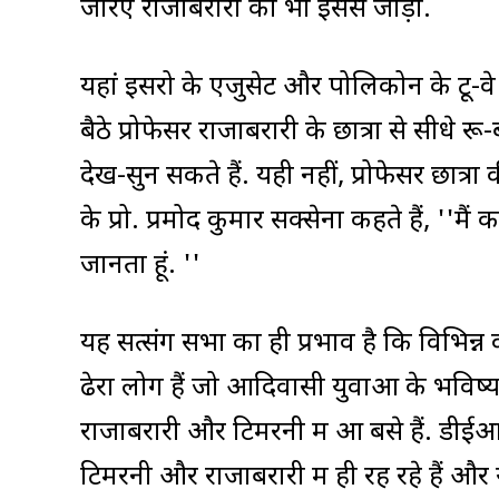
जरिए राजाबरारी को भी इससे जोड़ा.
यहां इसरो के एजुसेट और पोलिकोन के टू-व
बैठे प्रोफेसर राजाबरारी के छात्रों से सीधे 
देख-सुन सकते हैं. यही नहीं, प्रोफेसर छात्रो
के प्रो. प्रमोद कुमार सक्सेना कहते हैं, ''म
जानता हूं. ''
यह सत्संग सभा का ही प्रभाव है कि विभिन्न
ढेरों लोग हैं जो आदिवासी युवाओं के भविष्
राजाबरारी और टिमरनी में आ बसे हैं. डीईआ
टिमरनी और राजाबरारी में ही रह रहे हैं और यह