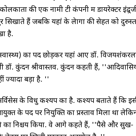
 कोलकाता की एक नामी टी कंपनी में डायरेक्टर इंद्र्र
 सिखाते हैं जबकि यहां के लेागों की सेहत को दुरुस्
ा है.
ेशक (स्वास्थ्य) का पद छोड़कर यहां आए डॉ. विजयशंकर
डॉ. कुंदन श्रीवास्तव. कुंदन कहती हैं, ''आदिवासिय
ज्यादा बड़ा है. ''
्विसेस के विधु कश्यप का है. कश्यप बताते हैं कि इ
 आयुक्त के पद पर नियुक्ति का प्रस्ताव मिला था लेकि
ने का निश्चय किया. वे आगे कहते हैं, ''पैसे और सुख-