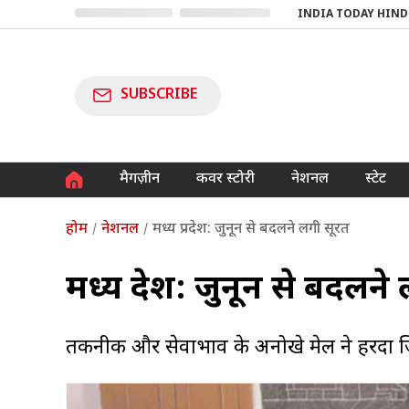
INDIA TODAY HIND
SUBSCRIBE
मैगज़ीन
कवर स्टोरी
नेशनल
स्टेट
होम
नेशनल
मध्य प्रदेश: जुनून से बदलने लगी सूरत
मध्य प्रदेश: जुनून से बदलने
तकनीक और सेवाभाव के अनोखे मेल ने हरदा जिले