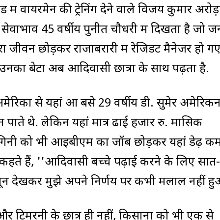
ड में वायरमेन की ट्रेनिंग देने वाले विजय कुमार अरोड़
ही सेवाभाव 45 वर्षीय पुनीत चौधरी में दिखता है जो 
ीवन छोड़कर राजाबरारी में रेजिडेंट मैनेजर हो गए
ा उनका बेटा अब आदिवासी छात्रों के साथ पढ़ता है.
अमेरिका से यहां आ बसे 29 वर्षीय डी. सुमेर अमेरिक
न पाते थे. लेकिन यहां मात्र ढाई हजार रु. मासिक
 रागिनी को भी आइबीएम का जॉब छोड़कर यहां डेढ़ कम
मेर कहते हैं, ''आदिवासी बच्चे पढ़ाई करने के लिए स
न देखकर मुझे अपने निर्णय पर कभी मलाल नहीं हु
 और टिमरनी के छात्र ही नहीं, किसानों को भी एक से