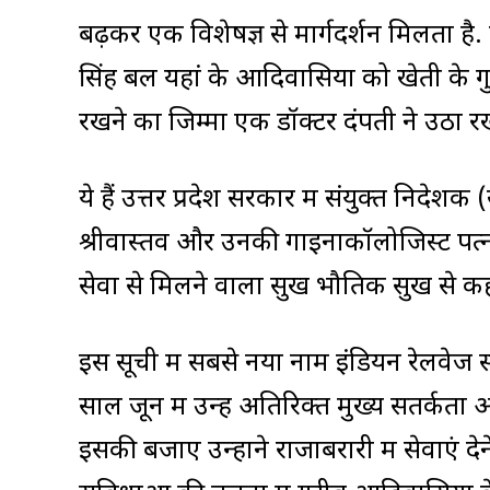
बढ़कर एक विशेषज्ञ से मार्गदर्शन मिलता है.
सिंह बल यहां के आदिवासियों को खेती के गुर
रखने का जिम्मा एक डॉक्टर दंपती ने उठा रख
ये हैं उत्तर प्रदेश सरकार में संयुक्त निद
श्रीवास्तव और उनकी गाइनाकॉलोजिस्ट पत्नी 
सेवा से मिलने वाला सुख भौतिक सुख से कहीं 
इस सूची में सबसे नया नाम इंडियन रेलवेज सर
साल जून में उन्हें अतिरिक्त मुख्य सतर्कता
इसकी बजाए उन्होंने राजाबरारी में सेवाएं दे