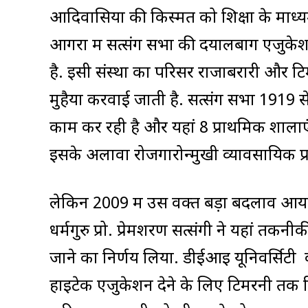
आदिवासियों की किस्मत को शिक्षा के माध्यम
आगरा में सत्संग सभा की दयालबाग एजुकेशन
है. इसी संस्था का परिसर राजाबरारी और ट
मुहैया करवाई जाती है. सत्संग सभा 1919 
काम कर रही है और यहां 8 प्राथमिक शालाए
इसके अलावा रोजगारोन्मुखी व्यावसायिक प्रश
लेकिन 2009 में उस वक्त बड़ा बदलाव आया
धर्मगुरु प्रो. प्रेमशरण सत्संगी ने यहां तक
जाने का निर्णय लिया. डीईआइ यूनिवर्सिटी की
हाइटेक एजुकेशन देने के लिए टिमरनी तक