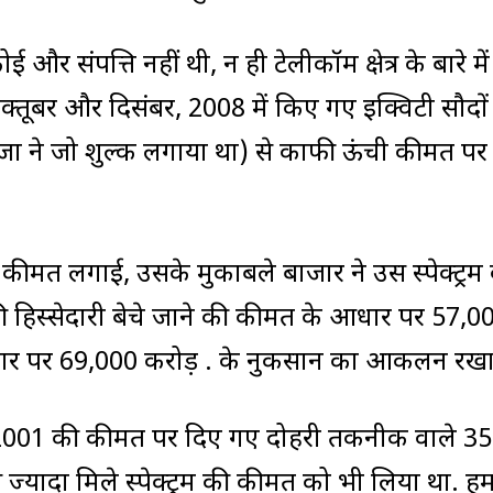
ई और संपत्ति नहीं थी, न ही टेलीकॉम क्षेत्र के बारे मे
्तूबर और दिसंबर, 2008 में किए गए इक्विटी सौदों म
. राजा ने जो शुल्क लगाया था) से काफी ऊंची कीमत पर
जो कीमत लगाई, उसके मुकाबले बाजार ने उस स्पेक्ट्रम
 हिस्सेदारी बेचे जाने की कीमत के आधार पर 57,0
 आधार पर 69,000 करोड़ रु. के नुकसान का आकलन रखा
ं 2001 की कीमत पर दिए गए दोहरी तकनीक वाले 35
े ज्यादा मिले स्पेक्ट्रम की कीमत को भी लिया था. ह