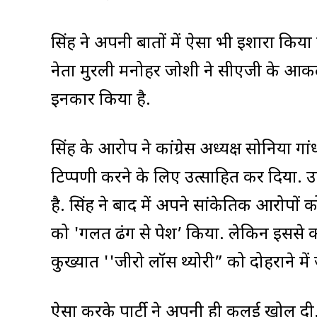
सिंह ने अपनी बातों में ऐसा भी इशारा कि
नेता मुरली मनोहर जोशी ने सीएजी के आकलन
इनकार किया है.
सिंह के आरोप ने कांग्रेस अध्यक्ष सोनिय
टिप्पणी करने के लिए उत्साहित कर दिया. उ
है. सिंह ने बाद में अपने सांकेतिक आरोपों
को 'गलत ढंग से पेश’ किया. लेकिन इससे 
कुख्यात ''जीरो लॉस थ्योरी” को दोहराने मे
ऐसा करके पार्टी ने अपनी ही कलई खोल दी.