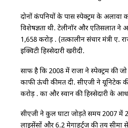
दोनों कंपनियों के पास स्पेक्ट्रम के अलावा को
विशेषज्ञता थी. टेलीनॉर और एतिसलात ने अक
1,658 करोड़ रु. (तत्कालीन संचार मंत्री ए
इक्विटी हिस्सेदारी खरीदी.
साफ है कि 2008 में राजा ने स्पेक्ट्रम की 
काफी ऊंची कीमत दी. सीएजी ने यूनिटेक की
करोड़ रु. का और स्वान की हिस्सेदारी के
सीएजी ने कुल घाटा जोड़ते समय 2007 मे
लाइसेंसों और 6.2 मेगाहर्ट्ज की तय सीमा स