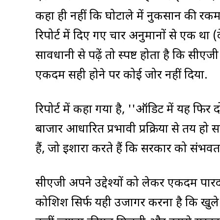
कहा ही नहीं कि घोटाले में नुकसान की रकम
रिपोर्ट में दिए गए चार अनुमानों से एक था (द
सावधानी से पढ़ें तो स्पष्ट होता है कि सीए
एकदम सही होने पर कोई जोर नहीं दिया.
रिपोर्ट में कहा गया है, ''ऑडिट में यह फिर 
बाजार आधारित प्रभावी प्रक्रिया से तय हो
हैं, जो इशारा करते हैं कि सरकार को संभ
सीएजी अपने उद्देश्यों को लेकर एकदम पारदर्
कोशिश सिर्फ यही उजागर करना है कि खुले बा