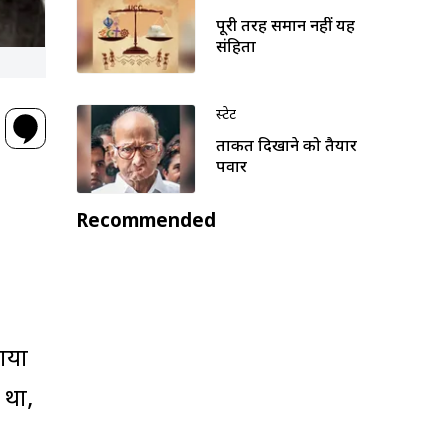
पूरी तरह समान नहीं यह
संहिता
स्टेट
ताकत दिखाने को तैयार
पवार
Recommended
ाया
 था,