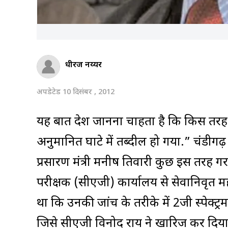
धीरज नय्यर
अपडेटेड 10 दिसंबर , 2012
यह बात देश जानना चाहता है कि किस तरह 2,
अनुमानित घाटे में तब्दील हो गया.” चंडीगढ
प्रसारण मंत्री मनीष तिवारी कुछ इस तरह 
परीक्षक (सीएजी) कार्यालय से सेवानिवृत म
था कि उनकी जांच के तरीके में 2जी स्पेक्ट्र
जिसे सीएजी विनोद राय ने खारिज कर दिया