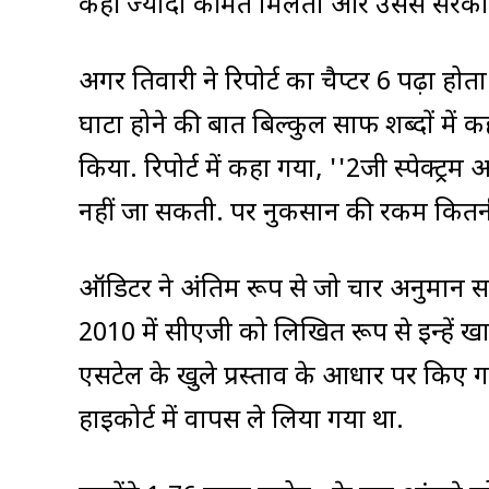
कहीं ज्यादा कीमत मिलती और उससे सरका
अगर तिवारी ने रिपोर्ट का चैप्टर 6 पढ़ा ह
घाटा होने की बात बिल्कुल साफ शब्दों में क
किया. रिपोर्ट में कहा गया, ''2जी स्पेक्ट
नहीं जा सकती. पर नुकसान की रकम कितनी
ऑडिटर ने अंतिम रूप से जो चार अनुमान सामने
2010 में सीएजी को लिखित रूप से इन्हें खा
एसटेल के खुले प्रस्ताव के आधार पर किए
हाइकोर्ट में वापस ले लिया गया था.