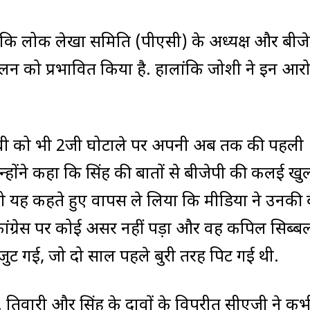
या कि लोक लेखा समिति (पीएसी) के अध्यक्ष और बीज
 को प्रभावित किया है. हालांकि जोशी ने इन आरोप
ा गांधी को भी 2जी घोटाले पर अपनी अब तक की पहली
न्होंने कहा कि सिंह की बातों से बीजेपी की कलई ख
 को यह कहते हुए वापस ले लिया कि मीडिया ने उनकी ब
कांग्रेस पर कोई असर नहीं पड़ा और वह कपिल सिब्ब
ं जुट गई, जो दो साल पहले बुरी तरह पिट गई थी.
 तिवारी और सिंह के दावों के विपरीत सीएजी ने क