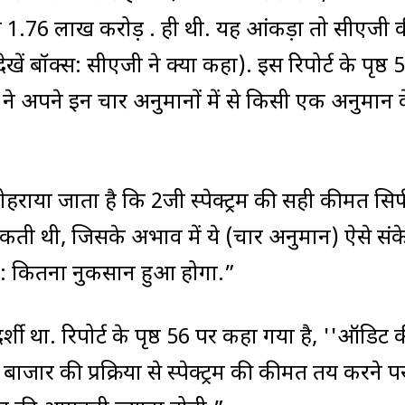
 1.76 लाख करोड़ रु. ही थी. यह आंकड़ा तो सीएजी 
ेखें बॉक्स: सीएजी ने क्या कहा). इस रिपोर्ट के पृष्ठ
जी ने अपने इन चार अनुमानों में से किसी एक अनुमान 
दोहराया जाता है कि 2जी स्पेक्ट्रम की सही कीमत सिर्
 सकती थी, जिसके अभाव में ये (चार अनुमान) ऐसे सं
वत: कितना नुकसान हुआ होगा.”
शी था. रिपोर्ट के पृष्ठ 56 पर कहा गया है, ''ऑडिट 
जार की प्रक्रिया से स्पेक्ट्रम की कीमत तय करने प