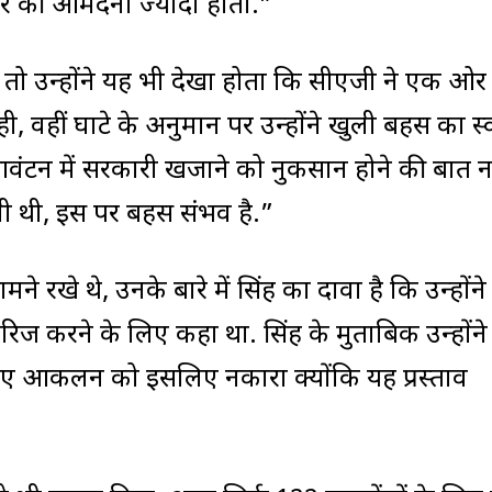
र की आमदनी ज्यादा होती.”
ोता तो उन्होंने यह भी देखा होता कि सीएजी ने एक ओर
ही, वहीं घाटे के अनुमान पर उन्होंने खुली बहस का स
्रम आवंटन में सरकारी खजाने को नुकसान होने की बात 
 थी, इस पर बहस संभव है.”
 रखे थे, उनके बारे में सिंह का दावा है कि उन्होंने
रिज करने के लिए कहा था. सिंह के मुताबिक उन्होंने
 गए आकलन को इसलिए नकारा क्योंकि यह प्रस्ताव