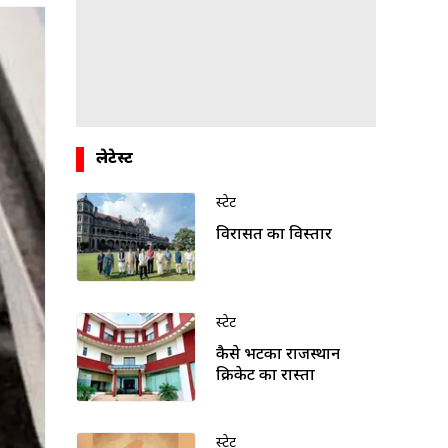
लेटेस्ट
स्टेट
विरासत का विस्तार
स्टेट
कैसे भटका राजस्थान
क्रिकेट का रास्ता
स्टेट