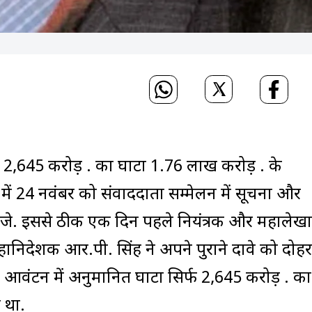
645 करोड़ रु. का घाटा 1.76 लाख करोड़ रु. के
़ में 24 नवंबर को संवाददाता सम्मेलन में सूचना और
गरजे. इससे ठीक एक दिन पहले नियंत्रक और महालेखा
हानिदेशक आर.पी. सिंह ने अपने पुराने दावे को दोहर
म आवंटन में अनुमानित घाटा सिर्फ 2,645 करोड़ रु. का
 था.