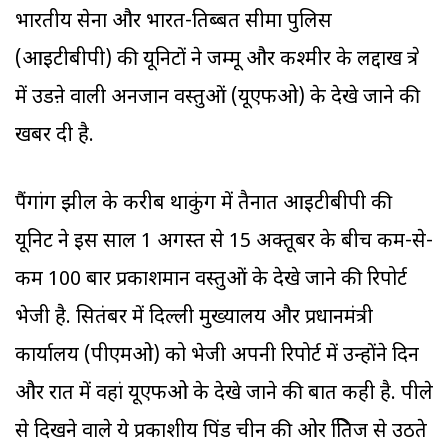
भारतीय सेना और भारत-तिब्बत सीमा पुलिस
(आइटीबीपी) की यूनिटों ने जम्मू और कश्मीर के लद्दाख क्षेत्र
में उडऩे वाली अनजान वस्तुओं (यूएफओ) के देखे जाने की
खबर दी है.
पैंगांग झील के करीब थाकुंग में तैनात आइटीबीपी की
यूनिट ने इस साल 1 अगस्त से 15 अक्तूबर के बीच कम-से-
कम 100 बार प्रकाशमान वस्तुओं के देखे जाने की रिपोर्ट
भेजी है. सितंबर में दिल्ली मुख्यालय और प्रधानमंत्री
कार्यालय (पीएमओ) को भेजी अपनी रिपोर्ट में उन्होंने दिन
और रात में वहां यूएफओ के देखे जाने की बात कही है. पीले
से दिखने वाले ये प्रकाशीय पिंड चीन की ओर क्षितिज से उठते