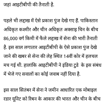
जहां आइटीबीपी की तैनाती है.
पहले भी लद्दाख में ऐसे प्रकाश पुंज देखे गए हैं. पाकिस्तान
अधिकृत कश्मीर और चीन अधिकृत अक्साइ चिन के बीच
86,000 वर्ग किमी में फैले लद्दाख में सेना की भारी तैनाती
है. इस साल लगातार आइटीबीपी के ऐसे प्रकाश पुंज देखे
जाने की खबर से सेना की लेह स्थित 14वीं कोर में हलचल
मच गई थी. हालांकि आइटीबीपी ने इंडिया टुडे के इस संबंध
में भेजे गए सवालों का कोई जवाब नहीं दिया है.
इस साल सितंबर में सेना ने जमीन आधारित एक मोबाइल
रडार यूनिट को रिबन के आकार की भारत और चीन के बीच