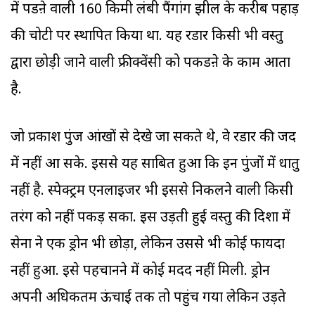
में पडऩे वाली 160 किमी लंबी पैंगांग झील के करीब पहाड़
की चोटी पर स्थापित किया था. यह रडार किसी भी वस्तु
द्वारा छोड़ी जाने वाली फ्रीक्वेंसी को पकडऩे के काम आता
है.
जो प्रकाश पुंज आंखों से देखे जा सकते थे, वे रडार की जद
में नहीं आ सके. इससे यह साबित हुआ कि इन पुंजों में धातु
नहीं है. स्पेक्ट्रम एनलाइजर भी इससे निकलने वाली किसी
तरंग को नहीं पकड़ सका. इस उड़ती हुई वस्तु की दिशा में
सेना ने एक ड्रोन भी छोड़ा, लेकिन उससे भी कोई फायदा
नहीं हुआ. इसे पहचानने में कोई मदद नहीं मिली. ड्रोन
अपनी अधिकतम ऊंचाई तक तो पहुंच गया लेकिन उड़ते