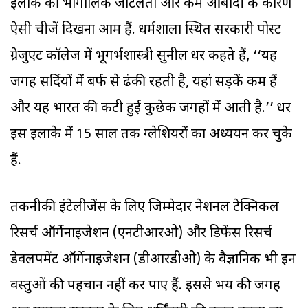
इलाके की भौगोलिक जटिलता और कम आबादी के कारण
ऐसी चीजें दिखना आम हैं. धर्मशाला स्थित सरकारी पोस्ट
ग्रेजुएट कॉलेज में भूगर्भशास्त्री सुनील धर कहते हैं, ‘‘यह
जगह सर्दियों में बर्फ से ढंकी रहती है, यहां सड़कें कम हैं
और यह भारत की कटी हुई कुछेक जगहों में आती है.’’ धर
इस इलाके में 15 साल तक ग्लेशियरों का अध्ययन कर चुके
हैं.
तकनीकी इंटेलीजेंस के लिए जिम्मेदार नेशनल टेक्निकल
रिसर्च ऑर्गेनाइजेशन (एनटीआरओ) और डिफेंस रिसर्च
डेवलपमेंट ऑर्गेनाइजेशन (डीआरडीओ) के वैज्ञानिक भी इन
वस्तुओं की पहचान नहीं कर पाए हैं. इससे भय की जगह