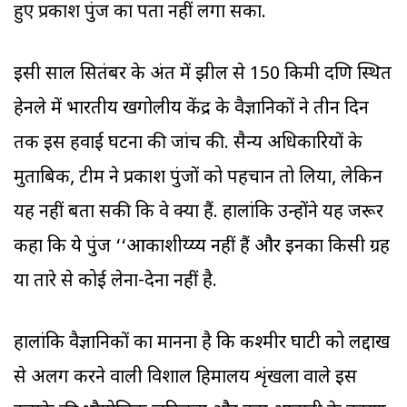
हुए प्रकाश पुंज का पता नहीं लगा सका.
इसी साल सितंबर के अंत में झील से 150 किमी दक्षिण स्थित
हेनले में भारतीय खगोलीय केंद्र के वैज्ञानिकों ने तीन दिन
तक इस हवाई घटना की जांच की. सैन्य अधिकारियों के
मुताबिक, टीम ने प्रकाश पुंजों को पहचान तो लिया, लेकिन
यह नहीं बता सकी कि वे क्या हैं. हालांकि उन्होंने यह जरूर
कहा कि ये पुंज ‘‘आकाशीय्य्य नहीं हैं और इनका किसी ग्रह
या तारे से कोई लेना-देना नहीं है.
हालांकि वैज्ञानिकों का मानना है कि कश्मीर घाटी को लद्दाख
से अलग करने वाली विशाल हिमालय शृंखला वाले इस