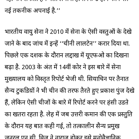
नई तकनीक अपनाई है.’’
भारतीय वायु सेना ने 2010 में सेना के ऐसी वस्तुओं के देखे
जाने के बाद जांच में इन्हें ‘‘चीनी लालटेन’’ करार दिया था.
पिछले एक दशक के दौरान लद्दाख में यूएफओ का दिखना
बढ़ा है. 2003 के अंत में 14वीं कोर ने इस बारे में सेना
मुख्यालय को विस्तृत रिपोर्ट भेजी थी. सियाचिन पर तैनात
सैन्य टुकडिय़ों ने भी चीन की तरफ तैरते हुए प्रकाश पुंज देखे
हैं, लेकिन ऐसी चीजों के बारे में रिपोर्ट करने पर हंसी उडऩे
का खतरा रहता है. लेह में जब उत्तरी कमान की एक प्रस्तुति
के दौरान यह बात कही गई, तो तत्कालीन सैन्य प्रमुख
जनरल एन.सी. विज ने नाराज होकर इसे मनोवैज्ञानिक