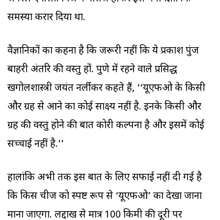
समस्या करार दिया था.
वैज्ञानिकों का कहना है कि जरूरी नहीं कि ये प्रकाश पुंज
बाहरी अंतरिक्ष की वस्तु हों. पुणे में रहने वाले प्रसिद्ध
खगोलशास्त्री जयंत नर्लीकर कहते हैं, ‘‘यूएफओ के किसी
और ग्रह से आने का कोई साक्ष्य नहीं है. इनके किसी और
ग्रह की वस्तु होने की बात कोरी कल्पना है और इसमें कोई
सच्चाई नहीं है.’’
हालांकि अभी तक इस बात के लिए सफाई नहीं दी गई है
कि किस चीज को स्पष्ट रूप से ‘यूएफओ’ का देखा जाना
माना जाएगा. लद्दाख से मात्र 100 किमी की दूरी पर