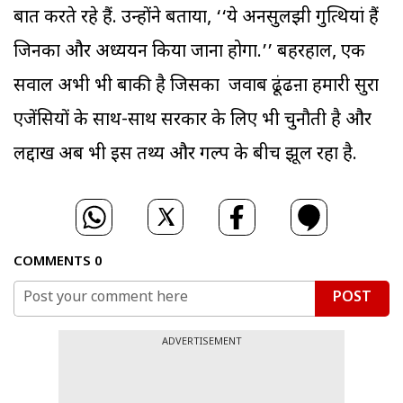
बात करते रहे हैं. उन्होंने बताया, ‘‘ये अनसुलझी गुत्थियां हैं
जिनका और अध्ययन किया जाना होगा.’’ बहरहाल, एक
सवाल अभी भी बाकी है जिसका जवाब ढूंढऩा हमारी सुरक्षा
एजेंसियों के साथ-साथ सरकार के लिए भी चुनौती है और
लद्दाख अब भी इस तथ्य और गल्प के बीच झूल रहा है.
COMMENTS
0
POST
ADVERTISEMENT