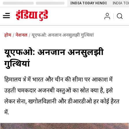
INDIA TODAY HINDI
INDIA TO
होम
नेशनल
यूएफओ: अनजान अनसुलझी गुत्थियां
यूएफओ: अनजान अनसुलझी
गुत्थियां
हिमालय क्षेत्र में भारत और चीन की सीमा पर आकाश में
उड़ती चमकदार अजनबी वस्तुओं का स्रोत क्या है, इसे
लेकर सेना, खगोलविज्ञानी और डीआरडीओ हर कोई हैरत
में.