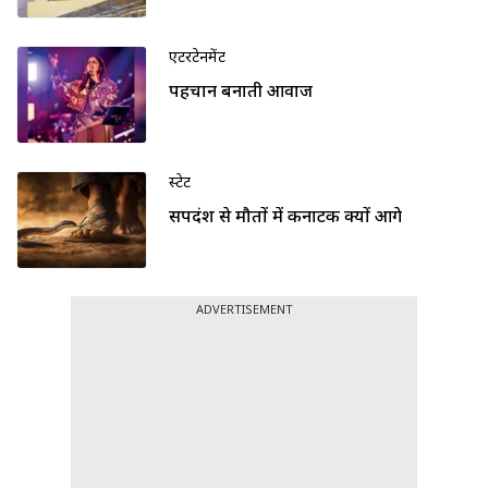
एंटरटेनमेंट
पहचान बनाती आवाज
स्टेट
सर्पदंश से मौतों में कर्नाटक क्यों आगे
ADVERTISEMENT