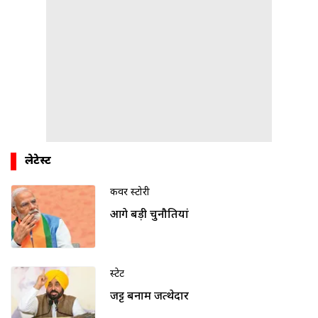
लेटेस्ट
कवर स्टोरी
आगे बड़ी चुनौतियां
स्टेट
जट्ट बनाम जत्थेदार