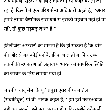
अब मामला सरकार के लिए शर्मिंदगी की वजह बनता जा
रहा है. दिल्ली में एक वरिष्ठ सैन्य अधिकारी कहते हैं, ‘‘अगर
हमारे तमाम वैज्ञानिक संसाधनों से इसकी पहचान नहीं हो पा
रही, तो कुछ गड़बड़ जरूर है.’’
इंटेलीजेंस अफसरों का मानना है कि हो सकता है कि चीन
की ओर से यह कोई मनोवैज्ञानिक चाल हो या फिर उच्च
तकनीकी उपकरण जो लद्दाख में भारत की सामरिक स्थिति
को जांचने के लिए लगाया गया हो.
भारतीय वायु सेना के पूर्व प्रमुख एयर चीफ मार्शल
(सेवानिवृत्त) पी.वी. नाइक कहते हैं, ‘‘हम इसे नजरअंदाज
नहीं कर सकते. हमें पता लगाना होगा कि उन्होंने कौन-सी