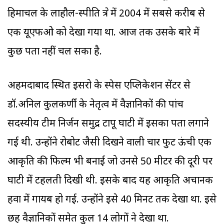
हिमाचल के लाहौल-स्पीति क्षेत्र में 2004 में सबसे करीब से
एक यूएफओ को देखा गया था. आज तक उसके बारे में
कुछ पता नहीं चल सका है.
अहमदाबाद स्थित इसरो के स्पेस एप्लिकेशन सेंटर से
डॉ.अनिल कुलकर्णी के नेतृत्व में वैज्ञानिकों की पांच
सदस्यीय टीम निर्जन समुद्र टापू घाटी में इसका पता लगाने
गई थी. उन्होंने रोबोट जैसी दिखने वाली चार फुट ऊंची एक
आकृति की फिल्म भी बनाई जो उनसे 50 मीटर की दूरी पर
घाटी में टहलती दिखी थी. इसके बाद यह आकृति अचानक
हवा में गायब हो गई. उन्होंने इसे 40 मिनट तक देखा था. इसे
छह वैज्ञानिकों समेत कुल 14 लोगों ने देखा था.