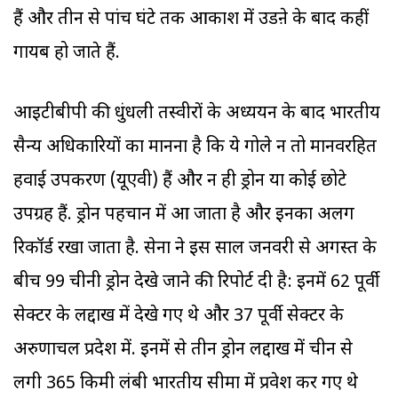
हैं और तीन से पांच घंटे तक आकाश में उडऩे के बाद कहीं
गायब हो जाते हैं.
आइटीबीपी की धुंधली तस्वीरों के अध्ययन के बाद भारतीय
सैन्य अधिकारियों का मानना है कि ये गोले न तो मानवरहित
हवाई उपकरण (यूएवी) हैं और न ही ड्रोन या कोई छोटे
उपग्रह हैं. ड्रोन पहचान में आ जाता है और इनका अलग
रिकॉर्ड रखा जाता है. सेना ने इस साल जनवरी से अगस्त के
बीच 99 चीनी ड्रोन देखे जाने की रिपोर्ट दी है: इनमें 62 पूर्वी
सेक्टर के लद्दाख में देखे गए थे और 37 पूर्वी सेक्टर के
अरुणाचल प्रदेश में. इनमें से तीन ड्रोन लद्दाख में चीन से
लगी 365 किमी लंबी भारतीय सीमा में प्रवेश कर गए थे