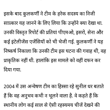
इसके बाद कुलकर्णी ने टीम के हरेक सदस्य का निजी
साक्षात्कार यह जानने के लिए लिया कि उन्होंने क्या देखा था.
उनकी विस्तृत रिपोर्ट की प्रतियां पीएमओ, इसरो, सेना और
कई इंटेलीजेंस एजेंसियों को भी भेजी गई. कुलकर्णी ने यह
निष्कर्ष निकाला कि उनकी टीम इस घटना की गवाह थी, वह
प्राकृतिक नहीं थी. हालांकि इस मामले को वहीं दफन कर
दिया गया.
2004 में उस अन्वेषण टीम का हिस्सा रहे सुनील धर बताते
हैं कि वह अनुभव कभी न भूलने वाला है. वे कहते हैं कि
स्थानीय लोग कई साल से ऐसी रहस्यमय चीजें देखने की