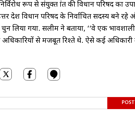
र्विरोध रूप से संयुक्त प्रांत की विधान परिषद का उपाध
 प्रदेश विधान परिषद के निर्वाचित सदस्य बने रहे 
य चुन लिया गया. सलीम ने बताया, ‘‘वे एक प्रभावशाली
्ठ अधिकारियों से मजबूत रिश्ते थे. ऐसे कई अधिकारी
POST