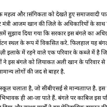
 महत्व और प्रासंगिकता को देखते हुए समाजवादी पार्
ेट मंत्री आजम खान की जिले के अधिकारियों के साथ
उसमें सुझाव दिया गया कि सरकार इस बंगले का अधिग
यटन स्थल के रूप में विकसित करे. फिलहाल यह बंग
ी इलाके में रहने वाले एक परिवार के कब्जे में है 
वजों ने इस बंगले को लियाकत अली खान के परिवार से
ामान्य लोगों की जद से बाहर है.
्कूल चलाता है, जो सीबीएसई से मान्यताप्राप्त है. इस
भिभावक ही आ-जा पाते हैं. बंगले पर काबिज इस प