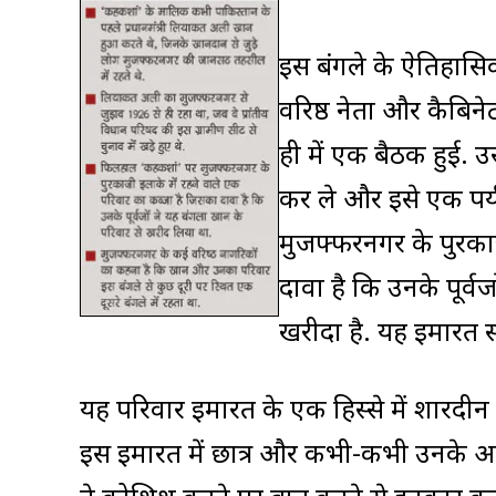
इस बंगले के ऐतिहासिक
वरिष्ठ नेता और कैबिन
ही में एक बैठक हुई. 
कर ले और इसे एक पर्
मुजफ्फरनगर के पुरकाज़
दावा है कि उनके पूर्
खरीदा है. यह इमारत स
यह परिवार इमारत के एक हिस्से में शारदीन स
इस इमारत में छात्र और कभी-कभी उनके अ