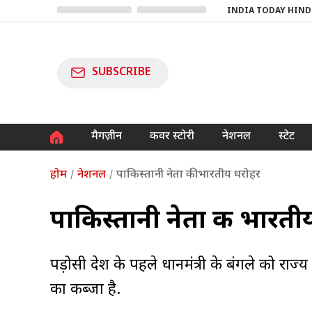
INDIA TODAY HIND
SUBSCRIBE
मैगज़ीन
कवर स्टोरी
नेशनल
स्टेट
होम
नेशनल
पाकिस्तानी नेता की भारतीय धरोहर
पाकिस्तानी नेता की भारती
पड़ोसी देश के पहले प्रधानमंत्री के बंगले को 
का कब्जा है.