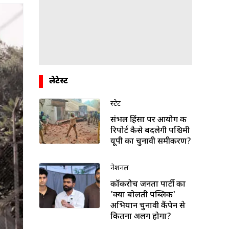
लेटेस्ट
स्टेट
संभल हिंसा पर आयोग की
रिपोर्ट कैसे बदलेगी पश्चिमी
यूपी का चुनावी समीकरण?
नेशनल
कॉकरोच जनता पार्टी का
'क्या बोलती पब्लिक'
अभियान चुनावी कैंपेन से
कितना अलग होगा?