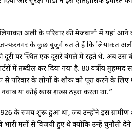
दिया और सुरक्षा गार्डों ने इस ऐतिहासिक इमारत की
 लियाकत अली के परिवार की मेजबानी में यहां आने 
ुजफ्फरनगर के कुछ बुजुर्ग बताते हैं कि लियाकत अल
ूरी पर स्थित एक दूसरे बंगले में रहते थे. अब उस ब
 में तब्दील कर दिया गया है. 80 वर्षीय मुहम्मद 
ूप से परिवार के लोगों के शौक को पूरा करने के लिए 
ई नवाब या कोई खास शख्स ठहरा करता था.”
के समय शुरू हुआ था, जब उन्होंने इस ग्रामीण क्षे
 भारी मतों से विजयी हुए थे क्योंकि उन्हें चुनौती देने