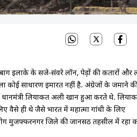
नी बाग इलाके के सजे-संवरे लॉन, पेड़ों की कतारों और 
ा कोई साधारण इमारत नहीं है. अंग्रेजों के जमाने क
प्रधानमंत्री लियाकत अली खान हुआ करते थे. लिया
ए वैसे ही थे जैसे भारत में महात्मा गांधी के लिए
लोग मुजफ्फरनगर जिले की जानसठ तहसील में रहा क