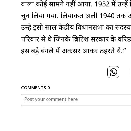
वाला कोई सामने नहीं आया. 1932 में उन्हें नि
चुन लिया गया. लियाकत अली 1940 तक उत्तर
उन्हें इसी साल केंद्रीय विधानसभा का सदस्
परिवार से थे जिनके ब्रिटिश सरकार के वरिष
इस बड़े बंगले में अकसर आकर ठहरते थे.”
COMMENTS
0