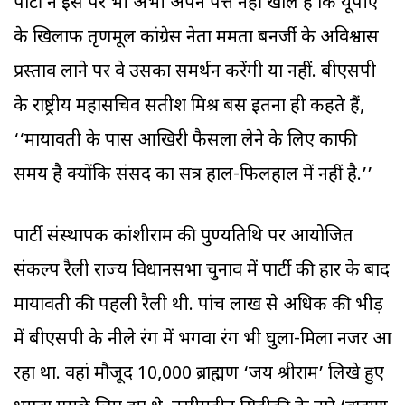
पार्टी ने इस पर भी अभी अपने पत्ते नहीं खोले हैं कि यूपीए
के खिलाफ तृणमूल कांग्रेस नेता ममता बनर्जी के अविश्वास
प्रस्ताव लाने पर वे उसका समर्थन करेंगी या नहीं. बीएसपी
के राष्ट्रीय महासचिव सतीश मिश्र बस इतना ही कहते हैं,
‘‘मायावती के पास आखिरी फैसला लेने के लिए काफी
समय है क्योंकि संसद का सत्र हाल-फिलहाल में नहीं है.’’
पार्टी संस्थापक कांशीराम की पुण्यतिथि पर आयोजित
संकल्प रैली राज्य विधानसभा चुनाव में पार्टी की हार के बाद
मायावती की पहली रैली थी. पांच लाख से अधिक की भीड़
में बीएसपी के नीले रंग में भगवा रंग भी घुला-मिला नजर आ
रहा था. वहां मौजूद 10,000 ब्राह्मण ‘जय श्रीराम’ लिखे हुए