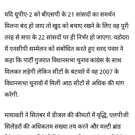
यदि यूपीए-2 को बीएसपी के 21 सांसदों का समर्थन
मिलना बंद हो जाए तो खुद को बचाए रखने के लिए वह पूरी
तरह से सपा के 22 सांसदों पर ही निर्भर हो जाएगा. वडोदरा
में एनसीपी सम्मेलन को संबोधित करते हुए शरद पवार ने
कहा कि पार्टी गुजरात विधानसभा चुनाव कांग्रेस के साथ
मिलकर लड़ेगी लेकिन सीटों के बंटवारे में वह 2007 के
विधानसभा चुनावों में मिली आठ सीटों से अधिक की मांग
करेगी.
मायावती ने सितंबर में डीजल की कीमतों में वृद्धि, एलपीजी
सिलेंडरों की अधिकतम संख्या तय करने और मल्टी ब्रांड