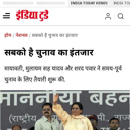
INDIA TODAY HINDI
INDIA TO
होम
नेशनल
सबको है चुनाव का इंतजार
सबको है चुनाव का इंतजार
मायावती, मुलायम सिंह यादव और शरद पवार ने समय-पूर्व
चुनाव के लिए तैयारी शुरू की.