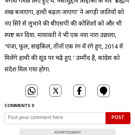
भगवा गमछे लिए हुए थे. नसीमुद्दीन सिद्दीकी के नारे ‘ब्राह्मण
शंख बजाएगा, हाथी बढ़ता जाएगा’ ने अगड़ी जातियों को
नए सिरे से लुभाने की बीएसपी की कोशिशों को और भी
स्पष्ट कर दिया. मायावती ने भी एक नया नारा उछाला,
‘पंजा, फूल, साइकिल, तीनों एक रंग में रंगे हुए, 2014 में
मिलेंगे हाथी की सूंड पर चढ़े हुए.’ उम्मीद है, कांग्रेस को
संदेश मिल गया होगा.
COMMENTS
0
POST
ADVERTISEMENT