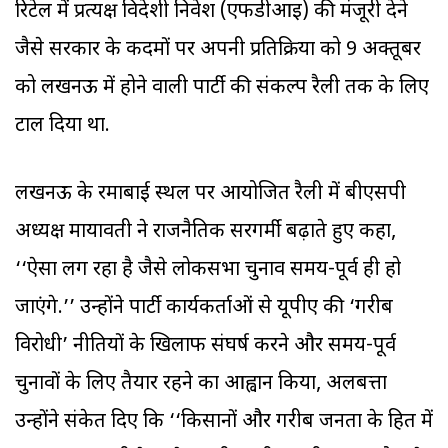
रिटेल में प्रत्यक्ष विदेशी निवेश (एफडीआइ) की मंजूरी देने
जैसे सरकार के कदमों पर अपनी प्रतिक्रिया को 9 अक्तूबर
को लखनऊ में होने वाली पार्टी की संकल्प रैली तक के लिए
टाल दिया था.
लखनऊ के रमाबाई स्थल पर आयोजित रैली में बीएसपी
अध्यक्ष मायावती ने राजनैतिक सरगर्मी बढ़ाते हुए कहा,
‘‘ऐसा लग रहा है जैसे लोकसभा चुनाव समय-पूर्व ही हो
जाएंगे.’’ उन्होंने पार्टी कार्यकर्ताओं से यूपीए की ‘गरीब
विरोधी’ नीतियों के खिलाफ संघर्ष करने और समय-पूर्व
चुनावों के लिए तैयार रहने का आह्वान किया, अलबत्ता
उन्होंने संकेत दिए कि ‘‘किसानों और गरीब जनता के हित में