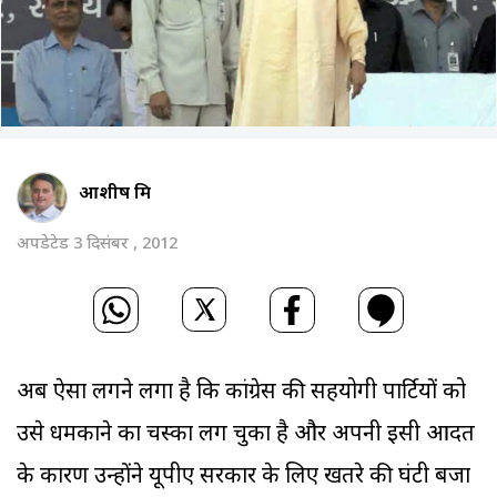
आशीष मिश्र
अपडेटेड 3 दिसंबर , 2012
अब ऐसा लगने लगा है कि कांग्रेस की सहयोगी पार्टियों को
उसे धमकाने का चस्का लग चुका है और अपनी इसी आदत
के कारण उन्होंने यूपीए सरकार के लिए खतरे की घंटी बजा