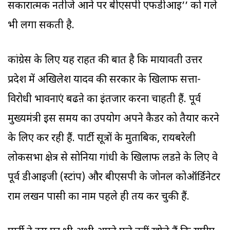
सकारात्मक नतीजे आने पर बीएसपी एफडीआइ’’ को गले
भी लगा सकती है.
कांग्रेस के लिए यह राहत की बात है कि मायावती उत्तर
प्रदेश में अखिलेश यादव की सरकार के खिलाफ सत्ता-
विरोधी भावनाएं बढऩे का इंतजार करना चाहती हैं. पूर्व
मुख्यमंत्री इस समय का उपयोग अपने कैडर को तैयार करने
के लिए कर रही हैं. पार्टी सूत्रों के मुताबिक, रायबरेली
लोकसभा क्षेत्र से सोनिया गांधी के खिलाफ लडऩे के लिए वे
पूर्व डीआइजी (स्टांप) और बीएसपी के जोनल कोऑर्डिनेटर
राम लखन पासी का नाम पहले ही तय कर चुकी हैं.