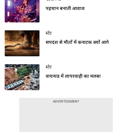
पहचान बनाती आवाज
स्टेट
सर्पदंश से मौतों में कर्नाटक क्यों आगे
स्टेट
वायनाड में लापरवाही का मलबा
ADVERTISEMENT