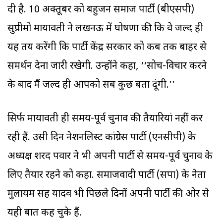
दी है. 10 अक्तूबर को बहुजन समाज पार्टी (बीएसपी)
सुप्रीमो मायावती ने लखनऊ में घोषणा की कि वे जल्द ही
यह तय करेंगी कि पार्टी केंद्र सरकार को कब तक बाहर से
समर्थन देना जारी रखेगी. उन्होंने कहा, ‘‘सोच-विचार करने
के बाद मैं जल्द ही आपको सब कुछ बता दूंगी.’’
सिर्फ मायावती ही समय-पूर्व चुनाव की तैयारियां नहीं कर
रही हैं. उसी दिन नेशनलिस्ट कांग्रेस पार्टी (एनसीपी) के
अध्यक्ष शरद पवार ने भी अपनी पार्टी से समय-पूर्व चुनाव के
लिए तैयार रहने को कहा. समाजवादी पार्टी (सपा) के नेता
मुलायम सिंह यादव भी पिछले दिनों अपनी पार्टी की ओर से
यही बात कह चुके हैं.