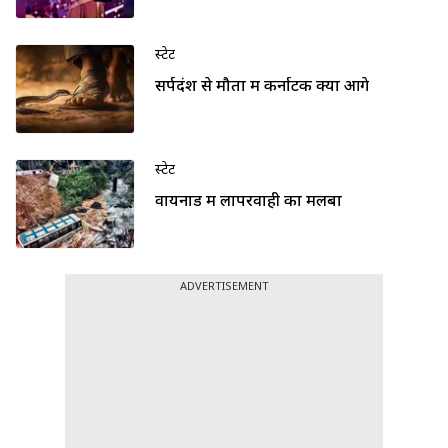
स्टेट
सर्पदंश से मौतों में कर्नाटक क्यों आगे
स्टेट
वायनाड में लापरवाही का मलबा
ADVERTISEMENT