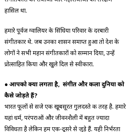
संगीतकारों को राजाओं और महाराजाओं का संरक्षण
हासिल था.
हमारे पूर्वज ग्वालियर के सिंधिया परिवार के दरबारी
संगीतकार थे. जब उनका शासन समाप्त हुआ तो देश के
लोगों ने सभी महान संगीतकारों को सम्मान दिया, उन्हें
प्रोत्साहित किया और खुले दिल से स्वीकारा.
●
आपको क्या लगता है, संगीत और कला दुनिया को
कैसे जोड़ते हैं?
भारत फूलों से सजे एक खूबसूरत गुलदस्ते की तरह है. हमारे
यहां धर्म, परंपराओं और जीवनशैली में बहुत ज्यादा
विविधता है लेकिन हम एक-दूसरे से जुड़े हैं. यही निर्भरता