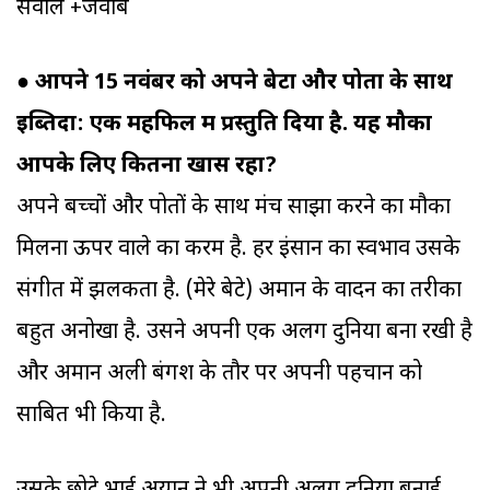
सवाल +जवाब
●
आपने 15 नवंबर को अपने बेटों और पोतों के साथ
इब्तिदा: एक महफिल में प्रस्तुति दिया है. यह मौका
आपके लिए कितना खास रहा?
अपने बच्चों और पोतों के साथ मंच साझा करने का मौका
मिलना ऊपर वाले का करम है. हर इंसान का स्वभाव उसके
संगीत में झलकता है. (मेरे बेटे) अमान के वादन का तरीका
बहुत अनोखा है. उसने अपनी एक अलग दुनिया बना रखी है
और अमान अली बंगश के तौर पर अपनी पहचान को
साबित भी किया है.