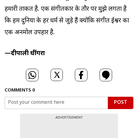
हमारी ताकत है. एक संगीतकार के तौर पर मुझे लगता है
कि हम दुनिया के हर धर्म से जुड़े हैं क्योंकि संगीत ईश्वर का
एक अनमोल उपहार है.
—दीपाली धींगरा
COMMENTS
0
POST
ADVERTISEMENT