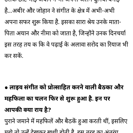
उसके छोटे भाई अयान ने भी अपनी अलग दुनिया बनाई
है...अबीर और जोहान ने संगीत के क्षेत्र में अभी-अभी
अपना सफर शुरू किया है. इसका सारा श्रेय उनके माता-
पिता अयान और नीमा को जाता है, जिन्होंने उनकी दिनचर्या
इस तरह तय की कि वे पढ़ाई के अलावा सरोद का रियाज भी
कर सकें.
●
लाइव संगीत को प्रोत्साहित करने वाली बैठकों और
महफिलों का चलन फिर से शुरू हुआ है. इन पर
आपकी क्या राय है?
पुराने जमाने में महफिलें और बैठकें हुआ करती थीं, इसलिए