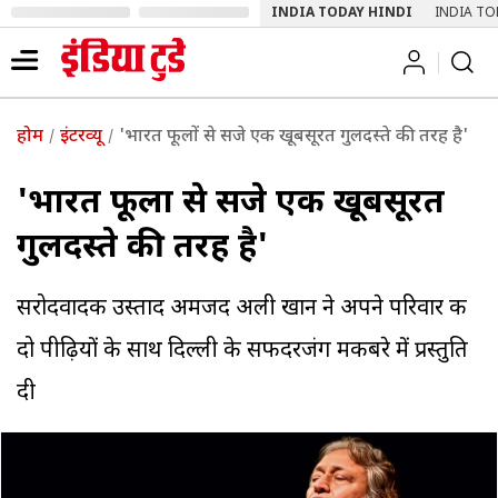
INDIA TODAY HINDI
INDIA TO
होम
इंटरव्यू
'भारत फूलों से सजे एक खूबसूरत गुलदस्ते की तरह है'
'भारत फूलों से सजे एक खूबसूरत
गुलदस्ते की तरह है'
सरोदवादक उस्ताद अमजद अली खान ने अपने परिवार की
दो पीढ़ियों के साथ दिल्ली के सफदरजंग मकबरे में प्रस्तुति
दी