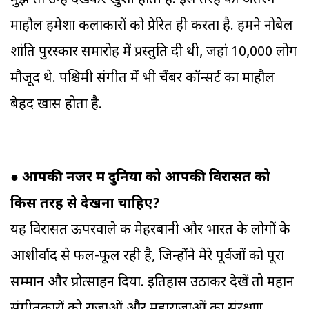
मुझे तो उन्हें देखकर खुशी होती है. इस तरह का अंतरंग
माहौल हमेशा कलाकारों को प्रेरित ही करता है. हमने नोबेल
शांति पुरस्कार समारोह में प्रस्तुति दी थी, जहां 10,000 लोग
मौजूद थे. पश्चिमी संगीत में भी चैंबर कॉन्सर्ट का माहौल
बेहद खास होता है.
●
आपकी नजर में दुनिया को आपकी विरासत को
किस तरह से देखना चाहिए?
यह विरासत ऊपरवाले की मेहरबानी और भारत के लोगों के
आशीर्वाद से फल-फूल रही है, जिन्होंने मेरे पूर्वजों को पूरा
सम्मान और प्रोत्साहन दिया. इतिहास उठाकर देखें तो महान