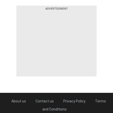
ADVERTISEMENT
About us
Contact us
Privacy Policy
Terms
and Conditions