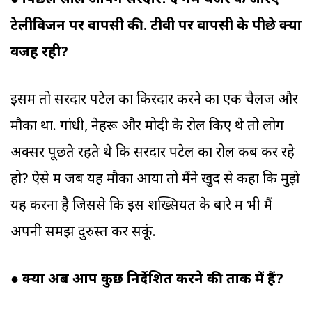
● पिछले साल आपने सरदार: द गेम चेंजर के जरिए
टेलीविजन पर वापसी की. टीवी पर वापसी के पीछे क्या
वजह रही?
इसमें तो सरदार पटेल का किरदार करने का एक चैलेंज और
मौका था. गांधी, नेहरू और मोदी के रोल किए थे तो लोग
अक्सर पूछते रहते थे कि सरदार पटेल का रोल कब कर रहे
हो? ऐसे में जब यह मौका आया तो मैंने खुद से कहा कि मुझे
यह करना है जिससे कि इस शख्सियत के बारे में भी मैं
अपनी समझ दुरुस्त कर सकूं.
●
क्या अब आप कुछ निर्देशित करने की ताक में हैं?