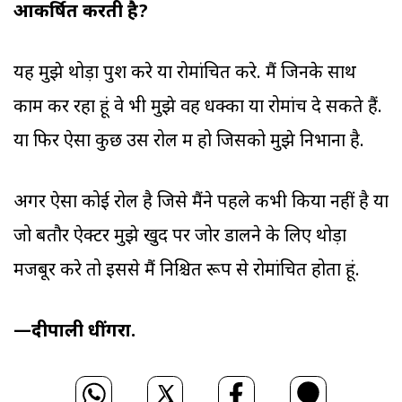
आकर्षित करती है?
यह मुझे थोड़ा पुश करे या रोमांचित करे. मैं जिनके साथ
काम कर रहा हूं वे भी मुझे वह धक्का या रोमांच दे सकते हैं.
या फिर ऐसा कुछ उस रोल में हो जिसको मुझे निभाना है.
अगर ऐसा कोई रोल है जिसे मैंने पहले कभी किया नहीं है या
जो बतौर ऐक्टर मुझे खुद पर जोर डालने के लिए थोड़ा
मजबूर करे तो इससे मैं निश्चित रूप से रोमांचित होता हूं.
—दीपाली धींगरा.