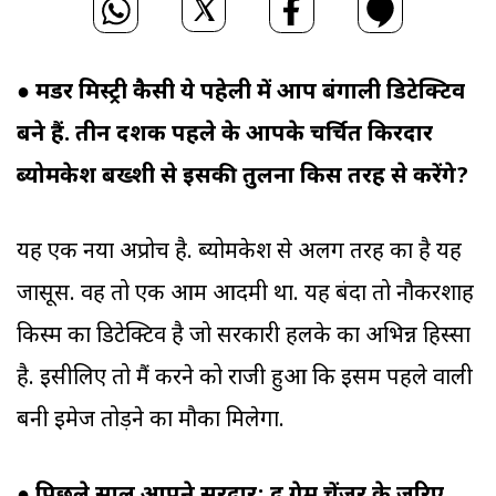
● मर्डर मिस्ट्री कैसी ये पहेली में आप बंगाली डिटेक्टिव
बने हैं. तीन दशक पहले के आपके चर्चित किरदार
ब्योमकेश बख्शी से इसकी तुलना किस तरह से करेंगे?
यह एक नया अप्रोच है. ब्योमकेश से अलग तरह का है यह
जासूस. वह तो एक आम आदमी था. यह बंदा तो नौकरशाह
किस्म का डिटेक्टिव है जो सरकारी हलके का अभिन्न हिस्सा
है. इसीलिए तो मैं करने को राजी हुआ कि इसमें पहले वाली
बनी इमेज तोड़ने का मौका मिलेगा.