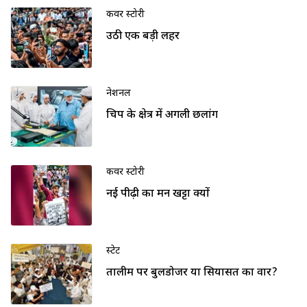
कवर स्टोरी
उठी एक बड़ी लहर
नेशनल
चिप के क्षेत्र में अगली छलांग
कवर स्टोरी
नई पीढ़ी का मन खट्टा क्यों
स्टेट
तालीम पर बुलडोजर या सियासत का वार?