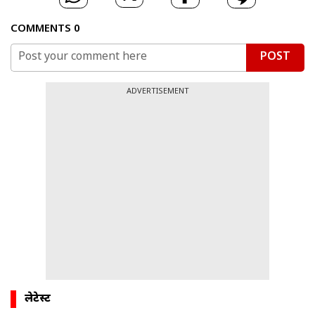
COMMENTS
0
POST
ADVERTISEMENT
लेटेस्ट