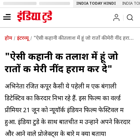
INDIA TODAY HINDI
INDIA TO
होम
इंटरव्यू
"ऐसी कहानी की तलाश में हूं जो रातों की मेरी नींद हराम कर दे"
"ऐसी कहानी की तलाश में हूं जो
रातों की मेरी नींद हराम कर दे"
अभिनेता रजित कपूर कैसी ये पहेली में एक बंगाली
डिटेक्टिव का किरदार निभा रहे हैं. इस फिल्म का वर्ल्ड
प्रीमियर 21 जून को न्यूयॉर्क इंडियन फिल्म फेस्टिवल में
हुआ. इंडिया टुडे के साथ बातचीत में उन्होंने अपने किरदार
और आने वाले प्रोजेक्ट्स के बारे में क्या बताया