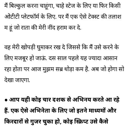
मैं बिल्कुल करना चाहूंगा, चाहे स्टेज के लिए या फिर किसी
ओटीटी प्लेटफॉर्म के लिए. पर मैं एक ऐसे टेक्स्ट की तलाश
में हूं जो रातों की मेरी नींद हराम कर दे.
वह मेरी खोपड़ी घुमाकर रख दे जिससे कि मैं उसे करने के
लिए मजबूर हो जाऊं. दस साल पहले यह ज्यादा आसान
रहा होता पर आज मुझमें सब्र थोड़ा कम है. अब जो होगा सो
देखा जाएगा.
● आप यही कोई चार दशक से अभिनय करते आ रहे
हैं. एक ऐसे अभिनेता के लिए जो इतने माध्यमों और
किरदारों से गुजर चुका हो, कोई स्क्रिप्ट उसे कैसे