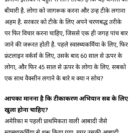
ग्रामीण इलाकों में बहुत-से लोग सोचते हैं कि यह अमीरों की
बीमारी है. लोगों को जागरूक करना और उन्हें टीके लगाना
अहम है. सरकार को टीके के लिए अपने चरणबद्ध तरीके
पर फिर विचार करना चाहिए, जिससे एक ही जगह पांच बार
जाने की जरूरत होती है. पहले स्वास्थ्यकर्मियों के लिए, फिर
फ्रंटलाइन वर्कर्स के लिए, उसके बाद 60 साल से ऊपर के
लोगों, और फिर 45 साल से ऊपर के लोगों के लिए. सबको
एक साथ वैक्सीन लगाने के बारे में क्यों न सोचें?
आपका मानना है कि टीकाकरण अभियान सब के लिए
खुला होना चाहिए?
अमेरिका में पहली प्राथमिकता वाली आबादी जैसे