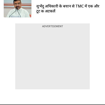
शुभेंदु अधिकारी के बयान से TMC में एक और
टूट की अटकलें
ADVERTISEMENT