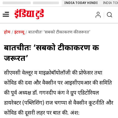
INDIA TODAY HINDI
INDIA TO
होम
इंटरव्यू
बातचीतः ‘सबको टीकाकरण की जरूरत’
बातचीतः ‘सबको टीकाकरण की
जरूरत’
सीएमसी वेल्लूर में माइक्रोबॉयोलॉजी की प्रोफेसर तथा
कोविड की दवा और वैक्सीन पर आइसीएमआर की समिति
की पूर्व अध्यक्ष डॉ. गगनदीप कंग ने ग्रुप एडिटोरियल
डायरेक्टर (पब्लिशिंग) राज चेंगप्पा से वैक्सीन कूटनीति और
कोविड की दूसरी लहर पर बात की. अंश: