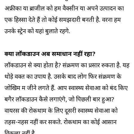
अफ्रीका या ब्राजील को हम वैक्सीन या अपने उत्पादन का
एक हिस्सा देते हैं तो कोई समझदारी बनती है. वरना हम
उनके स्ट्रेन को यहां बुलाते रहेंगे.
क्या लॉकडाउन अब समाधान नहीं रहा?
लॉकडाउन से क्या होता है? संक्रमण का प्रसार रुकता है. यह
थोड़े वक्त का उपाय है. उसके बाद लोग फिर संक्रमण के
जोखिम में जीने लगते हैं. आप स्वास्थ्य सेवाओं को बंद किए
बगैर लॉकडाउन कैसे लगाएंगे, जो पिछली बार हुआ?
वायरस की रोकथाम के लिए दूसरी स्वास्थ्य सेवाओं को
तहस-नहस नहीं कर सकते. रोकथाम का कोई आसान