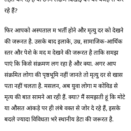
तहत कर रहे हैं या उनमें लक्षण दिखाई देने की वजह से कर
रहे हैं?
फिर आपको अस्पताल में भर्ती होने और मृत्यु दर को देखने
की जरूरत है. उसके बाद इलाके, उम्र, सामाजिक-आर्थिक
स्तर और पेशे के मद में देखने की जरूरत है ताकि समझ
पाएं कि किसे संक्रमण लग रहा है और क्यों. अगर आप
संक्रमित लोगों की पृष्ठभूमि नहीं जानते तो मृत्यु दर से खास
पता नहीं चलता है. मसलन, अब युवा लोगों में कोविड से
मृत्य की बातें सामने आ रही हैं. क्यों? मैं समझती हूं कि मोटे
या औसत आंकड़े पर ही लंबे वक्त से जोर दे रहे हैं, इसके
बदले ज्यादा विविधता भरे स्थानीय डेटा की जरूरत है.