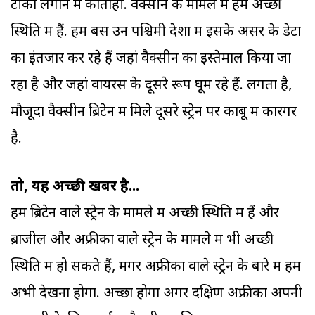
टीका लगाने में कोताही. वैक्सीन के मामले में हम अच्छी
स्थिति में हैं. हम बस उन पश्चिमी देशों में इसके असर के डेटा
का इंतजार कर रहे हैं जहां वैक्सीन का इस्तेमाल किया जा
रहा है और जहां वायरस के दूसरे रूप घूम रहे हैं. लगता है,
मौजूदा वैक्सीन ब्रिटेन में मिले दूसरे स्ट्रेन पर काबू में कारगर
है.
तो, यह अच्छी खबर है...
हम ब्रिटेन वाले स्ट्रेन के मामले में अच्छी स्थिति में हैं और
ब्राजील और अफ्रीका वाले स्ट्रेन के मामले में भी अच्छी
स्थिति में हो सकते हैं, मगर अफ्रीका वाले स्ट्रेन के बारे में हमें
अभी देखना होगा. अच्छा होगा अगर दक्षिण अफ्रीका अपनी