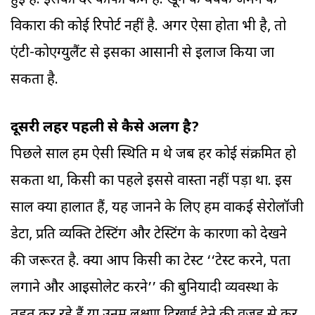
हुई है. इसकी दर काफी कम है. खून के थक्के जमने के
विकारों की कोई रिपोर्ट नहीं है. अगर ऐसा होता भी है, तो
एंटी-कोएग्युलैंट से इसका आसानी से इलाज किया जा
सकता है.
दूसरी लहर पहली से कैसे अलग है?
पिछले साल हम ऐसी स्थिति में थे जब हर कोई संक्रमित हो
सकता था, किसी का पहले इससे वास्ता नहीं पड़ा था. इस
साल क्या हालात हैं, यह जानने के लिए हमें वाकई सेरोलॉजी
डेटा, प्रति व्यक्ति टेस्टिंग और टेस्टिंग के कारणों को देखने
की जरूरत है. क्या आप किसी का टेस्ट ‘‘टेस्ट करने, पता
लगाने और आइसोलेट करने’’ की बुनियादी व्यवस्था के