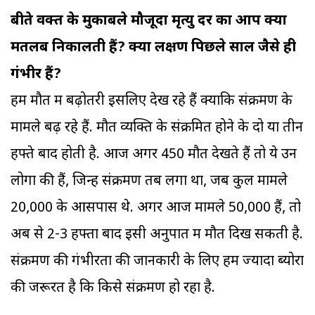
बीते वक्त के मुकाबले मौजूदा मृत्यु दर का आप क्या
मतलब निकालती हैं? क्या लक्षण पिछले साल जैसे ही
गंभीर हैं?
हम मौत में बढ़ोतरी इसलिए देख रहे हैं क्योंकि संक्रमण के
मामले बढ़ रहे हैं. मौत व्यक्ति के संक्रमित होने के दो या तीन
हफ्ते बाद होती है. आज अगर 450 मौतें देखते हैं तो ये उन
लोगों की हैं, जिन्हें संक्रमण तब लगा था, जब कुल मामले
20,000 के आसपास थे. अगर आज मामले 50,000 हैं, तो
अब से 2-3 हफ्तों बाद इसी अनुपात में मौत दिख सकती है.
संक्रमण की गंभीरता की जानकारी के लिए हमें ज्यादा ब्योरों
की जरूरत है कि किसे संक्रमण हो रहा है.