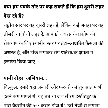
क्या हम पक्के तौर पर कह सकते हैं कि हम दूसरी लहर
देख रहे हैं?
राष्ट्रीय स्तर पर यह दूसरी लहर है, लेकिन कई जगहों पर यह
तीसरी या चौथी लहर है. आपको वायरस के प्रकोप की
रोकथाम के लिए स्थानीय स्तर पर डेटा-आधारित फैसलों की
जरूरत है, और टीके लगाकर रोग प्रतिरोधक क्षमता में
इजाफा किया जाए.
यानी दोहरा अभियान...
बिल्कुल. हमारे यहां जनवरी और फरवरी की शुरुआत में भी
इतने कम मामले थे. यह तब था जब सीरम इंस्टीट्यूट के
पास वैक्सीन की 5-7 करोड़ डोज थी. उसे तेजी से लगाना