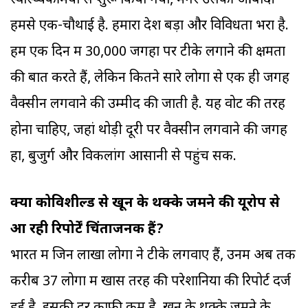
स्वास्थ्यकर्मियों से शुरू किया गया, मगर उसकी आबादी
हमसे एक-चौथाई है. हमारा देश बड़ा और विविधता भरा है.
हम एक दिन में 30,000 जगहों पर टीके लगाने की क्षमता
की बात करते हैं, लेकिन कितने सारे लोगों से एक ही जगह
वैक्सीन लगवाने की उम्मीद की जाती है. यह वोट की तरह
होना चाहिए, जहां थोड़ी दूरी पर वैक्सीन लगवाने की जगहें
हों, बुजुर्ग और विकलांग आसानी से पहुंच सकें.
क्या कोविशील्ड से खून के थक्के जमने की यूरोप से
आ रही रिपोर्टें चिंताजनक हैं?
भारत में जिन लाखों लोगों ने टीके लगवाए हैं, उनमें अब तक
करीब 37 लोगों में खास तरह की परेशानियों की रिपोर्ट दर्ज