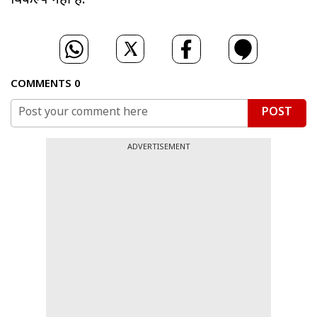
विकल्प नहीं है.
COMMENTS
0
POST
ADVERTISEMENT