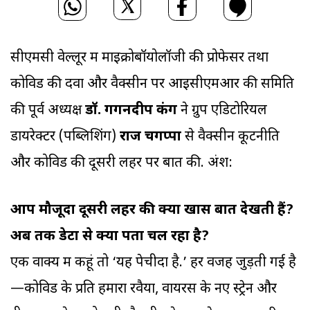
सीएमसी वेल्लूर में माइक्रोबॉयोलॉजी की प्रोफेसर तथा
कोविड की दवा और वैक्सीन पर आइसीएमआर की समिति
की पूर्व अध्यक्ष
डॉ. गगनदीप कंग
ने ग्रुप एडिटोरियल
डायरेक्टर (पब्लिशिंग)
राज चेंगप्पा
से वैक्सीन कूटनीति
और कोविड की दूसरी लहर पर बात की. अंश:
आप मौजूदा दूसरी लहर की क्या खास बात देखती हैं?
अब तक डेटा से क्या पता चल रहा है?
एक वाक्य में कहूं तो ‘यह पेचीदा है.’ हर वजह जुड़ती गई है
—कोविड के प्रति हमारा रवैया, वायरस के नए स्ट्रेन और