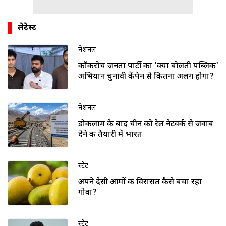
लेटेस्ट
नेशनल
कॉकरोच जनता पार्टी का 'क्या बोलती पब्लिक'
अभियान चुनावी कैंपेन से कितना अलग होगा?
नेशनल
डोकलाम के बाद चीन को रेल नेटवर्क से जवाब
देने की तैयारी में भारत
स्टेट
अपने देसी आमों की विरासत कैसे बचा रहा
गोवा?
स्टेट