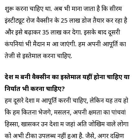
शुरू करना चाहिए था. अब भी माना जाता है कि सीरम
इंस्टीट्यूट रोज वैक्सीन के 25 लाख डोज तैयार कर रहा है
और इसे बढ़ाकर 35 लाख कर देगा. इसके बाद दूसरी
कंपनियां भी मैदान में आ जाएंगी. हमें अपनी आपूर्ति का
तेजी से इस्तेमाल करना चाहिए.
देश में बनी वैक्सीन का इस्तेमाल यहीं होना चाहिए या
निर्यात भी करना चाहिए?
हमें दूसरे देशों में आपूर्ति करनी चाहिए, लेकिन यह तय हो
कि हम कितना भेजेंगे, मसलन, अपनी क्षमता का पांचवां
हिस्सा, खासकर उन देशों में जहां अति जोखिम वाले लोगों
को अभी टीका उपलब्ध नहीं हुआ है. जैसे, अगर दक्षिण