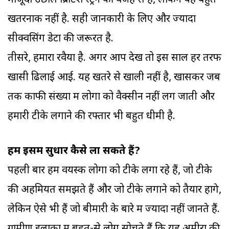
मौजूदा उछाल ब्रिटिश स्ट्रेन की वजह से है, लेकिन यह बहुत
खतरनाक नहीं है. सही जानकारी के लिए और ज्यादा
सीक्वेंसिंग डेटा की जरूरत है.
तीसरे, हमारा रवैया है. अगर आप देखें तो इस साल हर तरफ
खासी ढिलाई आई. यह खतरे से खाली नहीं है, खासकर जब
तक काफी संख्या में लोगों को वैक्सीन नहीं लग जाती और
हमारी टीके लगाने की रफ्तार भी बहुत धीमी है.
हम इसमें सुधार कैसे ला सकते हैं?
पहली बार हम वयस्क लोगों को टीके लगा रहे हैं, जो टीके
की अहमियत समझते हैं और जो टीके लगाने को तैयार होंगे,
लेकिन ऐसे भी हैं जो बीमारी के बारे में ज्यादा नहीं जानते हैं.