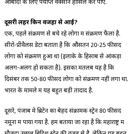
आबादी के लिए पर्याप्त वैक्सीन हासिल कर पाए.
दूसरी लहर किन वजहों से आई?
एक, पहले संक्रमण से बचे रहे लोगों में संक्रमण फैला है.
सीरो-प्रीवैलेंस डेटा बताता है कि औसतन 20-25 फीसद
लोगों को संक्रमण हुआ था (इलाके के हिसाब से आंकड़ा
अलग-अलग हो सकता है). इसका मतलब यह है कि
दिसंबर तक 50-80 फीसद लोगों को संक्रमण नहीं लगा था.
भारत के मामले में यह बहुत बड़ी तादाद है.
दूसरे, पंजाब मे ब्रिटेन का बेहद संक्रामक स्ट्रेन 80 फीसद
नमूनों में पाया गया है. हमें बताया जा रहा है कि महाराष्ट्र में