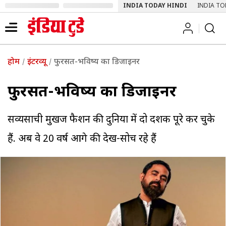
INDIA TODAY HINDI
INDIA TO
होम
इंटरव्यू
फुरसत-भविष्य का डिजाइनर
फुरसत-भविष्य का डिजाइनर
सव्यसाची मुखर्जी फैशन की दुनिया में दो दशक पूरे कर चुके
हैं. अब वे 20 वर्ष आगे की देख-सोच रहे हैं