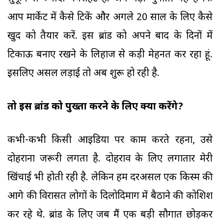
आप मार्केट में कैसे टिकें और अगले 20 साल के लिए कैसे
खुद को तैयार करें. इस ब्रांड को अपने बाद के दिनों में
टिकाऊ बनाए रखने के लिहाज से कड़ी मेहनत कर रहा हूं.
इसलिए असल लड़ाई तो अब शुरू हो रही है.
तो इस ब्रांड को पुख्ता करने के लिए क्या करेंगे?
कभी-कभी किसी आइडिया पर काम करते रहना, उसे
दोहराना जरूरी लगता है. दोहराव के लिए लगातार मेरी
खिंचाई भी होती रही है. लेकिन हम दरअसल एक किस्म की
आगे की विरासत लोगों के दिलोदिमाग में बैठाने की कोशिश
कर रहे थे. ब्रांड के लिए जब मैं एक बड़ी सौगात छोड़कर