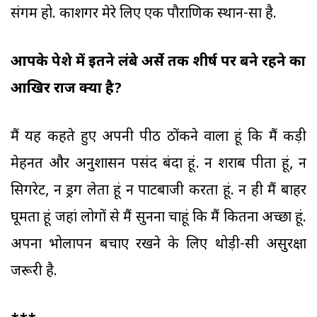
संगम हो. काशगर मेरे लिए एक पौराणिक स्थान-सा है.
आपके पेशे में इतने लंबे अर्से तक शीर्ष पर बने रहने का
आखिर राज क्या है?
मैं यह कहते हुए अपनी पीठ ठोंकने वाला हूं कि मैं कड़ी
मेहनत और अनुशासन पसंद बंदा हूं. न शराब पीता हूं, न
सिगरेट, न ड्रग लेता हूं न पार्टीबाजी करता हूं. न ही मैं बाहर
घूमता हूं जहां लोगों से मैं सुनना चाहूं कि मैं कितना अच्छा हूं.
अपना भोलापन बचाए रखने के लिए थोड़ी-सी असुरक्षा
जरूरी है.