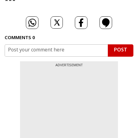
***
COMMENTS
0
POST
ADVERTISEMENT