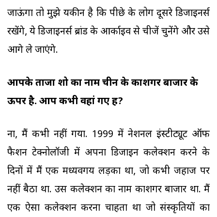
जाऊंगा तो मुझे यकीन है कि पीछे के लोग दूसरे डिजाइनर्स
रखेंगे, ये डिजाइनर्स ब्रांड के आर्काइव से चीजें चुनेंगे और उसे
आगे ले जाएंगे.
आपके ताजा शो का नाम चीन के काशगर बाजार के
ऊपर है. आप कभी वहां गए हैं?
ना, मैं कभी नहीं गया. 1999 में नेशनल इंस्टीट्यूट ऑफ
फैशन टेक्नोलॉजी में अपना डिजाइन कलेक्शन करने के
दिनों में मैं एक मध्यवर्गीय लड़का था, जो कभी जहाज पर
नहीं बैठा था. उस कलेक्शन का नाम काशगर बाजार था. मैं
एक ऐसा कलेक्शन करना चाहता था जो संस्कृतियों का