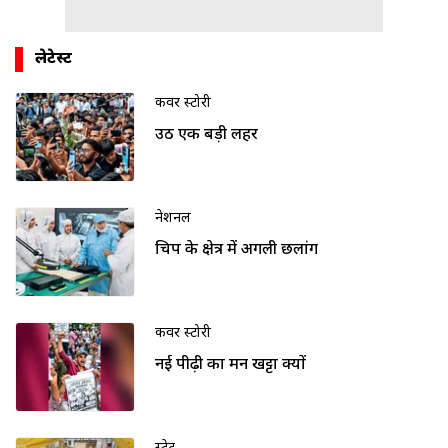
लेटेस्ट
कवर स्टोरी
उठी एक बड़ी लहर
नेशनल
चिप के क्षेत्र में अगली छलांग
कवर स्टोरी
नई पीढ़ी का मन खट्टा क्यों