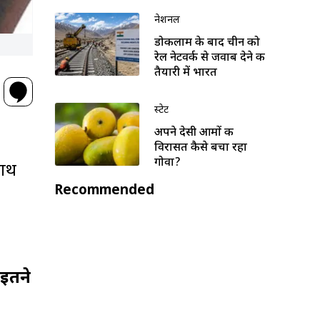
नेशनल
डोकलाम के बाद चीन को
रेल नेटवर्क से जवाब देने की
तैयारी में भारत
स्टेट
अपने देसी आमों की
विरासत कैसे बचा रहा
गोवा?
हाथ
Recommended
 इतने