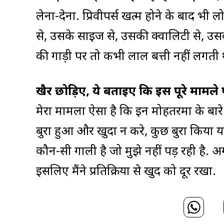
लेना-देना. प्रिवीपर्स खत्म होने के बाद भ
से, उसके साइज से, उसकी क्वालिटी से, उस
की गाड़ी पर तो कभी लाल बत्ती नहीं लगती 
खैर छोड़िए, ये बताइए कि इस पूरे मामले प
मेरा मामला ऐसा है कि इन मोहतरमा के बारे
बुरा हुआ और खुदा न करे, कुछ बुरा किया या 
कौन-सी गाली है जो मुझे नहीं पड़ रही है. 
इसलिए मैंने प्रतिक्रिया से खुद को दूर रखा.