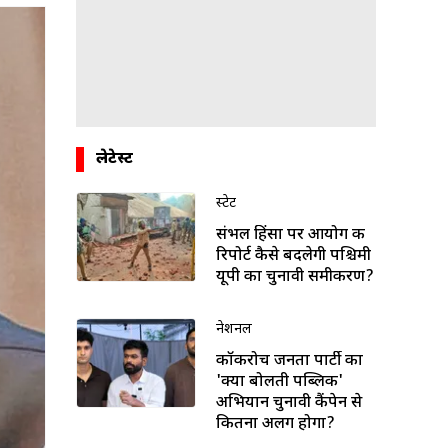
लेटेस्ट
स्टेट
संभल हिंसा पर आयोग की
रिपोर्ट कैसे बदलेगी पश्चिमी
यूपी का चुनावी समीकरण?
नेशनल
कॉकरोच जनता पार्टी का
'क्या बोलती पब्लिक'
अभियान चुनावी कैंपेन से
कितना अलग होगा?