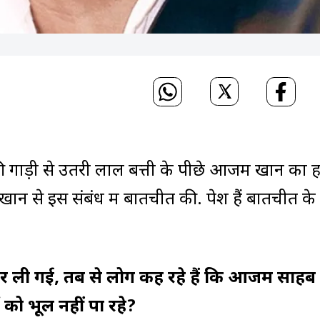
ा की गाड़ी से उतरी लाल बत्ती के पीछे आजम खान का 
खान से इस संबंध में बातचीत की. पेश हैं बातचीत के
उतार ली गई, तब से लोग कह रहे हैं कि आजम साहब
 को भूल नहीं पा रहे?