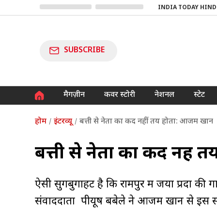
INDIA TODAY HIND
SUBSCRIBE
मैगज़ीन
कवर स्टोरी
नेशनल
स्टेट
होम
इंटरव्यू
बत्ती से नेता का कद नहीं तय होता: आजम खान
बत्ती से नेता का कद नही
ऐसी सुगबुगाहट है कि रामपुर में जया प्रदा की 
संवाददाता पीयूष बबेले ने आजम खान से इस संबं