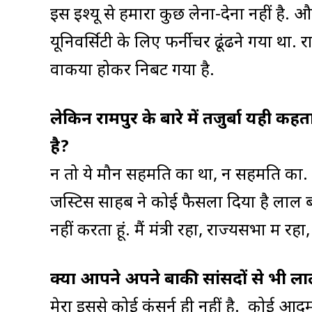
इस इश्यू से हमारा कुछ लेना-देना नहीं है. 
यूनिवर्सिटी के लिए फर्नीचर ढूंढने गया था. र
वाकया होकर निबट गया है.
लेकिन रामपुर के बारे में तजुर्बा यही 
है?
न तो ये मौन सहमति का था, न सहमति का. ह
जस्टिस साहब ने कोई फैसला दिया है लाल बत्
नहीं करता हूं. मैं मंत्री रहा, राज्यसभा में 
क्या आपने अपने बाकी सांसदों से भी लाल
मेरा इससे कोई कंसर्न ही नहीं है. कोई आद