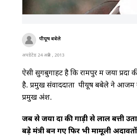
पीयूष बबेले
अपडेटेड 24 अप्रैल , 2013
ऐसी सुगबुगाहट है कि रामपुर में जया प्रद
है. प्रमुख संवाददाता पीयूष बबेले ने आजम 
प्रमुख अंश.
जब से जया प्रदा की गाड़ी से लाल बत्ती 
बड़े मंत्री बन गए फिर भी मामूली अदावतों