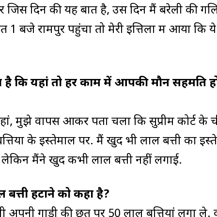
और जिस दिन की यह बात है, उस दिन मैं बरेली की गलिय
ात 1 बजे रामपुर पहुंचा तो मेरी इत्तिला में आया कि ये
कहता है कि यहां तो हर काम में आपकी मौन सहमति ह
ां, मुझे वापस आकर पता चला कि सुप्रीम कोर्ट के 
तियों के इस्तेमाल पर. मैं खुद भी लाल बत्ती का इस्
रहा, लेकिन मैंने खुद कभी लाल बत्ती नहीं लगाई.
 बत्ती हटाने को कहा है?
मी अपनी गाड़ी की छत पर 50 लाल बत्तियां लगा ले. क