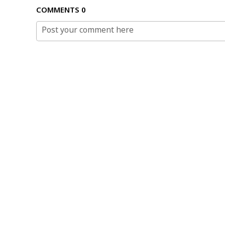
COMMENTS
0