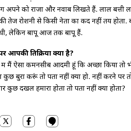
ी लोग अपने को राजा और नवाब लिखते हैं. लाल बत्ती 
की तेज रोशनी से किसी नेता का कद नहीं तय होता. ब
थी, लेकिन बापू आज तक बापू हैं.
र आपकी प्रतिक्रिया क्या है?
 में मैं ऐसा कमनसीब आदमी हूं कि अच्छा किया तो 
कुछ बुरा करूं तो पता नहीं क्या हो. नहीं करने पर त
अगर कुछ दखल हमारा होता तो पता नहीं क्या होता?