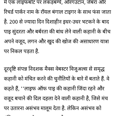
में एक लाइफबोट पर लकड़बग्घे, ओरंगउटान, जेबरा और
रिचर्ड पार्कर नाम के रॉयल बंगाल टाइगर के साथ फंस जाता
है. 200 से ज्यादा दिन दिशाहीन इधर-उधर भटकने के बाद
पाइ सुंदरता और बर्बरता की बांध लेने वाली कहानी के बीच
अपने वजूद, लगन और खुद की खोज की असाधारण यात्रा
पर निकल पड़ता है.
दूरदृष्टि संपन्न निर्देशक मैक्स वेबस्टर विजुअल्स से समृद्ध
कहानी को मंचित करने की चुनौतियों के बारे में बताते हैं. वे
कहते हैं, ''लाइफ ऑफ पाइ की कहानी जिंदा रहने और
वजूद बचाने की दिल दहला देने वाली कहानी है, जिसे मंच
पर उतारना असंभव मालूम देता है. लेकिन असंभव को