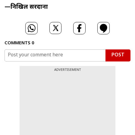
—निखिल सरदाना
COMMENTS
0
POST
ADVERTISEMENT