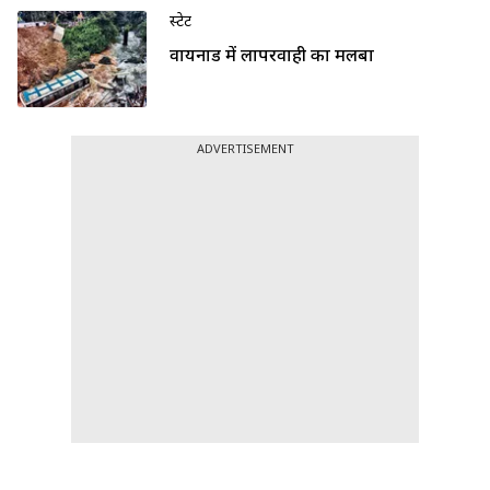
स्टेट
वायनाड में लापरवाही का मलबा
ADVERTISEMENT