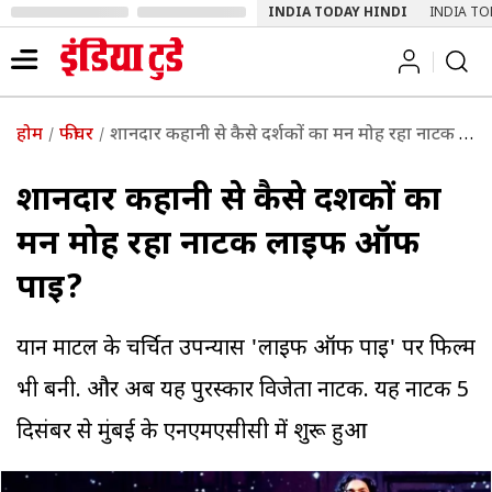
INDIA TODAY HINDI
INDIA TO
होम
फीचर
शानदार कहानी से कैसे दर्शकों का मन मोह रहा नाटक लाइफ ऑफ पाइ?
शानदार कहानी से कैसे दर्शकों का
मन मोह रहा नाटक लाइफ ऑफ
पाइ?
यान मार्टेल के चर्चित उपन्यास 'लाइफ ऑफ पाइ' पर फिल्म
भी बनी. और अब यह पुरस्कार विजेता नाटक. यह नाटक 5
दिसंबर से मुंबई के एनएमएसीसी में शुरू हुआ