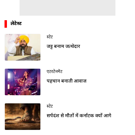
लेटेस्ट
स्टेट
जट्ट बनाम जत्थेदार
एंटरटेनमेंट
पहचान बनाती आवाज
स्टेट
सर्पदंश से मौतों में कर्नाटक क्यों आगे