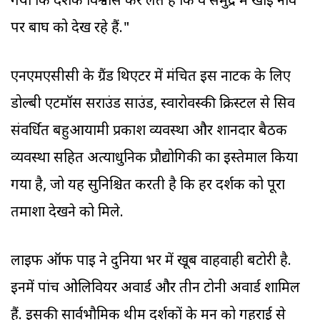
गया कि दर्शक विश्वास कर लेते हैं कि वे समुद्र में खोई नाव
पर बाघ को देख रहे हैं."
एनएमएसीसी के ग्रैंड थिएटर में मंचित इस नाटक के लिए
डोल्बी एटमॉस सराउंड साउंड, स्वारोवस्की क्रिस्टल से सिव
संवर्धित बहुआयामी प्रकाश व्यवस्था और शानदार बैठक
व्यवस्था सहित अत्याधुनिक प्रौद्योगिकी का इस्तेमाल किया
गया है, जो यह सुनिश्चित करती है कि हर दर्शक को पूरा
तमाशा देखने को मिले.
लाइफ ऑफ पाइ ने दुनिया भर में खूब वाहवाही बटोरी है.
इनमें पांच ओलिवियर अवार्ड और तीन टोनी अवार्ड शामिल
हैं. इसकी सार्वभौमिक थीम दर्शकों के मन को गहराई से