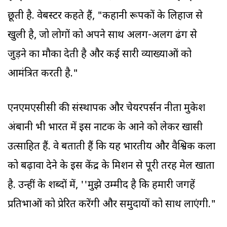
छूती है. वेबस्टर कहते हैं, "कहानी रूपकों के लिहाज से
खुली है, जो लोगों को अपने साथ अलग-अलग ढंग से
जुड़ने का मौका देती है और कई सारी व्याख्याओं को
आमंत्रित करती है."
एनएमएसीसी की संस्थापक और चेयरपर्सन नीता मुकेश
अंबानी भी भारत में इस नाटक के आने को लेकर खासी
उत्साहित हैं. वे बताती हैं कि यह भारतीय और वैश्विक कला
को बढ़ावा देने के इस केंद्र के मिशन से पूरी तरह मेल खाता
है. उन्हीं के शब्दों में, ''मुझे उम्मीद है कि हमारी जगहें
प्रतिभाओं को प्रेरित करेंगी और समुदायों को साथ लाएंगी."