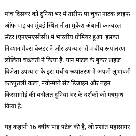
पांच दिसंबर को दुनिया भर में तारीफ पा चुका नाटक
लाइफ
ऑफ पाइ
का मुंबई स्थित नीता मुकेश अंबानी कल्चरल
सेंटर (एनएमएसीसी) में भारतीय प्रीमियर हुआ. इसका
निर्देशन मैक्स वेब्स्टर ने और उपन्यास से मंचीय रूपांतरण
लोलिता चक्रवर्ती ने किया है. यान मार्टेल के बुकर प्राइज
विजेता उपन्यास के इस मंचीय रूपांतरण ने अपनी लुभावनी
कठपुतली कला, नवोन्मेषी सेट डिजाइन और गहन
किस्सागोई की बदौलत दुनिया भर के दर्शकों को मंत्रमुग्ध
किया है.
यह कहानी 16 वर्षीय पाइ पटेल की है, जो प्रशांत महासागर