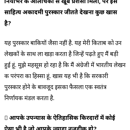
दुनियाभर के आलोचकों से खूब प्रशंसा मिली, पर इसे
साहित्य अकादमी पुरस्कार जीतते देखना कुछ खास
है?
यह पुरस्कार बाकियों जैसा नहीं है. यह मेरी किताब को उन
लेखकों के साथ ला खड़ा करता है जिन्हें पढ़ते हुए मैं बड़ी
हुई हूं. मुझे महसूस हो रहा है कि मैं अंग्रेजी में भारतीय लेखन
की परंपरा का हिस्सा हूं. खास यह भी है कि सरकारी
पुरस्कार होने के बावजूद इसका फैसला एक स्वतंत्र
निर्णायक मंडल करता है.
 आपके उपन्यास के ऐतिहासिक किरदारों में कोई
ऐसा भी है जो आपके ज्यादा नजदीक हो?