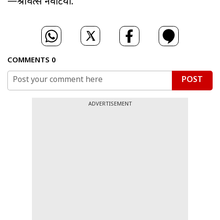
—श्रीवत्स नेवटिया.
COMMENTS
0
POST
ADVERTISEMENT