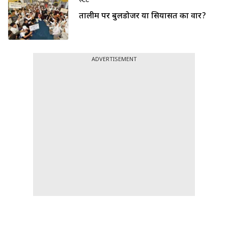
स्टेट
तालीम पर बुलडोजर या सियासत का वार?
ADVERTISEMENT