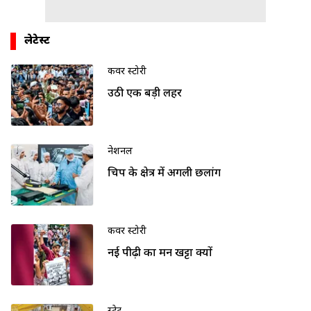
लेटेस्ट
कवर स्टोरी
उठी एक बड़ी लहर
नेशनल
चिप के क्षेत्र में अगली छलांग
कवर स्टोरी
नई पीढ़ी का मन खट्टा क्यों