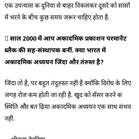
एक उपन्यास की दुनिया से बाहर निकलकर दूसरे को सांसों
में भरने के बीच कुछ समय जरूर चाहिए होता है.
 साल 2000 में आप अकादमिक प्रकाशन परमानेंट
ब्लैक की सह-संस्थापक बनीं. क्या भारत में
अकादमिक अध्ययन जिंदा और तंदुरुस्त है?
जिंदा तो है, पर बहुत तंदुरुस्त नहीं है क्योंकि विरोध के लिए
जगह रोज कम होती जा रही है. खुद को सेंसर करने की
स्थिति और ब‌त ढ़िया अकादमिक अध्ययन एक साथ संभव
नहीं.