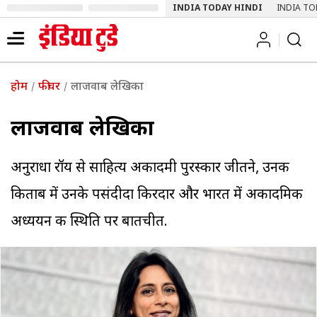
INDIA TODAY HINDI
INDIA TO
होम
फीचर
लाजवाब लेखिका
लाजवाब लेखिका
अनुराधा रॉय से साहित्य अकादमी पुरस्कार जीतने, उनकी
किताब में उनके पसंदीदा किरदार और भारत में अकादमिक
अध्ययन की स्थिति पर बातचीत.