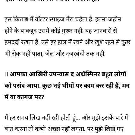
इस किताब में वॉल्टर स्पाइज मेरा चहेता है. इतना जहीन
होने के बावजूद उसमें कोई गुरूर नहीं. वह जानवारों से
हमदर्दी रखता है, उसे हर हाल में रचने और खुश रहने से कुछ
भी रोक नहीं पाता, जेल और नजरबंदी तक नहीं.
 आपका आखिरी उपन्यास द अर्थस्पिनर बहुत लोगों
को पसंद आया. कुछ नई थीमों पर काम कर रही हैं, मन
में या कागज पर?
मैं हर समय लिख नहीं रही होती हूं... और मुझे इसके बारे में
बात करना तो कभी अच्छा नहीं लगता. पर मुझे लिखे गए