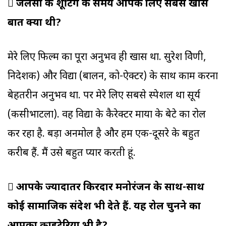

जलसा की शूटिंग के समय आपके लिए सबसे खास
बात क्या थी?
मेरे लिए फिल्म का पूरा अनुभव ही खास था. सुरेश त्रिवेणी,
निदेशक) और विद्या (बालन, को-ऐक्टर) के साथ काम करना
बेहतरीन अनुभव था. पर मेरे लिए सबसे स्पेशल था सूर्य
(कसीभाटला). वह विद्या के कैरेक्टर माया के बेटे का रोल
कर रहा है. बड़ा अनमोल है और हम एक-दूसरे के बहुत
करीब हैं. मैं उसे बहुत प्यार करती हूं.

आपके ज्यादातर किरदार मनोरंजन के साथ-साथ
कोई सामाजिक संदेश भी देते हैं. यह रोल चुनने का