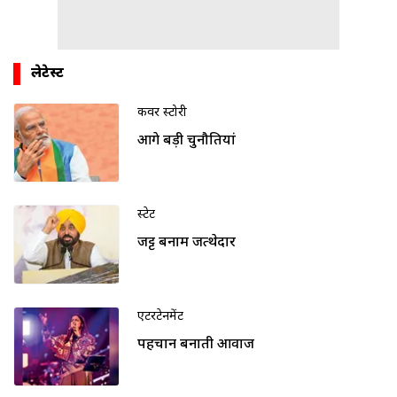
लेटेस्ट
कवर स्टोरी
आगे बड़ी चुनौतियां
स्टेट
जट्ट बनाम जत्थेदार
एंटरटेनमेंट
पहचान बनाती आवाज