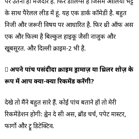
पर उतना ही मजेदार है. फिर डार्लिंग्स है जिसमें आलिया भट्ट
के साथ पैरेलल लीड में हूं. यह एक डार्क कॉमेडी है. बहुत
निजी और जरूरी विषय पर आधारित है. फिर थ्री ऑफ अस
एक और फिल्म है बिल्कुल हाइकू जैसी नाजुक और
खूबसूरत. और दिल्ली क्राइम-2 भी है.

अपने पांच पसंदीदा क्राइम ड्रामाज़ या थ्रिलर शोज़ के
रूप में आप क्या-क्या रिकमेंड करेंगी?
देखे तो मैंने बहुत सारे हैं. कोई पांच बताने हों तो मेरी
रिकमेंडेशन होगी: ह्वेन दे सी अस, ब्रॉड चर्च, पपेट मास्टर,
फार्गो और ट्रू डिटेक्टिव.