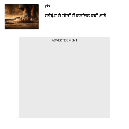
स्टेट
सर्पदंश से मौतों में कर्नाटक क्यों आगे
ADVERTISEMENT