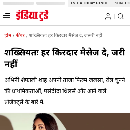
INDIA TODAY HINDI
INDIA TO
होम
फीचर
शख्सियतः हर किरदार मैसेज दे, जरूरी नहीं
शख्सियतः हर किरदार मैसेज दे, जरूरी
नहीं
अभिनेत्री शेफाली शाह अपनी ताजा फिल्म जलसा, रोल चुनने
की प्राथमिकताओं, पसंदीदा थ्रिलर्स और आने वाले
प्रोजेक्ट्से के बारे में.