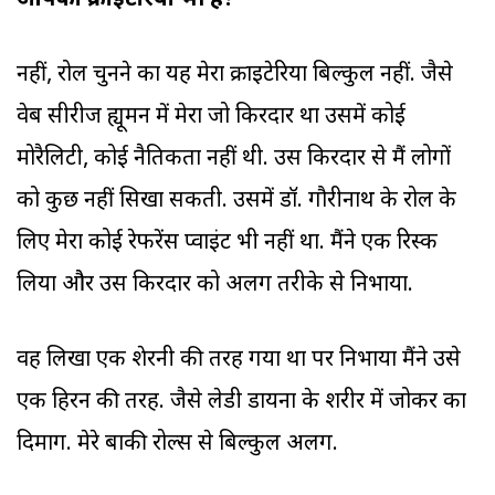
आपका क्राइटेरिया भी है?
नहीं, रोल चुनने का यह मेरा क्राइटेरिया बिल्कुल नहीं. जैसे
वेब सीरीज ह्यूमन में मेरा जो किरदार था उसमें कोई
मोरैलिटी, कोई नैतिकता नहीं थी. उस किरदार से मैं लोगों
को कुछ नहीं सिखा सकती. उसमें डॉ. गौरीनाथ के रोल के
लिए मेरा कोई रेफरेंस प्वाइंट भी नहीं था. मैंने एक रिस्क
लिया और उस किरदार को अलग तरीके से निभाया.
वह लिखा एक शेरनी की तरह गया था पर निभाया मैंने उसे
एक हिरन की तरह. जैसे लेडी डायना के शरीर में जोकर का
दिमाग. मेरे बाकी रोल्स से बिल्कुल अलग.