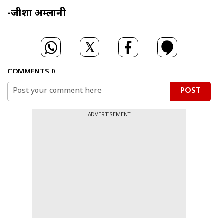
-जीशा अम्लानी
COMMENTS
0
POST
ADVERTISEMENT