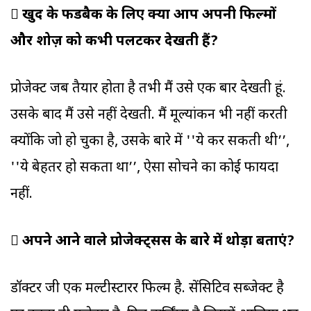

खुद के फीडबैक के लिए क्या आप अपनी फिल्मों
और शोज़ को कभी पलटकर देखती हैं?
प्रोजेक्ट जब तैयार होता है तभी मैं उसे एक बार देखती हूं.
उसके बाद मैं उसे नहीं देखती. मैं मूल्यांकन भी नहीं करती
क्योंकि जो हो चुका है, उसके बारे में ''ये कर सकती थी’’,
''ये बेहतर हो सकता था’’, ऐसा सोचने का कोई फायदा
नहीं.

अपने आने वाले प्रोजेक्ट्सस के बारे में थोड़ा बताएं?
डॉक्टर जी एक मल्टीस्टारर फिल्म है. सेंसिटिव सब्जेक्ट है