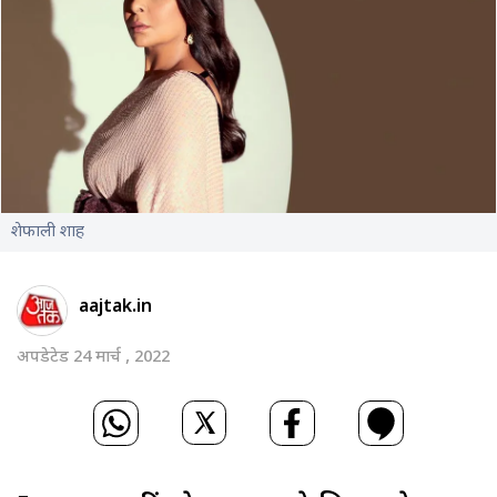
शेफाली शाह
aajtak.in
अपडेटेड 24 मार्च , 2022