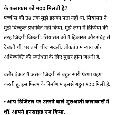
के कलाकार को मदद मिलती है?
पच्चीस की उम्र तक मुझे इसका पता नहीं था. सियासत ने
मुझे बिल्कुल प्रभावित नहीं किया. मुझे लगा मैं हिप्पियों की
तरह ‌जिंदगी जिऊंगी. सियासत को मैं हिकारत और संदेह से
देखती थी. पर तभी चीजें बदलीं. लोकतंत्र में न्याय और
अभिव्यक्ति की स्वतंत्रता के लिए मुखर होना जरूरी है.
बतौर ऐक्टर मैं असल जिंदगी से बहुत सारी प्रेरणा ग्रहण
करती हूं. इस फिल्म के निर्माण में इससे बहुत मदद मिली है.
•
आप डिजिटल पर उतरने वाले शुरुआती कलाकारों में
थीं. आपने इनसाइड एज किया.