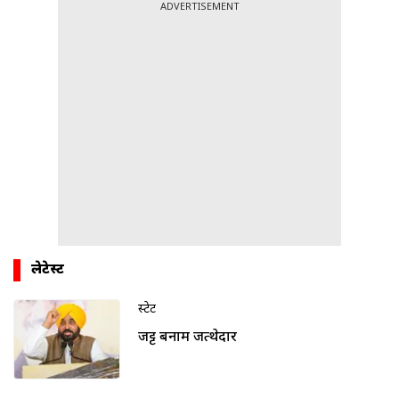
ADVERTISEMENT
लेटेस्ट
स्टेट
जट्ट बनाम जत्थेदार