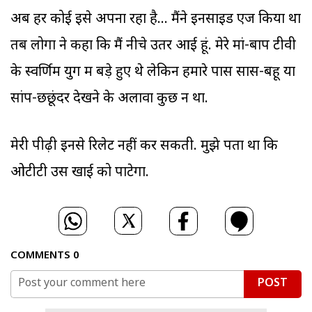
अब हर कोई इसे अपना रहा है... मैंने इनसाइड एज किया था
तब लोगों ने कहा कि मैं नीचे उतर आई हूं. मेरे मां-बाप टीवी
के स्वर्णिम युग में बड़े हुए थे लेकिन हमारे पास सास-बहू या
सांप-छछूंदर देखने के अलावा कुछ न था.
मेरी पीढ़ी इनसे रिलेट नहीं कर सकती. मुझे पता था कि
ओटीटी उस खाई को पाटेगा.
COMMENTS
0
POST