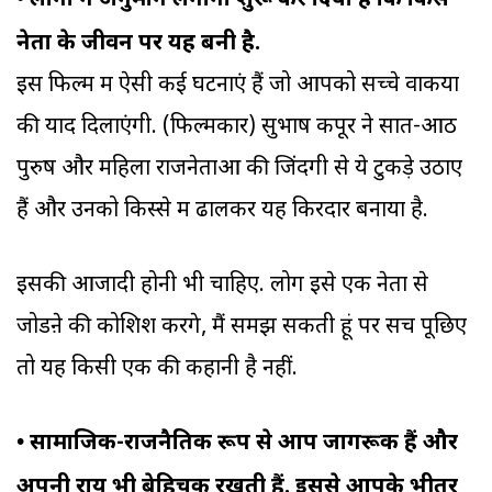
लोगों ने अनुमान लगाना शुरू कर दिया है कि किस
नेता के जीवन पर यह बनी है.
इस फिल्म में ऐसी कई घटनाएं हैं जो आपको सच्चे वाकयों
की याद दिलाएंगी. (फिल्मकार) सुभाष कपूर ने सात-आठ
पुरुष और महिला राजनेताओं की जिंदगी से ये टुकड़े उठाए
हैं और उनको किस्से में ढालकर यह किरदार बनाया है.
इसकी आजादी होनी भी चाहिए. लोग इसे एक नेता से
जोडऩे की कोशिश करेंगे, मैं समझ सकती हूं पर सच पूछिए
तो यह किसी एक की कहानी है नहीं.
•
सामाजिक-राजनैतिक रूप से आप जागरूक हैं और
अपनी राय भी बेहिचक रखती हैं. इससे आपके भीतर