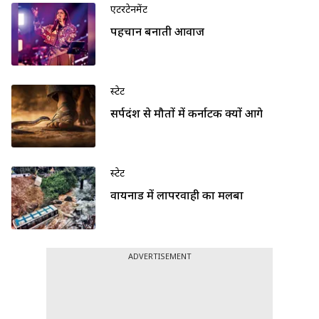
एंटरटेनमेंट
पहचान बनाती आवाज
स्टेट
सर्पदंश से मौतों में कर्नाटक क्यों आगे
स्टेट
वायनाड में लापरवाही का मलबा
ADVERTISEMENT