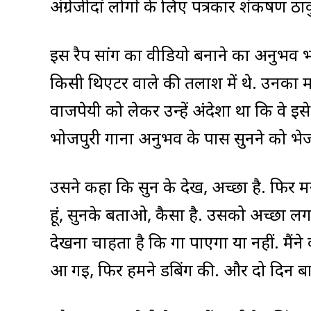
अंग्रेजीदां लोगों के लिए पत्रकार शंकर्षण
इस रैप सांग का वीडियो बनाने का अनुभव
किसी थिएटर वाले की तलाश में थे. उनका मान
वाजपेयी को लेकर उन्हें अंदेशा था कि वे इ
भोजपुरी गाना अनुभव के पास सुनने को भेजा. '
उसने कहा कि सुन के देख, अच्छा है. फिर म
हूं, सुनके बताओ, कैसा है. उसको अच्छा लग
देखना चाहता है कि गा पाएगा या नहीं. मैंन
आ गई, फिर हमने डबिंग की. और दो दिन बाद