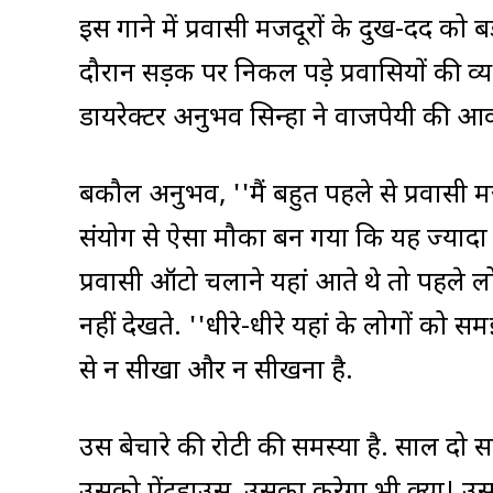
इस गाने में प्रवासी मजदूरों के दुख-दर्द को
दौरान सड़क पर निकल पड़े प्रवासियों की व्
डायरेक्टर अनुभव सिन्हा ने वाजपेयी की आव
बकौल अनुभव, ''मैं बहुत पहले से प्रवासी म
संयोग से ऐसा मौका बन गया कि यह ज्यादा म
प्रवासी ऑटो चलाने यहां आते थे तो पहले 
नहीं देखते. ''धीरे-धीरे यहां के लोगों क
से न सीखा और न सीखना है.
उस बेचारे की रोटी की समस्या है. साल दो 