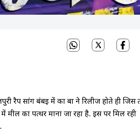
ी रैप सांग बंबई में का बा ने रिलीज होते ही जिस
िक में मील का पत्थर माना जा रहा है. इस पर मिल रही
.