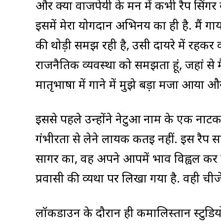
और क्या वाजपेयी के मन में कभी रैप सिंगर 
इसमें मेरा योगदान अभिनय का ही है. मैं ग
की थोड़ी समझ रही है, उसी दायरे में रहक
राजनैतिक व्यवस्था को समझता हूं, जहां 
मातृभाषा में गाने में मुझे बड़ा मजा आया
इससे पहले उन्होंने नेटुआ नाम के एक नाटक म
गंभीरता से लेने लायक कतई नहीं. इस रैप सा
सागर का, वह अपने आपमें भाव विह्वल कर द
प्रवासी की व्यथा पर लिखा गया है. वही चीजें
लॉकडाउन के दौरान ही कमालिस्तान स्टुडियो 