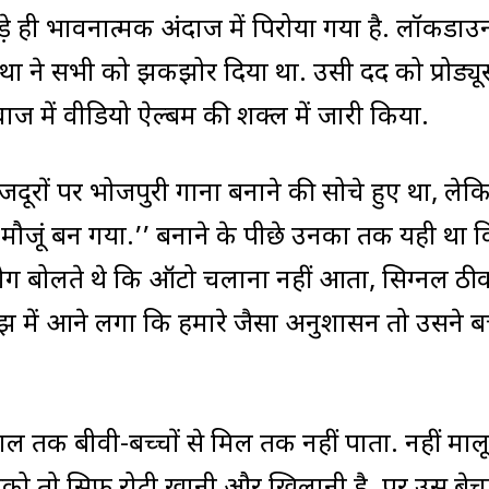
 बड़े ही भावनात्मक अंदाज में पिरोया गया है. लॉकडाउ
यथा ने सभी को झकझोर दिया था. उसी दर्द को प्रोड्यू
ाज में वीडियो ऐल्बम की शक्ल में जारी किया.
जदूरों पर भोजपुरी गाना बनाने की सोचे हुए था, लेक
ौजूं बन गया.’’ बनाने के पीछे उनका तर्क यही था 
लोग बोलते थे कि ऑटो चलाना नहीं आता, सिग्नल ठी
ो समझ में आने लगा कि हमारे जैसा अनुशासन तो उसने
साल तक बीवी-बच्चों से मिल तक नहीं पाता. नहीं माल