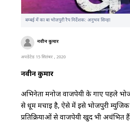
बम्बई में का बा भोजपुरी रैप निर्देशक: अनुभव सिन्हा
नवीन कुमार
अपडेटेड 15 सितंबर , 2020
नवीन कुमार
अभिनेता मनोज वाजपेयी के गाए पहले भोजपुर
से धूम मचाई है, ऐसे में इसे भोजपुरी म्युज
प्रतिक्रियाओं से वाजपेयी खुद भी अचंभित हैं