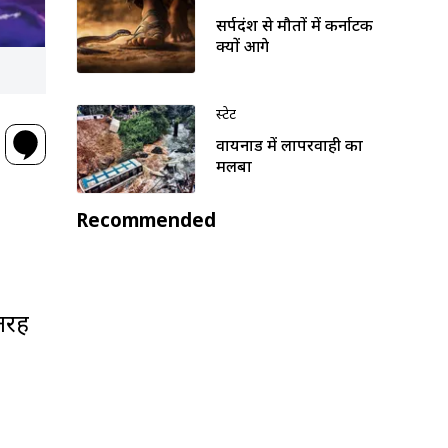
सर्पदंश से मौतों में कर्नाटक
क्यों आगे
स्टेट
वायनाड में लापरवाही का
मलबा
Recommended
 तरह