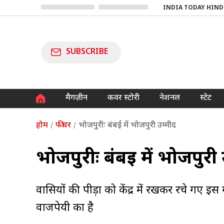
INDIA TODAY HIND
SUBSCRIBE
मैगज़ीन
कवर स्टोरी
नेशनल
स्टेट
होम
फीचर
भोजपुरीः बंबई में भोजपुरी उम्मीद
भोजपुरीः बंबई में भोजपुरी
प्रवासियों की पीड़ा को केंद्र में रखकर रचे ग
वाजपेयी का है