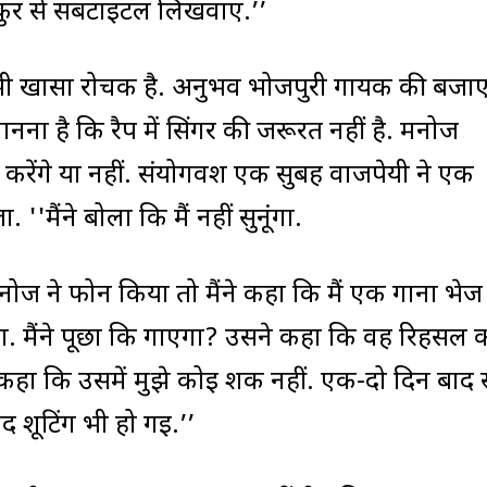
 ठाकुर से सबटाइटल लिखवाए.’’
 भी खासा रोचक है. अनुभव भोजपुरी गायक की बजा
ना है कि रैप में सिंगर की जरूरत नहीं है. मनोज
से करेंगे या नहीं. संयोगवश एक सुबह वाजपेयी ने एक
'मैंने बोला कि मैं नहीं सुनूंगा.
नोज ने फोन किया तो मैंने कहा कि मैं एक गाना भेज
ा. मैंने पूछा कि गाएगा? उसने कहा कि वह रिहर्सल 
े कहा कि उसमें मुझे कोई शक नहीं. एक-दो दिन बाद स
 शूटिंग भी हो गई.’’