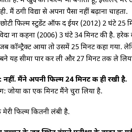
ती है. मैं खुद की फिल्म भी बनाता हूं, इसलिए मेरे
 मैं ठगी विद्या से अपना पैसा नहीं बढ़ाना चाहता.
बसे छोटी फिल्म स्टुडेंट ऑफ द ईयर (2012) 2 घंटे 25 
िदा ना कहना (2006) 3 घंटे 34 मिनट की है. हरेक
. जब कॉन्ट्रैक्ट आया तो उसमें 25 मिनट कहा गया. ल
बने यह सीमा पार कर ली और 27 मिनट तक ले लिया 
 नहीं. मैंने अपनी फिल्म 24 मिनट की ही रखी है.
ग: जोया का एक मिनट मैंने चुरा लिया है.
 मेरी फिल्म कितनी लंबी है.