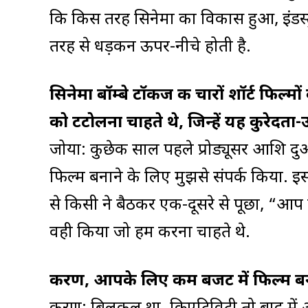
कि किस तरह सिनेमा का विकास हुआ, इंडस्ट्र
तरह से धड़कन ऊपर-नीचे होती है.
सिनेमा बॉम्बे टॉकीज की चारों शॉर्ट फिल
को टटोलना चाहते थे, जिन्हें यह कुरेदता
जोया: कुछेक साल पहले प्रोड्यूसर आशि दु
फिल्म बनाने के लिए मुझसे संपर्क किया. इ
से किसी ने बैठकर एक-दूसरे से पूछा, “आप 
वही किया जो हम करना चाहते थे.
करण, आपके लिए कम बजट में फिल्म बनान