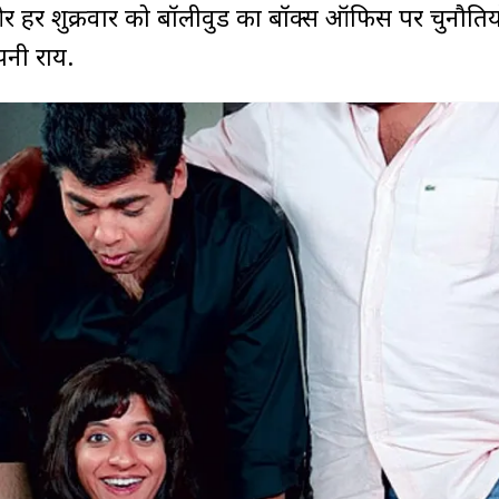
और हर शुक्रवार को बॉलीवुड का बॉक्स ऑफिस पर चुनौतियो
पनी राय.