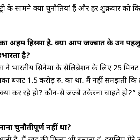
ी के सामने क्या चुनौतियां हैं और हर शुक्रवार को क
्मों का अहम हिस्सा है. क्या आप जज्बात के उन पह
-उभारता है?
आ ने भारतीय सिनेमा के सेलिब्रेशन के लिए 25 मिनट
सका बजट 1.5 करोड़ रु. का था. मैं नहीं समझती कि 
क्या कर रहे हो? कौन-से जज्बे उकेरना चाहते हो?” 
ा चुनौतीपूर्ण नहीं था?