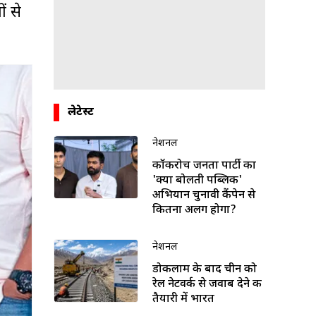
ं से
लेटेस्ट
नेशनल
कॉकरोच जनता पार्टी का
'क्या बोलती पब्लिक'
अभियान चुनावी कैंपेन से
कितना अलग होगा?
नेशनल
डोकलाम के बाद चीन को
रेल नेटवर्क से जवाब देने की
तैयारी में भारत