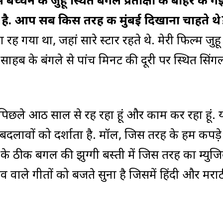
चन के जुहू स्थित बंगले प्रतीक्षा के बाहर की गई
ई है. आप सब किस तरह की मुंबई दिखाना चाहते थे
रह गया था, जहां सारे स्टार रहते थे. मेरी फिल्म जुहू
 साहब के बंगले से पांच मिनट की दूरी पर स्थित सिंग
ां पिछले आठ साल से रह रहा हूं और काम कर रहा हूं. 
 बदलावों को दर्शाता है. मॉल, जिस तरह के हम कपड़े
िंग के ठीक बगल की झुग्गी बस्ती में जिस तरह का म्युज
व वाले गीतों को बजते सुना है जिसमें हिंदी और मरा