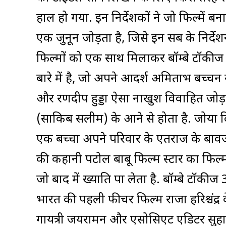
हाल हो गया. इन निर्देशकों ने जो फिल्में 
एक जुनून जोड़ता है, जिसे इन सब के निर्देशन
फिल्मों को एक साथ मिलाकर बॉम्बे टॉकीज 
बारे में है, जो अपने आदर्श अमिताभ बच्चन 
और रणदीप हुड्डा ऐसा नाखुश विवाहित जोड़ा 
(साकिब सलीम) के आने से होता है. जोया दि
एक बच्चा अपने परिवार के एतराज के बावजूद
की कहानी पटोल बाबू फिल्म स्टार का फिल्मा
जो बाद में ख्याति पा लेता है. बॉम्बे टॉक
भारत की पहली फीचर फिल्म राजा हरिश्चंद्र क
गायत्री जयरामन और एसोसिएट एडिटर सुहानी स