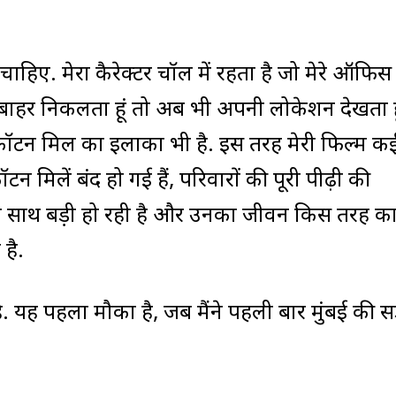
 चाहिए. मेरा कैरेक्टर चॉल में रहता है जो मेरे ऑफिस
बाहर निकलता हूं तो अब भी अपनी लोकेशन देखता हू
 यह कॉटन मिल का इलाका भी है. इस तरह मेरी फिल्म क
न मिलें बंद हो गई हैं, परिवारों की पूरी पीढ़ी की
े साथ बड़ी हो रही है और उनका जीवन किस तरह का 
है.
ै. यह पहला मौका है, जब मैंने पहली बार मुंबई की स