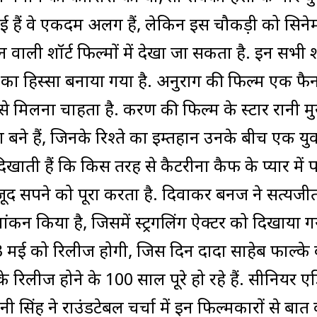
बनाई हैं वे एकदम अलग हैं, लेकिन इस चौकड़ी को सिने
 वाली शॉर्ट फिल्मों में देखा जा सकता है. इन सभी शॉ
का हिस्सा बनाया गया है. अनुराग की फिल्म एक फैन
से मिलना चाहता है. करण की फिल्म के स्टार रानी मुख
बने हैं, जिनके रिश्ते का इम्तहान उनके बीच एक यु
खाती हैं कि किस तरह से कैटरीना कैफ के प्यार में
 सपने को पूरा करता है. दिवाकर बनर्जी ने सत्यजीत
ंकन किया है, जिसमें स्ट्रगलिंग ऐक्टर को दिखाया गय
ीज 3 मई को रिलीज होगी, जिस दिन दादा साहेब फाल्के
े रिलीज होने के 100 साल पूरे हो रहे हैं. सीनियर ए
िंह ने राउंडटेबल चर्चा में इन फिल्मकारों से बात