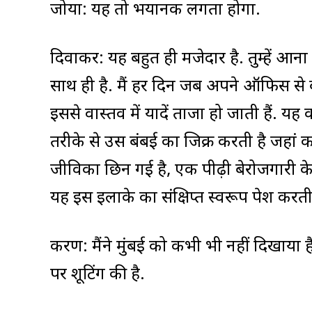
जोया: यह तो भयानक लगता होगा.
दिवाकर: यह बहुत ही मजेदार है. तुम्हें आना
साथ ही है. मैं हर दिन जब अपने ऑफिस से 
इससे वास्तव में यादें ताजा हो जाती हैं.
तरीके से उस बंबई का जिक्र करती है जहां कॉट
जीविका छिन गई है, एक पीढ़ी बेरोजगारी क
यह इस इलाके का संक्षिप्त स्वरूप पेश करती 
करण: मैंने मुंबई को कभी भी नहीं दिखाया ह
पर शूटिंग की है.