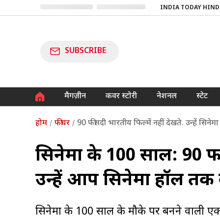
INDIA TODAY HIND
SUBSCRIBE
मैगज़ीन
कवर स्टोरी
नेशनल
स्टेट
होम
फीचर
90 फीसदी भारतीय फिल्में नहीं देखते. उन्हें सिने
सिनेमा के 100 साल: 90 फीस
उन्हें आप सिनेमा हॉल तक 
सिनेमा के 100 साल के मौके पर बनने वाली एक