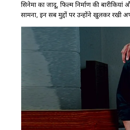
सिनेमा का जादू, फिल्म निर्माण की बारीकियां 
सामना, इन सब मुद्दों पर उन्होंने खुलकर रखी अ