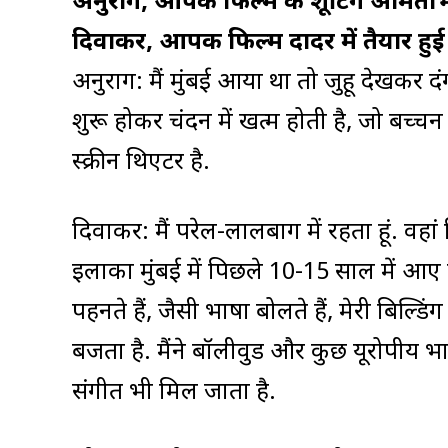
अनुराग, आपकी फिल्म की शूटिंग अमिताभ बच्
दिवाकर, आपकी फिल्म दादर में तैयार हु
अनुराग: मैं मुंबई आया था तो जुहू देखकर दंग 
शुरू होकर चंदन में खत्म होती है, जो बच्चन
स्क्रीन थिएटर है.
दिवाकर: मैं परेल-लालबाग में रहता हूं. वह
इलाका मुंबई में पिछले 10-15 साल में आए
पहनते हैं, जैसी भाषा बोलते हैं, मेरी बिल्ड
बजता है. मैंने बॉलीवुड और कुछ यूरोपीय भा
संगीत भी मिल जाता है.