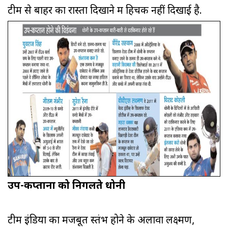
टीम से बाहर का रास्ता दिखाने में हिचक नहीं दिखाई है.
उप-कप्तानों को निगलते धोनी
टीम इंडिया का मजबूत स्तंभ होने के अलावा लक्ष्मण,