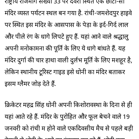
राष्ट्रीय राजमार्ग संख्या 33 पर देवरी स्थित एक छोटा-सा
मंदिर व्यस्त पर्यटन स्थल बन गया है. रांची-जमशेदपुर हाइवे
पर स्थित इस मंदिर के आसपास के पेड़ों के इर्द-गिर्द लाल
और पीले रंग के धागे लिपटे हुए हैं. यहां आने वाले श्रद्धालु
अपनी मनोकामना की पूर्ति के लिए ये धागे बांधते हैं. यह
मंदिर दुर्गा की चार हाथों वाली दुर्लभ मूर्ति के लिए मशहूर है,
लेकिन स्थानीय टूरिस्ट गाइड इसे धोनी का मंदिर बताकर
इसमें ग्लैमर जोड़ देते हैं.
क्रिकेटर महेंद्र सिंह धोनी अपनी किशोरावस्था के दिनों से ही
यहां आते रहे हैं. मंदिर के पुरोहित और फूल बेचने वाले 19
जनवरी को रांची में होने वाले एकदिवसीय मैच से पहले बड़ी