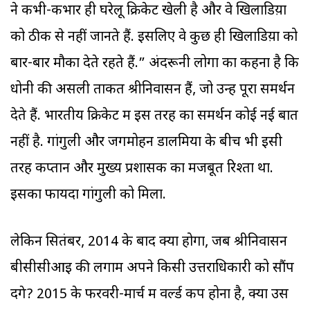
ने कभी-कभार ही घरेलू क्रिकेट खेली है और वे खिलाडिय़ों
को ठीक से नहीं जानते हैं. इसलिए वे कुछ ही खिलाडिय़ों को
बार-बार मौका देते रहते हैं.” अंदरूनी लोगों का कहना है कि
धोनी की असली ताकत श्रीनिवासन हैं, जो उन्हें पूरा समर्थन
देते हैं. भारतीय क्रिकेट में इस तरह का समर्थन कोई नई बात
नहीं है. गांगुली और जगमोहन डालमिया के बीच भी इसी
तरह कप्तान और मुख्य प्रशासक का मजबूत रिश्ता था.
इसका फायदा गांगुली को मिला.
लेकिन सितंबर, 2014 के बाद क्या होगा, जब श्रीनिवासन
बीसीसीआइ की लगाम अपने किसी उत्तराधिकारी को सौंप
देंगे? 2015 के फरवरी-मार्च में वर्ल्ड कप होना है, क्या उस