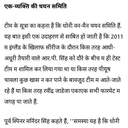
एक-व्यक्ति की चयन समिति
टीम के सूत्रों का कहना है कि धोनी वन-मैन चयन समिति हैं.
यह बात इसी एक उदाहरण से साबित हो जाती है कि 2011
में इंग्लैंड के खिलाफ सीरीज के दौरान किस तरह आधी-
अधूरी तैयारी वाले आर.पी. सिंह को दौरे के बीच में ही टेस्ट
टीम में शामिल कर लिया गया था या किस तरह पीयूष
चावला कुछ खास न कर पाने के बावजूद टीम में आते-जाते
रहे हैं या किस तरह रवींद्र जाडेजा एकाएक सभी फारमेट में
जगह पा जाते हैं.
पूर्व स्पिनर मनिंदर सिंह कहते हैं, ''समस्या यह है कि धोनी