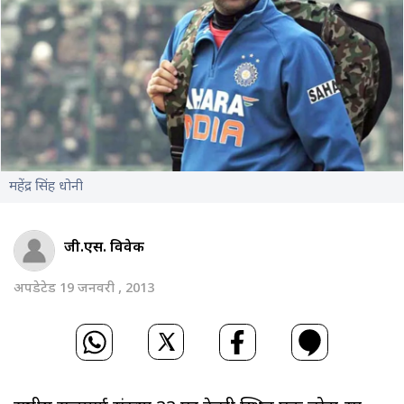
महेंद्र सिंह धोनी
जी.एस. विवेक
अपडेटेड 19 जनवरी , 2013