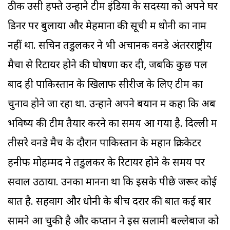
ठीक उसी हफ्ते उन्होंने टीम इंडिया के सदस्यों को अपने घर
डिनर पर बुलाया और मेहमानों की सूची में धोनी का नाम
नहीं था. सचिन तेंडुलकर ने भी अचानक वनडे अंतरराष्ट्रीय
मैचों से रिटायर होने की घोषणा कर दी, जबकि कुछ पल
बाद ही पाकिस्तान के खिलाफ सीरीज के लिए टीम का
चुनाव होने जा रहा था. उन्होंने अपने बयान में कहा कि अब
भविष्य की टीम तैयार करने का समय आ गया है. दिल्ली में
तीसरे वनडे मैच के दौरान पाकिस्तान के महान क्रिकेटर
हनीफ मोहम्मद ने तेंडुलकर के रिटायर होने के समय पर
सवाल उठाया. उनका मानना था कि इसके पीछे जरूर कोई
बात है. सहवाग और धोनी के बीच दरार की बात कई बार
सामने आ चुकी है और कप्तान ने इस सलामी बल्लेबाज को