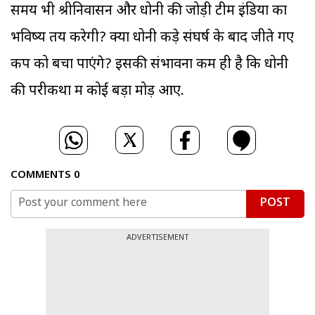
समय भी श्रीनिवासन और धोनी की जोड़ी टीम इंडिया का
भविष्य तय करेगी? क्या धोनी कड़े संघर्ष के बाद जीते गए
कप को बचा पाएंगे? इसकी संभावना कम ही है कि धोनी
की परीकथा में कोई बड़ा मोड़ आए.
COMMENTS
0
POST
ADVERTISEMENT