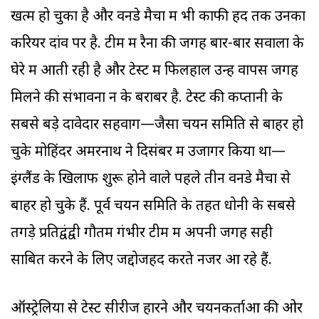
खत्म हो चुका है और वनडे मैचों में भी काफी हद तक उनका
करियर दांव पर है. टीम में रैना की जगह बार-बार सवालों के
घेरे में आती रही है और टेस्ट में फिलहाल उन्हें वापस जगह
मिलने की संभावना न के बराबर है. टेस्ट की कप्तानी के
सबसे बड़े दावेदार सहवाग—जैसा चयन समिति से बाहर हो
चुके मोहिंदर अमरनाथ ने दिसंबर में उजागर किया था—
इंग्लैंड के खिलाफ शुरू होने वाले पहले तीन वनडे मैचों से
बाहर हो चुके हैं. पूर्व चयन समिति के तहत धोनी के सबसे
तगड़े प्रतिद्वंद्वी गौतम गंभीर टीम में अपनी जगह सही
साबित करने के लिए जद्दोजहद करते नजर आ रहे हैं.
ऑस्ट्रेलिया से टेस्ट सीरीज हारने और चयनकर्ताओं की ओर