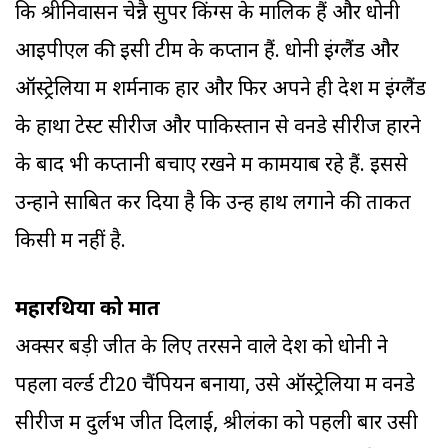
कि श्रीनिवासन चेन्नै सुपर किंग्स के मालिक हैं और धोनी
आइपीएल की इसी टीम के कप्तान हैं. धोनी इंग्लैंड और
ऑस्ट्रेलिया में शर्मनाक हार और फिर अपने ही देश में इंग्लैंड
के हाथों टेस्ट सीरीज और पाकिस्तान से वनडे सीरीज हारने
के बाद भी कप्तानी बचाए रखने में कामयाब रहे हैं. इससे
उन्होंने साबित कर दिया है कि उन्हें हाथ लगाने की ताकत
किसी में नहीं है.
महारथियों को मात
अक्सर बड़ी जीत के लिए तरसने वाले देश को धोनी ने
पहला वर्ल्ड टी20 चैंपियन बनाया, उसे ऑस्ट्रेलिया में वनडे
सीरीज में दुर्लभ जीत दिलाई, श्रीलंका को पहली बार उसी