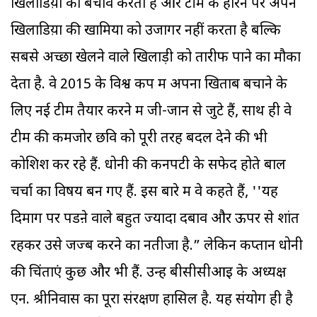
खिलाडिय़ों का बचाव करता है और टीम के हारने पर अपने
खिलाडिय़ों की खामियों को उजागर नहीं करता है बल्कि
सबसे अच्छा खेलने वाले खिलाड़ी को तारीफ पाने का मौका
देता है. वे 2015 के विश्व कप में अपना खिताब बचाने के
लिए नई टीम तैयार करने में जी-जान से जुटे हैं, साथ ही वे
टीम की कमजोर छवि को पूरी तरह बदल देने की भी
कोशिश कर रहे हैं. धोनी की कनपटी के सफेद होते बाल
चर्चा का विषय बन गए हैं. इस बारे में वे कहते हैं, ''यह
दिमाग पर पडऩे वाले बहुत ज्यादा दबाव और ऊपर से शांत
रहकर उसे जज्ब करने का नतीजा है.” लेकिन कप्तान धोनी
की चिंताएं कुछ और भी हैं. उन्हें बीसीसीआइ के अध्यक्ष
एन. श्रीनिवास का पूरा संरक्षण हासिल है. यह संयोग ही है