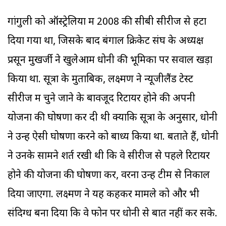
गांगुली को ऑस्ट्रेलिया में 2008 की सीबी सीरीज से हटा
दिया गया था, जिसके बाद बंगाल क्रिकेट संघ के अध्यक्ष
प्रसून मुखर्जी ने खुलेआम धोनी की भूमिका पर सवाल खड़ा
किया था. सूत्रों के मुताबिक, लक्ष्मण ने न्यूजीलैंड टेस्ट
सीरीज में चुने जाने के बावजूद रिटायर होने की अपनी
योजना की घोषणा कर दी थी क्योंकि सूत्रों के अनुसार, धोनी
ने उन्हें ऐसी घोषणा करने को बाध्य किया था. बताते हैं, धोनी
ने उनके सामने शर्त रखी थी कि वे सीरीज से पहले रिटायर
होने की योजना की घोषणा करें, वरना उन्हें टीम से निकाल
दिया जाएगा. लक्ष्मण ने यह कहकर मामले को और भी
संदिग्ध बना दिया कि वे फोन पर धोनी से बात नहीं कर सके.