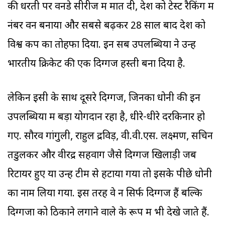
की धरती पर वनडे सीरीज में मात दी, देश को टेस्ट रैकिंग में
नंबर वन बनाया और सबसे बढ़कर 28 साल बाद देश को
विश्व कप का तोहफा दिया. इन सब उपलब्धियों ने उन्हें
भारतीय क्रिकेट की एक दिग्गज हस्ती बना दिया है.
लेकिन इसी के साथ दूसरे दिग्गज, जिनका धोनी की इन
उपलब्धियों में बड़ा योगदान रहा है, धीरे-धीरे दरकिनार हो
गए. सौरव गांगुली, राहुल द्रविड़, वी.वी.एस. लक्ष्मण, सचिन
तेंडुलकर और वीरेंद्र सहवाग जैसे दिग्गज खिलाड़ी जब
रिटायर हुए या उन्हें टीम से हटाया गया तो इसके पीछे धोनी
का नाम लिया गया. इस तरह वे न सिर्फ दिग्गज हैं बल्कि
दिग्गजों को ठिकाने लगाने वाले के रूप में भी देखे जाते हैं.