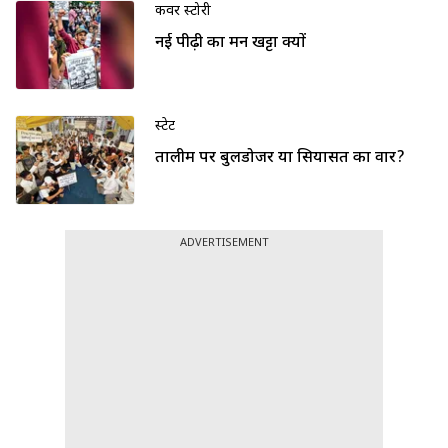
कवर स्टोरी
नई पीढ़ी का मन खट्टा क्यों
स्टेट
तालीम पर बुलडोजर या सियासत का वार?
ADVERTISEMENT