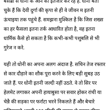
बेसब्री से धोनी के आने का इंतजार कर रहे हैं. धोनी बता
चुके हैं कि देवी दुर्गा की कृपा से ही वे जीवन में इतनी
ऊंचाइयों तक पहुंचे हैं. समझना मुश्किल है कि जिस शख्स
का हर फैसला इतना तर्क आधारित होता है, वह इतना
धार्मिक कैसे हो सकता है कि कभी-कभी पशुबलि से भी
गुरेज न करे.
यही तो धोनी का अपना अलग अंदाज है. सचिन तेज रफ्तार
से कार दौड़ाने का शौक पूरा करने के लिए बड़ी सुबह उठ
जाते हैं. पर धोनी इतनी जल्दी नहीं उठते. वे तो सिर पर
हेलमेट लगाकर अपनी हायाबुसा पर सवार होकर रांची या
चेन्नै की सड़कों पर फर्राटा भरने निकलते हैं और बेचारे