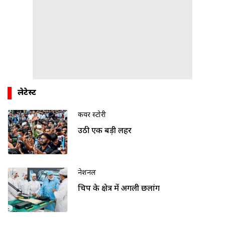
लेटेस्ट
कवर स्टोरी
उठी एक बड़ी लहर
नेशनल
चिप के क्षेत्र में अगली छलांग