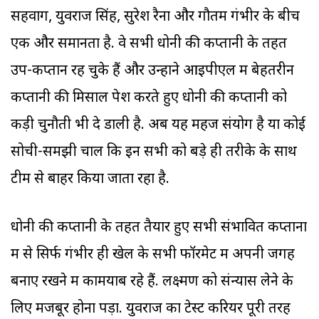
सहवाग, युवराज सिंह, सुरेश रैना और गौतम गंभीर के बीच
एक और समानता है. वे सभी धोनी की कप्तानी के तहत
उप-कप्तान रह चुके हैं और उन्होंने आइपीएल में बेहतरीन
कप्तानी की मिसाल पेश करते हुए धोनी की कप्तानी को
कड़ी चुनौती भी दे डाली है. अब यह महज संयोग है या कोई
सोची-समझी चाल कि इन सभी को बड़े ही तरीके के साथ
टीम से बाहर किया जाता रहा है.
धोनी की कप्तानी के तहत तैयार हुए सभी संभावित कप्तानों
में से सिर्फ गंभीर ही खेल के सभी फॉरमेट में अपनी जगह
बनाए रखने में कामयाब रहे हैं. लक्ष्मण को संन्यास लेने के
लिए मजबूर होना पड़ा. युवराज का टेस्ट करियर पूरी तरह