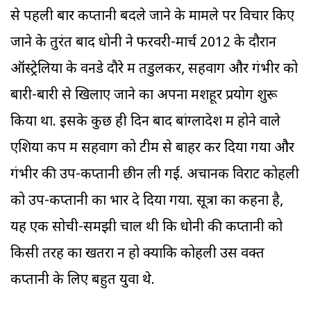
से पहली बार कप्तानी बदले जाने के मामले पर विचार किए
जाने के तुरंत बाद धोनी ने फरवरी-मार्च 2012 के दौरान
ऑस्ट्रेलिया के वनडे दौरे में तेंडुलकर, सहवाग और गंभीर को
बारी-बारी से खिलाए जाने का अपना मशहूर प्रयोग शुरू
किया था. इसके कुछ ही दिन बाद बांग्लादेश में होने वाले
एशिया कप में सहवाग को टीम से बाहर कर दिया गया और
गंभीर की उप-कप्तानी छीन ली गई. अचानक विराट कोहली
को उप-कप्तानी का भार दे दिया गया. सूत्रों का कहना है,
यह एक सोची-समझी चाल थी कि धोनी की कप्तानी को
किसी तरह का खतरा न हो क्योंकि कोहली उस वक्त
कप्तानी के लिए बहुत युवा थे.