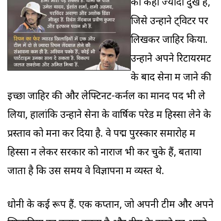
का कहीं ज्यादा दुख है,
जिसे उन्होंने ट्विटर पर
लिखकर जाहिर किया.
उन्होंने अपने रिटायरमेंट
के बाद सेना में जाने की
इच्छा जाहिर की और लेफ्टिनेंट-कर्नल का मानद पद भी ले
लिया, हालांकि उन्होंने सेना के वार्षिक परेड में हिस्सा लेने के
प्रस्ताव को मना कर दिया है. वे पद्म पुरस्कार समारोह में
हिस्सा न लेकर सरकार को नाराज भी कर चुके हैं, बताया
जाता है कि उस समय वे विज्ञापनों में व्यस्त थे.
धोनी के कई रूप हैं. एक कप्तान, जो अपनी टीम और अपने