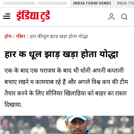
INDIA TODAY HINDI
INDIA TO
होम
फीचर
हार की धूल झाड़ खड़ा होता योद्धा
हार की धूल झाड़ खड़ा होता योद्धा
एक के बाद एक पराजय के बाद भी धोनी अपनी कप्तानी
बचाए रखने में कामयाब रहे हैं और अगले विश्व कप की टीम
तैयार करने के लिए सीनियर खिलाडिय़ों को बाहर का रास्ता
दिखाया.