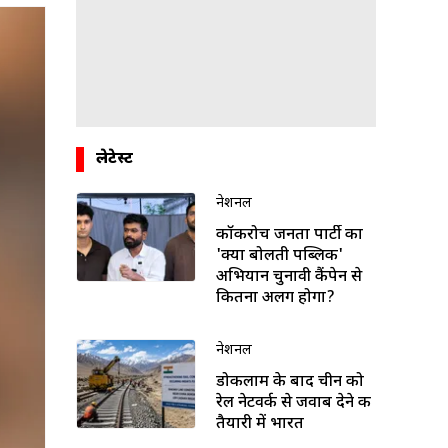
लेटेस्ट
नेशनल
कॉकरोच जनता पार्टी का
'क्या बोलती पब्लिक'
अभियान चुनावी कैंपेन से
कितना अलग होगा?
नेशनल
डोकलाम के बाद चीन को
रेल नेटवर्क से जवाब देने की
तैयारी में भारत