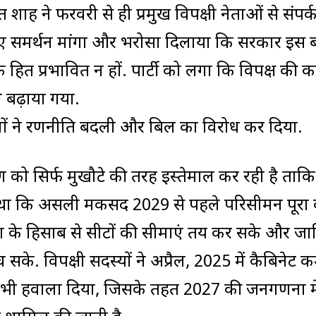
 अमित शाह ने फरवरी से ही प्रमुख विपक्षी नेताओं से संपर्
लिए समर्थन मांगा और भरोसा दिलाया कि सरकार इस 
े हित प्रभावित न हों. पार्टी को लगा कि विपक्ष की 
 बढ़ाया गया.
दलों ने रणनीति बदली और बिल का विरोध कर दिया.
 सिर्फ मुखौटे की तरह इस्तेमाल कर रही है ताकि
वा था कि असली मकसद 2029 से पहले परिसीमन पूरा
धा के हिसाब से सीटों की सीमाएं तय कर सके और जा
. विपक्षी सदस्यों ने अप्रैल, 2025 में कैबिनेट क
भी हवाला दिया, जिसके तहत 2027 की जनगणना मे