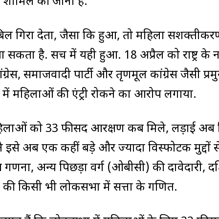
 शामिल की जानी है.
िल गिरा देता, जैसा कि हुआ, तो महिला सशक्तीकर
सकता है. सच में यही हुआ. 18 अप्रैल को राष्ट्र के 
ने कांग्रेस, समाजवादी पार्टी और तृणमूल कांग्रेस जैसी प्र
 में महिलाओं की एंट्री रोकने का आरोप लगाया.
हिलाओं को 33 फीसद आरक्षण कब मिले, लड़ाई अब स
से अब एक कहीं बड़े और ज्यादा विस्फोटक मुद्दों स
ना, अन्य ‌पिछड़ा वर्ग (ओबीसी) की दावेदारी, दक
य की किसी भी लोकसभा में सत्ता के गणित.