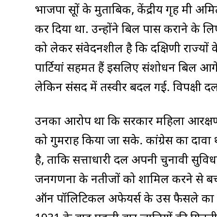
भाजपा सूत्रों के मुताबिक, केंद्रीय गृह मंत्री
कर दिया था. उन्होंने बिल पास कराने के 
को लेकर संवेदनशील है कि दक्षिणी राज्यों क
पार्टियां सहमत हैं इसलिए संशोधन बिल आगे
लेकिन संसद में तस्वीर बदल गई. विपक्षी 
उनका आरोप था कि सरकार महिला आरक्षण को
को गुमराह किया जा सके. कांग्रेस का दा
है, ताकि सत्ताधारी दल अपनी चुनावी सुवि
जनगणना के नतीजों को शामिल करने से बच सके
ऑन पॉलिटिकल अफेयर्स के उस फैसले का 