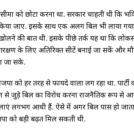
ीमा को छोटा करना था. सरकार चाहती थी कि भवि
 किया जाए. इसके साथ एक अलग बिल भी लाया गया
ास्ता खोलने की बात थी. इसके पीछे तर्क यह था कि लो
्षण के लिए अतिरिक्त सीटें बनाई जा सकें और मौ
ा जा सके.
़ भाजपा को हर तरह से फायदे वाला लग रहा था. पार्टी 
ण से जुड़े बिल का विरोध करना राजनैतिक रूप से 
िलाएं लगभग आधी हैं. ऐसे में अगर बिल पास हो जाता
ाजपा को बड़ी बढ़त मिल सकती थी.