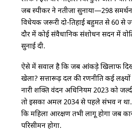
जब स्पीकर ने नतीजा सुनाया—298 समर्थन 
विधेयक जरूरी दो-तिहाई बहुमत से 60 से ज्
दौर में कोई संवैधानिक संशोधन सदन में वोट
सुनाई दी.
ऐसे में सवाल है कि जब आंकड़े खिलाफ दिख र
खेला? सत्तारूढ़ दल की रणनीति कई लक्ष्
नारी शक्ति वंदन अधिनियम 2023 को जल्दी 
तो इसका अमल 2034 से पहले संभव न था. 
कि महिला आरक्षण तभी लागू होगा जब का
परिसीमन होगा.