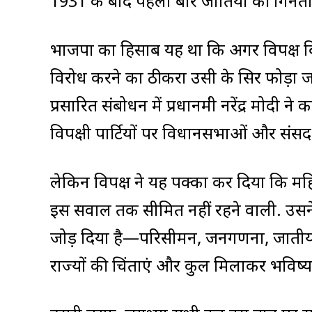
1931 के बाद पहली बार जातियों की गिनती
भाजपा का हिसाब यह था कि अगर विपक्ष ब
विरोध करने का ठीकरा उसी के सिर फोड़ा जा 
प्रसारित संबोधन में प्रधानमंत्री नरेंद्र मोदी 
विपक्षी पार्टियों पर विधानसभाओं और संसद
लेकिन विपक्ष ने यह पक्का कर दिया कि म
इस सवाल तक सीमित नहीं रहने वाली. उसने इ
जोड़ दिया है—परिसीमन, जनगणना, जातीय गण
राज्यों की चिंताएं और कुल मिलाकर भविष्