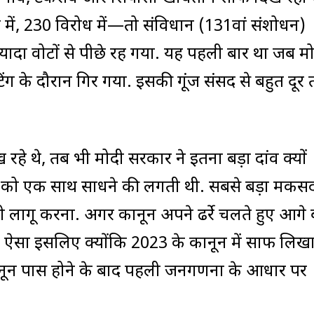
में, 230 विरोध में—तो संविधान (131वां संशोधन)
यादा वोटों से पीछे रह गया. यह पहली बार था जब मो
िंग के दौरान गिर गया. इसकी गूंज संसद से बहुत दूर
हे थे, तब भी मोदी सरकार ने इतना बड़ा दांव क्यों
यों को एक साथ साधने की लगती थी. सबसे बड़ा मकस
लागू करना. अगर कानून अपने ढर्रे चलते हुए आगे 
ऐसा इसलिए क्योंकि 2023 के कानून में साफ लिखा
नून पास होने के बाद पहली जनगणना के आधार पर