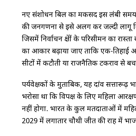
नए संशोधन बिल का मकसद इस लंबी समयस
की जनगणना से इसे अलग कर जल्दी लागू
जिसमें निर्वाचन क्षेत्रों के परिसीमन का र
का आकार बढ़ाया जाए ताकि एक-तिहाई आरक
सीटों में कटौती या राजनैतिक टकराव से बच
पर्यवेक्षकों के मुताबिक, यह दांव सत्तारूढ
भरोसा था कि विपक्ष के लिए महिला आरक्ष
नहीं होगा. भारत के कुल मतदाताओं में मह
2029 में लगातार चौथी जीत की राह में भ