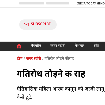
INDIA TODAY HIND
SUBSCRIBE
मैगज़ीन
कवर स्टोरी
नेशनल
स्टेट
होम
कवर स्टोरी
गतिरोध तोड़ने की राह
गतिरोध तोड़ने की राह
ऐतिहासिक महिला आरक्षण कानून को जल्दी लागू
कैसे टूटे.