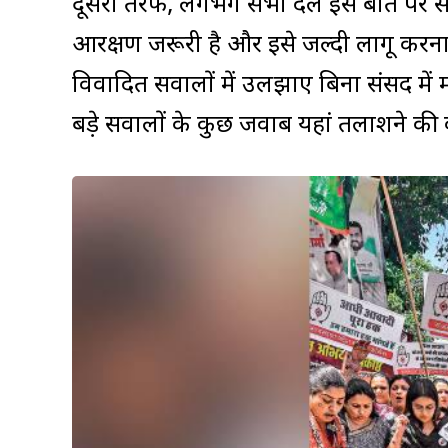
दूसरी तरफ, लगभग सभी दल इस बात पर सह
आरक्षण जरूरी है और इसे जल्दी लागू करना 
विवादित सवालों में उलझाए बिना संसद में मह
बड़े सवालों के कुछ जवाब यहां तलाशने की