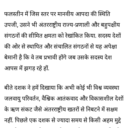
फलस्तीन में जिस स्तर पर मानवीय आपदा की स्थिति
उपजी, उसने भी अंतरराष्ट्रीय राज्य-प्रणाली और बहुपक्षीय
संगठनों की सीमित क्षमता को रेखांकित किया. सदस्य देशों
की ओर से स्थापित और संचालित संगठनों से यह अपेक्षा
बेमानी है कि वे तब प्रभावी होंगे जब उसके सदस्य देश
आपस में झगड़ रहे हों.
बीते दशक ने हमें दिखाया कि अभी कोई भी विश्व व्यवस्था
जलवायु परिवर्तन, वैश्विक आतंकवाद और विकासशील देशों
के ऋण संकट जैसे अंतरराष्ट्रीय खतरों से निबटने में सक्षम
नहीं. पिछले एक दशक से ज्यादा समय से किसी अहम मुद्दे