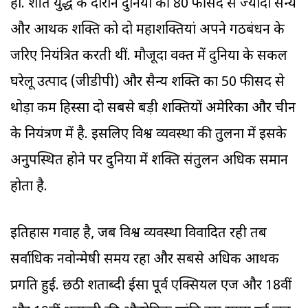
हो. शीत युद्ध के दौरान दुनिया की 80 फीसद से ज्यादा सैन्य
और आर्थिक शक्ति को दो महाशक्तियां अपने गठबंधन के
जरिए नियंत्रित करती थीं. मौजूदा वक्त में दुनिया के सकल
घरेलू उत्पाद (जीडीपी) और सैन्य शक्ति का 50 फीसद से
थोड़ा कम हिस्सा दो सबसे बड़ी शक्तियों अमेरिका और चीन
के नियंत्रण में है. इसलिए विश्व व्यवस्था की तुलना में इसके
अनुपस्थित होने पर दुनिया में शक्ति संतुलन अधिक समान
होता है.
इतिहास गवाह है, जब विश्व व्यवस्था विवादित रही तब
सर्वाधिक नवोन्मेषी समय रहा और सबसे अधिक आर्थिक
प्रगति हुई. छठी शताब्दी ईसा पूर्व एक्सियल एज और 18वीं