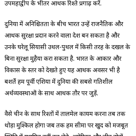
उपमहाद्वीप के भीतर आर्थिक रिश्ते प्रगाढ़ करें.
दुनिया में अनिश्चितता के बीच भारत उन्हें राजनैतिक और
आर्थिक सुरक्षा प्रदान करने वाला देश बन सकता है और
उनके घरेलू सियासी उथल-पुथल में किसी तरह के दखल के
बिना सुरक्षा मुहैया करा सकता है. भारत के आकार और
विकास के स्तर को देखते हुए यह आर्थिक अवसर भी है
बशर्ते हम पूर्वी एशिया में दुनिया की सबसे गतिशील
अर्थव्यवस्थाओं के साथ आर्थिक तौर पर जुड़ें.
वैसे चीन के साथ रिश्तों में तालमेल कायम करना तब तक
थोड़ा मुश्किल होगा जब तक हम सीमा पर खुद को मजबूत