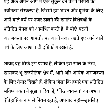
यह अंक अपने आप में एक सुकून देने वाली परंपरा का
नवीनतम संस्करण है, जिसमें हम भारत और दुनिया के लिए
आने वाले वर्ष पर नजर डालने की खातिर विशेषज्ञों के
प्रतिष्ठित पैनल को आमंत्रित करते हैं. वे पीछे घटती
अराजकता पर आमतौर पर आधी नजर रखते हुए आने वाले
वर्ष के लिए आशावादी दृष्टिकोण रखते हैं.
शायद यह सिर्फ ट्रंप प्रभाव है, लेकिन इस साल के लेख,
खासकर भू-राजनैतिक क्षेत्र में, आगे और अधिक अराजकता
के लिए तैयार दिखते हैं. लेकिन जैसा कि हमारे एक प्रतिष्ठित
भविष्यवक्ता ने सुझाव दिया है, 'विश्व व्यवस्था' का अभाव
ऐतिहासिक रूप से नियम रहा है, अपवाद नहीं—इसलिए