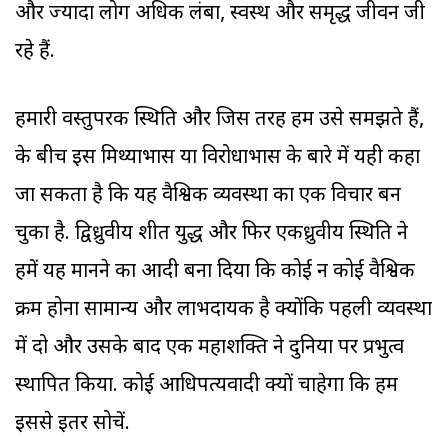
और ज्यादा लोग अधिक लंबा, स्वस्थ और समृद्ध जीवन जी
रहे हैं.
हमारी वस्तुपरक स्थिति और जिस तरह हम उसे समझते हैं,
के बीच इस मिथ्याभास या विरोधाभास के बारे में यही कहा
जा सकता है कि यह वैश्विक व्यवस्था का एक विचार बन
चुका है. द्विध्रुवीय शीत युद्ध और फिर एकध्रुवीय स्थिति ने
हमें यह मानने का आदी बना दिया कि कोई न कोई वैश्विक
क्रम होना सामान्य और लाभदायक है क्योंकि पहली व्यवस्था
में दो और उसके बाद एक महाशक्ति ने दुनिया पर प्रभुत्व
स्थापित किया. कोई आधिपत्यवादी क्यों चाहेगा कि हम
इससे इतर सोचें.