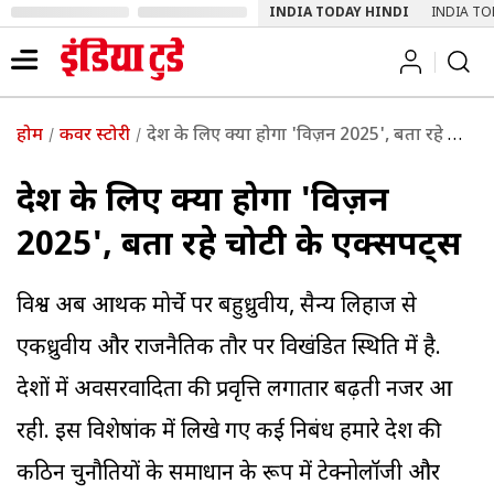
INDIA TODAY HINDI
INDIA TO
होम
कवर स्टोरी
देश के लिए क्या होगा 'विज़न 2025', बता रहे चोटी के एक्सपर्ट्स
देश के लिए क्या होगा 'विज़न
2025', बता रहे चोटी के एक्सपर्ट्स
विश्व अब आर्थिक मोर्चे पर बहुध्रुवीय, सैन्य लिहाज से
एकध्रुवीय और राजनैतिक तौर पर विखंडित स्थिति में है.
देशों में अवसरवादिता की प्रवृत्ति लगातार बढ़ती नजर आ
रही. इस विशेषांक में लिखे गए कई निबंध हमारे देश की
कठिन चुनौतियों के समाधान के रूप में टेक्नोलॉजी और