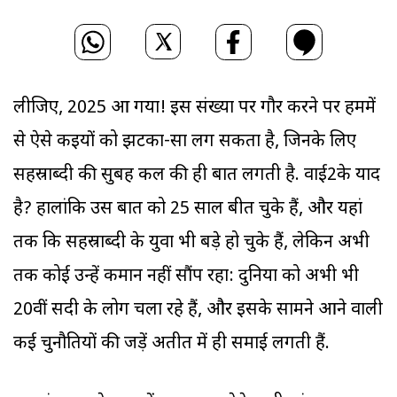
लीजिए, 2025 आ गया! इस संख्या पर गौर करने पर हममें
से ऐसे कइयों को झटका-सा लग सकता है, जिनके लिए
सहस्राब्दी की सुबह कल की ही बात लगती है. वाई2के याद
है? हालांकि उस बात को 25 साल बीत चुके हैं, और यहां
तक कि सहस्राब्दी के युवा भी बड़े हो चुके हैं, लेकिन अभी
तक कोई उन्हें कमान नहीं सौंप रहा: दुनिया को अभी भी
20वीं सदी के लोग चला रहे हैं, और इसके सामने आने वाली
कई चुनौतियों की जड़ें अतीत में ही समाई लगती हैं.