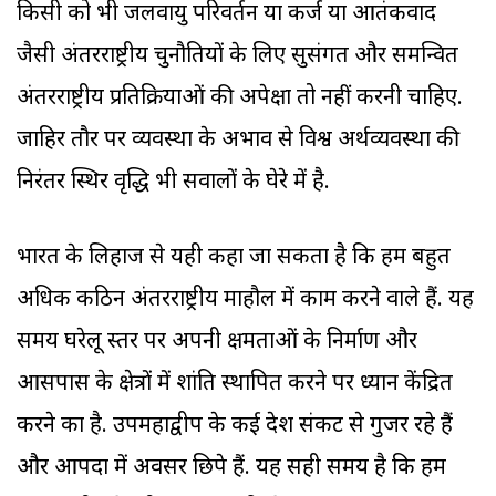
किसी को भी जलवायु परिवर्तन या कर्ज या आतंकवाद
जैसी अंतरराष्ट्रीय चुनौतियों के लिए सुसंगत और समन्वित
अंतरराष्ट्रीय प्रतिक्रियाओं की अपेक्षा तो नहीं करनी चाहिए.
जाहिर तौर पर व्यवस्था के अभाव से विश्व अर्थव्यवस्था की
निरंतर स्थिर वृद्धि भी सवालों के घेरे में है.
भारत के लिहाज से यही कहा जा सकता है कि हम बहुत
अधिक कठिन अंतरराष्ट्रीय माहौल में काम करने वाले हैं. यह
समय घरेलू स्तर पर अपनी क्षमताओं के निर्माण और
आसपास के क्षेत्रों में शांति स्थापित करने पर ध्यान केंद्रित
करने का है. उपमहाद्वीप के कई देश संकट से गुजर रहे हैं
और आपदा में अवसर छिपे हैं. यह सही समय है कि हम