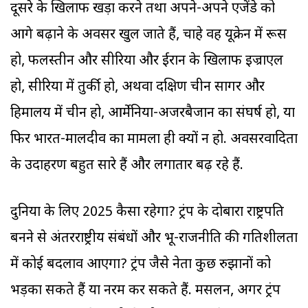
दूसरे के खिलाफ खड़ा करने तथा अपने-अपने एजेंडे को
आगे बढ़ाने के अवसर खुल जाते हैं, चाहे वह यूक्रेन में रूस
हो, फलस्तीन और सीरिया और ईरान के खिलाफ इज्राएल
हो, सीरिया में तुर्की हो, अथवा दक्षिण चीन सागर और
हिमालय में चीन हो, आर्मेनिया-अजरबैजान का संघर्ष हो, या
फिर भारत-मालदीव का मामला ही क्यों न हो. अवसरवादिता
के उदाहरण बहुत सारे हैं और लगातार बढ़ रहे हैं.
दुनिया के लिए 2025 कैसा रहेगा? ट्रंप के दोबारा राष्ट्रपति
बनने से अंतरराष्ट्रीय संबंधों और भू-राजनीति की गतिशीलता
में कोई बदलाव आएगा? ट्रंप जैसे नेता कुछ रुझानों को
भड़का सकते हैं या नरम कर सकते हैं. मसलन, अगर ट्रंप