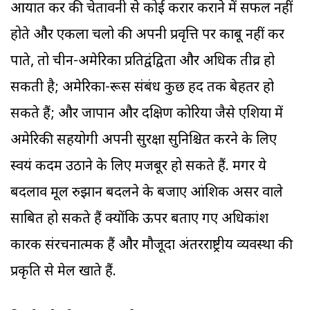
आयात कर की चेतावनी से कोई करार कराने में सफल नहीं
होते और एकला चलो की अपनी प्रवृत्ति पर काबू नहीं कर
पाते, तो चीन-अमेरिका प्रतिद्वंद्विता और अधिक तीव्र हो
सकती है; अमेरिका-रूस संबंध कुछ हद तक बेहतर हो
सकते हैं; और जापान और दक्षिण कोरिया जैसे एशिया में
अमेरिकी सहयोगी अपनी सुरक्षा सुनिश्चित करने के लिए
स्वयं कदम उठाने के लिए मजबूर हो सकते हैं. मगर ये
बदलाव मूल रुझान बदलने के बजाए आंशिक असर वाले
साबित हो सकते हैं क्योंकि ऊपर बताए गए अधिकांश
कारक संरचनात्मक हैं और मौजूदा अंतरराष्ट्रीय व्यवस्था की
प्रकृति से मेल खाते हैं.