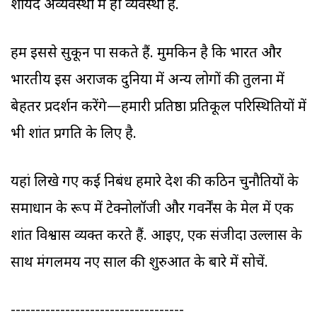
शायद अव्यवस्था में ही व्यवस्था है.
हम इससे सुकून पा सकते हैं. मुमकिन है कि भारत और
भारतीय इस अराजक दुनिया में अन्य लोगों की तुलना में
बेहतर प्रदर्शन करेंगे—हमारी प्रतिष्ठा प्रतिकूल परिस्थितियों में
भी शांत प्रगति के लिए है.
यहां लिखे गए कई निबंध हमारे देश की कठिन चुनौतियों के
समाधान के रूप में टेक्नोलॉजी और गवर्नेंस के मेल में एक
शांत विश्वास व्यक्त करते हैं. आइए, एक संजीदा उल्लास के
साथ मंगलमय नए साल की शुरुआत के बारे में सोचें.
-----------------------------------