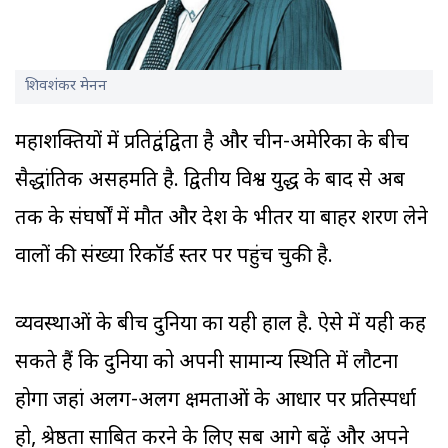
शिवशंकर मेनन
महाशक्तियों में प्रतिद्वंद्विता है और चीन-अमेरिका के बीच
सैद्धांतिक असहमति है. द्वितीय विश्व युद्ध के बाद से अब
तक के संघर्षों में मौत और देश के भीतर या बाहर शरण लेने
वालों की संख्या रिकॉर्ड स्तर पर पहुंच चुकी है.
व्यवस्थाओं के बीच दुनिया का यही हाल है. ऐसे में यही कह
सकते हैं कि दुनिया को अपनी सामान्य स्थिति में लौटना
होगा जहां अलग-अलग क्षमताओं के आधार पर प्रतिस्पर्धा
हो, श्रेष्ठता साबित करने के लिए सब आगे बढ़ें और अपने