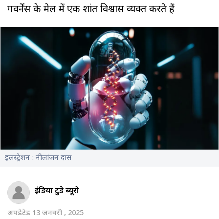
गवर्नेंस के मेल में एक शांत विश्वास व्यक्त करते हैं
इलस्ट्रेशन : नीलांजन दास
इंडिया टुडे ब्यूरो
अपडेटेड 13 जनवरी , 2025