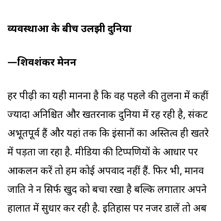
व्यवस्थाओं के बीच उलझी दुनिया
—शिवशंकर मेनन
हर पीढ़ी का यही मानना है कि वह पहले की तुलना में कहीं
ज्यादा अनिश्चित और खतरनाक दुनिया में रह रही है, संकट
अभूतपूर्व हैं और यहां तक कि इंसानों का अस्तित्व ही खतरे
में पड़ता जा रहा है. मीडिया की टिप्पणियों के आधार पर
आकलन करें तो हम कोई अपवाद नहीं हैं. फिर भी, मानव
जाति ने न सिर्फ खुद को बचा रखा है बल्कि लगातार अपने
हालात में सुधार कर रही है. इतिहास पर नजर डालें तो अब