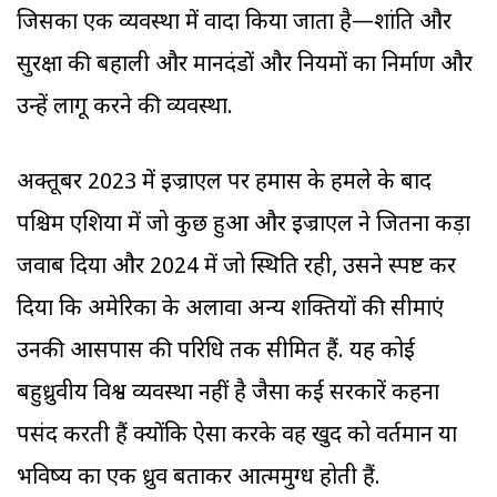
जिसका एक व्यवस्था में वादा किया जाता है—शांति और
सुरक्षा की बहाली और मानदंडों और नियमों का निर्माण और
उन्हें लागू करने की व्यवस्था.
अक्तूबर 2023 में इज्राएल पर हमास के हमले के बाद
पश्चिम एशिया में जो कुछ हुआ और इज्राएल ने जितना कड़ा
जवाब दिया और 2024 में जो स्थिति रही, उसने स्पष्ट कर
दिया कि अमेरिका के अलावा अन्य शक्तियों की सीमाएं
उनकी आसपास की परिधि तक सीमित हैं. यह कोई
बहुध्रुवीय विश्व व्यवस्था नहीं है जैसा कई सरकारें कहना
पसंद करती हैं क्योंकि ऐसा करके वह खुद को वर्तमान या
भविष्य का एक ध्रुव बताकर आत्ममुग्ध होती हैं.