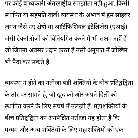
पर कोई बाध्यकारी अंतरराष्ट्रीय समझौता नहीं हुआ. किसी
स्थापित या सहमति वाली व्यवस्था के अभाव में हम साइबर
जगत जैसे नए क्षेत्रों या आर्टिफिशियल इंटेलिजेंस (एआई)
जैसी टेक्नोलॉजी को विनियमित करने में भी सक्षम नहीं हैं
जो जितना अवसर प्रदान करते हैं उसी अनुपात में जोखिम
भी पैदा कर सकते हैं.
व्यवस्था न होने का नतीजा बड़ी शक्तियों के बीच प्रतिद्वंद्विता
के तौर पर सामने है, जो खुद को और अपने हितों को
स्थापित करने के लिए संघर्ष में उलझी हैं. महाशक्तियों के
बीच प्रतिद्वंद्विता का अनपेक्षित नतीजा यह होता है कि
मध्यम और अन्य शक्तियों के लिए महाशक्तियों को एक-