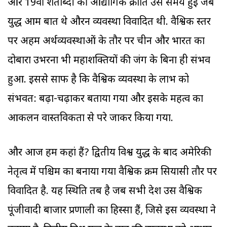
और 19वीं शताब्दी की औद्योगिक क्रांति उस समय हुई जब
युद्ध आम बात थे औरन व्यवस्था विवादित थी. वैश्विक स्तर
पर अहम अर्थव्यवस्थाओं के तौर पर चीन और भारत का
दोबारा उभरना भी महाशक्तियों की जंग के बिना ही संभव
हुआ. इससे साफ है कि वैश्विक व्यवस्था के लाभ को
संभवत: बढ़ा-चढ़ाकर बताया गया और इसके महत्व का
आकलन वास्तविकता से परे जाकर किया गया.
और आज हम कहां हैं? द्वितीय विश्व युद्ध के बाद अमेरिकी
नेतृत्व में पश्चिम का बनाया गया वैश्विक क्रम सियासी तौर पर
विवादित है. यह स्थिति तब है जब सभी देश उस वैश्विक
पूंजीवादी बाजार प्रणाली का हिस्सा हैं, जिसे इस व्यवस्था ने