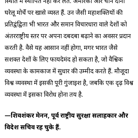
स्थिति में स्थापित नहीं कर लेते. अमेरिका और चीन दोनों
घरेलू मोर्चे पर खासे व्यस्त हैं. उन जैसी महाशक्तियों की
प्रतिद्वंद्विता भी भारत और समान विचारधारा वाले देशों को
अंतरराष्ट्रीय स्तर पर अपना दबदबा बढ़ाने का अवसर प्रदान
करती है. वैसे यह आसान नहीं होगा, मगर भारत जैसे
सशक्त देशों के लिए फायदेमंद हो सकता है, जो वैश्विक
व्यवस्था के कामकाज में सुधार की उम्मीद करते हैं. मौजूदा
विश्व व्यवस्था में इसकी पूरी गुंजाइश है, जबकि एक दृढ़ विश्व
व्यवस्था में इसका विरोध होना तय है.
—शिवशंकर मेनन, पूर्व राष्ट्रीय सुरक्षा सलाहकार और
विदेश सचिव रह चुके हैं.