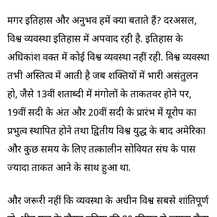
मगर इतिहास और अनुभव हमें क्या बताते हैं? दरअसल,
विश्व व्यवस्था इतिहास में अपवाद रही है. इतिहास के
अधिकांश वक्त में कोई विश्व व्यवस्था नहीं रही. विश्व व्यवस्था
तभी अस्तित्व में आती है जब शक्तियों में भारी असंतुलन
हो, जैसे 13वीं शताब्दी में मंगोलों के ताकतवर होने पर,
19वीं सदी के अंत और 20वीं सदी के प्रारंभ में यूरोप का
प्रभुत्व स्थापित होने तथा द्वितीय विश्व युद्ध के बाद अमेरिका
और कुछ समय के लिए तत्कालीन सोवियत संघ के पास
ज्यादा ताकत आने के साथ हुआ था.
और जरूरी नहीं कि व्यवस्था के अधीन विश्व सबसे शांतिपूर्ण