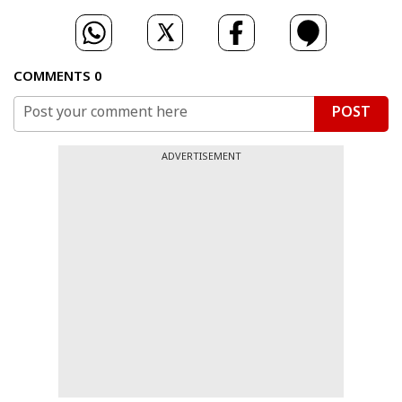
COMMENTS
0
POST
ADVERTISEMENT