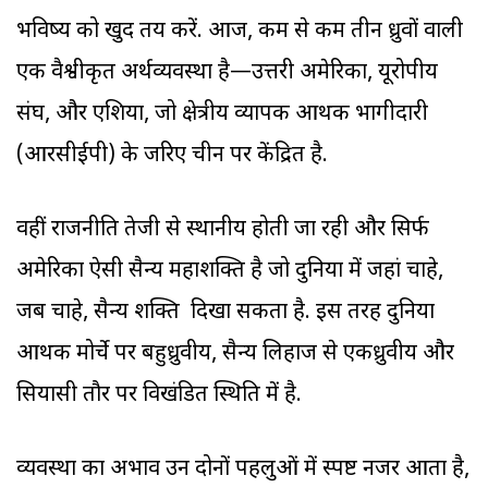
भविष्य को खुद तय करें. आज, कम से कम तीन ध्रुवों वाली
एक वैश्वीकृत अर्थव्यवस्था है—उत्तरी अमेरिका, यूरोपीय
संघ, और एशिया, जो क्षेत्रीय व्यापक आर्थिक भागीदारी
(आरसीईपी) के जरिए चीन पर केंद्रित है.
वहीं राजनीति तेजी से स्थानीय होती जा रही और सिर्फ
अमेरिका ऐसी सैन्य महाशक्ति है जो दुनिया में जहां चाहे,
जब चाहे, सैन्य शक्ति दिखा सकता है. इस तरह दुनिया
आर्थिक मोर्चे पर बहुध्रुवीय, सैन्य लिहाज से एकध्रुवीय और
सियासी तौर पर विखंडित स्थिति में है.
व्यवस्था का अभाव उन दोनों पहलुओं में स्पष्ट नजर आता है,