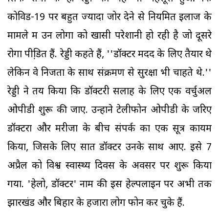
कोविड-19 पर बहुत ज्यादा जोर देने से नियमित इलाज के
मामले में उन लोगों को खासी परेशानी हो रही है जो दूसरे
रोगों पीडि़त हैं. रेड्डी कहते हैं, ''डॉक्टर मदद के लिए तैयार थे
लेकिन वे निजता के साथ संक्रमण से सुरक्षा भी चाहते थे.''
रेड्डी ने तय किया कि डॉक्टरी सलाह के लिए एक वर्चुअल
ओपीडी शुरू की जाए. उन्होंने टेलीफोन ओपीडी के जरिए
डॉक्टरों और मरीजों के बीच संपर्क का एक सूत्र कायम
किया, जिसके लिए सात डॉक्टर उनके साथ आए. इसे 7
अप्रैल को विश्व स्वास्थ्य दिवस के अवसर पर शुरू किया
गया. 'हेलो, डॉक्टर' नाम की इस हेल्पलाइन पर अभी तक
झारखंड और बिहार के हजारों लोग फोन कर चुके हैं.