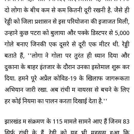
दो लोगों के बीच कम से कम कितनी दूरी रखनी है. जैसे ही
रेड्डी को जिला प्रशासन से इस परियोजना की इजाजत मिली,
उन्होंने कुछ पेंटरों को बुलाया और पक्के डिस्टेंपर से 5,000
गोले बनाए जिनकी एक दूसरे से दूरी एक मीटर थी. रेड्डी
बताते हैं, ''लोगों ने गोलों पर तुरंत ही ध्यान दिया और
दुकानों के बाहर इंतजार के दौरान उनका इस्तेमाल शुरू कर
दिया. हमने पूरे अप्रैल कोविड-19 के खिलाफ जागरूकता
अभियान जारी रखा. अब रांची में वायरस से बचने के लिए
हर कोई नियमों का पालन करता दिखाई देता है.''
झारखंड में संक्रमण के 115 मामले सामने आए हैं जिनमें 83
सिर्फ रांची के हैं. रेड्डी को यह भी महसूस हुआ कि