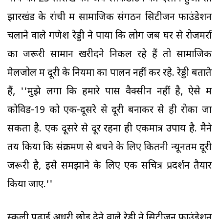
झारखंड के रांची में सामाजिक संगठन सिटीजन फाउंडेशन
चलाने वाले गणेश रेड्डी ने पाया कि लोग जब घर से रोजमर्रा
का जरूरी सामान खरीदने निकल रहे हैं तो सामाजिक
मेलजोल में दूरी के नियमों का पालन नहीं कर रहे. रेड्डी बताते
हैं, ''मुझे लगा कि हमारे पास वैक्सीन नहीं है, ऐसे में
कोविड-19 को एक-दूसरे से दूरी बनाकर से ही रोका जा
सकता है. एक दूसरे से दूर रहना ही एकमात्र उपाय है. मैने
तय किया कि संक्रमण से बचने के लिए कितनी न्यूनतम दूरी
जरूरी है, इसे समझाने के लिए एक सचित्र प्रदर्शन तैयार
किया जाए.''
स्कूली पढ़ाई अधूरी छोड़ देने वाले रेड्डी ने सिटीजन फाउंडेशन