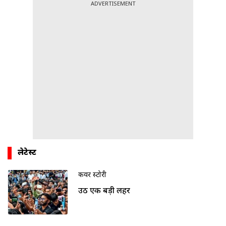
ADVERTISEMENT
लेटेस्ट
कवर स्टोरी
उठी एक बड़ी लहर