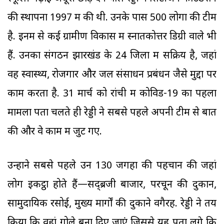
की स्थापना 1997 में की थी. उनके पास 500 लोगों की टीम
है. इनमें से कई ग्रामीण विकास में स्नातकोत्तर डिग्री वाले भी
हैं. उनका संगठन झारखंड के 24 जिलों में सक्रिय है, जहां
वह स्वास्थ्य, रोजगार और जल संसाधन प्रबंधन जैसे मुद्दों पर
काम करता है. 31 मार्च को रांची में कोविड-19 का पहला
मामला पता चलते ही रेड्डी ने सबसे पहले अपनी टीम से बात
की और वे काम में जुट गए.
उन्होंने सबसे पहले उन 130 जगहों की पहचान की जहां
लोग इकट्ठा होते हैं—सद्ब्रजी बाजार, परचून की दुकानें,
सामुदायिक रसोई, मुख्य मार्गों की दुकाने वगैरह. रेड्डी ने तय
किया कि वहां गोले बना दिए जाएं जिससे यह पता लगे कि