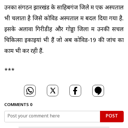
उनका संगठन झारखंड के साहिबगंज जिले में एक अस्पताल
भी चलाता है जिसे कोविड अस्पताल में बदल दिया गया है.
इसके अलावा गिरीडीह और गोड्डा जिलों में उनकी सचल
चिकित्सा इकाइयां भी हैं जो अब कोविड-19 की जांच का
काम भी कर रही हैं.
***
COMMENTS
0
POST