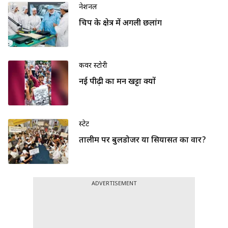
नेशनल
चिप के क्षेत्र में अगली छलांग
कवर स्टोरी
नई पीढ़ी का मन खट्टा क्यों
स्टेट
तालीम पर बुलडोजर या सियासत का वार?
ADVERTISEMENT