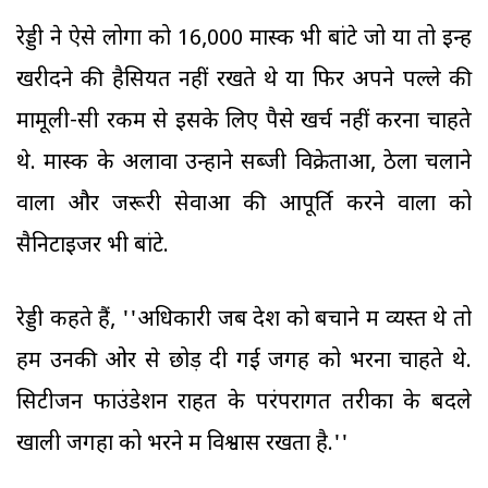
रेड्डी ने ऐसे लोगों को 16,000 मास्क भी बांटे जो या तो इन्हें
खरीदने की हैसियत नहीं रखते थे या फिर अपने पल्ले की
मामूली-सी रकम से इसके लिए पैसे खर्च नहीं करना चाहते
थे. मास्क के अलावा उन्होंने सब्जी विक्रेताओं, ठेला चलाने
वालों और जरूरी सेवाओं की आपूर्ति करने वालों को
सैनिटाइजर भी बांटे.
रेड्डी कहते हैं, ''अधिकारी जब देश को बचाने में व्यस्त थे तो
हम उनकी ओर से छोड़ दी गई जगह को भरना चाहते थे.
सिटीजन फाउंडेशन राहत के परंपरागत तरीकों के बदले
खाली जगहों को भरने में विश्वास रखता है.''