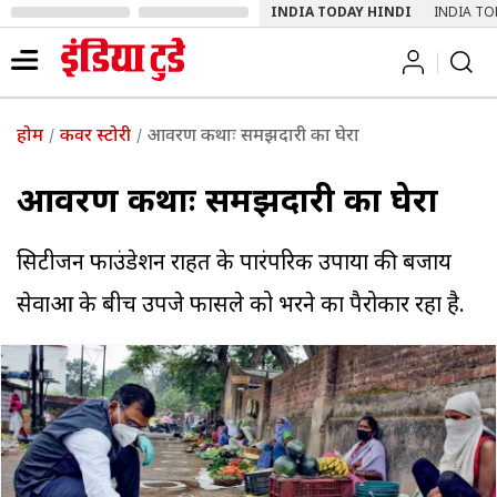
INDIA TODAY HINDI
INDIA TO
होम
कवर स्टोरी
आवरण कथाः समझदारी का घेरा
आवरण कथाः समझदारी का घेरा
सिटीजन फाउंडेशन राहत के पारंपरिक उपायों की बजाय
सेवाओं के बीच उपजे फासले को भरने का पैरोकार रहा है.