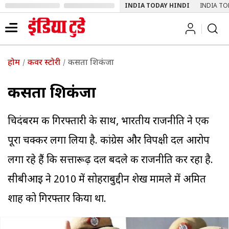
INDIA TODAY HINDI
INDIA TO
होम
कवर स्टोरी
कसता शिकंजा
कसता शिकंजा
चिदंबरम की गिरफ्तारी के साथ, भारतीय राजनीति ने एक
पूरा चक्कर लगा लिया है. कांग्रेस और विपक्षी दल आरोप
लगा रहे हैं कि सत्तारूढ़ दल बदले की राजनीति कर रहा है.
सीबीआइ ने 2010 में सोहराबुद्दीन शेख मामले में अमित
शाह को गिरफ्तार किया था.