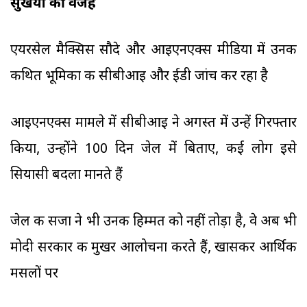
सुर्खियों की वजह
एयरसेल मैक्सिस सौदे और आइएनएक्स मीडिया में उनकी
कथित भूमिका की सीबीआइ और ईडी जांच कर रहा है
आइएनएक्स मामले में सीबीआइ ने अगस्त में उन्हें गिरफ्तार
किया, उन्होंने 100 दिन जेल में बिताए, कई लोग इसे
सियासी बदला मानते हैं
जेल की सजा ने भी उनकी हिम्मत को नहीं तोड़ा है, वे अब भी
मोदी सरकार की मुखर आलोचना करते हैं, खासकर आर्थिक
मसलों पर