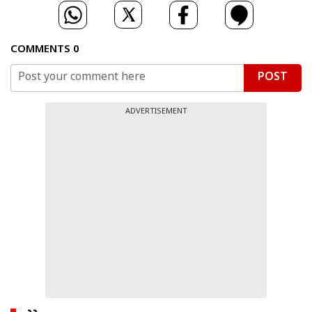
COMMENTS
0
POST
ADVERTISEMENT