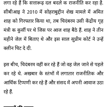
लगा रहे हैं कि सत्तारूढ़ दल बदले की राजनीति कर रहा है.
सीबीआइ ने 2010 में सोहराबुद्दीन शेख मामले में अमित
शाह को गिरफ्तार किया था, तब चिदंबरम उसी केंद्रीय गृह
मंत्री की कुर्सी पर थे जिस पर आज शाह बैठे हैं. शाह ने तीन
महीने जेल में बिताए थे और इस साल सुप्रीम कोर्ट ने उन्हें
क्लीन चिट दे दी.
इस बीच, चिदंबरम वहीं कर रहे हैं जो वह जेल जाने से पहले
कर रहे थे. अखबार के स्तंभों में लगातार राजनीतिक और
आर्थिक टिप्पणी कर रहे हैं और संसद में अपनी आवाज उठा
रहे हैं.