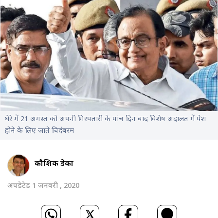
घेरे में 21 अगस्त को अपनी गिरफ्तारी के पांच दिन बाद विशेष अदालत में पेश
होने के लिए जाते चिदंबरम
कौशिक डेका
अपडेटेड 1 जनवरी , 2020