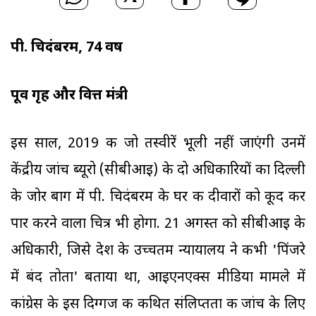
पी. चिदंबरम, 74 वर्ष
पूर्व गृह और वित्त मंत्री
इस साल, 2019 की जो तस्वीरें भूली नहीं जाएंगी उनमें
केंद्रीय जांच ब्यूरो (सीबीआइ) के दो अधिकारियों का दिल्ली
के जोर बाग में पी. चिदंबरम के घर की दीवारों को कूद कर
पार करने वाला चित्र भी होगा. 21 अगस्त को सीबीआइ के
अधिकारी, जिसे देश के उच्चतम न्यायालय ने कभी 'पिंजरे
में बंद तोता' बताया था, आइएनएक्स मीडिया मामले में
कांग्रेस के इस दिग्गज की कथित संलिप्तता की जांच के लिए