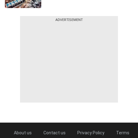
ADVERTISEMENT
About us
Contact us
Privacy Policy
Terms