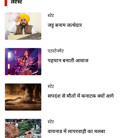
लेटेस्ट
स्टेट
जट्ट बनाम जत्थेदार
एंटरटेनमेंट
पहचान बनाती आवाज
स्टेट
सर्पदंश से मौतों में कर्नाटक क्यों आगे
स्टेट
वायनाड में लापरवाही का मलबा